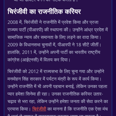
चिरंजीवी का राजनीतिक करियर
2008 में, चिरंजीवी ने राजनीति में प्रवेश किया और प्रजा
राज्यम पार्टी (पीआरपी) की स्थापना की। उन्होंने आंध्र प्रदेश में
सामाजिक न्याय और समानता के लिए लड़ने का वादा किया।
2009 के विधानसभा चुनावों में, पीआरपी ने 18 सीटें जीतीं।
हालांकि, 2011 में, उन्होंने अपनी पार्टी का भारतीय राष्ट्रीय
कांग्रेस (आईएनसी) में विलय कर दिया।
चिरंजीवी को 2012 में राज्यसभा के लिए चुना गया और उन्होंने
मनमोहन सिंह सरकार में पर्यटन मंत्री के रूप में कार्य किया।
उन्होंने राजनीति में भी अपनी पहचान बनाई, लेकिन उनका पहला
प्यार हमेशा सिनेमा ही रहा। उनका राजनीतिक करियर उतार-
चढ़ाव से भरा रहा, लेकिन उन्होंने हमेशा जनता की सेवा करने का
प्रयास किया।
चिरंजीवी
का मानना है कि राजनीति एक ऐसा मंच