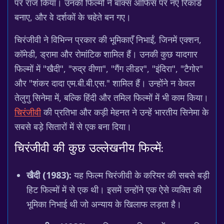
पर राज किया। उनकी फिल्मों ने बॉक्स ऑफिस पर नए रिकॉर्ड
बनाए, और वे दर्शकों के चहेते बन गए।
चिरंजीवी ने विभिन्न प्रकार की भूमिकाएँ निभाईं, जिनमें एक्शन,
कॉमेडी, ड्रामा और रोमांटिक शामिल हैं। उनकी कुछ यादगार
फिल्मों में "खैदी", "रुद्र वीणा", "गैंग लीडर", "इंदिरा", "टैगोर"
और "शंकर दादा एम.बी.बी.एस." शामिल हैं। उन्होंने न केवल
तेलुगु सिनेमा में, बल्कि हिंदी और तमिल फिल्मों में भी काम किया।
चिरंजीवी
की प्रतिभा और कड़ी मेहनत ने उन्हें भारतीय सिनेमा के
सबसे बड़े सितारों में से एक बना दिया।
चिरंजीवी की कुछ उल्लेखनीय फिल्में:
खैदी (1983):
यह फिल्म चिरंजीवी के करियर की सबसे बड़ी
हिट फिल्मों में से एक थी। इसमें उन्होंने एक ऐसे व्यक्ति की
भूमिका निभाई थी जो अन्याय के खिलाफ लड़ता है।