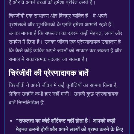
हैं और वे अपने बच्चों को हमेशा प्रेरित करते हैं।
चिरंजीवी एक साधारण और विनम्र व्यक्ति हैं। वे अपने
प्रशंसकों और शुभचिंतकों के प्रति हमेशा आभारी रहते हैं।
उनका मानना है कि सफलता का रहस्य कड़ी मेहनत, लगन और
समर्पण में छिपा है। उनका जीवन एक प्रेरणादायक उदाहरण है
कि कैसे कोई व्यक्ति अपने सपनों को साकार कर सकता है और
समाज में सकारात्मक बदलाव ला सकता है।
चिरंजीवी की प्रेरणादायक बातें
चिरंजीवी ने अपने जीवन में कई चुनौतियों का सामना किया है,
लेकिन उन्होंने कभी हार नहीं मानी। उनकी कुछ प्रेरणादायक
बातें निम्नलिखित हैं:
"सफलता का कोई शॉर्टकट नहीं होता है। आपको कड़ी
मेहनत करनी होगी और अपने लक्ष्यों को प्राप्त करने के लिए