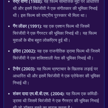
रुद्र वीणा (1988):
यह फिल्म सामाजिक मुद्दों पर आधारित
थी और इसमें चिरंजीवी ने एक संगीतकार की भूमिका निभाई
थी। इस फिल्म को राष्ट्रीय पुरस्कार भी मिला था।
गैंग लीडर (1991):
यह एक एक्शन फिल्म थी जिसमें
चिरंजीवी ने एक गैंगस्टर की भूमिका निभाई थी। यह फिल्म
युवाओं के बीच बहुत लोकप्रिय हुई थी।
इंदिरा (2002):
यह एक राजनीतिक ड्रामा फिल्म थी जिसमें
चिरंजीवी ने एक शक्तिशाली नेता की भूमिका निभाई थी।
टैगोर (2003):
यह फिल्म भ्रष्टाचार के खिलाफ लड़ाई पर
आधारित थी और इसमें चिरंजीवी ने एक प्रोफेसर की भूमिका
निभाई थी।
शंकर दादा एम.बी.बी.एस. (2004):
यह फिल्म एक कॉमेडी-
ड्रामा थी जिसमें चिरंजीवी ने एक गैंगस्टर की भूमिका निभाई
थी जो डॉक्टर बनने का नाटक करता है।