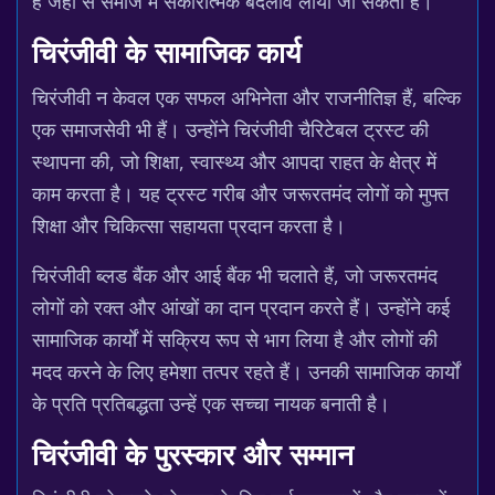
है जहां से समाज में सकारात्मक बदलाव लाया जा सकता है।
चिरंजीवी के सामाजिक कार्य
चिरंजीवी न केवल एक सफल अभिनेता और राजनीतिज्ञ हैं, बल्कि
एक समाजसेवी भी हैं। उन्होंने चिरंजीवी चैरिटेबल ट्रस्ट की
स्थापना की, जो शिक्षा, स्वास्थ्य और आपदा राहत के क्षेत्र में
काम करता है। यह ट्रस्ट गरीब और जरूरतमंद लोगों को मुफ्त
शिक्षा और चिकित्सा सहायता प्रदान करता है।
चिरंजीवी ब्लड बैंक और आई बैंक भी चलाते हैं, जो जरूरतमंद
लोगों को रक्त और आंखों का दान प्रदान करते हैं। उन्होंने कई
सामाजिक कार्यों में सक्रिय रूप से भाग लिया है और लोगों की
मदद करने के लिए हमेशा तत्पर रहते हैं। उनकी सामाजिक कार्यों
के प्रति प्रतिबद्धता उन्हें एक सच्चा नायक बनाती है।
चिरंजीवी के पुरस्कार और सम्मान