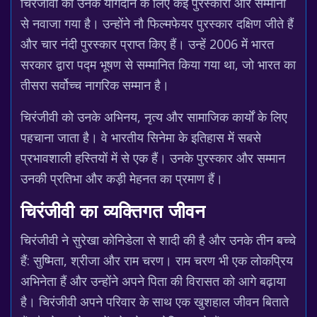
चिरंजीवी को उनके योगदान के लिए कई पुरस्कारों और सम्मानों
से नवाजा गया है। उन्होंने नौ फिल्मफेयर पुरस्कार दक्षिण जीते हैं
और चार नंदी पुरस्कार प्राप्त किए हैं। उन्हें 2006 में भारत
सरकार द्वारा पद्म भूषण से सम्मानित किया गया था, जो भारत का
तीसरा सर्वोच्च नागरिक सम्मान है।
चिरंजीवी को उनके अभिनय, नृत्य और सामाजिक कार्यों के लिए
पहचाना जाता है। वे भारतीय सिनेमा के इतिहास में सबसे
प्रभावशाली हस्तियों में से एक हैं। उनके पुरस्कार और सम्मान
उनकी प्रतिभा और कड़ी मेहनत का प्रमाण हैं।
चिरंजीवी का व्यक्तिगत जीवन
चिरंजीवी ने सुरेखा कोनिडेला से शादी की है और उनके तीन बच्चे
हैं: सुष्मिता, श्रीजा और राम चरण। राम चरण भी एक लोकप्रिय
अभिनेता हैं और उन्होंने अपने पिता की विरासत को आगे बढ़ाया
है। चिरंजीवी अपने परिवार के साथ एक खुशहाल जीवन बिताते