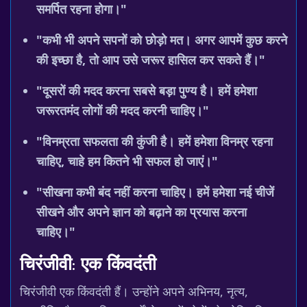
समर्पित रहना होगा।"
"कभी भी अपने सपनों को छोड़ो मत। अगर आपमें कुछ करने
की इच्छा है, तो आप उसे जरूर हासिल कर सकते हैं।"
"दूसरों की मदद करना सबसे बड़ा पुण्य है। हमें हमेशा
जरूरतमंद लोगों की मदद करनी चाहिए।"
"विनम्रता सफलता की कुंजी है। हमें हमेशा विनम्र रहना
चाहिए, चाहे हम कितने भी सफल हो जाएं।"
"सीखना कभी बंद नहीं करना चाहिए। हमें हमेशा नई चीजें
सीखने और अपने ज्ञान को बढ़ाने का प्रयास करना
चाहिए।"
चिरंजीवी: एक किंवदंती
चिरंजीवी एक किंवदंती हैं। उन्होंने अपने अभिनय, नृत्य,