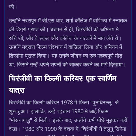
की।
उन्होंने नरसपुर में सी.एस.आर. शर्मा कॉलेज में वाणिज्य में स्नातक
की डिग्री प्राप्त की। बचपन से ही, चिरंजीवी को अभिनय में
रुचि थी, और वे स्कूल और कॉलेज के नाटकों में भाग लेते थे।
उन्होंने मद्रास फिल्म संस्थान में दाखिला लिया और अभिनय में
डिप्लोमा प्राप्त किया। यह उनके जीवन का एक महत्वपूर्ण मोड़
था, जिसने उन्हें अपने सपनों को साकार करने का मार्ग दिखाया।
चिरंजीवी का फिल्मी करियर: एक स्वर्णिम
यात्रा
चिरंजीवी का फिल्मी करियर 1978 में फिल्म "पुनधिरल्लू" से
शुरू हुआ। हालांकि, उन्हें पहचान 1980 में आई फिल्म
"मोसनागाडु" से मिली। इसके बाद, उन्होंने कभी पीछे मुड़कर नहीं
देखा। 1980 और 1990 के दशक में, चिरंजीवी ने तेलुगु सिनेमा