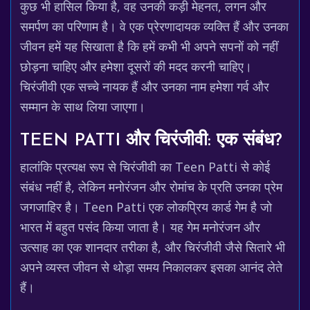
कुछ भी हासिल किया है, वह उनकी कड़ी मेहनत, लगन और
समर्पण का परिणाम है। वे एक प्रेरणादायक व्यक्ति हैं और उनका
जीवन हमें यह सिखाता है कि हमें कभी भी अपने सपनों को नहीं
छोड़ना चाहिए और हमेशा दूसरों की मदद करनी चाहिए।
चिरंजीवी एक सच्चे नायक हैं और उनका नाम हमेशा गर्व और
सम्मान के साथ लिया जाएगा।
TEEN PATTI और चिरंजीवी: एक संबंध?
हालांकि प्रत्यक्ष रूप से चिरंजीवी का Teen Patti से कोई
संबंध नहीं है, लेकिन मनोरंजन और रोमांच के प्रति उनका प्रेम
जगजाहिर है। Teen Patti एक लोकप्रिय कार्ड गेम है जो
भारत में बहुत पसंद किया जाता है। यह गेम मनोरंजन और
उत्साह का एक शानदार तरीका है, और चिरंजीवी जैसे सितारे भी
अपने व्यस्त जीवन से थोड़ा समय निकालकर इसका आनंद लेते
हैं।