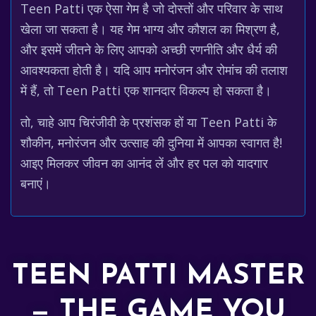
Teen Patti एक ऐसा गेम है जो दोस्तों और परिवार के साथ
खेला जा सकता है। यह गेम भाग्य और कौशल का मिश्रण है,
और इसमें जीतने के लिए आपको अच्छी रणनीति और धैर्य की
आवश्यकता होती है। यदि आप मनोरंजन और रोमांच की तलाश
में हैं, तो Teen Patti एक शानदार विकल्प हो सकता है।
तो, चाहे आप चिरंजीवी के प्रशंसक हों या Teen Patti के
शौकीन, मनोरंजन और उत्साह की दुनिया में आपका स्वागत है!
आइए मिलकर जीवन का आनंद लें और हर पल को यादगार
बनाएं।
TEEN PATTI MASTER
— THE GAME YOU