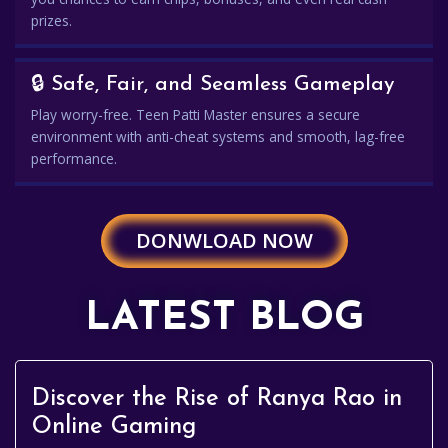
prizes.
🔒 Safe, Fair, and Seamless Gameplay
Play worry-free. Teen Patti Master ensures a secure
environment with anti-cheat systems and smooth, lag-free
performance.
DONWLOAD NOW
LATEST BLOG
Discover the Rise of Ranya Rao in
Online Gaming