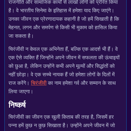
राजनीति और सामाजिक कार्यों से लाखों लोगों को प्रेरित किया
है। वे भारतीय सिनेमा के इतिहास में हमेशा याद किए जाएंगे।
उनका जीवन एक प्रेरणादायक कहानी है जो हमें सिखाती है कि
मेहनत, लगन और समर्पण से किसी भी मुकाम को हासिल किया
जा सकता है।
चिरंजीवी न केवल एक अभिनेता हैं, बल्कि एक आदर्श भी हैं। वे
एक ऐसे व्यक्ति हैं जिन्होंने अपने जीवन में सफलता की ऊंचाइयों
को छुआ है, लेकिन उन्होंने कभी अपने मूल्यों और सिद्धांतों को
नहीं छोड़ा। वे एक सच्चे नायक हैं जो हमेशा लोगों के दिलों में
राज करेंगे।
चिरंजीवी
का नाम हमेशा गर्व और सम्मान के साथ
लिया जाएगा।
निष्कर्ष
चिरंजीवी का जीवन एक खुली किताब की तरह है, जिसमें हर
पन्ना हमें कुछ न कुछ सिखाता है। उन्होंने अपने जीवन में जो