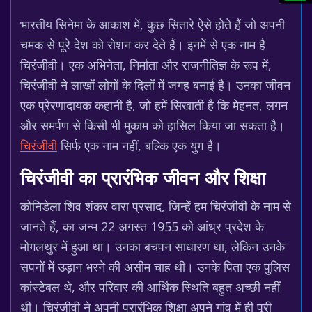
भारतीय सिनेमा के आकाश में, कुछ सितारे ऐसे होते हैं जो अपनी
चमक से पूरे देश को रोशन कर देते हैं। इनमें से एक नाम है
चिरंजीवी। एक अभिनेता, निर्माता और राजनीतिज्ञ के रूप में,
चिरंजीवी ने लाखों लोगों के दिलों में जगह बनाई है। उनका जीवन
एक प्रेरणादायक कहानी है, जो हमें सिखाती है कि मेहनत, लगन
और समर्पण से किसी भी मुकाम को हासिल किया जा सकता है।
चिरंजीवी
सिर्फ एक नाम नहीं, बल्कि एक युग है।
चिरंजीवी का प्रारंभिक जीवन और शिक्षा
कोनिडेला शिव शंकर वारा प्रसाद, जिन्हें हम चिरंजीवी के नाम से
जानते हैं, का जन्म 22 अगस्त 1955 को आंध्र प्रदेश के
मोगलथुर में हुआ था। उनका बचपन साधारण था, लेकिन उनके
सपनों में उड़ान भरने की असीम चाह थी। उनके पिता एक पुलिस
कांस्टेबल थे, और परिवार की आर्थिक स्थिति बहुत अच्छी नहीं
थी। चिरंजीवी ने अपनी प्रारंभिक शिक्षा अपने गांव में ही पूरी