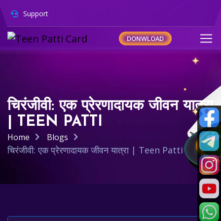
Support
DONWLOAD
चिरंजीवी: एक प्रेरणादायक जीवन यात्रा
| TEEN PATTI
Home
Blogs
चिरंजीवी: एक प्रेरणादायक जीवन यात्रा | Teen Patti