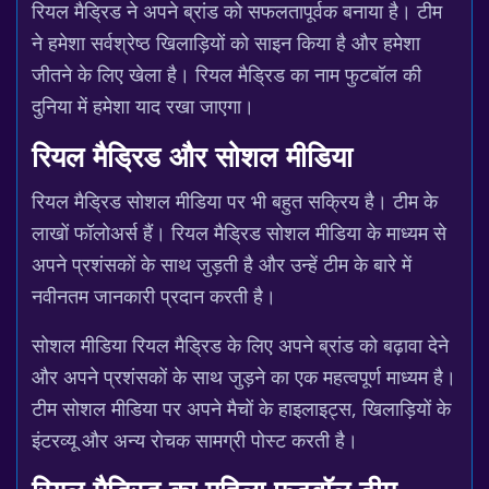
रियल मैड्रिड ने अपने ब्रांड को सफलतापूर्वक बनाया है। टीम
ने हमेशा सर्वश्रेष्ठ खिलाड़ियों को साइन किया है और हमेशा
जीतने के लिए खेला है। रियल मैड्रिड का नाम फुटबॉल की
दुनिया में हमेशा याद रखा जाएगा।
रियल मैड्रिड और सोशल मीडिया
रियल मैड्रिड सोशल मीडिया पर भी बहुत सक्रिय है। टीम के
लाखों फॉलोअर्स हैं। रियल मैड्रिड सोशल मीडिया के माध्यम से
अपने प्रशंसकों के साथ जुड़ती है और उन्हें टीम के बारे में
नवीनतम जानकारी प्रदान करती है।
सोशल मीडिया रियल मैड्रिड के लिए अपने ब्रांड को बढ़ावा देने
और अपने प्रशंसकों के साथ जुड़ने का एक महत्वपूर्ण माध्यम है।
टीम सोशल मीडिया पर अपने मैचों के हाइलाइट्स, खिलाड़ियों के
इंटरव्यू और अन्य रोचक सामग्री पोस्ट करती है।