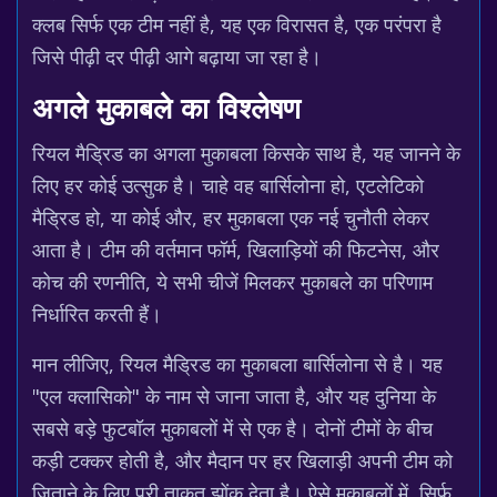
क्लब सिर्फ एक टीम नहीं है, यह एक विरासत है, एक परंपरा है
जिसे पीढ़ी दर पीढ़ी आगे बढ़ाया जा रहा है।
अगले मुकाबले का विश्लेषण
रियल मैड्रिड का अगला मुकाबला किसके साथ है, यह जानने के
लिए हर कोई उत्सुक है। चाहे वह बार्सिलोना हो, एटलेटिको
मैड्रिड हो, या कोई और, हर मुकाबला एक नई चुनौती लेकर
आता है। टीम की वर्तमान फॉर्म, खिलाड़ियों की फिटनेस, और
कोच की रणनीति, ये सभी चीजें मिलकर मुकाबले का परिणाम
निर्धारित करती हैं।
मान लीजिए, रियल मैड्रिड का मुकाबला बार्सिलोना से है। यह
"एल क्लासिको" के नाम से जाना जाता है, और यह दुनिया के
सबसे बड़े फुटबॉल मुकाबलों में से एक है। दोनों टीमों के बीच
कड़ी टक्कर होती है, और मैदान पर हर खिलाड़ी अपनी टीम को
जिताने के लिए पूरी ताकत झोंक देता है। ऐसे मुकाबलों में, सिर्फ