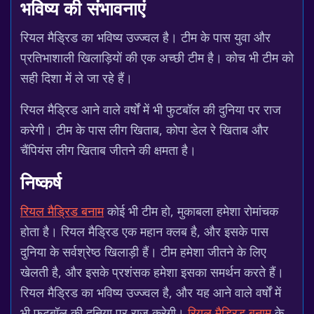
भविष्य की संभावनाएं
रियल मैड्रिड का भविष्य उज्ज्वल है। टीम के पास युवा और
प्रतिभाशाली खिलाड़ियों की एक अच्छी टीम है। कोच भी टीम को
सही दिशा में ले जा रहे हैं।
रियल मैड्रिड आने वाले वर्षों में भी फुटबॉल की दुनिया पर राज
करेगी। टीम के पास लीग खिताब, कोपा डेल रे खिताब और
चैंपियंस लीग खिताब जीतने की क्षमता है।
निष्कर्ष
रियल मैड्रिड बनाम
कोई भी टीम हो, मुकाबला हमेशा रोमांचक
होता है। रियल मैड्रिड एक महान क्लब है, और इसके पास
दुनिया के सर्वश्रेष्ठ खिलाड़ी हैं। टीम हमेशा जीतने के लिए
खेलती है, और इसके प्रशंसक हमेशा इसका समर्थन करते हैं।
रियल मैड्रिड का भविष्य उज्ज्वल है, और यह आने वाले वर्षों में
भी फुटबॉल की दुनिया पर राज करेगी।
रियल मैड्रिड बनाम
के