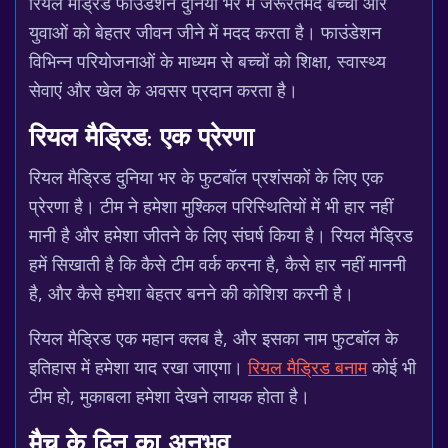
रियल मैड्रिड फाउंडेशन दुनिया भर में जरूरतमंद बच्चों और
युवाओं को बेहतर जीवन जीने में मदद करता है। फाउंडेशन
विभिन्न परियोजनाओं के माध्यम से बच्चों को शिक्षा, स्वास्थ्य
सेवाएं और खेल के अवसर प्रदान करता है।
रियल मैड्रिड: एक प्रेरणा
रियल मैड्रिड दुनिया भर के फुटबॉल प्रशंसकों के लिए एक
प्रेरणा है। टीम ने हमेशा मुश्किल परिस्थितियों में भी हार नहीं
मानी है और हमेशा जीतने के लिए संघर्ष किया है। रियल मैड्रिड
हमें सिखाती है कि कैसे टीम वर्क करना है, कैसे हार नहीं माननी
है, और कैसे हमेशा बेहतर बनने की कोशिश करनी है।
रियल मैड्रिड एक महान क्लब है, और इसका नाम फुटबॉल के
इतिहास में हमेशा याद रखा जाएगा।
रियल मैड्रिड बनाम
कोई भी
टीम हो, मुकाबला हमेशा देखने लायक होता है।
मैच के दिन का अनुभव