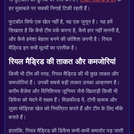
हर मुकाबले पर सबकी निगाहें टिकी रहती हैं।
फुटबॉल सिर्फ एक खेल नहीं है, यह एक जुनून है। यह हमें
सिखाता है कि कैसे टीम वर्क करना है, कैसे हार नहीं माननी है,
और कैसे हमेशा बेहतर बनने की कोशिश करनी है। रियल
मैड्रिड इन सभी मूल्यों का प्रतीक है।
रियल मैड्रिड की ताकत और कमजोरियां
किसी भी टीम की तरह, रियल मैड्रिड की भी कुछ ताकत और
कमजोरियां हैं। उनकी सबसे बड़ी ताकत उनका आक्रमण है।
करीम बेंजेमा और विनिशियस जूनियर जैसे खिलाड़ी किसी भी
डिफेंस को भेदने में सक्षम हैं। मिडफील्ड में, टोनी क्रूस और
लुका मोड्रिक खेल को नियंत्रित करते हैं और टीम के लिए मौके
बनाते हैं।
हालांकि, रियल मैड्रिड की डिफेंस कभी-कभी कमजोर पड़ जाती