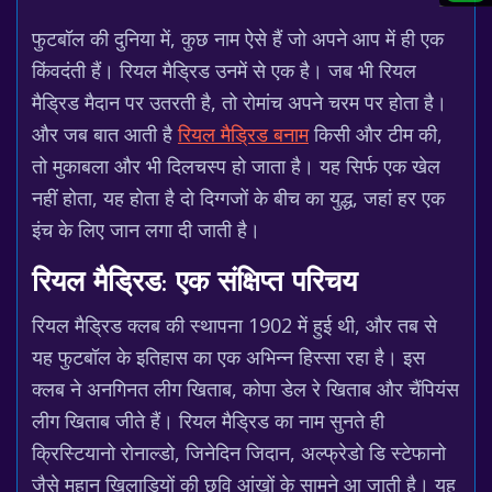
फुटबॉल की दुनिया में, कुछ नाम ऐसे हैं जो अपने आप में ही एक
किंवदंती हैं। रियल मैड्रिड उनमें से एक है। जब भी रियल
मैड्रिड मैदान पर उतरती है, तो रोमांच अपने चरम पर होता है।
और जब बात आती है
रियल मैड्रिड बनाम
किसी और टीम की,
तो मुकाबला और भी दिलचस्प हो जाता है। यह सिर्फ एक खेल
नहीं होता, यह होता है दो दिग्गजों के बीच का युद्ध, जहां हर एक
इंच के लिए जान लगा दी जाती है।
रियल मैड्रिड: एक संक्षिप्त परिचय
रियल मैड्रिड क्लब की स्थापना 1902 में हुई थी, और तब से
यह फुटबॉल के इतिहास का एक अभिन्न हिस्सा रहा है। इस
क्लब ने अनगिनत लीग खिताब, कोपा डेल रे खिताब और चैंपियंस
लीग खिताब जीते हैं। रियल मैड्रिड का नाम सुनते ही
क्रिस्टियानो रोनाल्डो, जिनेदिन जिदान, अल्फ्रेडो डि स्टेफानो
जैसे महान खिलाड़ियों की छवि आंखों के सामने आ जाती है। यह