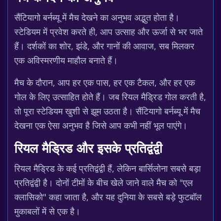
सैंटियागो बर्नब्यू में मैच देखने का अनुभव अद्भुत होता है।
स्टेडियम में प्रवेश करते ही, आप उत्साह और ऊर्जा से भर जाते
हैं। दर्शकों का शोर, झंडे, और गानों की आवाज, सब मिलकर
एक अविस्मरणीय माहौल बनाते हैं।
मैच के दौरान, आप हर एक पास, हर एक टैकल, और हर एक
गोल के लिए उत्साहित होते हैं। जब रियल मैड्रिड गोल करती है,
तो पूरा स्टेडियम खुशी से झूम उठता है। सैंटियागो बर्नब्यू में मैच
देखना एक ऐसा अनुभव है जिसे आप कभी नहीं भूल पाएंगे।
रियल मैड्रिड और इसके प्रतिद्वंद्वी
रियल मैड्रिड के कई प्रतिद्वंद्वी हैं, लेकिन बार्सिलोना सबसे बड़ा
प्रतिद्वंद्वी है। दोनों टीमों के बीच खेले जाने वाले मैच को "एल
क्लासिको" कहा जाता है, और यह दुनिया के सबसे बड़े फुटबॉल
मुकाबलों में से एक है।