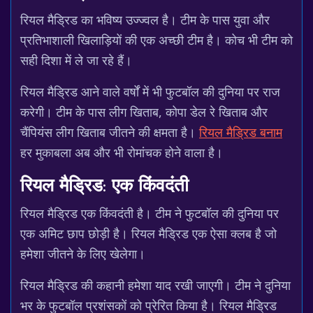
रियल मैड्रिड का भविष्य उज्ज्वल है। टीम के पास युवा और
प्रतिभाशाली खिलाड़ियों की एक अच्छी टीम है। कोच भी टीम को
सही दिशा में ले जा रहे हैं।
रियल मैड्रिड आने वाले वर्षों में भी फुटबॉल की दुनिया पर राज
करेगी। टीम के पास लीग खिताब, कोपा डेल रे खिताब और
चैंपियंस लीग खिताब जीतने की क्षमता है।
रियल मैड्रिड बनाम
हर मुकाबला अब और भी रोमांचक होने वाला है।
रियल मैड्रिड: एक किंवदंती
रियल मैड्रिड एक किंवदंती है। टीम ने फुटबॉल की दुनिया पर
एक अमिट छाप छोड़ी है। रियल मैड्रिड एक ऐसा क्लब है जो
हमेशा जीतने के लिए खेलेगा।
रियल मैड्रिड की कहानी हमेशा याद रखी जाएगी। टीम ने दुनिया
भर के फुटबॉल प्रशंसकों को प्रेरित किया है। रियल मैड्रिड