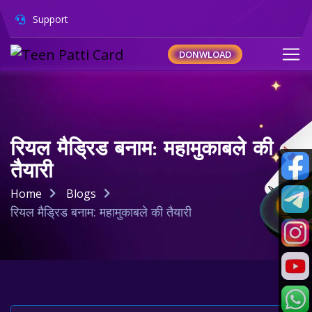
Support
DONWLOAD
रियल मैड्रिड बनाम: महामुकाबले की
तैयारी
Home
Blogs
रियल मैड्रिड बनाम: महामुकाबले की तैयारी