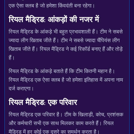
एक ऐसा क्लब है जो हमेशा किंवदंती बना रहेगा।
रियल मैड्रिड: आंकड़ों की नजर में
रियल मैड्रिड के आंकड़े भी बहुत प्रभावशाली हैं। टीम ने सबसे
ज्यादा लीग खिताब जीते हैं। टीम ने सबसे ज्यादा चैंपियंस लीग
खिताब जीते हैं। रियल मैड्रिड ने कई रिकॉर्ड बनाए हैं और तोड़े
हैं।
रियल मैड्रिड के आंकड़े बताते हैं कि टीम कितनी महान है।
रियल मैड्रिड एक ऐसा क्लब है जो हमेशा इतिहास में अपना नाम
दर्ज कराएगा।
रियल मैड्रिड: एक परिवार
रियल मैड्रिड एक परिवार है। टीम के खिलाड़ी, कोच, प्रशंसक
और कर्मचारी सभी एक साथ मिलकर काम करते हैं। रियल
मैड्रिड में हर कोई एक दूसरे का समर्थन करता है।