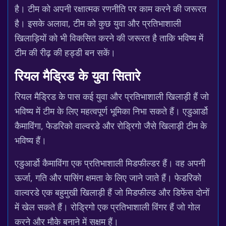
है। टीम को अपनी रक्षात्मक रणनीति पर काम करने की जरूरत
है। इसके अलावा, टीम को कुछ युवा और प्रतिभाशाली
खिलाड़ियों को भी विकसित करने की जरूरत है ताकि भविष्य में
टीम की रीढ़ की हड्डी बन सकें।
रियल मैड्रिड के युवा सितारे
रियल मैड्रिड के पास कई युवा और प्रतिभाशाली खिलाड़ी हैं जो
भविष्य में टीम के लिए महत्वपूर्ण भूमिका निभा सकते हैं। एडुआर्डो
कैमाविंगा, फेडरिको वाल्वरडे और रोड्रिगो जैसे खिलाड़ी टीम के
भविष्य हैं।
एडुआर्डो कैमाविंगा एक प्रतिभाशाली मिडफील्डर हैं। वह अपनी
ऊर्जा, गति और पासिंग क्षमता के लिए जाने जाते हैं। फेडरिको
वाल्वरडे एक बहुमुखी खिलाड़ी हैं जो मिडफील्ड और डिफेंस दोनों
में खेल सकते हैं। रोड्रिगो एक प्रतिभाशाली विंगर हैं जो गोल
करने और मौके बनाने में सक्षम हैं।