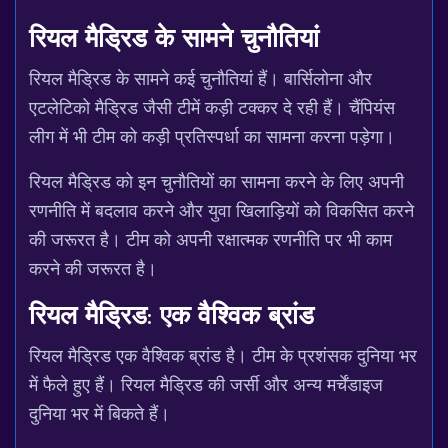
रियल मैड्रिड के सामने चुनौतियां
रियल मैड्रिड के सामने कई चुनौतियां हैं। बार्सिलोना और
एटलेटिको मैड्रिड जैसी टीमें कड़ी टक्कर दे रही हैं। चैंपियंस
लीग में भी टीम को कड़ी प्रतिस्पर्धा का सामना करना पड़ेगा।
रियल मैड्रिड को इन चुनौतियों का सामना करने के लिए अपनी
रणनीति में बदलाव करने और युवा खिलाड़ियों को विकसित करने
की जरूरत है। टीम को अपनी रक्षात्मक रणनीति पर भी काम
करने की जरूरत है।
रियल मैड्रिड: एक वैश्विक ब्रांड
रियल मैड्रिड एक वैश्विक ब्रांड है। टीम के प्रशंसक दुनिया भर
में फैले हुए हैं। रियल मैड्रिड की जर्सी और अन्य मर्चेंडाइज
दुनिया भर में बिकते हैं।