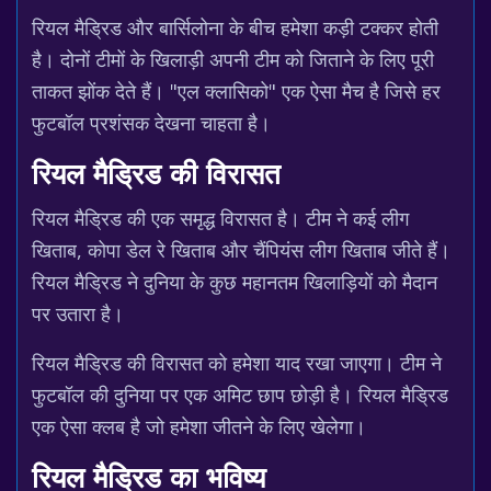
रियल मैड्रिड और बार्सिलोना के बीच हमेशा कड़ी टक्कर होती
है। दोनों टीमों के खिलाड़ी अपनी टीम को जिताने के लिए पूरी
ताकत झोंक देते हैं। "एल क्लासिको" एक ऐसा मैच है जिसे हर
फुटबॉल प्रशंसक देखना चाहता है।
रियल मैड्रिड की विरासत
रियल मैड्रिड की एक समृद्ध विरासत है। टीम ने कई लीग
खिताब, कोपा डेल रे खिताब और चैंपियंस लीग खिताब जीते हैं।
रियल मैड्रिड ने दुनिया के कुछ महानतम खिलाड़ियों को मैदान
पर उतारा है।
रियल मैड्रिड की विरासत को हमेशा याद रखा जाएगा। टीम ने
फुटबॉल की दुनिया पर एक अमिट छाप छोड़ी है। रियल मैड्रिड
एक ऐसा क्लब है जो हमेशा जीतने के लिए खेलेगा।
रियल मैड्रिड का भविष्य