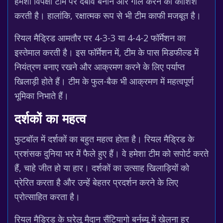
हमेशा विपक्षी टीम पर दबाव बनाने और गोल करने की कोशिश
करती है। हालांकि, रक्षात्मक रूप से भी टीम काफी मजबूत है।
रियल मैड्रिड आमतौर पर 4-3-3 या 4-4-2 फॉर्मेशन का
इस्तेमाल करती है। इस फॉर्मेशन में, टीम के पास मिडफील्ड में
नियंत्रण बनाए रखने और आक्रमण करने के लिए पर्याप्त
खिलाड़ी होते हैं। टीम के फुल-बैक भी आक्रमण में महत्वपूर्ण
भूमिका निभाते हैं।
दर्शकों का महत्व
फुटबॉल में दर्शकों का बहुत महत्व होता है। रियल मैड्रिड के
प्रशंसक दुनिया भर में फैले हुए हैं। वे हमेशा टीम को सपोर्ट करते
हैं, चाहे जीत हो या हार। दर्शकों का उत्साह खिलाड़ियों को
प्रेरित करता है और उन्हें बेहतर प्रदर्शन करने के लिए
प्रोत्साहित करता है।
रियल मैड्रिड के घरेलू मैदान सैंटियागो बर्नब्यू में खेलना हर