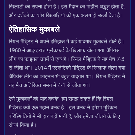
खिलाड़ी का सपना होता है। इस मैदान का माहौल अद्भुत होता है,
और दर्शकों का शोर खिलाड़ियों को एक अलग ही ऊर्जा देता है।
ऐतिहासिक मुकाबले
रियल मैड्रिड ने अपने इतिहास में कई यादगार मुकाबले खेले हैं।
1960 में आइन्ट्राच फ्रैंकफर्ट के खिलाफ खेला गया चैंपियंस
लीग का फाइनल उनमें से एक है। रियल मैड्रिड ने यह मैच 7-3
से जीता था। 2014 में एटलेटिको मैड्रिड के खिलाफ खेला गया
चैंपियंस लीग का फाइनल भी बहुत यादगार था। रियल मैड्रिड ने
यह मैच अतिरिक्त समय में 4-1 से जीता था।
ऐसे मुकाबलों को याद करके, हम समझ सकते हैं कि रियल
मैड्रिड क्यों एक महान क्लब है। इस क्लब ने हमेशा मुश्किल
परिस्थितियों में भी हार नहीं मानी है, और हमेशा जीतने के लिए
संघर्ष किया है।