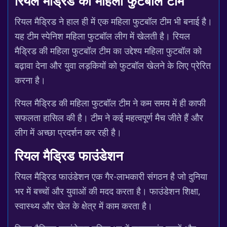
रियल मैड्रिड का महिला फुटबॉल टीम
रियल मैड्रिड ने हाल ही में एक महिला फुटबॉल टीम भी बनाई है।
यह टीम स्पेनिश महिला फुटबॉल लीग में खेलती है। रियल
मैड्रिड की महिला फुटबॉल टीम का उद्देश्य महिला फुटबॉल को
बढ़ावा देना और युवा लड़कियों को फुटबॉल खेलने के लिए प्रेरित
करना है।
रियल मैड्रिड की महिला फुटबॉल टीम ने कम समय में ही काफी
सफलता हासिल की है। टीम ने कई महत्वपूर्ण मैच जीते हैं और
लीग में अच्छा प्रदर्शन कर रही है।
रियल मैड्रिड फाउंडेशन
रियल मैड्रिड फाउंडेशन एक गैर-लाभकारी संगठन है जो दुनिया
भर में बच्चों और युवाओं की मदद करता है। फाउंडेशन शिक्षा,
स्वास्थ्य और खेल के क्षेत्र में काम करता है।