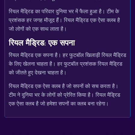
रियल मैड्रिड का परिवार दुनिया भर में फैला हुआ है। टीम के
प्रशंसक हर जगह मौजूद हैं। रियल मैड्रिड एक ऐसा क्लब है
जो लोगों को एक साथ लाता है।
रियल मैड्रिड: एक सपना
रियल मैड्रिड एक सपना है। हर फुटबॉल खिलाड़ी रियल मैड्रिड
के लिए खेलना चाहता है। हर फुटबॉल प्रशंसक रियल मैड्रिड
को जीतते हुए देखना चाहता है।
रियल मैड्रिड एक ऐसा क्लब है जो सपनों को सच करता है।
टीम ने दुनिया भर के लोगों को प्रेरित किया है। रियल मैड्रिड
एक ऐसा क्लब है जो हमेशा सपनों का क्लब बना रहेगा।