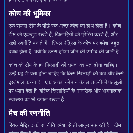
कोच की भूमिका
एक सफल टीम के पीछे एक अच्छे कोच का हाथ होता है। कोच
टीम को एकजुट रखते हैं, खिलाड़ियों को प्रेरित करते हैं, और
सही रणनीति बनाते हैं। रियल मैड्रिड के कोच पर हमेशा बहुत
दबाव होता है, क्योंकि उनसे हमेशा जीत की उम्मीद की जाती है।
कोच को टीम के हर खिलाड़ी की क्षमता का पता होना चाहिए।
उन्हें यह भी पता होना चाहिए कि किस खिलाड़ी को कब और कैसे
इस्तेमाल करना है। एक अच्छा कोच न केवल तकनीकी पहलुओं
पर ध्यान देता है, बल्कि खिलाड़ियों के मानसिक और भावनात्मक
स्वास्थ्य का भी ख्याल रखता है।
मैच की रणनीति
रियल मैड्रिड की रणनीति हमेशा से ही आक्रामक रही है। टीम