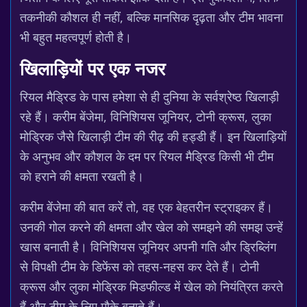
तकनीकी कौशल ही नहीं, बल्कि मानसिक दृढ़ता और टीम भावना
भी बहुत महत्वपूर्ण होती है।
खिलाड़ियों पर एक नजर
रियल मैड्रिड के पास हमेशा से ही दुनिया के सर्वश्रेष्ठ खिलाड़ी
रहे हैं। करीम बेंजेमा, विनिशियस जूनियर, टोनी क्रूस, लुका
मोड्रिक जैसे खिलाड़ी टीम की रीढ़ की हड्डी हैं। इन खिलाड़ियों
के अनुभव और कौशल के दम पर रियल मैड्रिड किसी भी टीम
को हराने की क्षमता रखती है।
करीम बेंजेमा की बात करें तो, वह एक बेहतरीन स्ट्राइकर हैं।
उनकी गोल करने की क्षमता और खेल को समझने की समझ उन्हें
खास बनाती है। विनिशियस जूनियर अपनी गति और ड्रिब्लिंग
से विपक्षी टीम के डिफेंस को तहस-नहस कर देते हैं। टोनी
क्रूस और लुका मोड्रिक मिडफील्ड में खेल को नियंत्रित करते
हैं और टीम के लिए मौके बनाते हैं।