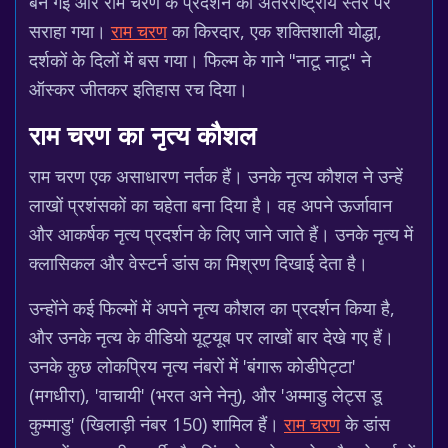
बन गई और राम चरण के प्रदर्शन को अंतरराष्ट्रीय स्तर पर
सराहा गया।
राम चरण
का किरदार, एक शक्तिशाली योद्धा,
दर्शकों के दिलों में बस गया। फिल्म के गाने "नाटू नाटू" ने
ऑस्कर जीतकर इतिहास रच दिया।
राम चरण का नृत्य कौशल
राम चरण एक असाधारण नर्तक हैं। उनके नृत्य कौशल ने उन्हें
लाखों प्रशंसकों का चहेता बना दिया है। वह अपने ऊर्जावान
और आकर्षक नृत्य प्रदर्शन के लिए जाने जाते हैं। उनके नृत्य में
क्लासिकल और वेस्टर्न डांस का मिश्रण दिखाई देता है।
उन्होंने कई फिल्मों में अपने नृत्य कौशल का प्रदर्शन किया है,
और उनके नृत्य के वीडियो यूट्यूब पर लाखों बार देखे गए हैं।
उनके कुछ लोकप्रिय नृत्य नंबरों में 'बंगारू कोडीपेट्टा'
(मगधीरा), 'वाचायी' (भरत अने नेनु), और 'अम्माडु लेट्स डू
कुम्माडु' (खिलाड़ी नंबर 150) शामिल हैं।
राम चरण
के डांस