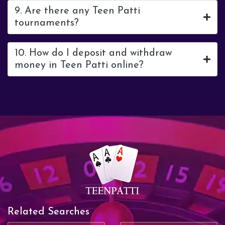
9. Are there any Teen Patti
tournaments?
10. How do I deposit and withdraw
money in Teen Patti online?
Related Searches