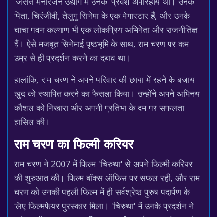
जिससे मनोरंजन उद्योग में उनका प्रवेश अपरिहार्य था। उनके
पिता, चिरंजीवी, तेलुगु सिनेमा के एक मेगास्टार हैं, और उनके
चाचा पवन कल्याण भी एक लोकप्रिय अभिनेता और राजनीतिज्ञ
हैं। ऐसे मजबूत सिनेमाई पृष्ठभूमि के साथ, राम चरण पर कम
उम्र से ही प्रदर्शन करने का दबाव था।
हालांकि, राम चरण ने अपने परिवार की छाया में रहने के बजाय
खुद को स्थापित करने का फैसला किया। उन्होंने अपने अभिनय
कौशल को निखारा और अपनी प्रतिभा के दम पर सफलता
हासिल की।
राम चरण का फिल्मी करियर
राम चरण ने 2007 में फिल्म 'चिरुथा' से अपने फिल्मी करियर
की शुरुआत की। फिल्म बॉक्स ऑफिस पर सफल रही, और राम
चरण को उनकी पहली फिल्म में ही सर्वश्रेष्ठ पुरुष पदार्पण के
लिए फिल्मफेयर पुरस्कार मिला। 'चिरुथा' में उनके प्रदर्शन ने