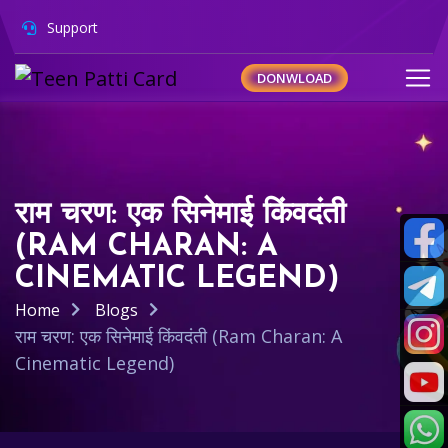
Support
DONWLOAD
राम चरण: एक सिनेमाई किंवदंती
(RAM CHARAN: A
CINEMATIC LEGEND)
Home
Blogs
राम चरण: एक सिनेमाई किंवदंती (Ram Charan: A
Cinematic Legend)