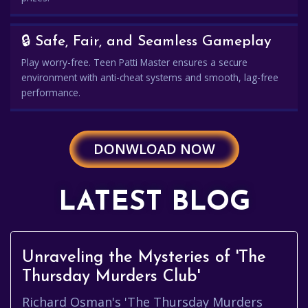
🔒 Safe, Fair, and Seamless Gameplay
Play worry-free. Teen Patti Master ensures a secure
environment with anti-cheat systems and smooth, lag-free
performance.
DONWLOAD NOW
LATEST BLOG
Unraveling the Mysteries of 'The
Thursday Murders Club'
Richard Osman's 'The Thursday Murders