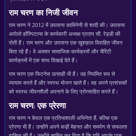
राम चरण का निजी जीवन
राम चरण ने 2012 में उपासना कामिनेनी से शादी की। उपासना
अपोलो हॉस्पिटल्स के कार्यकारी अध्यक्ष प्रताप सी. रेड्डी की
पोती हैं। राम चरण और उपासना एक खुशहाल विवाहित जीवन
बिता रहे हैं। वे अक्सर सामाजिक कार्यक्रमों और चैरिटी
कार्यक्रमों में एक साथ दिखाई देते हैं।
राम चरण एक फिटनेस उत्साही भी हैं। वह नियमित रूप से
व्यायाम करते हैं और स्वस्थ भोजन खाते हैं। वह अपने प्रशंसकों
को स्वस्थ जीवनशैली अपनाने के लिए प्रोत्साहित करते हैं।
राम चरण: एक प्रेरणा
राम चरण न केवल एक प्रतिभाशाली अभिनेता हैं, बल्कि एक
प्रेरणा भी हैं। उन्होंने अपने कड़ी मेहनत और समर्पण से सफलता
हासिल की है। उन्होंने साबित कर दिया है कि यदि आपके पास