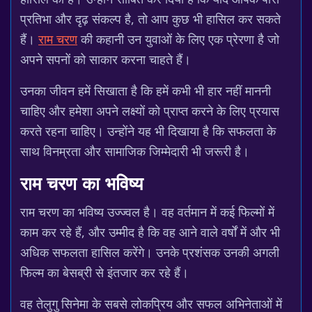
प्रतिभा और दृढ़ संकल्प है, तो आप कुछ भी हासिल कर सकते
हैं।
राम चरण
की कहानी उन युवाओं के लिए एक प्रेरणा है जो
अपने सपनों को साकार करना चाहते हैं।
उनका जीवन हमें सिखाता है कि हमें कभी भी हार नहीं माननी
चाहिए और हमेशा अपने लक्ष्यों को प्राप्त करने के लिए प्रयास
करते रहना चाहिए। उन्होंने यह भी दिखाया है कि सफलता के
साथ विनम्रता और सामाजिक जिम्मेदारी भी जरूरी है।
राम चरण का भविष्य
राम चरण का भविष्य उज्ज्वल है। वह वर्तमान में कई फिल्मों में
काम कर रहे हैं, और उम्मीद है कि वह आने वाले वर्षों में और भी
अधिक सफलता हासिल करेंगे। उनके प्रशंसक उनकी अगली
फिल्म का बेसब्री से इंतजार कर रहे हैं।
वह तेलुगु सिनेमा के सबसे लोकप्रिय और सफल अभिनेताओं में