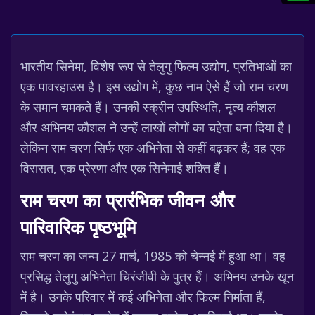
भारतीय सिनेमा, विशेष रूप से तेलुगु फिल्म उद्योग, प्रतिभाओं का
एक पावरहाउस है। इस उद्योग में, कुछ नाम ऐसे हैं जो राम चरण
के समान चमकते हैं। उनकी स्क्रीन उपस्थिति, नृत्य कौशल
और अभिनय कौशल ने उन्हें लाखों लोगों का चहेता बना दिया है।
लेकिन राम चरण सिर्फ एक अभिनेता से कहीं बढ़कर हैं; वह एक
विरासत, एक प्रेरणा और एक सिनेमाई शक्ति हैं।
राम चरण का प्रारंभिक जीवन और
पारिवारिक पृष्ठभूमि
राम चरण का जन्म 27 मार्च, 1985 को चेन्नई में हुआ था। वह
प्रसिद्ध तेलुगु अभिनेता चिरंजीवी के पुत्र हैं। अभिनय उनके खून
में है। उनके परिवार में कई अभिनेता और फिल्म निर्माता हैं,