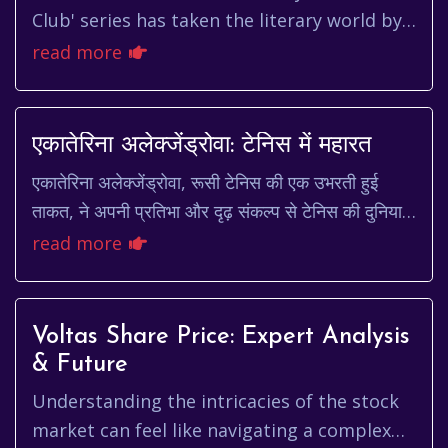
Club' series has taken the literary world by
storm, captivating readers with its blend of
read more
wit, charm, and clever...
एकातेरिना अलेक्जेंड्रोवा: टेनिस में महारत
एकातेरिना अलेक्जेंड्रोवा, रूसी टेनिस की एक उभरती हुई
ताकत, ने अपनी प्रतिभा और दृढ़ संकल्प से टेनिस की दुनिया में
एक खास जगह बनाई है। उनकी कहानी सिर्फ ...
read more
Voltas Share Price: Expert Analysis
& Future
Understanding the intricacies of the stock
market can feel like navigating a complex