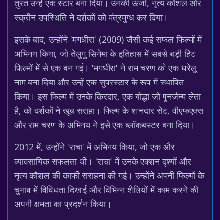
तुरंत उन्हें एक स्टार बना दिया। उनकी ऊर्जा, नृत्य कौशल और
स्क्रीन उपस्थिति ने दर्शकों को मंत्रमुग्ध कर दिया।
इसके बाद, उन्होंने 'मगधीरा' (2009) जैसी कई सफल फिल्मों में
अभिनय किया, जो तेलुगु सिनेमा के इतिहास में सबसे बड़ी हिट
फिल्मों में से एक बन गई। 'मगधीरा' ने राम चरण को एक घरेलू
नाम बना दिया और उन्हें एक सुपरस्टार के रूप में स्थापित
किया। इस फिल्म में उनके किरदार, एक योद्धा जो पुनर्जन्म लेता
है, को दर्शकों ने खूब सराहा। फिल्म के शानदार सेट, वीएफएक्स
और राम चरण के अभिनय ने इसे एक ब्लॉकबस्टर बना दिया।
2012 में, उन्होंने 'राचा' में अभिनय किया, जो एक और
व्यावसायिक सफलता थी। 'राचा' में उनके एक्शन दृश्यों और
नृत्य कौशल की काफी सराहना की गई। उन्होंने अपनी फिल्मों के
चुनाव में विविधता दिखाई और विभिन्न शैलियों में काम करने की
अपनी क्षमता का प्रदर्शन किया।