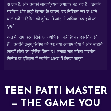
से एक हैं, और उनकी लोकप्रियता लगातार बढ़ रही है। उनकी
प्रतिभा और कड़ी मेहनत के कारण, वह निश्चित रूप से आने
वाले वर्षों में सिनेमा की दुनिया में और भी अधिक ऊंचाइयों को
छुएंगे।
अंत में, राम चरण सिर्फ एक अभिनेता नहीं हैं; वह एक किंवदंती
हैं। उन्होंने तेलुगु सिनेमा को एक नया आयाम दिया है और उन्होंने
लाखों लोगों को प्रेरित किया है। उनका नाम हमेशा भारतीय
सिनेमा के इतिहास में स्वर्णिम अक्षरों में लिखा जाएगा।
TEEN PATTI MASTER
— THE GAME YOU