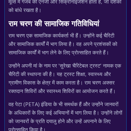
मूव्स में गजब की एनर्जी और सिंक्रोनाइजेशन होता है, जो दर्शकों
को बांधे रखता है।
राम चरण की सामाजिक गतिविधियां
राम चरण एक सामाजिक कार्यकर्ता भी हैं। उन्होंने कई चैरिटी
और सामाजिक कार्यों में भाग लिया है। वह अपने प्रशंसकों को
सामाजिक कार्यों में भाग लेने के लिए प्रोत्साहित करते हैं।
उन्होंने अपनी मां के नाम पर 'सुरेखा चैरिटेबल ट्रस्ट' नामक एक
चैरिटी की स्थापना की है। यह ट्रस्ट शिक्षा, स्वास्थ्य और
ग्रामीण विकास के क्षेत्र में काम करता है। राम चरण अक्सर
रक्तदान शिविरों और स्वास्थ्य शिविरों का आयोजन करते हैं।
वह पेटा (PETA) इंडिया के भी समर्थक हैं और उन्होंने जानवरों
के अधिकारों के लिए कई अभियानों में भाग लिया है। उन्होंने लोगों
को जानवरों के प्रति दयालु होने और उन्हें अपनाने के लिए
प्रोत्साहित किया है।