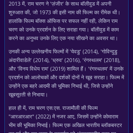
2013 में, राम चरण ने 'ज़ंजीर' के साथ बॉलीवुड में अपनी
शुरुआत की, जो 1973 की इसी नाम की फिल्म का रीमेक थी।
हालांकि फिल्म बॉक्स ऑफिस पर सफल नहीं रही, लेकिन राम
चरण को उनके प्रदर्शन के लिए सराहा गया। बॉलीवुड में काम
करने का अनुभव उनके लिए एक नया सीखने का अवसर था।
उनकी अन्य उल्लेखनीय फिल्मों में 'येवडु' (2014), 'गोविन्दुडु
अंदारीवाडेले' (2014), 'ध्रुव' (2016), 'रंगस्थलम' (2018),
और 'विनय विधेय राम' (2019) शामिल हैं। 'रंगस्थलम' में उनके
प्रदर्शन को आलोचकों और दर्शकों दोनों ने खूब सराहा। फिल्म में
उन्होंने एक बहरे आदमी की भूमिका निभाई थी, जिसे उन्होंने
खूबसूरती से निभाया।
हाल ही में, राम चरण एस.एस. राजामौली की फिल्म
"आरआरआर" (2022) में नजर आए, जिसमें उन्होंने कोमाराम
भीम की भूमिका निभाई। फिल्म एक अखिल भारतीय ब्लॉकबस्टर