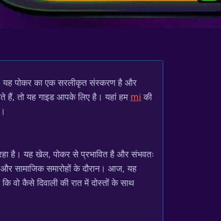
म है। यह पोकर का एक सरलीकृत संस्करण है और
 हैं, तो यह गाइड आपके लिए है। यहां हम
mi
की
े।
ा रहा है। यह खेल, पोकर से प्रभावित है और संभवतः
रों और सामाजिक समारोहों के दौरान। आज, यह
ि वो कैसे दिवाली की रात में दोस्तों के साथ