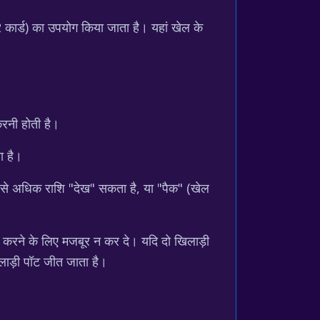
 कार्ड) का उपयोग किया जाता है। यहां खेल के
करनी होती है।
ा है।
त से अधिक राशि "देख" सकता है, या "पैक" (खेल
 करने के लिए मजबूर न कर दे। यदि दो खिलाड़ी
िलाड़ी पॉट जीत जाता है।