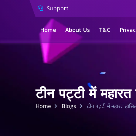
Support
Home
About Us
T&C
Privac
टीन पट्टी में महारत
Home
Blogs
टीन पट्टी में महारत हासि