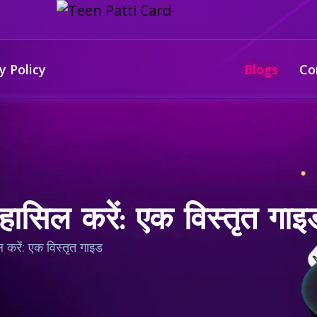
y Policy
Blogs
Co
 हासिल करें: एक विस्तृत गाइ
ल करें: एक विस्तृत गाइड