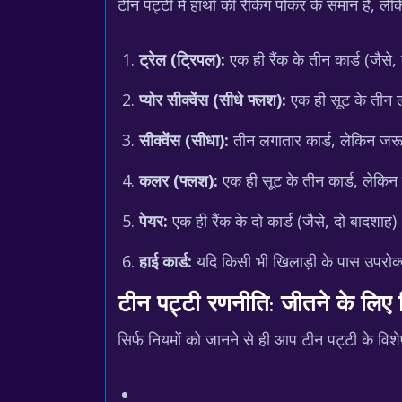
टीन पट्टी में हाथों की रैंकिंग पोकर के समान है, लेक
ट्रेल (ट्रिपल):
एक ही रैंक के तीन कार्ड (जैसे,
प्योर सीक्वेंस (सीधे फ्लश):
एक ही सूट के तीन ल
सीक्वेंस (सीधा):
तीन लगातार कार्ड, लेकिन जरूर
कलर (फ्लश):
एक ही सूट के तीन कार्ड, लेकिन
पेयर:
एक ही रैंक के दो कार्ड (जैसे, दो बादशाह)
हाई कार्ड:
यदि किसी भी खिलाड़ी के पास उपरोक्त 
टीन पट्टी रणनीति: जीतने के लिए 
सिर्फ नियमों को जानने से ही आप टीन पट्टी के विश