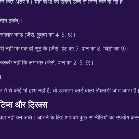
िन कुछ अंतर हैं। यहां हाथों की रैंकिंग उच्च से निम्न तक दी गई है:
 तीन इक्के)।
गातार कार्ड (जैसे, हुकुम का 4, 5, 6)।
ी नहीं कि एक ही सूट के (जैसे, ईंट का 7, पान का 8, चिड़ी का 9)।
 जरूरी नहीं कि लगातार (जैसे, पान का 2, 5, 9)।
।
में से कोई भी हाथ नहीं है, तो उच्चतम कार्ड वाला खिलाड़ी जीत जाता है
टिप्स और ट्रिक्स
ेषज्ञ नहीं बन जाते। जीतने के लिए आपको कुछ रणनीतियों का उपयोग करना 