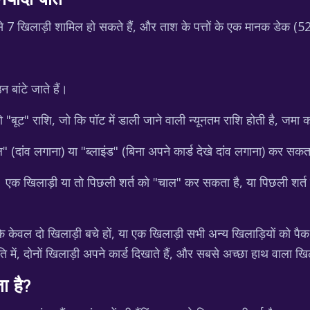
यादी बातें
से 7 खिलाड़ी शामिल हो सकते हैं, और ताश के पत्तों के एक मानक डेक (52
 बांटे जाते हैं।
ो "बूट" राशि, जो कि पॉट में डाली जाने वाली न्यूनतम राशि होती है, जमा 
 (दांव लगाना) या "ब्लाइंड" (बिना अपने कार्ड देखे दांव लगाना) कर सकत
हैं। एक खिलाड़ी या तो पिछली शर्त को "चाल" कर सकता है, या पिछली शर्
ेवल दो खिलाड़ी बचे हों, या एक खिलाड़ी सभी अन्य खिलाड़ियों को पैक
ति में, दोनों खिलाड़ी अपने कार्ड दिखाते हैं, और सबसे अच्छा हाथ वाला ख
ा है?