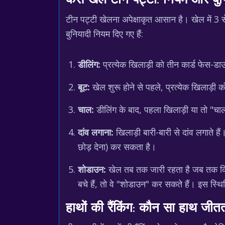
कैसे खेलें टीन पट्टी: नियम और बुनि
टीन पट्टी खेलना अपेक्षाकृत आसान है। खेल में 3 
बुनियादी नियम दिए गए हैं:
डीलिंग:
प्रत्येक खिलाड़ी को तीन कार्ड फेस-डाउन
बूट:
खेल शुरू होने से पहले, प्रत्येक खिलाड़ी क
चाल:
डीलिंग के बाद, पहला खिलाड़ी या तो "चाल"
दांव लगाना:
खिलाड़ी बारी-बारी से दांव लगाते 
छोड़ देना) कर सकता है।
शोडाउन:
खेल तब तक जारी रहता है जब तक कि क
बचे हैं, तो वे "शोडाउन" कर सकते हैं। इस स्थि
हाथों की रैंकिंग: कौन सा हाथ जीतत