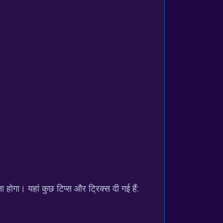
।
होगा। यहां कुछ टिप्स और ट्रिक्स दी गई हैं: