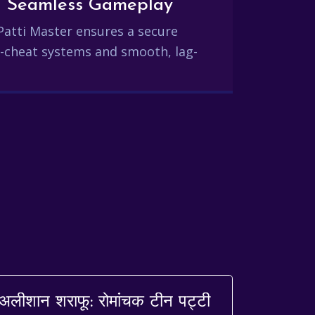
and Seamless Gameplay
Patti Master ensures a secure
-cheat systems and smooth, lag-
अलीशान शराफू: रोमांचक टीन पट्टी