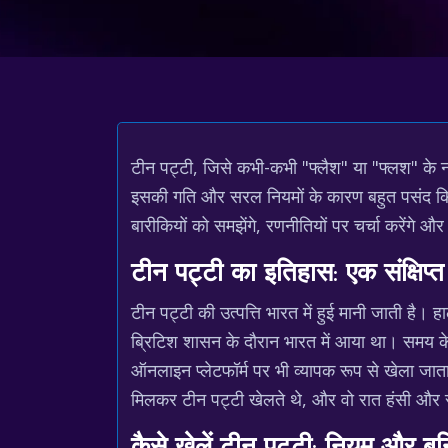
टीन पट्टी, जिसे कभी-कभी "फ्लैश" या "फ्लश" के न
इसकी गति और सरल नियमों के कारण बहुत पसंद किय
बारीकियों को समझेंगे, रणनीतियों पर चर्चा करेंग
टीन पट्टी का इतिहास: एक संक्षिप
टीन पट्टी की उत्पत्ति भारत में हुई मानी जाती है
ब्रिटिश शासन के दौरान भारत में आया था। समय क
ऑनलाइन प्लेटफॉर्म पर भी व्यापक रूप से खेला जाता 
मिलकर टीन पट्टी खेलते थे, और वो रात हंसी और र