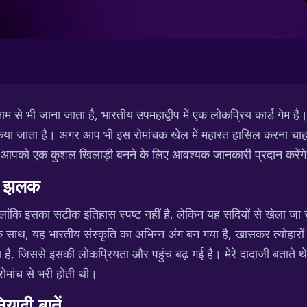
ाम से भी जाना जाता है, भारतीय उपमहाद्वीप में एक लोकप्रिय कार्ड गे
ा जाता है। अगर आप भी इस रोमांचक खेल में महारत हासिल करना चाहते
े और आपको एक कुशल खिलाड़ी बनने के लिए आवश्यक जानकारी प्रदान करेंग
्त झलक
। हालांकि इसका सटीक इतिहास स्पष्ट नहीं है, लेकिन यह सदियों से खेला ज
े साथ, यह भारतीय संस्कृति का अभिन्न अंग बन गया है, खासकर त्योहा
है, जिससे इसकी लोकप्रियता और पहुंच बढ़ गई है। मेरे दादाजी बताते थे क
ोमांच से भरी होती थी।