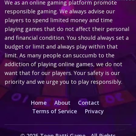
We as an online gaming platform promote
responsible gaming. We always advise our
players to spend limited money and time
playing games that do not affect their personal
and financial condition. You should always set a
budget or limit and always play within that
limit. As many people can succumb to the
addiction of playing online games, we do not
want that for our players. Your safety is our
priority and we urge you to play responsibly.
Home
About
Contact
Terms of Service
Privacy
© 2025 Teen Patti Game - All Rights