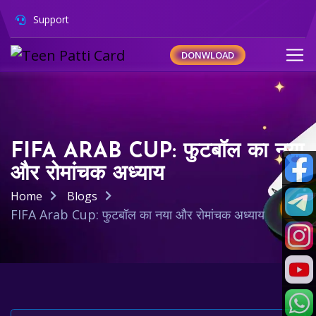
Support
DONWLOAD
FIFA ARAB CUP: फुटबॉल का नया
और रोमांचक अध्याय
Home
Blogs
FIFA Arab Cup: फुटबॉल का नया और रोमांचक अध्याय