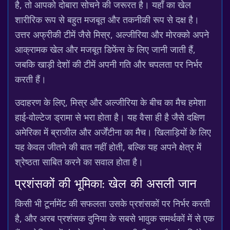
है, तो आपको दोबारा सोचने की जरूरत है। यहाँ का खेल
शारीरिक रूप से बहुत मजबूत और तकनीकी रूप से दक्ष है।
उत्तर अफ्रीकी टीमें जैसे मिस्र, अल्जीरिया और मोरक्को अपने
आक्रामक खेल और मजबूत डिफेंस के लिए जानी जाती हैं,
जबकि खाड़ी देशों की टीमें अपनी गति और चपलता पर निर्भर
करती हैं।
उदाहरण के लिए, मिस्र और अल्जीरिया के बीच का मैच हमेशा
हाई-वोल्टेज ड्रामा से भरा होता है। यह वैसा ही है जैसे दक्षिण
अमेरिका में ब्राजील और अर्जेंटीना का मैच। खिलाड़ियों के लिए
यह केवल जीतने की बात नहीं होती, बल्कि यह अपने क्षेत्र में
श्रेष्ठता साबित करने का सवाल होता है।
प्रशंसकों की भूमिका: खेल की असली जान
किसी भी टूर्नामेंट की सफलता उसके प्रशंसकों पर निर्भर करती
है, और अरब प्रशंसक दुनिया के सबसे भावुक समर्थकों में से एक