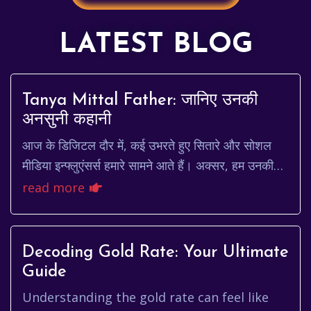
LATEST BLOG
Tanya Mittal Father: जानिए उनकी
अनसुनी कहानी
आज के डिजिटल दौर में, कई उभरते हुए सितारे और सोशल
मीडिया इन्फ्लुएंसर्स हमारे सामने आते हैं। अक्सर, हम उनकी
चकाचौंध भरी दुनिया को देखते हैं, लेकिन उनके...
read more
Decoding Gold Rate: Your Ultimate
Guide
Understanding the gold rate can feel like