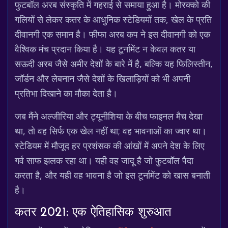
फुटबॉल अरब संस्कृति में गहराई से समाया हुआ है। मोरक्को की
गलियों से लेकर कतर के आधुनिक स्टेडियमों तक, खेल के प्रति
दीवानगी एक समान है। फीफा अरब कप ने इस दीवानगी को एक
वैश्विक मंच प्रदान किया है। यह टूर्नामेंट न केवल कतर या
सऊदी अरब जैसे अमीर देशों के बारे में है, बल्कि यह फिलिस्तीन,
जॉर्डन और लेबनान जैसे देशों के खिलाड़ियों को भी अपनी
प्रतिभा दिखाने का मौका देता है।
जब मैंने अल्जीरिया और ट्यूनीशिया के बीच फाइनल मैच देखा
था, तो वह सिर्फ एक खेल नहीं था; वह भावनाओं का ज्वार था।
स्टेडियम में मौजूद हर प्रशंसक की आंखों में अपने देश के लिए
गर्व साफ झलक रहा था। यही वह जादू है जो फुटबॉल पैदा
करता है, और यही वह भावना है जो इस टूर्नामेंट को खास बनाती
है।
कतर 2021: एक ऐतिहासिक शुरुआत