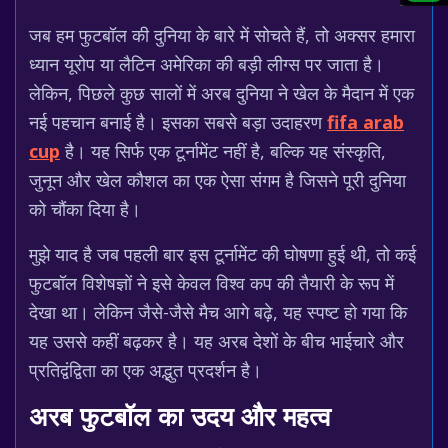
जब हम फुटबॉल की दुनिया के बारे में सोचते हैं, तो अक्सर हमारा
ध्यान यूरोप या लैटिन अमेरिका की बड़ी लीग्स पर जाता है।
लेकिन, पिछले कुछ सालों में अरब दुनिया ने खेल के मैदान में एक
नई पहचान बनाई है। इसका सबसे बड़ा उदाहरण
fifa arab
cup
है। यह सिर्फ एक टूर्नामेंट नहीं है, बल्कि यह संस्कृति,
जुनून और खेल कौशल का एक ऐसा संगम है जिसने पूरी दुनिया
को चौंका दिया है।
मुझे याद है जब पहली बार इस टूर्नामेंट की घोषणा हुई थी, तो कई
फुटबॉल विशेषज्ञों ने इसे केवल विश्व कप की तैयारी के रूप में
देखा था। लेकिन जैसे-जैसे मैच आगे बढ़े, यह स्पष्ट हो गया कि
यह उससे कहीं बढ़कर है। यह अरब देशों के बीच भाईचारे और
प्रतिद्वंद्विता का एक अद्भुत प्रदर्शन है।
अरब फुटबॉल का उदय और महत्व