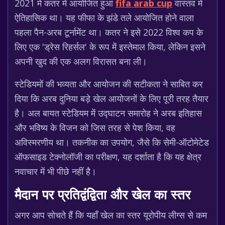
2021 में कतर में आयोजित हुआ
fifa arab cup
वास्तव में
ऐतिहासिक था। यह फीफा के झंडे तले आयोजित होने वाला
पहला पैन-अरब टूर्नामेंट था। कतर ने इसे 2022 विश्व कप के
लिए एक 'ड्रेस रिहर्सल' के रूप में इस्तेमाल किया, लेकिन इसने
अपनी खुद की एक अलग विरासत बना ली।
स्टेडियमों की भव्यता और आयोजन की सटीकता ने साबित कर
दिया कि अरब दुनिया बड़े खेल आयोजनों के लिए पूरी तरह तैयार
है। अल बायत स्टेडियम में उद्घाटन समारोह ने अरब इतिहास
और भविष्य के विजन को जिस तरह से पेश किया, वह
अविस्मरणीय था। तकनीक का उपयोग, जैसे कि सेमी-ऑटोमेटेड
ऑफसाइड टेक्नोलॉजी का परीक्षण, यह दर्शाता है कि यह क्षेत्र
नवाचार में भी पीछे नहीं है।
मैदान पर प्रतिद्वंद्विता और खेल का स्तर
अगर आप सोचते हैं कि यहाँ खेल का स्तर यूरोपीय लीग्स से कम