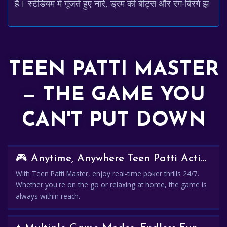
हैं। स्टेडियम में गूंजते हुए नारे, ड्रम की बीट्स और रंग-बिरंगे झ
TEEN PATTI MASTER
— THE GAME YOU
CAN'T PUT DOWN
🎮 Anytime, Anywhere Teen Patti Action
With Teen Patti Master, enjoy real-time poker thrills 24/7.
Whether you're on the go or relaxing at home, the game is
always within reach.