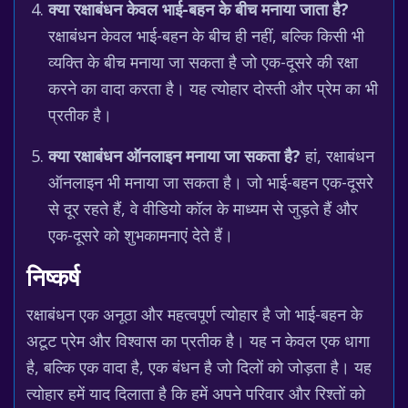
क्या रक्षाबंधन केवल भाई-बहन के बीच मनाया जाता है?
रक्षाबंधन केवल भाई-बहन के बीच ही नहीं, बल्कि किसी भी
व्यक्ति के बीच मनाया जा सकता है जो एक-दूसरे की रक्षा
करने का वादा करता है। यह त्योहार दोस्ती और प्रेम का भी
प्रतीक है।
क्या रक्षाबंधन ऑनलाइन मनाया जा सकता है?
हां, रक्षाबंधन
ऑनलाइन भी मनाया जा सकता है। जो भाई-बहन एक-दूसरे
से दूर रहते हैं, वे वीडियो कॉल के माध्यम से जुड़ते हैं और
एक-दूसरे को शुभकामनाएं देते हैं।
निष्कर्ष
रक्षाबंधन एक अनूठा और महत्वपूर्ण त्योहार है जो भाई-बहन के
अटूट प्रेम और विश्वास का प्रतीक है। यह न केवल एक धागा
है, बल्कि एक वादा है, एक बंधन है जो दिलों को जोड़ता है। यह
त्योहार हमें याद दिलाता है कि हमें अपने परिवार और रिश्तों को