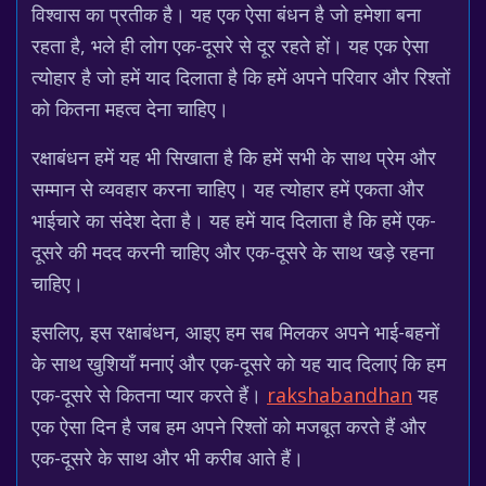
विश्वास का प्रतीक है। यह एक ऐसा बंधन है जो हमेशा बना
रहता है, भले ही लोग एक-दूसरे से दूर रहते हों। यह एक ऐसा
त्योहार है जो हमें याद दिलाता है कि हमें अपने परिवार और रिश्तों
को कितना महत्व देना चाहिए।
रक्षाबंधन हमें यह भी सिखाता है कि हमें सभी के साथ प्रेम और
सम्मान से व्यवहार करना चाहिए। यह त्योहार हमें एकता और
भाईचारे का संदेश देता है। यह हमें याद दिलाता है कि हमें एक-
दूसरे की मदद करनी चाहिए और एक-दूसरे के साथ खड़े रहना
चाहिए।
इसलिए, इस रक्षाबंधन, आइए हम सब मिलकर अपने भाई-बहनों
के साथ खुशियाँ मनाएं और एक-दूसरे को यह याद दिलाएं कि हम
एक-दूसरे से कितना प्यार करते हैं।
rakshabandhan
यह
एक ऐसा दिन है जब हम अपने रिश्तों को मजबूत करते हैं और
एक-दूसरे के साथ और भी करीब आते हैं।