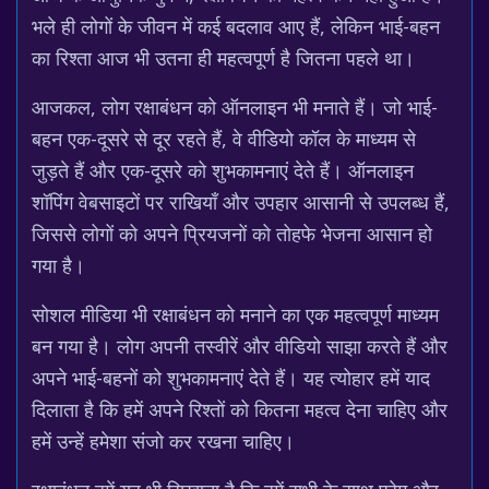
भले ही लोगों के जीवन में कई बदलाव आए हैं, लेकिन भाई-बहन
का रिश्ता आज भी उतना ही महत्वपूर्ण है जितना पहले था।
आजकल, लोग रक्षाबंधन को ऑनलाइन भी मनाते हैं। जो भाई-
बहन एक-दूसरे से दूर रहते हैं, वे वीडियो कॉल के माध्यम से
जुड़ते हैं और एक-दूसरे को शुभकामनाएं देते हैं। ऑनलाइन
शॉपिंग वेबसाइटों पर राखियाँ और उपहार आसानी से उपलब्ध हैं,
जिससे लोगों को अपने प्रियजनों को तोहफे भेजना आसान हो
गया है।
सोशल मीडिया भी रक्षाबंधन को मनाने का एक महत्वपूर्ण माध्यम
बन गया है। लोग अपनी तस्वीरें और वीडियो साझा करते हैं और
अपने भाई-बहनों को शुभकामनाएं देते हैं। यह त्योहार हमें याद
दिलाता है कि हमें अपने रिश्तों को कितना महत्व देना चाहिए और
हमें उन्हें हमेशा संजो कर रखना चाहिए।