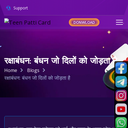
Support
DONWLOAD
रक्षाबंधन: बंधन जो दिलों को जोड़ता है
Home
Blogs
रक्षाबंधन: बंधन जो दिलों को जोड़ता है