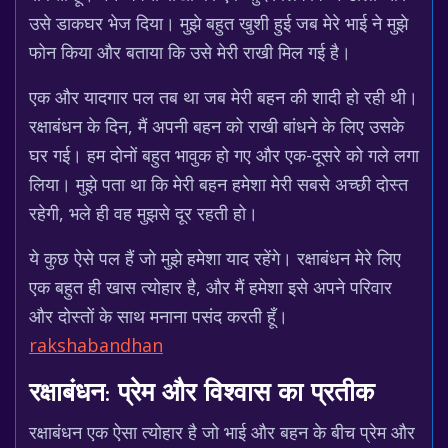
उसे डाकघर भेज दिया। मुझे बहुत खुशी हुई जब मेरे भाई ने मुझे
फोन किया और बताया कि उसे मेरी राखी मिल गई है।
एक और यादगार पल तब था जब मेरी बहन की शादी हो रही थी।
रक्षाबंधन के दिन, मैं अपनी बहन को राखी बांधने के लिए उसके
घर गई। हम दोनों बहुत भावुक हो गए और एक-दूसरे को गले लगा
लिया। मुझे पता था कि मेरी बहन हमेशा मेरी सबसे अच्छी दोस्त
रहेगी, भले ही वह मुझसे दूर रहती हो।
ये कुछ ऐसे पल हैं जो मुझे हमेशा याद रहेंगे। रक्षाबंधन मेरे लिए
एक बहुत ही खास त्योहार है, और मैं हमेशा इसे अपने परिवार
और दोस्तों के साथ मनाना पसंद करती हूँ।
rakshabandhan
रक्षाबंधन: प्रेम और विश्वास का प्रतीक
रक्षाबंधन एक ऐसा त्योहार है जो भाई और बहन के बीच प्रेम और