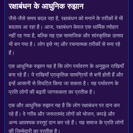
रक्षाबंधन के आधुनिक रुझान
जैसे-जैसे समय बदल रहा है, रक्षाबंधन को मनाने के तरीकों में भी
बदलाव आ रहा है। आज, रक्षाबंधन केवल एक धार्मिक त्योहार
नहीं रह गया है, बल्कि यह एक सामाजिक और सांस्कृतिक उत्सव
भी बन गया है। लोग इसे नए और रचनात्मक तरीकों से मना रहे
हैं।
एक आधुनिक रुझान यह है कि लोग पर्यावरण के अनुकूल राखियाँ
बना रहे हैं। ये राखियाँ प्राकृतिक सामग्रियों से बनी होती हैं और
इन्हें आसानी से विघटित किया जा सकता है। यह पर्यावरण के
प्रति लोगों की बढ़ती जागरूकता का प्रतीक है।
एक और आधुनिक रुझान यह है कि लोग रक्षाबंधन पर दान कर
रहे हैं। वे गरीब और जरूरतमंद लोगों को भोजन, कपड़े और
अन्य आवश्यक वस्तुएं दान कर रहे हैं। यह समाज के प्रति लोगों
की जिम्मेदारी का प्रतीक है।