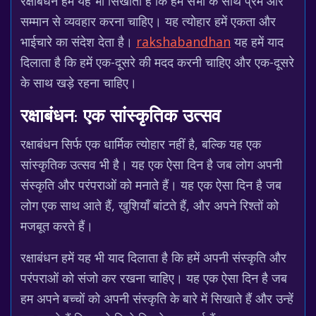
रक्षाबंधन हमें यह भी सिखाता है कि हमें सभी के साथ प्रेम और
सम्मान से व्यवहार करना चाहिए। यह त्योहार हमें एकता और
भाईचारे का संदेश देता है।
rakshabandhan
यह हमें याद
दिलाता है कि हमें एक-दूसरे की मदद करनी चाहिए और एक-दूसरे
के साथ खड़े रहना चाहिए।
रक्षाबंधन: एक सांस्कृतिक उत्सव
रक्षाबंधन सिर्फ एक धार्मिक त्योहार नहीं है, बल्कि यह एक
सांस्कृतिक उत्सव भी है। यह एक ऐसा दिन है जब लोग अपनी
संस्कृति और परंपराओं को मनाते हैं। यह एक ऐसा दिन है जब
लोग एक साथ आते हैं, खुशियाँ बांटते हैं, और अपने रिश्तों को
मजबूत करते हैं।
रक्षाबंधन हमें यह भी याद दिलाता है कि हमें अपनी संस्कृति और
परंपराओं को संजो कर रखना चाहिए। यह एक ऐसा दिन है जब
हम अपने बच्चों को अपनी संस्कृति के बारे में सिखाते हैं और उन्हें