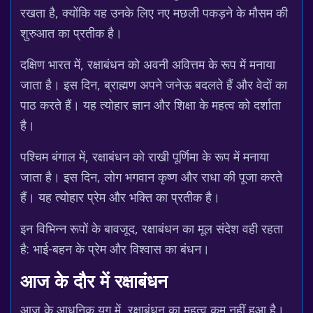
रखता है, क्योंकि यह उनके लिए नए मछली पकड़ने के मौसम की
शुरुआत का प्रतीक है।
दक्षिण भारत में, रक्षाबंधन को अवनी अवित्तम के रूप में मनाया
जाता है। इस दिन, ब्राह्मण अपने जनेऊ बदलते हैं और वेदों का
पाठ करते हैं। यह त्योहार ज्ञान और शिक्षा के महत्व को दर्शाता
है।
पश्चिम बंगाल में, रक्षाबंधन को राखी पूर्णिमा के रूप में मनाया
जाता है। इस दिन, लोग भगवान कृष्ण और राधा की पूजा करते
हैं। यह त्योहार प्रेम और भक्ति का प्रतीक है।
इन विभिन्न रूपों के बावजूद, रक्षाबंधन का मूल संदेश वही रहता
है: भाई-बहन के प्रेम और विश्वास का बंधन।
आज के दौर में रक्षाबंधन
आज के आधुनिक युग में, रक्षाबंधन का महत्व कम नहीं हुआ है।