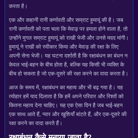
करता है।
एक और कहानी रानी कर्णावती और सम्राट हुमायूं की है। जब
रानी कर्णावती को पता चला कि मेवाड़ पर हमला होने वाला है, तो
उन्होंने मुगल सम्राट हुमायूं को राखी भेजी और उनसे मदद मांगी।
हुमायूं ने राखी को स्वीकार किया और मेवाड़ की रक्षा के लिए
अपनी सेना भेजी। यह घटना दर्शाती है कि रक्षाबंधन का बंधन न
केवल भाई-बहन के बीच होता है, बल्कि यह किसी भी व्यक्ति के
बीच हो सकता है जो एक-दूसरे की रक्षा करने का वादा करता है।
आज के समय में, रक्षाबंधन का महत्व और भी बढ़ गया है। यह
त्योहार हमें याद दिलाता है कि हमें अपने परिवार और रिश्तों को
कितना महत्व देना चाहिए। यह एक ऐसा दिन है जब भाई-बहन
एक साथ आते हैं, प्यार और खुशियाँ बांटते हैं, और एक-दूसरे की
रक्षा करने का वादा करते हैं।