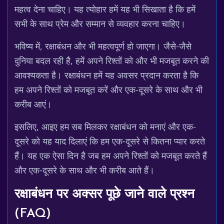
महत्व देना चाहिए। यह त्योहार हमें यह भी सिखाता है कि हमें
सभी के साथ प्रेम और सम्मान से व्यवहार करना चाहिए।
भविष्य में, रक्षाबंधन और भी महत्वपूर्ण हो जाएगा। जैसे-जैसे
दुनिया बदल रही है, हमें अपने रिश्तों को और भी मजबूत करने की
आवश्यकता है। रक्षाबंधन हमें यह अवसर प्रदान करता है कि
हम अपने रिश्तों को मजबूत करें और एक-दूसरे के साथ और भी
करीब आएं।
इसलिए, आइए हम सब मिलकर रक्षाबंधन को मनाएं और एक-
दूसरे को यह याद दिलाएं कि हम एक-दूसरे से कितना प्यार करते
हैं। यह एक ऐसा दिन है जब हम अपने रिश्तों को मजबूत करते हैं
और एक-दूसरे के साथ और भी करीब आते हैं।
रक्षाबंधन पर अक्सर पूछे जाने वाले प्रश्न
(FAQ)