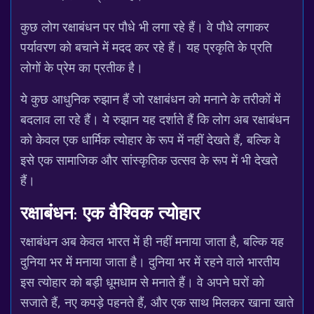
कुछ लोग रक्षाबंधन पर पौधे भी लगा रहे हैं। वे पौधे लगाकर
पर्यावरण को बचाने में मदद कर रहे हैं। यह प्रकृति के प्रति
लोगों के प्रेम का प्रतीक है।
ये कुछ आधुनिक रुझान हैं जो रक्षाबंधन को मनाने के तरीकों में
बदलाव ला रहे हैं। ये रुझान यह दर्शाते हैं कि लोग अब रक्षाबंधन
को केवल एक धार्मिक त्योहार के रूप में नहीं देखते हैं, बल्कि वे
इसे एक सामाजिक और सांस्कृतिक उत्सव के रूप में भी देखते
हैं।
रक्षाबंधन: एक वैश्विक त्योहार
रक्षाबंधन अब केवल भारत में ही नहीं मनाया जाता है, बल्कि यह
दुनिया भर में मनाया जाता है। दुनिया भर में रहने वाले भारतीय
इस त्योहार को बड़ी धूमधाम से मनाते हैं। वे अपने घरों को
सजाते हैं, नए कपड़े पहनते हैं, और एक साथ मिलकर खाना खाते