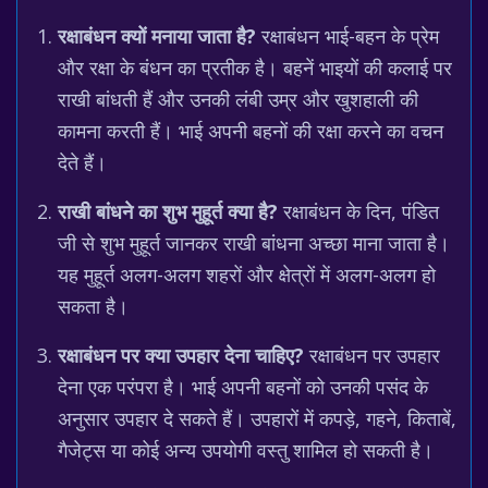
रक्षाबंधन क्यों मनाया जाता है?
रक्षाबंधन भाई-बहन के प्रेम
और रक्षा के बंधन का प्रतीक है। बहनें भाइयों की कलाई पर
राखी बांधती हैं और उनकी लंबी उम्र और खुशहाली की
कामना करती हैं। भाई अपनी बहनों की रक्षा करने का वचन
देते हैं।
राखी बांधने का शुभ मुहूर्त क्या है?
रक्षाबंधन के दिन, पंडित
जी से शुभ मुहूर्त जानकर राखी बांधना अच्छा माना जाता है।
यह मुहूर्त अलग-अलग शहरों और क्षेत्रों में अलग-अलग हो
सकता है।
रक्षाबंधन पर क्या उपहार देना चाहिए?
रक्षाबंधन पर उपहार
देना एक परंपरा है। भाई अपनी बहनों को उनकी पसंद के
अनुसार उपहार दे सकते हैं। उपहारों में कपड़े, गहने, किताबें,
गैजेट्स या कोई अन्य उपयोगी वस्तु शामिल हो सकती है।