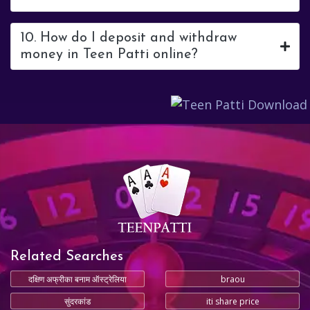
10. How do I deposit and withdraw
money in Teen Patti online?
Related Searches
दक्षिण अफ्रीका बनाम ऑस्ट्रेलिया
braou
सुंदरकांड
iti share price