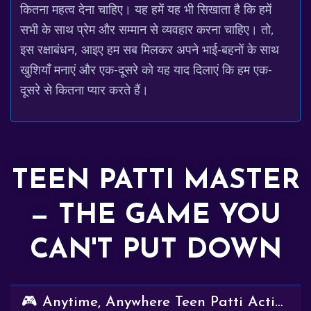
कितना महत्व देना चाहिए। यह हमें यह भी सिखाता है कि हमें
सभी के साथ प्रेम और सम्मान से व्यवहार करना चाहिए। तो,
इस रक्षाबंधन, आइए हम सब मिलकर अपने भाई-बहनों के साथ
खुशियाँ मनाएं और एक-दूसरे को यह याद दिलाएं कि हम एक-
दूसरे से कितना प्यार करते हैं।
TEEN PATTI MASTER
— THE GAME YOU
CAN'T PUT DOWN
🎮 Anytime, Anywhere Teen Patti Action