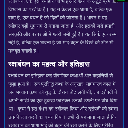
रक्षाबंधन, एक ऐसा त्योहार जो भाई और बहन के अटूट प्रेम और
विश्वास का प्रतीक है। यह न केवल एक धागा है, बल्कि एक
वादा है, एक बंधन है जो दिलों को जोड़ता है। भारत में यह
त्योहार बड़ी धूमधाम से मनाया जाता है, और इसकी जड़ें हमारी
संस्कृति और परंपराओं में गहरी जमी हुई हैं। यह सिर्फ एक रस्म
नहीं है, बल्कि एक भावना है जो भाई-बहन के रिश्ते को और भी
मजबूत बनाती है।
रक्षाबंधन का महत्व और इतिहास
रक्षाबंधन का इतिहास कई पौराणिक कथाओं और कहानियों से
जुड़ा हुआ है। एक प्रसिद्ध कथा के अनुसार, महाभारत काल में
जब भगवान कृष्ण को युद्ध के दौरान चोट लगी थी, तब द्रौपदी ने
अपनी साड़ी का एक टुकड़ा फाड़कर उनकी उंगली पर बांध दिया
था। कृष्ण ने इस बंधन को स्वीकार किया और द्रौपदी को हमेशा
उनकी रक्षा करने का वचन दिया। तभी से यह माना जाता है कि
रक्षाबंधन का धागा भाई को बहन की रक्षा करने के लिए प्रेरित