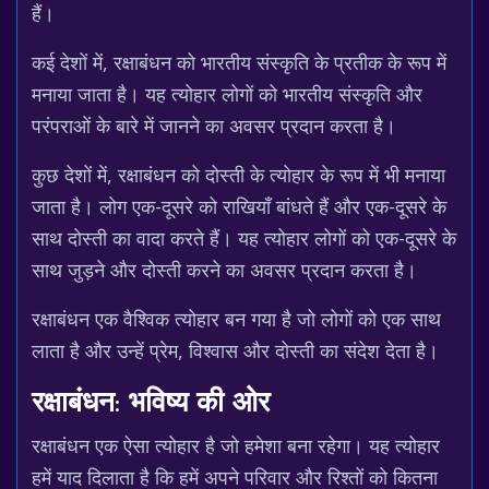
हैं।
कई देशों में, रक्षाबंधन को भारतीय संस्कृति के प्रतीक के रूप में
मनाया जाता है। यह त्योहार लोगों को भारतीय संस्कृति और
परंपराओं के बारे में जानने का अवसर प्रदान करता है।
कुछ देशों में, रक्षाबंधन को दोस्ती के त्योहार के रूप में भी मनाया
जाता है। लोग एक-दूसरे को राखियाँ बांधते हैं और एक-दूसरे के
साथ दोस्ती का वादा करते हैं। यह त्योहार लोगों को एक-दूसरे के
साथ जुड़ने और दोस्ती करने का अवसर प्रदान करता है।
रक्षाबंधन एक वैश्विक त्योहार बन गया है जो लोगों को एक साथ
लाता है और उन्हें प्रेम, विश्वास और दोस्ती का संदेश देता है।
रक्षाबंधन: भविष्य की ओर
रक्षाबंधन एक ऐसा त्योहार है जो हमेशा बना रहेगा। यह त्योहार
हमें याद दिलाता है कि हमें अपने परिवार और रिश्तों को कितना