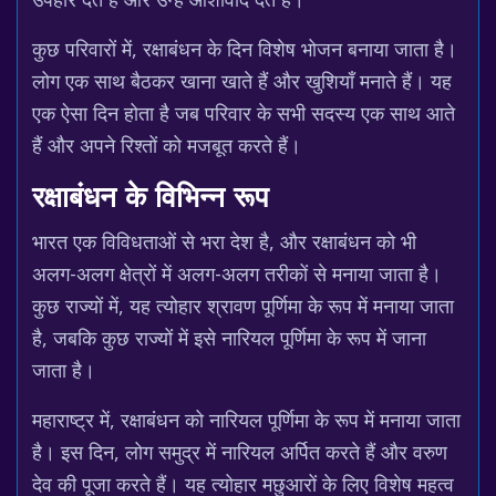
कुछ परिवारों में, रक्षाबंधन के दिन विशेष भोजन बनाया जाता है।
लोग एक साथ बैठकर खाना खाते हैं और खुशियाँ मनाते हैं। यह
एक ऐसा दिन होता है जब परिवार के सभी सदस्य एक साथ आते
हैं और अपने रिश्तों को मजबूत करते हैं।
रक्षाबंधन के विभिन्न रूप
भारत एक विविधताओं से भरा देश है, और रक्षाबंधन को भी
अलग-अलग क्षेत्रों में अलग-अलग तरीकों से मनाया जाता है।
कुछ राज्यों में, यह त्योहार श्रावण पूर्णिमा के रूप में मनाया जाता
है, जबकि कुछ राज्यों में इसे नारियल पूर्णिमा के रूप में जाना
जाता है।
महाराष्ट्र में, रक्षाबंधन को नारियल पूर्णिमा के रूप में मनाया जाता
है। इस दिन, लोग समुद्र में नारियल अर्पित करते हैं और वरुण
देव की पूजा करते हैं। यह त्योहार मछुआरों के लिए विशेष महत्व