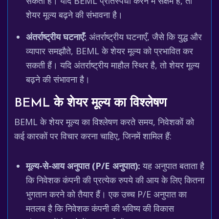
सकती है। यदि BEML प्रतिस्पर्धा करने में सक्षम है, तो
शेयर मूल्य बढ़ने की संभावना है।
अंतर्राष्ट्रीय घटनाएँ:
अंतर्राष्ट्रीय घटनाएँ, जैसे कि युद्ध और
व्यापार समझौते, BEML के शेयर मूल्य को प्रभावित कर
सकती हैं। यदि अंतर्राष्ट्रीय माहौल स्थिर है, तो शेयर मूल्य
बढ़ने की संभावना है।
BEML के शेयर मूल्य का विश्लेषण
BEML के शेयर मूल्य का विश्लेषण करते समय, निवेशकों को
कई कारकों पर विचार करना चाहिए, जिनमें शामिल हैं:
मूल्य-से-आय अनुपात (P/E अनुपात):
यह अनुपात बताता है
कि निवेशक कंपनी की प्रत्येक रुपये की आय के लिए कितना
भुगतान करने को तैयार हैं। एक उच्च P/E अनुपात का
मतलब है कि निवेशक कंपनी की भविष्य की विकास