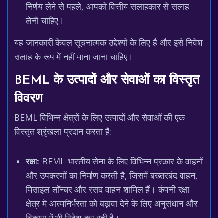
निर्णय लेने से पहले, आपको वित्तीय सलाहकार से सलाह
लेनी चाहिए।
यह जानकारी केवल सूचनात्मक उद्देश्यों के लिए है और इसे निवेश
सलाह के रूप में नहीं माना जाना चाहिए।
BEML के उत्पादों और सेवाओं का विस्तृत
विवरण
BEML विभिन्न क्षेत्रों के लिए उत्पादों और सेवाओं की एक
विस्तृत श्रृंखला प्रदान करता है:
रक्षा:
BEML भारतीय सेना के लिए विभिन्न प्रकार के वाहनों
और उपकरणों का निर्माण करती है, जिसमें बख्तरबंद वाहन,
मिसाइल लॉन्चर और रसद वाहन शामिल हैं। कंपनी रक्षा
क्षेत्र में आत्मनिर्भरता को बढ़ावा देने के लिए अनुसंधान और
विकास में भी निवेश कर रही है।