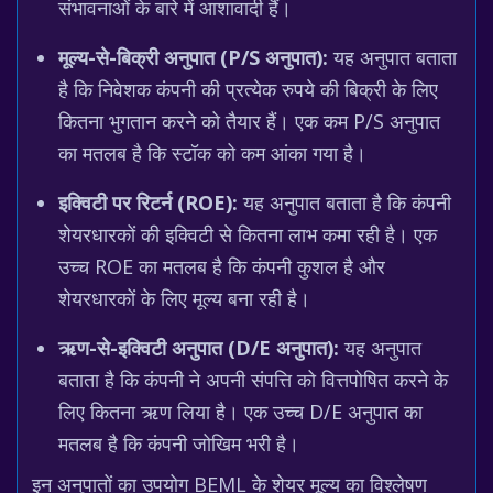
संभावनाओं के बारे में आशावादी हैं।
मूल्य-से-बिक्री अनुपात (P/S अनुपात):
यह अनुपात बताता
है कि निवेशक कंपनी की प्रत्येक रुपये की बिक्री के लिए
कितना भुगतान करने को तैयार हैं। एक कम P/S अनुपात
का मतलब है कि स्टॉक को कम आंका गया है।
इक्विटी पर रिटर्न (ROE):
यह अनुपात बताता है कि कंपनी
शेयरधारकों की इक्विटी से कितना लाभ कमा रही है। एक
उच्च ROE का मतलब है कि कंपनी कुशल है और
शेयरधारकों के लिए मूल्य बना रही है।
ऋण-से-इक्विटी अनुपात (D/E अनुपात):
यह अनुपात
बताता है कि कंपनी ने अपनी संपत्ति को वित्तपोषित करने के
लिए कितना ऋण लिया है। एक उच्च D/E अनुपात का
मतलब है कि कंपनी जोखिम भरी है।
इन अनुपातों का उपयोग BEML के शेयर मूल्य का विश्लेषण