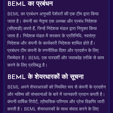
BEML का प्रबंधन
BEML का प्रबंधन अनुभवी पेशेवरों की एक टीम द्वारा किया
जाता है। कंपनी का नेतृत्व एक अध्यक्ष और प्रबंध निदेशक
(सीएमडी) करते हैं, जिन्हें निदेशक मंडल द्वारा नियुक्त किया
जाता है। निदेशक मंडल में सरकार के प्रतिनिधि, स्वतंत्र
निदेशक और कंपनी के कार्यकारी निदेशक शामिल होते हैं।
प्रबंधन टीम कंपनी के रणनीतिक दिशा और प्रदर्शन के लिए
जिम्मेदार है। BEML एक पारदर्शी और जवाबदेह तरीके से काम
करने के लिए प्रतिबद्ध है।
BEML के शेयरधारकों को सूचना
BEML अपने शेयरधारकों को नियमित रूप से कंपनी के प्रदर्शन
और भविष्य की संभावनाओं के बारे में जानकारी प्रदान करती है।
कंपनी वार्षिक रिपोर्ट, त्रैमासिक परिणाम और प्रेस विज्ञप्ति जारी
करती है। BEML शेयरधारकों के साथ संवाद करने के लिए