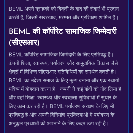
BEML अपने ग्राहकों को बिक्री के बाद की सेवाएं भी प्रदान
करती है, जिसमें रखरखाव, मरम्मत और प्रशिक्षण शामिल हैं।
BEML की कॉर्पोरेट सामाजिक जिम्मेदारी
(सीएसआर)
BEML कॉर्पोरेट सामाजिक जिम्मेदारी के लिए प्रतिबद्ध है।
कंपनी शिक्षा, स्वास्थ्य, पर्यावरण और सामुदायिक विकास जैसे
क्षेत्रों में विभिन्न सीएसआर गतिविधियों का समर्थन करती है।
BEML का उद्देश्य समाज के लिए मूल्य बनाना और एक स्थायी
भविष्य में योगदान करना है। कंपनी ने कई गांवों को गोद लिया है
और वहां शिक्षा, स्वास्थ्य और स्वच्छता सुविधाओं में सुधार के
लिए काम कर रही है। BEML पर्यावरण संरक्षण के लिए भी
प्रतिबद्ध है और अपनी विनिर्माण प्रक्रियाओं में पर्यावरण के
अनुकूल प्रथाओं को अपनाने के लिए कदम उठा रही है।