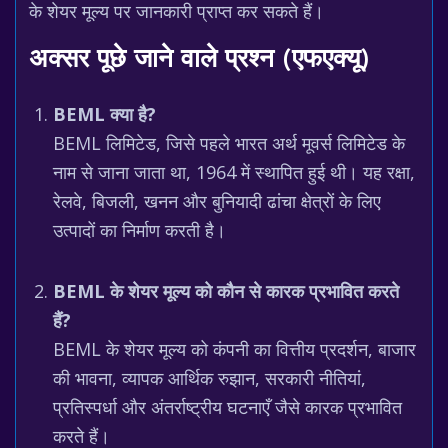
के शेयर मूल्य पर जानकारी प्राप्त कर सकते हैं।
अक्सर पूछे जाने वाले प्रश्न (एफएक्यू)
BEML क्या है?
BEML लिमिटेड, जिसे पहले भारत अर्थ मूवर्स लिमिटेड के
नाम से जाना जाता था, 1964 में स्थापित हुई थी। यह रक्षा,
रेलवे, बिजली, खनन और बुनियादी ढांचा क्षेत्रों के लिए
उत्पादों का निर्माण करती है।
BEML के शेयर मूल्य को कौन से कारक प्रभावित करते
हैं?
BEML के शेयर मूल्य को कंपनी का वित्तीय प्रदर्शन, बाजार
की भावना, व्यापक आर्थिक रुझान, सरकारी नीतियां,
प्रतिस्पर्धा और अंतर्राष्ट्रीय घटनाएँ जैसे कारक प्रभावित
करते हैं।