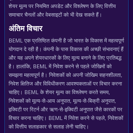
शेयर मूल्य पर नियमित अपडेट और विश्लेषण के लिए वित्तीय
समाचार चैनलों और वेबसाइटों को भी देख सकते हैं।
अंतिम विचार
BEML एक प्रतिष्ठित कंपनी है जो भारत के विकास में महत्वपूर्ण
योगदान दे रही है। कंपनी के पास विकास की अच्छी संभावनाएं हैं
और यह अपने शेयरधारकों के लिए मूल्य बनाने के लिए प्रतिबद्ध
है। हालांकि, BEML में निवेश करने से पहले जोखिमों को
समझना महत्वपूर्ण है। निवेशकों को अपनी जोखिम सहनशीलता,
निवेश क्षितिज और विविधीकरण आवश्यकताओं पर विचार करना
चाहिए। BEML के शेयर मूल्य का विश्लेषण करते समय,
निवेशकों को मूल्य-से-आय अनुपात, मूल्य-से-बिक्री अनुपात,
इक्विटी पर रिटर्न और ऋण-से-इक्विटी अनुपात जैसे कारकों पर
विचार करना चाहिए। BEML में निवेश करने से पहले, निवेशकों
को वित्तीय सलाहकार से सलाह लेनी चाहिए।