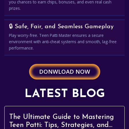
you chances to earn chips, bonuses, and even real cash
prizes.
🔒 Safe, Fair, and Seamless Gameplay
Play worry-free. Teen Patti Master ensures a secure
environment with anti-cheat systems and smooth, lag-free
performance.
DONWLOAD NOW
LATEST BLOG
The Ultimate Guide to Mastering
Teen Patti: Tips, Strategies, and