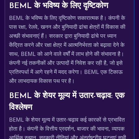
BEML के भविष्य के लिए दृष्टिकोण
BEML के भविष्य के लिए दृष्टिकोण सकारात्मक है। कंपनी के
पास रक्षा, रेलवे, खनन और बुनियादी ढांचा क्षेत्रों में विकास की
अच्छी संभावनाएं हैं। सरकार द्वारा बुनियादी ढांचे पर ध्यान
केंद्रित करने और रक्षा क्षेत्र में आत्मनिर्भरता को बढ़ावा देने के
साथ, BEML को आने वाले वर्षों में लाभ होने की संभावना है।
कंपनी नई तकनीकों और उत्पादों में निवेश कर रही है, जो इसे
प्रतिस्पर्धा में आगे रहने में मदद करेगा। BEML एक टिकाऊ
और लाभदायक विकास पथ पर है।
BEML के शेयर मूल्य में उतार-चढ़ाव: एक
विश्लेषण
BEML के शेयर मूल्य में उतार-चढ़ाव कई कारकों से प्रभावित
होता है। कंपनी के वित्तीय प्रदर्शन, बाजार की भावना, व्यापक
आर्थिक रुझान, सरकारी नीतियां और अंतर्राष्ट्रीय घटनाएं सभी