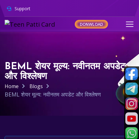
Support
DONWLOAD
BEML शेयर मूल्य: नवीनतम अपडेट
और विश्लेषण
Home
Blogs
BEML शेयर मूल्य: नवीनतम अपडेट और विश्लेषण