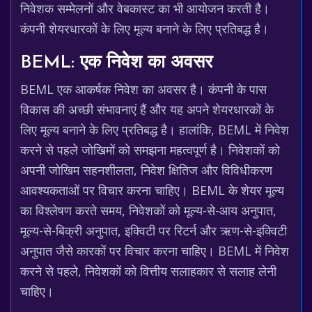
निवेशक सम्मेलनों और वेबकास्ट का भी आयोजन करती है।
कंपनी शेयरधारकों के लिए मूल्य बनाने के लिए प्रतिबद्ध है।
BEML: एक निवेश का अवसर
BEML एक आकर्षक निवेश का अवसर है। कंपनी के पास
विकास की अच्छी संभावनाएं हैं और यह अपने शेयरधारकों के
लिए मूल्य बनाने के लिए प्रतिबद्ध है। हालांकि, BEML में निवेश
करने से पहले जोखिमों को समझना महत्वपूर्ण है। निवेशकों को
अपनी जोखिम सहनशीलता, निवेश क्षितिज और विविधीकरण
आवश्यकताओं पर विचार करना चाहिए। BEML के शेयर मूल्य
का विश्लेषण करते समय, निवेशकों को मूल्य-से-आय अनुपात,
मूल्य-से-बिक्री अनुपात, इक्विटी पर रिटर्न और ऋण-से-इक्विटी
अनुपात जैसे कारकों पर विचार करना चाहिए। BEML में निवेश
करने से पहले, निवेशकों को वित्तीय सलाहकार से सलाह लेनी
चाहिए।