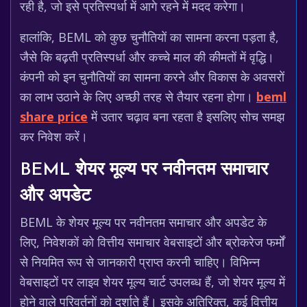
रही है, जो इसे प्रतिस्पर्धा में आगे रहने में मदद करेगा।
हालांकि, BEML को कुछ चुनौतियों का सामना करना पड़ता है,
जैसे कि बढ़ती प्रतिस्पर्धा और कच्चे माल की कीमतों में वृद्धि।
कंपनी को इन चुनौतियों का सामना करने और विकास के अवसरों
का लाभ उठाने के लिए अच्छी तरह से तैयार रहना होगा।
beml
share price
में उतार चढ़ाव बना रहता है इसलिए सोच समझ
कर निवेश करें।
BEML शेयर मूल्य पर नवीनतम समाचार
और अपडेट
BEML के शेयर मूल्य पर नवीनतम समाचार और अपडेट के
लिए, निवेशकों को वित्तीय समाचार वेबसाइटों और ब्रोकरेज फर्मों
से नियमित रूप से जानकारी प्राप्त करनी चाहिए। विभिन्न
वेबसाइटों पर लाइव शेयर मूल्य चार्ट उपलब्ध हैं, जो शेयर मूल्य में
होने वाले परिवर्तनों को दर्शाते हैं। इसके अतिरिक्त, कई वित्तीय