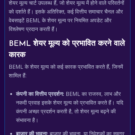
शेयर मूल्य चार्ट उपलब्ध हैं, जो शेयर मूल्य में होने वाले परिवर्तनों
को दर्शाते हैं। इसके अतिरिक्त, कई वित्तीय समाचार चैनल और
वेबसाइटें BEML के शेयर मूल्य पर नियमित अपडेट और
विश्लेषण प्रदान करती हैं।
BEML शेयर मूल्य को प्रभावित करने वाले
कारक
BEML के शेयर मूल्य को कई कारक प्रभावित करते हैं, जिनमें
शामिल हैं:
कंपनी का वित्तीय प्रदर्शन:
BEML का राजस्व, लाभ और
नकदी प्रवाह इसके शेयर मूल्य को प्रभावित करते हैं। यदि
कंपनी अच्छा प्रदर्शन करती है, तो शेयर मूल्य बढ़ने की
संभावना है।
बाजार की भावना:
बाजार की भावना, या निवेशकों का समग्र