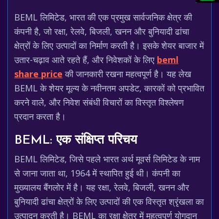
BEML लिमिटेड, भारत की एक प्रमुख सार्वजनिक क्षेत्र की
कंपनी है, जो रक्षा, रेलवे, बिजली, खनन और बुनियादी ढांचा
क्षेत्रों के लिए उत्पादों का निर्माण करती है। इसके शेयर बाजार में
उतार-चढ़ाव आते रहते हैं, और निवेशकों के लिए
beml
share price
की जानकारी रखना महत्वपूर्ण है। यह लेख
BEML के शेयर मूल्य के नवीनतम अपडेट, कारकों को प्रभावित
करने वाले, और निवेश संबंधी विचारों का विस्तृत विश्लेषण
प्रदान करता है।
BEML: एक संक्षिप्त परिचय
BEML लिमिटेड, जिसे पहले भारत अर्थ मूवर्स लिमिटेड के नाम
से जाना जाता था, 1964 में स्थापित हुई थी। कंपनी का
मुख्यालय बैंगलोर में है। यह रक्षा, रेलवे, बिजली, खनन और
बुनियादी ढांचा क्षेत्रों के लिए उत्पादों की एक विस्तृत श्रृंखला का
उत्पादन करती है। BEML का रक्षा क्षेत्र में महत्वपूर्ण योगदान