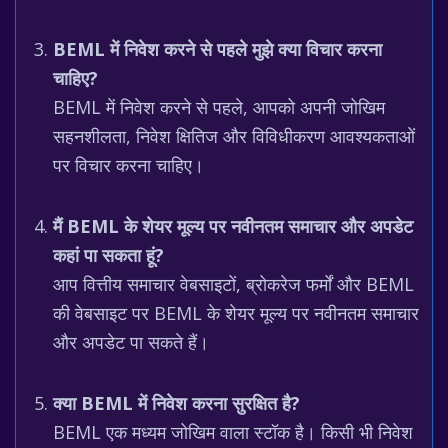
BEML में निवेश करने से पहले मुझे क्या विचार करना
चाहिए?
BEML में निवेश करने से पहले, आपको अपनी जोखिम
सहनशीलता, निवेश क्षितिज और विविधीकरण आवश्यकताओं
पर विचार करना चाहिए।
मैं BEML के शेयर मूल्य पर नवीनतम समाचार और अपडेट
कहां पा सकता हूं?
आप वित्तीय समाचार वेबसाइटों, ब्रोकरेज फर्मों और BEML
की वेबसाइट पर BEML के शेयर मूल्य पर नवीनतम समाचार
और अपडेट पा सकते हैं।
क्या BEML में निवेश करना सुरक्षित है?
BEML एक मध्यम जोखिम वाला स्टॉक है। किसी भी निवेश