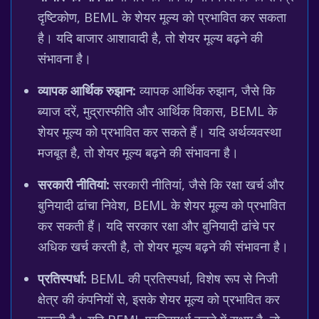
दृष्टिकोण, BEML के शेयर मूल्य को प्रभावित कर सकता
है। यदि बाजार आशावादी है, तो शेयर मूल्य बढ़ने की
संभावना है।
व्यापक आर्थिक रुझान:
व्यापक आर्थिक रुझान, जैसे कि
ब्याज दरें, मुद्रास्फीति और आर्थिक विकास, BEML के
शेयर मूल्य को प्रभावित कर सकते हैं। यदि अर्थव्यवस्था
मजबूत है, तो शेयर मूल्य बढ़ने की संभावना है।
सरकारी नीतियां:
सरकारी नीतियां, जैसे कि रक्षा खर्च और
बुनियादी ढांचा निवेश, BEML के शेयर मूल्य को प्रभावित
कर सकती हैं। यदि सरकार रक्षा और बुनियादी ढांचे पर
अधिक खर्च करती है, तो शेयर मूल्य बढ़ने की संभावना है।
प्रतिस्पर्धा:
BEML की प्रतिस्पर्धा, विशेष रूप से निजी
क्षेत्र की कंपनियों से, इसके शेयर मूल्य को प्रभावित कर