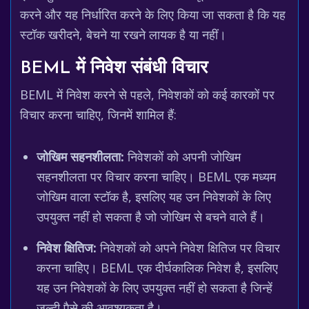
करने और यह निर्धारित करने के लिए किया जा सकता है कि यह
स्टॉक खरीदने, बेचने या रखने लायक है या नहीं।
BEML में निवेश संबंधी विचार
BEML में निवेश करने से पहले, निवेशकों को कई कारकों पर
विचार करना चाहिए, जिनमें शामिल हैं:
जोखिम सहनशीलता:
निवेशकों को अपनी जोखिम
सहनशीलता पर विचार करना चाहिए। BEML एक मध्यम
जोखिम वाला स्टॉक है, इसलिए यह उन निवेशकों के लिए
उपयुक्त नहीं हो सकता है जो जोखिम से बचने वाले हैं।
निवेश क्षितिज:
निवेशकों को अपने निवेश क्षितिज पर विचार
करना चाहिए। BEML एक दीर्घकालिक निवेश है, इसलिए
यह उन निवेशकों के लिए उपयुक्त नहीं हो सकता है जिन्हें
जल्दी पैसे की आवश्यकता है।