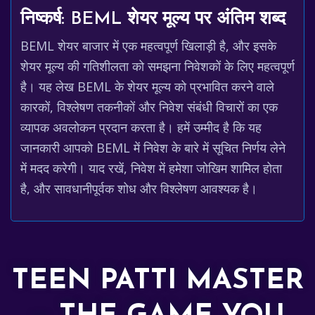
निष्कर्ष: BEML शेयर मूल्य पर अंतिम शब्द
BEML शेयर बाजार में एक महत्वपूर्ण खिलाड़ी है, और इसके
शेयर मूल्य की गतिशीलता को समझना निवेशकों के लिए महत्वपूर्ण
है। यह लेख BEML के शेयर मूल्य को प्रभावित करने वाले
कारकों, विश्लेषण तकनीकों और निवेश संबंधी विचारों का एक
व्यापक अवलोकन प्रदान करता है। हमें उम्मीद है कि यह
जानकारी आपको BEML में निवेश के बारे में सूचित निर्णय लेने
में मदद करेगी। याद रखें, निवेश में हमेशा जोखिम शामिल होता
है, और सावधानीपूर्वक शोध और विश्लेषण आवश्यक है।
TEEN PATTI MASTER