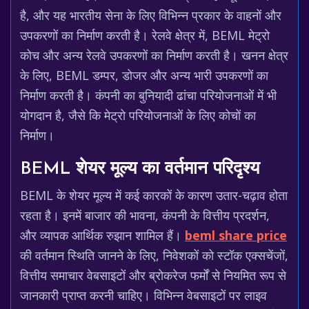
है, और यह भारतीय सेना के लिए विभिन्न प्रकार के वाहनों और
उपकरणों का निर्माण करती है। रेलवे क्षेत्र में, BEML मेट्रो
कोच और अन्य रेलवे उपकरणों का निर्माण करती है। खनन क्षेत्र
के लिए, BEML डम्पर, डोजर और अन्य भारी उपकरणों का
निर्माण करती है। कंपनी का बुनियादी ढांचा परियोजनाओं में भी
योगदान है, जैसे कि मेट्रो परियोजनाओं के लिए कोचों का
निर्माण।
BEML शेयर मूल्य का वर्तमान परिदृश्य
BEML के शेयर मूल्य में कई कारकों के कारण उतार-चढ़ाव होता
रहता है। इनमें बाजार की भावना, कंपनी के वित्तीय प्रदर्शन,
और व्यापक आर्थिक रुझान शामिल हैं।
beml share price
की वर्तमान स्थिति जानने के लिए, निवेशकों को स्टॉक एक्सचेंजों,
वित्तीय समाचार वेबसाइटों और ब्रोकरेज फर्मों से नियमित रूप से
जानकारी प्राप्त करनी चाहिए। विभिन्न वेबसाइटों पर लाइव