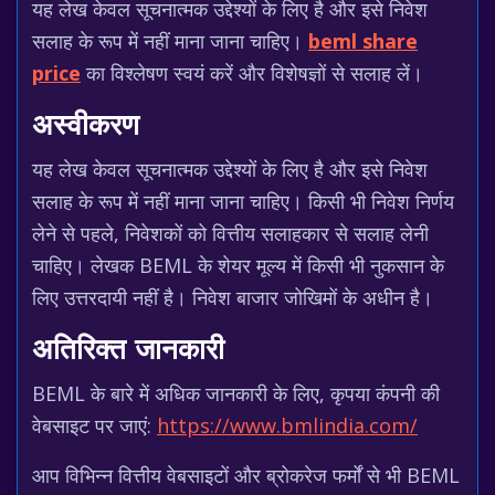
यह लेख केवल सूचनात्मक उद्देश्यों के लिए है और इसे निवेश
सलाह के रूप में नहीं माना जाना चाहिए।
beml share
price
का विश्लेषण स्वयं करें और विशेषज्ञों से सलाह लें।
अस्वीकरण
यह लेख केवल सूचनात्मक उद्देश्यों के लिए है और इसे निवेश
सलाह के रूप में नहीं माना जाना चाहिए। किसी भी निवेश निर्णय
लेने से पहले, निवेशकों को वित्तीय सलाहकार से सलाह लेनी
चाहिए। लेखक BEML के शेयर मूल्य में किसी भी नुकसान के
लिए उत्तरदायी नहीं है। निवेश बाजार जोखिमों के अधीन है।
अतिरिक्त जानकारी
BEML के बारे में अधिक जानकारी के लिए, कृपया कंपनी की
वेबसाइट पर जाएं:
https://www.bmlindia.com/
आप विभिन्न वित्तीय वेबसाइटों और ब्रोकरेज फर्मों से भी BEML