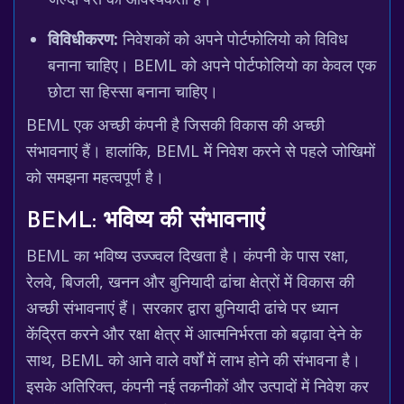
विविधीकरण:
निवेशकों को अपने पोर्टफोलियो को विविध
बनाना चाहिए। BEML को अपने पोर्टफोलियो का केवल एक
छोटा सा हिस्सा बनाना चाहिए।
BEML एक अच्छी कंपनी है जिसकी विकास की अच्छी
संभावनाएं हैं। हालांकि, BEML में निवेश करने से पहले जोखिमों
को समझना महत्वपूर्ण है।
BEML: भविष्य की संभावनाएं
BEML का भविष्य उज्ज्वल दिखता है। कंपनी के पास रक्षा,
रेलवे, बिजली, खनन और बुनियादी ढांचा क्षेत्रों में विकास की
अच्छी संभावनाएं हैं। सरकार द्वारा बुनियादी ढांचे पर ध्यान
केंद्रित करने और रक्षा क्षेत्र में आत्मनिर्भरता को बढ़ावा देने के
साथ, BEML को आने वाले वर्षों में लाभ होने की संभावना है।
इसके अतिरिक्त, कंपनी नई तकनीकों और उत्पादों में निवेश कर