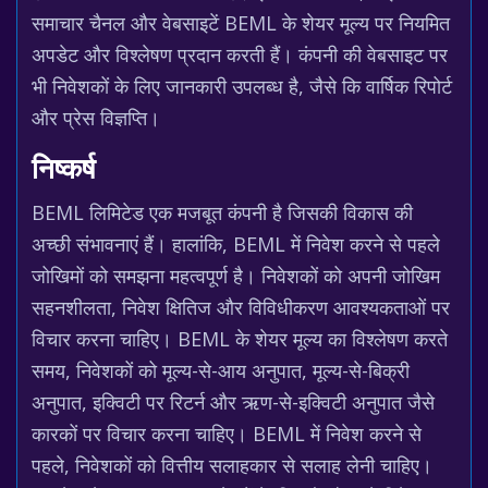
समाचार चैनल और वेबसाइटें BEML के शेयर मूल्य पर नियमित
अपडेट और विश्लेषण प्रदान करती हैं। कंपनी की वेबसाइट पर
भी निवेशकों के लिए जानकारी उपलब्ध है, जैसे कि वार्षिक रिपोर्ट
और प्रेस विज्ञप्ति।
निष्कर्ष
BEML लिमिटेड एक मजबूत कंपनी है जिसकी विकास की
अच्छी संभावनाएं हैं। हालांकि, BEML में निवेश करने से पहले
जोखिमों को समझना महत्वपूर्ण है। निवेशकों को अपनी जोखिम
सहनशीलता, निवेश क्षितिज और विविधीकरण आवश्यकताओं पर
विचार करना चाहिए। BEML के शेयर मूल्य का विश्लेषण करते
समय, निवेशकों को मूल्य-से-आय अनुपात, मूल्य-से-बिक्री
अनुपात, इक्विटी पर रिटर्न और ऋण-से-इक्विटी अनुपात जैसे
कारकों पर विचार करना चाहिए। BEML में निवेश करने से
पहले, निवेशकों को वित्तीय सलाहकार से सलाह लेनी चाहिए।