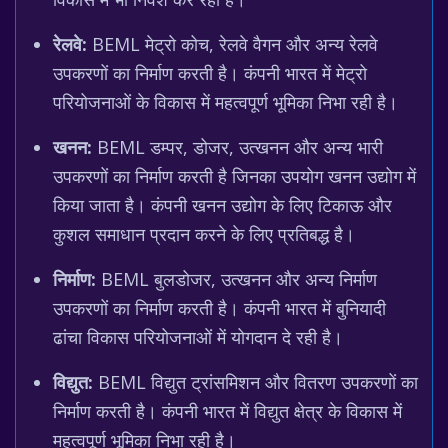
रेलवे:
BEML मेट्रो कोच, रेलवे वैगन और अन्य रेलवे
उपकरणों का निर्माण करती है। कंपनी भारत में मेट्रो
परियोजनाओं के विकास में महत्वपूर्ण भूमिका निभा रही है।
खनन:
BEML डम्पर, डोजर, उत्खनन और अन्य भारी
उपकरणों का निर्माण करती है जिनका उपयोग खनन उद्योग में
किया जाता है। कंपनी खनन उद्योग के लिए टिकाऊ और
कुशल समाधान प्रदान करने के लिए प्रतिबद्ध है।
निर्माण:
BEML बुलडोजर, उत्खनन और अन्य निर्माण
उपकरणों का निर्माण करती है। कंपनी भारत में बुनियादी
ढांचा विकास परियोजनाओं में योगदान दे रही है।
विद्युत:
BEML विद्युत ट्रांसमिशन और वितरण उपकरणों का
निर्माण करती है। कंपनी भारत में विद्युत क्षेत्र के विकास में
महत्वपूर्ण भूमिका निभा रही है।