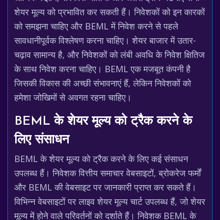
शेयर मूल्य को प्रभावित कर सकती हैं। निवेशकों को इन कारकों
को समझना चाहिए और BEML में निवेश करने से पहले
सावधानीपूर्वक विश्लेषण करना चाहिए। शेयर बाजार में उतार-
चढ़ाव सामान्य है, और निवेशकों को लंबी अवधि के निवेश क्षितिज
के साथ निवेश करना चाहिए। BEML एक मजबूत कंपनी है
जिसकी विकास की अच्छी संभावनाएं हैं, लेकिन निवेशकों को
हमेशा जोखिमों से अवगत रहना चाहिए।
BEML के शेयर मूल्य को ट्रैक करने के
लिए संसाधन
BEML के शेयर मूल्य को ट्रैक करने के लिए कई संसाधन
उपलब्ध हैं। निवेशक वित्तीय समाचार वेबसाइटों, ब्रोकरेज फर्मों
और BEML की वेबसाइट पर जानकारी प्राप्त कर सकते हैं।
विभिन्न वेबसाइटों पर लाइव शेयर मूल्य चार्ट उपलब्ध हैं, जो शेयर
मूल्य में होने वाले परिवर्तनों को दर्शाते हैं। निवेशक BEML के