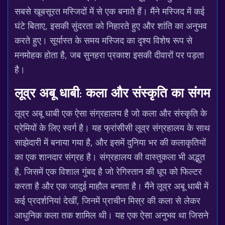
सबसे खूबसूरत मस्जिदों में से एक बनाते हैं। मैंने मस्जिद में कई
घंटे बिताए, इसकी सुंदरता को निहारते हुए और शांति का अनुभव
करते हुए। सूर्यास्त के समय मस्जिद का दृश्य विशेष रूप से
मनमोहक होता है, जब सुनहरा प्रकाश इसकी दीवारों पर पड़ता
है।
लूव्र अबू धाबी: कला और संस्कृति का संगम
लूव्र अबू धाबी एक ऐसा संग्रहालय है जो कला और संस्कृति के
प्रेमियों के लिए स्वर्ग है। यह फ्रांसीसी लूव्र संग्रहालय के साथ
साझेदारी में बनाया गया है, और इसमें दुनिया भर की कलाकृतियों
का एक शानदार संग्रह है। संग्रहालय की वास्तुकला भी अद्भुत
है, जिसमें एक विशाल गुंबद है जो रेगिस्तान की धूप को फिल्टर
करता है और एक जादुई माहौल बनाता है। मैंने लूव्र अबू धाबी में
कई प्रदर्शनियां देखीं, जिनमें प्राचीन मिस्र की कला से लेकर
आधुनिक कला तक शामिल थी। यह एक ऐसा अनुभव था जिसने