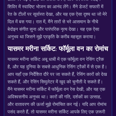
शिविर में स्वादिष्ट भोजन का आनंद लेंगे। मैंने डेजर्ट सफारी में
रेत के टीलों पर सूर्यास्त देखा, और यह एक ऐसा दृश्य था जो मेरे
दिल में बस गया। रात में, मैंने तारों से भरे आसमान के नीचे
बेदोइन संगीत सुना और पारंपरिक नृत्य देखा। यह एक ऐसा
अनुभव था जिसने मुझे प्रकृति के करीब महसूस कराया।
यासमर मरीना सर्किट: फॉर्मूला वन का रोमांच
यासमर मरीना सर्किट अबू धाबी में एक फॉर्मूला वन रेसिंग ट्रैक
है, और यह दुनिया के सबसे आधुनिक रेसिंग ट्रैकों में से एक है।
आप यहाँ एक निर्देशित दौरे पर जा सकते हैं, रेसिंग कारों को देख
सकते हैं, और रेसिंग सिमुलेटर में खुद को चुनौती दे सकते हैं।
मैंने यासमर मरीना सर्किट में फॉर्मूला वन रेस देखी, और यह एक
अविश्वसनीय अनुभव था। कारों की गति, दर्शकों का उत्साह,
और वातावरण की ऊर्जा मुझे रोमांचित कर गई। यदि आप रोमांच
पसंद करते हैं, तो यासमर मरीना सर्किट आपके लिए एक ज़रूरी