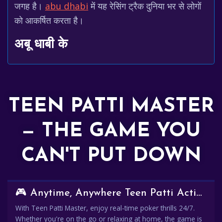
जगह है।
abu dhabi
में यह रेसिंग ट्रैक दुनिया भर से लोगों
को आकर्षित करता है।
अबू धाबी के
TEEN PATTI MASTER
— THE GAME YOU
CAN'T PUT DOWN
🎮 Anytime, Anywhere Teen Patti Action
With Teen Patti Master, enjoy real-time poker thrills 24/7.
Whether you're on the go or relaxing at home, the game is