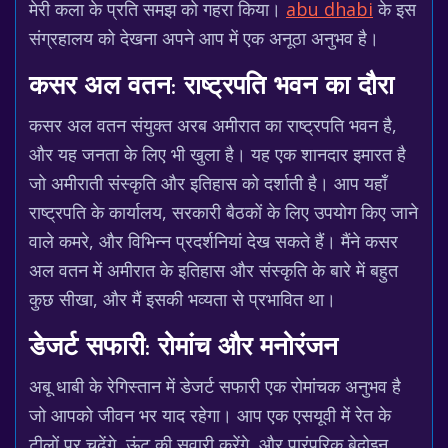
मेरी कला के प्रति समझ को गहरा किया।
abu dhabi
के इस
संग्रहालय को देखना अपने आप में एक अनूठा अनुभव है।
कसर अल वतन: राष्ट्रपति भवन का दौरा
कसर अल वतन संयुक्त अरब अमीरात का राष्ट्रपति भवन है,
और यह जनता के लिए भी खुला है। यह एक शानदार इमारत है
जो अमीराती संस्कृति और इतिहास को दर्शाती है। आप यहाँ
राष्ट्रपति के कार्यालय, सरकारी बैठकों के लिए उपयोग किए जाने
वाले कमरे, और विभिन्न प्रदर्शनियां देख सकते हैं। मैंने कसर
अल वतन में अमीरात के इतिहास और संस्कृति के बारे में बहुत
कुछ सीखा, और मैं इसकी भव्यता से प्रभावित था।
डेजर्ट सफारी: रोमांच और मनोरंजन
अबू धाबी के रेगिस्तान में डेजर्ट सफारी एक रोमांचक अनुभव है
जो आपको जीवन भर याद रहेगा। आप एक एसयूवी में रेत के
टीलों पर चढ़ेंगे, ऊंट की सवारी करेंगे, और पारंपरिक बेदोइन