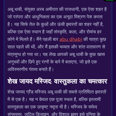
अबू धाबी, संयुक्त अरब अमीरात की राजधानी, एक ऐसा शहर है
जो परंपरा और आधुनिकता का एक अनूठा मिश्रण पेश करता
है। यह सिर्फ तेल के कुओं और ऊंची इमारतों का शहर नहीं है,
बल्कि एक ऐसा स्थान है जहाँ संस्कृति, कला, और रोमांच हर
कोने में मिलते हैं। मैंने पहली बार
abu dhabi
की यात्रा कुछ
साल पहले की थी, और मैं इसकी भव्यता और शांत वातावरण से
मंत्रमुग्ध हो गया था। यह लेख आपको अबू धाबी के कुछ खास
अनुभवों और छिपे हुए रत्नों के बारे में बताएगा, जो इसे एक
अविस्मरणीय गंतव्य बनाते हैं।
शेख जायद मस्जिद: वास्तुकला का चमत्कार
शेख जायद ग्रैंड मस्जिद अबू धाबी की सबसे प्रतिष्ठित इमारतों
में से एक है। यह न केवल एक पूजा स्थल है, बल्कि इस्लामी
वास्तुकला का एक उत्कृष्ट नमूना भी है। मस्जिद के सफेद
संगमरमर, जटिल डिजाइन, और विशाल झूमर इसे दुनिया के