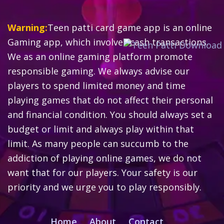
Warning:
Teen patti card game app is an online
Gaming app, which involves cash transactions.
We as an online gaming platform promote
responsible gaming. We always advise our
players to spend limited money and time
playing games that do not affect their personal
and financial condition. You should always set a
budget or limit and always play within that
limit. As many people can succumb to the
addiction of playing online games, we do not
want that for our players. Your safety is our
priority and we urge you to play responsibly.
Home
About
Contact