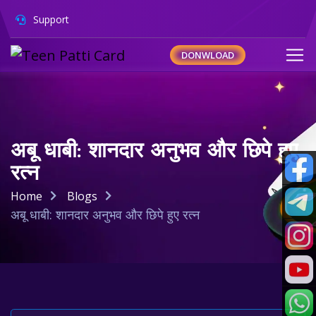
Support
DONWLOAD
अबू धाबी: शानदार अनुभव और छिपे हुए
रत्न
Home
Blogs
अबू धाबी: शानदार अनुभव और छिपे हुए रत्न