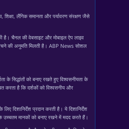
, शिक्षा, लैंगिक समानता और पर्यावरण संरक्षण जैसे
की है। चैनल की वेबसाइट और मोबाइल ऐप लाइव
क पहुंचने की अनुमति मिलती है। ABP News सोशल
ा के सिद्धांतों को बनाए रखते हुए विश्वसनीयता के
चित करता है कि दर्शकों को विश्वसनीय और
ए दिशानिर्देश प्रदान करती है। ये दिशानिर्देश
के उच्चतम मानकों को बनाए रखने में मदद करते हैं।