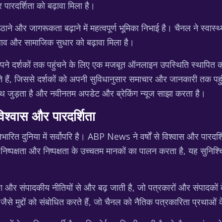
 पारदर्शिता को बढ़ावा मिला है।
 और जागरूकता बढ़ाने में महत्वपूर्ण भूमिका निभाई है। चैनल ने स्वास्थ्य
दलाव और सामाजिक सुधार को बढ़ावा मिला है।
े दर्शकों तक पहुंचने के लिए एक मजबूत ऑनलाइन उपस्थिति स्थापित 
रते हैं, जिससे दर्शकों को अपनी सुविधानुसार समाचार और जानकारी त
े साथ जुड़ता है और नवीनतम अपडेट और ब्रेकिंग न्यूज साझा करता है।
्वास और पारदर्शिता
त दुनिया में सर्वोपरि है। ABP News ने वर्षों से विश्वास और पारदर्शित
िष्पक्षता और निष्पक्षता के उच्चतम मानकों का पालन करता है, यह सुनिश्
ंपादकीय नीतियों से और बढ़ जाती है, जो पत्रकारों और संपादकों के लि
ैसे मुद्दों को संबोधित करते हैं, जो चैनल को नैतिक पत्रकारिता प्रथाओं 