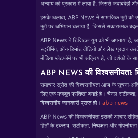
अन्याय को प्रकाश में लाया है, जिससे जवाबदेही और
इसके अलावा, ABP News ने सामाजिक मुद्दों को उठाने
मुद्दों पर अभियान चलाया है, जिससे सकारात्मक ब
ABP News ने डिजिटल युग को भी अपनाया है, अपन
स्ट्रीमिंग, ऑन-डिमांड वीडियो और लेख प्रदान क
मीडिया प्लेटफॉर्म पर भी सक्रिय है, जो दर्शकों क
ABP NEWS की विश्वसनीयता: विश
समाचार स्रोत की विश्वसनीयता आज के सूचना-अतिभारि
लिए एक मजबूत प्रतिष्ठा बनाई है। चैनल सटीकता, न
विश्वसनीय जानकारी प्राप्त हो।
abp news
ABP News की विश्वसनीयता इसकी आचार संहिता और स
हितों के टकराव, सटीकता, निष्पक्षता और गोपनीयता ज