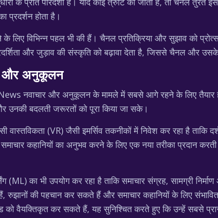
 के प्रति पारदर्शी है। यदि कोई त्रुटि की जाती है, तो चैनल तुरंत इ
ा प्रदर्शन होता है।
के लिए विभिन्न पहल भी की हैं। चैनल प्रतिक्रिया और सुझाव को प्रोत्स
दर्शिता और जुड़ाव की संस्कृति को बढ़ावा देता है, जिससे चैनल और उसके 
 और अनुकूलन
 News नवाचार और अनुकूलन के मामले में सबसे आगे रहने के लिए तैयार 
े और उनकी बदलती जरूरतों को पूरा किया जा सके।
ास्तविकता (VR) जैसी इमर्सिव तकनीकों में निवेश कर रहा है ताकि दर
 को समाचार कहानियों का अनुभव करने के लिए एक नया तरीका प्रदान करती 
निंग (ML) का भी उपयोग कर रहा है ताकि समाचार संग्रह, सामग्री निर्म
 हैं, रुझानों की पहचान कर सकते हैं और समाचार कहानियों के लिए संभाव
 को वैयक्तिकृत कर सकते हैं, यह सुनिश्चित करते हुए कि उन्हें सबसे प्