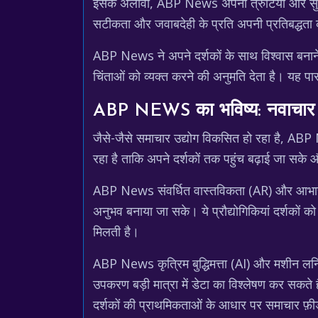
इसके अलावा, ABP News अपनी त्रुटियों और सुधारों
सटीकता और जवाबदेही के प्रति अपनी प्रतिबद्धता क
ABP News ने अपने दर्शकों के साथ विश्वास बनाने 
चिंताओं को व्यक्त करने की अनुमति देता है। यह पार
ABP NEWS का भविष्य: नवाचार
जैसे-जैसे समाचार उद्योग विकसित हो रहा है, ABP
रहा है ताकि अपने दर्शकों तक पहुंच बढ़ाई जा सक
ABP News संवर्धित वास्तविकता (AR) और आभासी व
अनुभव बनाया जा सके। ये प्रौद्योगिकियां दर्शकों
मिलती है।
ABP News कृत्रिम बुद्धिमत्ता (AI) और मशीन लर्
उपकरण बड़ी मात्रा में डेटा का विश्लेषण कर सकते
दर्शकों की प्राथमिकताओं के आधार पर समाचार फ़ीड