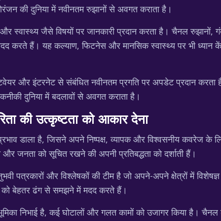
ोरंजन की दुनिया में नवीनतम रुझानों से अवगत कराता है।
्वास्थ्य जैसे विषयों पर जानकारी प्रदान करता है। चैनल रुझानों, गंतव्
मदद करते हैं। यह कल्याण, फिटनेस और मानसिक स्वास्थ्य पर भी ध्यान कें
 सॉफ्टवेयर और इंटरनेट से संबंधित नवीनतम प्रगति पर अपडेट प्रदान करता
 तकनीकी दुनिया में बदलावों से अवगत कराता है।
ा की उत्कृष्टता को आकार देना
भाव डाला है, जिसने अपने निष्पक्ष, व्यापक और विश्वसनीय कवरेज के लिए
टता और जनता को सूचित रखने की अपनी प्रतिबद्धता को दर्शाती हैं।
रकारों और विश्लेषकों की टीम है जो अपने-अपने क्षेत्रों में विशेषज्ञ है
 को बेहतर ढंग से समझने में मदद करते हैं।
 भूमिका निभाई है, कई घोटालों और गलत कामों को उजागर किया है। चैनल