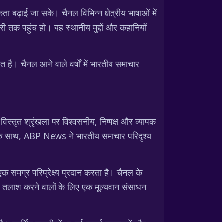
 बढ़ाई जा सके। चैनल विभिन्न क्षेत्रीय भाषाओं में
री तक पहुंच हो। यह स्थानीय मुद्दों और कहानियों
 है। चैनल आने वाले वर्षों में भारतीय समाचार
विस्तृत श्रृंखला पर विश्वसनीय, निष्पक्ष और व्यापक
पण के साथ, ABP News ने भारतीय समाचार परिदृश्य
 समग्र परिप्रेक्ष्य प्रदान करता है। चैनल के
ी तलाश करने वालों के लिए एक मूल्यवान संसाधन