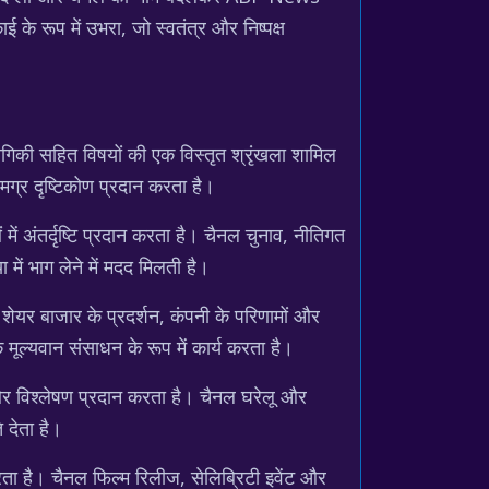
के रूप में उभरा, जो स्वतंत्र और निष्पक्ष
िकी सहित विषयों की एक विस्तृत श्रृंखला शामिल
समग्र दृष्टिकोण प्रदान करता है।
 अंतर्दृष्टि प्रदान करता है। चैनल चुनाव, नीतिगत
ें भाग लेने में मदद मिलती है।
 शेयर बाजार के प्रदर्शन, कंपनी के परिणामों और
 मूल्यवान संसाधन के रूप में कार्य करता है।
र विश्लेषण प्रदान करता है। चैनल घरेलू और
 देता है।
करता है। चैनल फिल्म रिलीज, सेलिब्रिटी इवेंट और