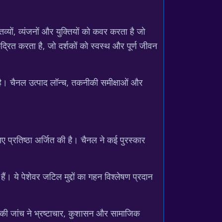
यों, व्यंजनों और युक्तियों को कवर करता है जो
द्रित करता है, जो दर्शकों को स्वस्थ और पूर्ण जीवन
 है। चैनल उत्पाद लॉन्च, तकनीकी समीक्षाओं और
 प्रतिष्ठा अर्जित की है। चैनल ने कई पुरस्कार
ं। ये पेशेवर जटिल मुद्दों का गहन विश्लेषण प्रदान
 की जांच ने भ्रष्टाचार, कुशासन और सामाजिक