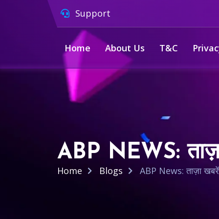
Support
Home
About Us
T&C
Privac
ABP NEWS: ताज़ा ख
Home
Blogs
ABP News: ताज़ा खबरें,