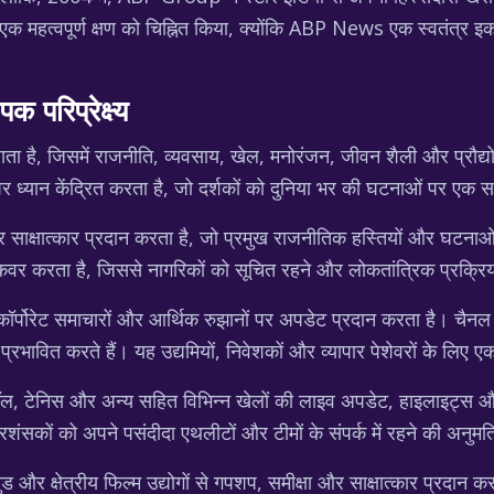
 महत्वपूर्ण क्षण को चिह्नित किया, क्योंकि ABP News एक स्वतंत्र इकाई 
रिप्रेक्ष्य
ै, जिसमें राजनीति, व्यवसाय, खेल, मनोरंजन, जीवन शैली और प्रौद्योग
ं पर ध्यान केंद्रित करता है, जो दर्शकों को दुनिया भर की घटनाओं पर एक 
्षात्कार प्रदान करता है, जो प्रमुख राजनीतिक हस्तियों और घटनाओं में
 करता है, जिससे नागरिकों को सूचित रहने और लोकतांत्रिक प्रक्रिया म
, कॉर्पोरेट समाचारों और आर्थिक रुझानों पर अपडेट प्रदान करता है। चैनल
रभावित करते हैं। यह उद्यमियों, निवेशकों और व्यापार पेशेवरों के लिए एक
ॉल, टेनिस और अन्य सहित विभिन्न खेलों की लाइव अपडेट, हाइलाइट्स औ
रशंसकों को अपने पसंदीदा एथलीटों और टीमों के संपर्क में रहने की अनुमति
ड और क्षेत्रीय फिल्म उद्योगों से गपशप, समीक्षा और साक्षात्कार प्रदान 