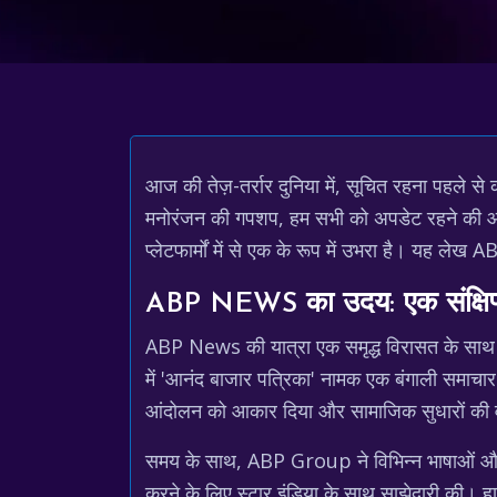
आज की तेज़-तर्रार दुनिया में, सूचित रहना पहले स
मनोरंजन की गपशप, हम सभी को अपडेट रहने की आवश
प्लेटफार्मों में से एक के रूप में उभरा है। यह 
ABP NEWS का उदय: एक संक्षिप
ABP News की यात्रा एक समृद्ध विरासत के साथ 
में 'आनंद बाजार पत्रिका' नामक एक बंगाली समाचार प
आंदोलन को आकार दिया और सामाजिक सुधारों क
समय के साथ, ABP Group ने विभिन्न भाषाओं और प्ल
करने के लिए स्टार इंडिया के साथ साझेदारी की