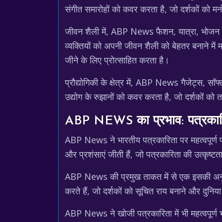
संगीत समारोहों को कवर करता है, जो दर्शकों को मन
जीवन शैली में, ABP News फैशन, यात्रा, भोजन और स
व्यक्तियों को अपनी जीवन शैली को बेहतर बनाने में 
जीने के लिए प्रोत्साहित करता है।
प्रौद्योगिकी के क्षेत्र में, ABP News गैजेट्स,
उद्योग के रुझानों को कवर करता है, जो दर्शकों को
ABP NEWS का प्रभाव: पत्रकारित
ABP News ने भारतीय पत्रकारिता पर महत्वपूर्ण प्र
और प्रशंसाएं जीती हैं, जो पत्रकारिता की उत्कृष्
ABP News की प्रमुख ताकत में से एक इसकी अनुभवी पत्
करते हैं, जो दर्शकों को सूचित राय बनाने और दुनिया
ABP News ने खोजी पत्रकारिता में भी महत्वपूर्ण