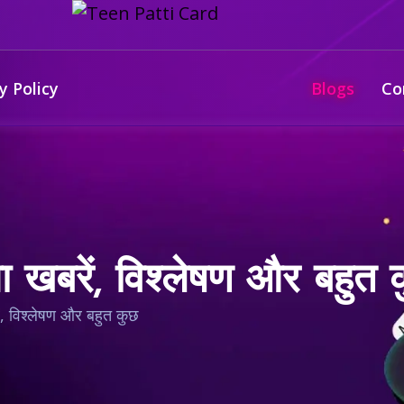
y Policy
Blogs
Co
बरें, विश्लेषण और बहुत 
 विश्लेषण और बहुत कुछ