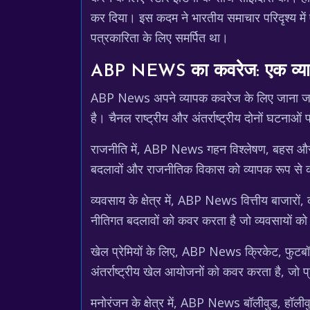
कर दिया। इस कदम ने भारतीय समाचार परिदृश्य में एक
पत्रकारिता के लिए समर्पित था।
ABP NEWS का कवरेज: एक व्यापक प
ABP News अपने व्यापक कवरेज के लिए जाना जाता ह
है। चैनल राष्ट्रीय और अंतर्राष्ट्रीय दोनों घटनाओ
राजनीति में, ABP News गहन विश्लेषण, बहस और साक
बदलावों और राजनीतिक विकास को व्यापक रूप से कवर
व्यवसाय के क्षेत्र में, ABP News वित्तीय बाजारों
नीतिगत बदलावों को कवर करता है जो व्यवसायों को प्
खेल प्रेमियों के लिए, ABP News क्रिकेट, फुटब
अंतर्राष्ट्रीय खेल आयोजनों को कवर करता है, जो प्
मनोरंजन के क्षेत्र में, ABP News बॉलीवुड, हॉलीवु