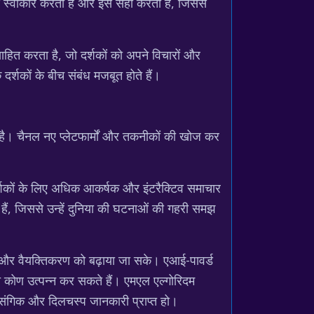
से स्वीकार करता है और इसे सही करता है, जिससे
ाहित करता है, जो दर्शकों को अपने विचारों और
दर्शकों के बीच संबंध मजबूत होते हैं।
है। चैनल नए प्लेटफार्मों और तकनीकों की खोज कर
्शकों के लिए अधिक आकर्षक और इंटरैक्टिव समाचार
हैं, जिससे उन्हें दुनिया की घटनाओं की गहरी समझ
ाण और वैयक्तिकरण को बढ़ाया जा सके। एआई-पावर्ड
ित कोण उत्पन्न कर सकते हैं। एमएल एल्गोरिदम
रासंगिक और दिलचस्प जानकारी प्राप्त हो।