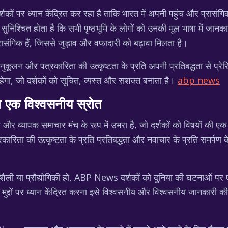
 पर ध्यान केंद्रित कर रहा है ताकि भारत में अपनी पहुंच और प्रासंगिकता
निश्चित होता है कि सभी पृष्ठभूमि के लोगों को उनकी मूल भाषा में जानका
प्रासंगिक हैं, जिससे जुड़ाव और वफादारी को बढ़ावा मिलता है।
लन और पत्रकारिता की उत्कृष्टता के प्रति अपनी प्रतिबद्धता से प्रेरित
ा रहेगा, जो दर्शकों को सूचित, व्यस्त और सशक्त बनाता है।
abp news
 एक विश्वसनीय स्रोत
 और व्यापक समाचार मंच के रूप में उभरा है, जो दर्शकों को विषयों की एक 
कारिता की उत्कृष्टता के प्रति प्रतिबद्धता और नवाचार के प्रति समर्
ैली या प्रौद्योगिकी हो, ABP News दर्शकों को दुनिया की घटनाओं पर एक
द्दों पर ध्यान केंद्रित करना इसे विश्वसनीय और विश्वसनीय जानकारी क