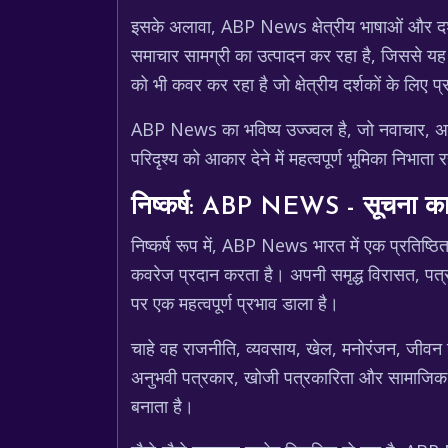
इसके अलावा, ABP News क्षेत्रीय भाषाओं और दर्शकों
समाचार सामग्री का उत्पादन कर रहा है, जिससे यह सु
को भी कवर कर रहा है जो क्षेत्रीय दर्शकों के लिए 
ABP News का भविष्य उज्ज्वल है, जो नवाचार, अनुकू
परिदृश्य को आकार देने में महत्वपूर्ण भूमिका निभात
निष्कर्ष: ABP NEWS - सूचना का
निष्कर्ष रूप में, ABP News भारत में एक प्रतिष्ठित
कवरेज प्रदान करता है। अपनी समृद्ध विरासत, पत्र
पर एक महत्वपूर्ण प्रभाव डाला है।
चाहे वह राजनीति, व्यवसाय, खेल, मनोरंजन, जीवन श
अनुभवी पत्रकार, खोजी पत्रकारिता और सामाजिक मु
बनाता है।