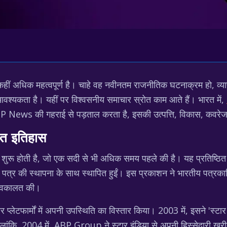
े कहीं अधिक महत्वपूर्ण है। चाहे वह नवीनतम राजनीतिक घटनाक्रम हो, व्या
्यकता है। यहीं पर विश्वसनीय समाचार स्रोत काम आते हैं। भारत में,
लेख ABP News की गहराई से पड़ताल करता है, इसकी उत्पत्ति, विकास, कव
्त इतिहास
शुरू होती है, जो एक सदी से भी अधिक समय पहले की है। यह प्रतिष्ठ
त्र की स्थापना के साथ स्थापित हुईं। इस प्रकाशन ने भारतीय पत्रकारिता
ी वकालत की।
ेटफार्मों में अपनी उपस्थिति का विस्तार किया। 2003 में, इसने 'स्टार
। हालांकि, 2004 में, ABP Group ने स्टार इंडिया से अपनी हिस्सेद