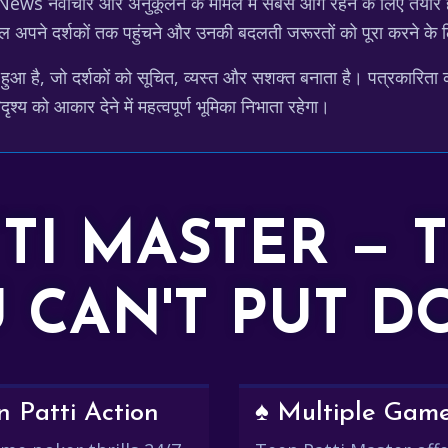
 News नवाचार और अनुकूलन के मामले में सबसे आगे रहने के लिए तैयार
 चैनल अपने दर्शकों तक पहुंचने और उनकी बदलती जरूरतों को पूरा करने के
ै, जो दर्शकों को सूचित, व्यस्त और सशक्त बनाता है। पत्रकारिता की उ
श्य को आकार देने में महत्वपूर्ण भूमिका निभाता रहेगा।
TTI MASTER — 
 CAN'T PUT 
 Patti Action
♠️ Multiple Gam