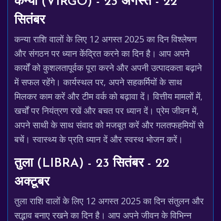
कन्या (VIRGO) - 23 अगस्त - 22
सितंबर
कन्या राशि वालों के लिए 12 अगस्त 2025 का दिन विश्लेषण
और संगठन पर ध्यान केंद्रित करने का दिन है। आप अपने
कार्यों को कुशलतापूर्वक पूरा करने और अपनी उत्पादकता बढ़ाने
में सफल रहेंगे। कार्यस्थल पर, अपने सहकर्मियों के साथ
मिलकर काम करें और टीम वर्क को बढ़ावा दें। वित्तीय मामलों में,
खर्चों पर नियंत्रण रखें और बचत पर ध्यान दें। प्रेम जीवन में,
अपने साथी के साथ संवाद को मजबूत करें और गलतफहमियों से
बचें। स्वास्थ्य के प्रति ध्यान दें और स्वस्थ भोजन करें।
तुला (LIBRA) - 23 सितंबर - 22
अक्टूबर
तुला राशि वालों के लिए 12 अगस्त 2025 का दिन संतुलन और
सद्भाव बनाए रखने का दिन है। आप अपने जीवन के विभिन्न