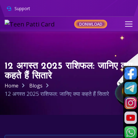
Support
DONWLOAD
12 अगस्त 2025 राशिफल: जानिए क्या
कहते हैं सितारे
Home
Blogs
12 अगस्त 2025 राशिफल: जानिए क्या कहते हैं सितारे