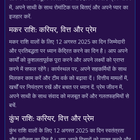
में, अपने साथी के साथ रोमांटिक पल बिताएं और अपने प्यार का
इजहार करें.
मकर राशि: करियर, वित्त और प्रेम
मकर राशि वालों के लिए 12 अगस्त 2025 का दिन जिम्मेदारी
और प्रतिबद्धता पर ध्यान केंद्रित करने का दिन है। आप अपने
कार्यों को कुशलतापूर्वक पूरा करने और अपने लक्ष्यों को प्राप्त
करने में सफल रहेंगे। कार्यस्थल पर, अपने सहकर्मियों के साथ
मिलकर काम करें और टीम वर्क को बढ़ावा दें। वित्तीय मामलों में,
खर्चों पर नियंत्रण रखें और बचत पर ध्यान दें. प्रेम जीवन में,
अपने साथी के साथ संवाद को मजबूत करें और गलतफहमियों से
बचें.
कुंभ राशि: करियर, वित्त और प्रेम
कुंभ राशि वालों के लिए 12 अगस्त 2025 का दिन स्वतंत्रता
और नवीनता का दिन है। आप अपने विचारों को व्यक्त करने और