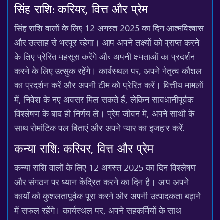
सिंह राशि: करियर, वित्त और प्रेम
सिंह राशि वालों के लिए 12 अगस्त 2025 का दिन आत्मविश्वास
और उत्साह से भरपूर रहेगा। आप अपने लक्ष्यों को प्राप्त करने
के लिए प्रेरित महसूस करेंगे और अपनी क्षमताओं का प्रदर्शन
करने के लिए उत्सुक रहेंगे। कार्यस्थल पर, अपने नेतृत्व कौशल
का प्रदर्शन करें और अपनी टीम को प्रेरित करें। वित्तीय मामलों
में, निवेश के नए अवसर मिल सकते हैं, लेकिन सावधानीपूर्वक
विश्लेषण के बाद ही निर्णय लें। प्रेम जीवन में, अपने साथी के
साथ रोमांटिक पल बिताएं और अपने प्यार का इजहार करें.
कन्या राशि: करियर, वित्त और प्रेम
कन्या राशि वालों के लिए 12 अगस्त 2025 का दिन विश्लेषण
और संगठन पर ध्यान केंद्रित करने का दिन है। आप अपने
कार्यों को कुशलतापूर्वक पूरा करने और अपनी उत्पादकता बढ़ाने
में सफल रहेंगे। कार्यस्थल पर, अपने सहकर्मियों के साथ