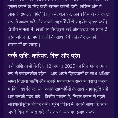
प्राप्त करने के लिए कड़ी मेहनत करनी होगी, लेकिन अंत में
आपको सफलता मिलेगी। कार्यस्थल पर, अपने विचारों को स्पष्ट
रूप से व्यक्त करें और अपने सहकर्मियों से सहयोग प्राप्त करें।
वित्तीय मामलों में, खर्चों पर नियंत्रण रखें और बचत पर ध्यान दें।
प्रेम जीवन में, अपने साथी के साथ धैर्य रखें और उनकी
भावनाओं को समझें।
कर्क राशि: करियर, वित्त और प्रेम
कर्क राशि वालों के लिए 12 अगस्त 2025 का दिन भावनात्मक
रूप से संवेदनशील रहेगा। आप अपने प्रियजनों के साथ अधिक
समय बिताना चाहेंगे और उनसे भावनात्मक समर्थन प्राप्त करना
चाहेंगे। कार्यस्थल पर, अपने सहकर्मियों के साथ सहानुभूति रखें
और उनकी मदद करें। वित्तीय मामलों में, निवेश करने से पहले
सावधानीपूर्वक विचार करें। प्रेम जीवन में, अपने साथी के साथ
अपने दिल की बात करें और अपने प्यार का इजहार करें.