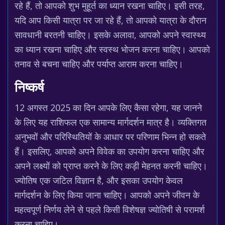
रहे हैं, तो आपको शुभ मुहूर्त का ध्यान रखना चाहिए। इसी तरह,
यदि आप किसी यात्रा पर जा रहे हैं, तो आपको यात्रा के दौरान
सावधानी बरतनी चाहिए। इसके अलावा, आपको अपने स्वास्थ्य
का ध्यान रखना चाहिए और स्वस्थ भोजन करना चाहिए। आपको
तनाव से बचना चाहिए और पर्याप्त आराम करना चाहिए।
निष्कर्ष
12 अगस्त 2025 का दिन आपके लिए कैसा रहेगा, यह जानने
के लिए यह राशिफल एक सामान्य मार्गदर्शन मात्र है। व्यक्तिगत
अनुभवों और परिस्थितियों के आधार पर परिणाम भिन्न हो सकते
हैं। इसलिए, आपको अपने विवेक का उपयोग करना चाहिए और
अपने लक्ष्यों को प्राप्त करने के लिए कड़ी मेहनत करनी चाहिए।
ज्योतिष एक जटिल विज्ञान है, और इसका उपयोग केवल
मार्गदर्शन के लिए किया जाना चाहिए। आपको अपने जीवन के
महत्वपूर्ण निर्णय लेने से पहले किसी विशेषज्ञ ज्योतिषी से परामर्श
करना चाहिए।