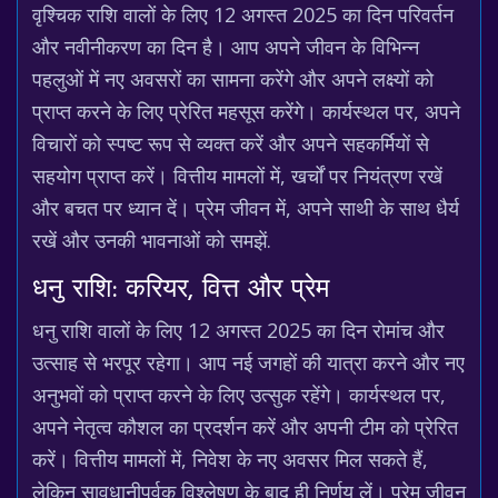
वृश्चिक राशि वालों के लिए 12 अगस्त 2025 का दिन परिवर्तन
और नवीनीकरण का दिन है। आप अपने जीवन के विभिन्न
पहलुओं में नए अवसरों का सामना करेंगे और अपने लक्ष्यों को
प्राप्त करने के लिए प्रेरित महसूस करेंगे। कार्यस्थल पर, अपने
विचारों को स्पष्ट रूप से व्यक्त करें और अपने सहकर्मियों से
सहयोग प्राप्त करें। वित्तीय मामलों में, खर्चों पर नियंत्रण रखें
और बचत पर ध्यान दें। प्रेम जीवन में, अपने साथी के साथ धैर्य
रखें और उनकी भावनाओं को समझें.
धनु राशि: करियर, वित्त और प्रेम
धनु राशि वालों के लिए 12 अगस्त 2025 का दिन रोमांच और
उत्साह से भरपूर रहेगा। आप नई जगहों की यात्रा करने और नए
अनुभवों को प्राप्त करने के लिए उत्सुक रहेंगे। कार्यस्थल पर,
अपने नेतृत्व कौशल का प्रदर्शन करें और अपनी टीम को प्रेरित
करें। वित्तीय मामलों में, निवेश के नए अवसर मिल सकते हैं,
लेकिन सावधानीपूर्वक विश्लेषण के बाद ही निर्णय लें। प्रेम जीवन