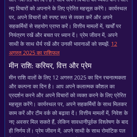
नए विचारों को अपनाने के लिए प्रेरित महसूस करेंगे। कार्यस्थल
पर, अपने विचारों को स्पष्ट रूप से व्यक्त करें और अपने
सहकर्मियों से सहयोग प्राप्त करें। वित्तीय मामलों में, खर्चों पर
नियंत्रण रखें और बचत पर ध्यान दें। प्रेम जीवन में, अपने
साथी के साथ धैर्य रखें और उनकी भावनाओं को समझें.
12
अगस्त 2025 का राशिफल
मीन राशि: करियर, वित्त और प्रेम
मीन राशि वालों के लिए 12 अगस्त 2025 का दिन रचनात्मकता
और कल्पना का दिन है। आप अपने कलात्मक कौशल का
प्रदर्शन करने और अपने विचारों को व्यक्त करने के लिए प्रेरित
महसूस करेंगे। कार्यस्थल पर, अपने सहकर्मियों के साथ मिलकर
काम करें और टीम वर्क को बढ़ावा दें। वित्तीय मामलों में, निवेश के
नए अवसर मिल सकते हैं, लेकिन सावधानीपूर्वक विश्लेषण के बाद
ही निर्णय लें। प्रेम जीवन में, अपने साथी के साथ रोमांटिक पल