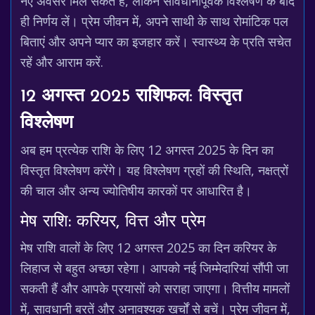
नए अवसर मिल सकते हैं, लेकिन सावधानीपूर्वक विश्लेषण के बाद
ही निर्णय लें। प्रेम जीवन में, अपने साथी के साथ रोमांटिक पल
बिताएं और अपने प्यार का इजहार करें। स्वास्थ्य के प्रति सचेत
रहें और आराम करें.
12 अगस्त 2025 राशिफल: विस्तृत
विश्लेषण
अब हम प्रत्येक राशि के लिए 12 अगस्त 2025 के दिन का
विस्तृत विश्लेषण करेंगे। यह विश्लेषण ग्रहों की स्थिति, नक्षत्रों
की चाल और अन्य ज्योतिषीय कारकों पर आधारित है।
मेष राशि: करियर, वित्त और प्रेम
मेष राशि वालों के लिए 12 अगस्त 2025 का दिन करियर के
लिहाज से बहुत अच्छा रहेगा। आपको नई जिम्मेदारियां सौंपी जा
सकती हैं और आपके प्रयासों को सराहा जाएगा। वित्तीय मामलों
में, सावधानी बरतें और अनावश्यक खर्चों से बचें। प्रेम जीवन में,