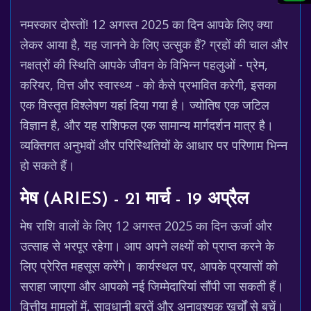
नमस्कार दोस्तों! 12 अगस्त 2025 का दिन आपके लिए क्या
लेकर आया है, यह जानने के लिए उत्सुक हैं? ग्रहों की चाल और
नक्षत्रों की स्थिति आपके जीवन के विभिन्न पहलुओं - प्रेम,
करियर, वित्त और स्वास्थ्य - को कैसे प्रभावित करेगी, इसका
एक विस्तृत विश्लेषण यहां दिया गया है। ज्योतिष एक जटिल
विज्ञान है, और यह राशिफल एक सामान्य मार्गदर्शन मात्र है।
व्यक्तिगत अनुभवों और परिस्थितियों के आधार पर परिणाम भिन्न
हो सकते हैं।
मेष (ARIES) - 21 मार्च - 19 अप्रैल
मेष राशि वालों के लिए 12 अगस्त 2025 का दिन ऊर्जा और
उत्साह से भरपूर रहेगा। आप अपने लक्ष्यों को प्राप्त करने के
लिए प्रेरित महसूस करेंगे। कार्यस्थल पर, आपके प्रयासों को
सराहा जाएगा और आपको नई जिम्मेदारियां सौंपी जा सकती हैं।
वित्तीय मामलों में, सावधानी बरतें और अनावश्यक खर्चों से बचें।