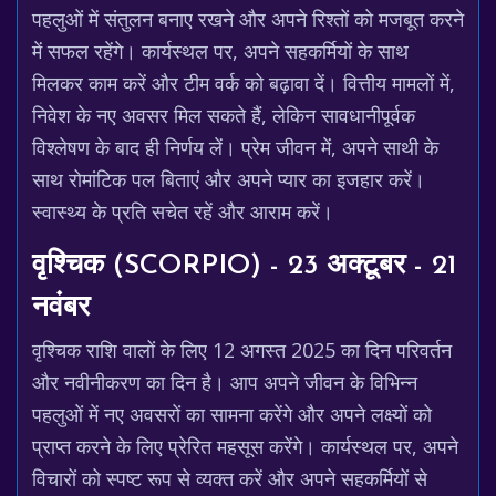
पहलुओं में संतुलन बनाए रखने और अपने रिश्तों को मजबूत करने
में सफल रहेंगे। कार्यस्थल पर, अपने सहकर्मियों के साथ
मिलकर काम करें और टीम वर्क को बढ़ावा दें। वित्तीय मामलों में,
निवेश के नए अवसर मिल सकते हैं, लेकिन सावधानीपूर्वक
विश्लेषण के बाद ही निर्णय लें। प्रेम जीवन में, अपने साथी के
साथ रोमांटिक पल बिताएं और अपने प्यार का इजहार करें।
स्वास्थ्य के प्रति सचेत रहें और आराम करें।
वृश्चिक (SCORPIO) - 23 अक्टूबर - 21
नवंबर
वृश्चिक राशि वालों के लिए 12 अगस्त 2025 का दिन परिवर्तन
और नवीनीकरण का दिन है। आप अपने जीवन के विभिन्न
पहलुओं में नए अवसरों का सामना करेंगे और अपने लक्ष्यों को
प्राप्त करने के लिए प्रेरित महसूस करेंगे। कार्यस्थल पर, अपने
विचारों को स्पष्ट रूप से व्यक्त करें और अपने सहकर्मियों से