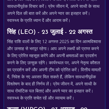
सावधानीपूर्वक विचार करें। प्रेम जीवन में, अपने साथी के साथ
अपने दिल की बात करें और अपने प्यार का इजहार करें।
स्वास्थ्य के प्रति ध्यान दें और आराम करें।
सिंह (LEO) - 23 जुलाई - 22 अगस्त
सिंह राशि वालों के लिए 12 अगस्त 2025 का दिन आत्मविश्वास
और उत्साह से भरपूर रहेगा। आप अपने लक्ष्यों को प्राप्त करने
के लिए प्रेरित महसूस करेंगे और अपनी क्षमताओं का प्रदर्शन
करने के लिए उत्सुक रहेंगे। कार्यस्थल पर, अपने नेतृत्व कौशल
का प्रदर्शन करें और अपनी टीम को प्रेरित करें। वित्तीय मामलों
में, निवेश के नए अवसर मिल सकते हैं, लेकिन सावधानीपूर्वक
विश्लेषण के बाद ही निर्णय लें। प्रेम जीवन में, अपने साथी के
साथ रोमांटिक पल बिताएं और अपने प्यार का इजहार करें।
स्वास्थ्य के प्रति सचेत रहें और व्यायाम करें।