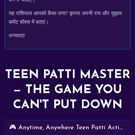
यह राशिफल आपको कैसा लगा? कृपया अपनी राय और सुझाव
कमेंट बॉक्स में बताएं।
धन्यवाद!
TEEN PATTI MASTER
— THE GAME YOU
CAN'T PUT DOWN
🎮 Anytime, Anywhere Teen Patti Action