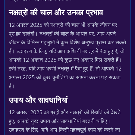
नक्षत्रों की चाल और उनका प्रभाव
12 अगस्त 2025 को नक्षत्रों की चाल भी आपके जीवन पर
प्रभाव डालेगी। नक्षत्रों की चाल के आधार पर, आप अपने
जीवन के विभिन्न पहलुओं में कुछ विशेष अनुभव प्राप्त कर सकते
हैं। उदाहरण के लिए, यदि आप अश्विनी नक्षत्र में पैदा हुए हैं, तो
आपको 12 अगस्त 2025 को कुछ नए अवसर मिल सकते हैं।
इसी तरह, यदि आप भरणी नक्षत्र में पैदा हुए हैं, तो आपको 12
अगस्त 2025 को कुछ चुनौतियों का सामना करना पड़ सकता
है।
उपाय और सावधानियां
12 अगस्त 2025 को ग्रहों और नक्षत्रों की स्थिति को देखते
हुए, आपको कुछ उपाय और सावधानियां बरतनी चाहिए।
उदाहरण के लिए, यदि आप किसी महत्वपूर्ण कार्य को करने जा