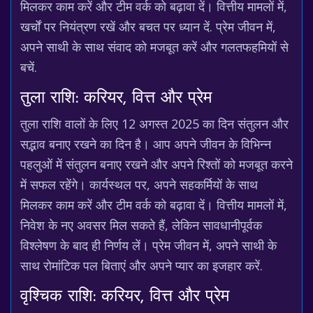
मिलकर काम करें और टीम वर्क को बढ़ावा दें। वित्तीय मामलों में,
खर्चों पर नियंत्रण रखें और बचत पर ध्यान दें. प्रेम जीवन में,
अपने साथी के साथ संवाद को मजबूत करें और गलतफहमियों से
बचें.
तुला राशि: करियर, वित्त और प्रेम
तुला राशि वालों के लिए 12 अगस्त 2025 का दिन संतुलन और
सद्भाव बनाए रखने का दिन है। आप अपने जीवन के विभिन्न
पहलुओं में संतुलन बनाए रखने और अपने रिश्तों को मजबूत करने
में सफल रहेंगे। कार्यस्थल पर, अपने सहकर्मियों के साथ
मिलकर काम करें और टीम वर्क को बढ़ावा दें। वित्तीय मामलों में,
निवेश के नए अवसर मिल सकते हैं, लेकिन सावधानीपूर्वक
विश्लेषण के बाद ही निर्णय लें। प्रेम जीवन में, अपने साथी के
साथ रोमांटिक पल बिताएं और अपने प्यार का इजहार करें.
वृश्चिक राशि: करियर, वित्त और प्रेम