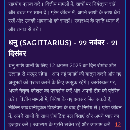
सहयोग प्राप्त करें। वित्तीय मामलों में, खर्चों पर नियंत्रण रखें
और बचत पर ध्यान दें। प्रेम जीवन में, अपने साथी के साथ धैर्य
रखें और उनकी भावनाओं को समझें। स्वास्थ्य के प्रति ध्यान दें
और तनाव से बचें।
धनु (SAGITTARIUS) - 22 नवंबर - 21
दिसंबर
धनु राशि वालों के लिए 12 अगस्त 2025 का दिन रोमांच और
उत्साह से भरपूर रहेगा। आप नई जगहों की यात्रा करने और नए
अनुभवों को प्राप्त करने के लिए उत्सुक रहेंगे। कार्यस्थल पर,
अपने नेतृत्व कौशल का प्रदर्शन करें और अपनी टीम को प्रेरित
करें। वित्तीय मामलों में, निवेश के नए अवसर मिल सकते हैं,
लेकिन सावधानीपूर्वक विश्लेषण के बाद ही निर्णय लें। प्रेम जीवन
में, अपने साथी के साथ रोमांटिक पल बिताएं और अपने प्यार का
इजहार करें। स्वास्थ्य के प्रति सचेत रहें और व्यायाम करें।
12