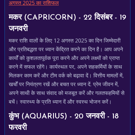
अगस्त 2025 का राशिफल
मकर (CAPRICORN) - 22 दिसंबर - 19
जनवरी
मकर राशि वालों के लिए 12 अगस्त 2025 का दिन जिम्मेदारी
और प्रतिबद्धता पर ध्यान केंद्रित करने का दिन है। आप अपने
कार्यों को कुशलतापूर्वक पूरा करने और अपने लक्ष्यों को प्राप्त
करने में सफल रहेंगे। कार्यस्थल पर, अपने सहकर्मियों के साथ
मिलकर काम करें और टीम वर्क को बढ़ावा दें। वित्तीय मामलों में,
खर्चों पर नियंत्रण रखें और बचत पर ध्यान दें. प्रेम जीवन में,
अपने साथी के साथ संवाद को मजबूत करें और गलतफहमियों से
बचें। स्वास्थ्य के प्रति ध्यान दें और स्वस्थ भोजन करें।
कुंभ (AQUARIUS) - 20 जनवरी - 18
फरवरी