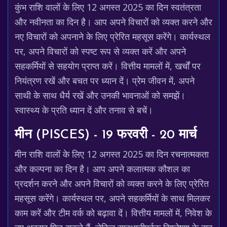
कुंभ राशि वालों के लिए 12 अगस्त 2025 का दिन स्वतंत्रता
और नवीनता का दिन है। आप अपने विचारों को व्यक्त करने और
नए विचारों को अपनाने के लिए प्रेरित महसूस करेंगे। कार्यस्थल
पर, अपने विचारों को स्पष्ट रूप से व्यक्त करें और अपने
सहकर्मियों से सहयोग प्राप्त करें। वित्तीय मामलों में, खर्चों पर
नियंत्रण रखें और बचत पर ध्यान दें। प्रेम जीवन में, अपने
साथी के साथ धैर्य रखें और उनकी भावनाओं को समझें।
स्वास्थ्य के प्रति ध्यान दें और तनाव से बचें।
मीन (PISCES) - 19 फरवरी - 20 मार्च
मीन राशि वालों के लिए 12 अगस्त 2025 का दिन रचनात्मकता
और कल्पना का दिन है। आप अपने कलात्मक कौशल का
प्रदर्शन करने और अपने विचारों को व्यक्त करने के लिए प्रेरित
महसूस करेंगे। कार्यस्थल पर, अपने सहकर्मियों के साथ मिलकर
काम करें और टीम वर्क को बढ़ावा दें। वित्तीय मामलों में, निवेश के