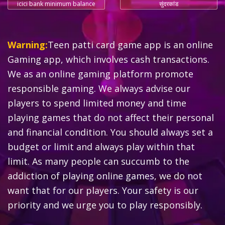
icici bank minimum balance
सुंदरकांड
Warning:
Teen patti card game app is an online
Gaming app, which involves cash transactions.
We as an online gaming platform promote
responsible gaming. We always advise our
players to spend limited money and time
playing games that do not affect their personal
and financial condition. You should always set a
budget or limit and always play within that
limit. As many people can succumb to the
addiction of playing online games, we do not
want that for our players. Your safety is our
priority and we urge you to play responsibly.