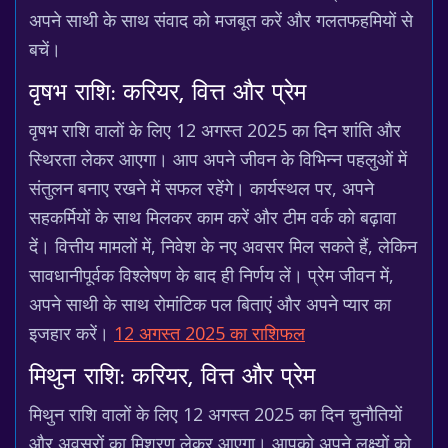
अपने साथी के साथ संवाद को मजबूत करें और गलतफहमियों से
बचें।
वृषभ राशि: करियर, वित्त और प्रेम
वृषभ राशि वालों के लिए 12 अगस्त 2025 का दिन शांति और
स्थिरता लेकर आएगा। आप अपने जीवन के विभिन्न पहलुओं में
संतुलन बनाए रखने में सफल रहेंगे। कार्यस्थल पर, अपने
सहकर्मियों के साथ मिलकर काम करें और टीम वर्क को बढ़ावा
दें। वित्तीय मामलों में, निवेश के नए अवसर मिल सकते हैं, लेकिन
सावधानीपूर्वक विश्लेषण के बाद ही निर्णय लें। प्रेम जीवन में,
अपने साथी के साथ रोमांटिक पल बिताएं और अपने प्यार का
इजहार करें।
12 अगस्त 2025 का राशिफल
मिथुन राशि: करियर, वित्त और प्रेम
मिथुन राशि वालों के लिए 12 अगस्त 2025 का दिन चुनौतियों
और अवसरों का मिश्रण लेकर आएगा। आपको अपने लक्ष्यों को