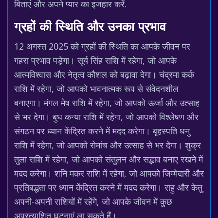
बिताएं और अपने प्यार का इजहार करें.
ग्रहों की स्थिति और उनका प्रभाव
12 अगस्त 2025 को ग्रहों की स्थिति का आपके जीवन पर
गहरा प्रभाव पड़ेगा। सूर्य सिंह राशि में रहेगा, जो आपके
आत्मविश्वास और नेतृत्व कौशल को बढ़ावा देगा। चंद्रमा कर्क
राशि में रहेगा, जो आपको भावनात्मक रूप से संवेदनशील
बनाएगा। मंगल मेष राशि में रहेगा, जो आपको ऊर्जा और उत्साह
से भर देगा। बुध कन्या राशि में रहेगा, जो आपको विश्लेषण और
संगठन पर ध्यान केंद्रित करने में मदद करेगा। बृहस्पति धनु
राशि में रहेगा, जो आपको रोमांच और उत्साह से भर देगा। शुक्र
तुला राशि में रहेगा, जो आपको संतुलन और सद्भाव बनाए रखने में
मदद करेगा। शनि मकर राशि में रहेगा, जो आपको जिम्मेदारी और
प्रतिबद्धता पर ध्यान केंद्रित करने में मदद करेगा। राहु और केतु
अपनी-अपनी राशियों में रहेंगे, जो आपके जीवन में कुछ
अप्रत्याशित घटनाएं ला सकते हैं।