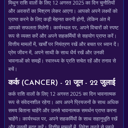
मिथुन राशि वालों के लिए 12 अगस्त 2025 का दिन चुनौतियों
और अवसरों का मिश्रण लेकर आएगा। आपको अपने लक्ष्यों को
प्राप्त करने के लिए कड़ी मेहनत करनी होगी, लेकिन अंत में
आपको सफलता मिलेगी। कार्यस्थल पर, अपने विचारों को स्पष्ट
रूप से व्यक्त करें और अपने सहकर्मियों से सहयोग प्राप्त करें।
वित्तीय मामलों में, खर्चों पर नियंत्रण रखें और बचत पर ध्यान दें।
प्रेम जीवन में, अपने साथी के साथ धैर्य रखें और उनकी
भावनाओं को समझें। स्वास्थ्य के प्रति सचेत रहें और तनाव से
बचें।
कर्क (CANCER) - 21 जून - 22 जुलाई
कर्क राशि वालों के लिए 12 अगस्त 2025 का दिन भावनात्मक
रूप से संवेदनशील रहेगा। आप अपने प्रियजनों के साथ अधिक
समय बिताना चाहेंगे और उनसे भावनात्मक समर्थन प्राप्त करना
चाहेंगे। कार्यस्थल पर, अपने सहकर्मियों के साथ सहानुभूति रखें
और उनकी मदद करें। वित्तीय मामलों में, निवेश करने से पहले