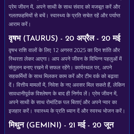
प्रेम जीवन में, अपने साथी के साथ संवाद को मजबूत करें और
गलतफहमियों से बचें। स्वास्थ्य के प्रति सचेत रहें और पर्याप्त
आराम करें।
वृषभ (TAURUS) - 20 अप्रैल - 20 मई
वृषभ राशि वालों के लिए 12 अगस्त 2025 का दिन शांति और
स्थिरता लेकर आएगा। आप अपने जीवन के विभिन्न पहलुओं में
संतुलन बनाए रखने में सफल रहेंगे। कार्यस्थल पर, अपने
सहकर्मियों के साथ मिलकर काम करें और टीम वर्क को बढ़ावा
दें। वित्तीय मामलों में, निवेश के नए अवसर मिल सकते हैं, लेकिन
सावधानीपूर्वक विश्लेषण के बाद ही निर्णय लें। प्रेम जीवन में,
अपने साथी के साथ रोमांटिक पल बिताएं और अपने प्यार का
इजहार करें। स्वास्थ्य के प्रति ध्यान दें और स्वस्थ भोजन करें।
मिथुन (GEMINI) - 21 मई - 20 जून