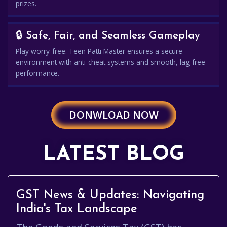
prizes.
🔒 Safe, Fair, and Seamless Gameplay
Play worry-free. Teen Patti Master ensures a secure
environment with anti-cheat systems and smooth, lag-free
performance.
DONWLOAD NOW
LATEST BLOG
GST News & Updates: Navigating
India's Tax Landscape