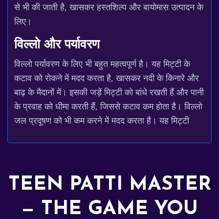
से भी की जाती है, खासकर हस्तशिल्प और बायोमास उत्पादन के
लिए।
विल्लो और पर्यावरण
विल्लो पर्यावरण के लिए भी बहुत महत्वपूर्ण है। यह मिट्टी के
कटाव को रोकने में मदद करता है, खासकर नदी के किनारे और
बाढ़ के मैदानों में। इसकी जड़ें मिट्टी को बांधे रखती हैं और पानी
के प्रवाह को धीमा करती हैं, जिससे कटाव कम होता है। विल्लो
जल प्रदूषण को भी कम करने में मदद करता है। यह मिट्टी
TEEN PATTI MASTER
— THE GAME YOU