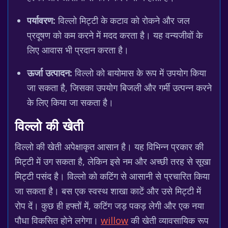
पर्यावरण:
विल्लो मिट्टी के कटाव को रोकने और जल
प्रदूषण को कम करने में मदद करता है। यह वन्यजीवों के
लिए आवास भी प्रदान करता है।
ऊर्जा उत्पादन:
विल्लो को बायोमास के रूप में उपयोग किया
जा सकता है, जिसका उपयोग बिजली और गर्मी उत्पन्न करने
के लिए किया जा सकता है।
विल्लो की खेती
विल्लो की खेती अपेक्षाकृत आसान है। यह विभिन्न प्रकार की
मिट्टी में उग सकता है, लेकिन इसे नम और अच्छी तरह से सूखा
मिट्टी पसंद है। विल्लो को कटिंग से आसानी से प्रचारित किया
जा सकता है। बस एक स्वस्थ शाखा काटें और उसे मिट्टी में
रोप दें। कुछ ही हफ्तों में, कटिंग जड़ पकड़ लेगी और एक नया
पौधा विकसित होने लगेगा।
willow
की खेती व्यावसायिक रूप