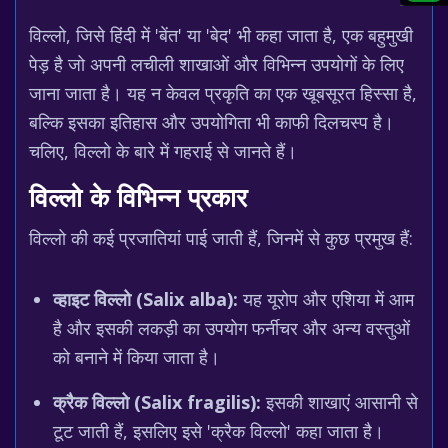
विल्लो, जिसे हिंदी में 'बेंत' या 'बेद' भी कहा जाता है, एक बहुमुखी
पेड़ है जो अपनी लचीली शाखाओं और विभिन्न उपयोगों के लिए
जाना जाता है। यह न केवल प्रकृति का एक खूबसूरत हिस्सा है,
बल्कि इसका इतिहास और उपयोगिता भी काफी दिलचस्प है।
चलिए, विल्लो के बारे में गहराई से जानते हैं।
विल्लो के विभिन्न प्रकार
विल्लो की कई प्रजातियां पाई जाती हैं, जिनमें से कुछ प्रमुख हैं:
व्हाइट विल्लो (Salix alba):
यह यूरोप और एशिया में आम
है और इसकी लकड़ी का उपयोग फर्नीचर और अन्य वस्तुओं
को बनाने में किया जाता है।
क्रैक विल्लो (Salix fragilis):
इसकी शाखाएं आसानी से
टूट जाती हैं, इसलिए इसे 'क्रैक विल्लो' कहा जाता है।