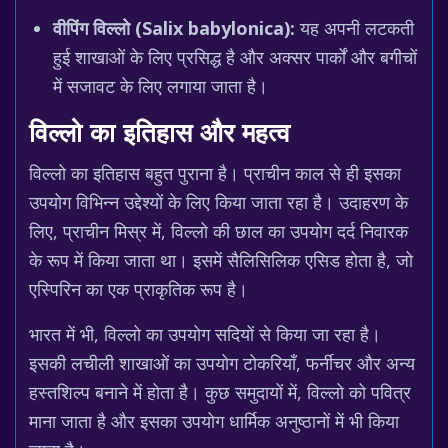
वीपिंग विल्लो (Salix babylonica):
यह अपनी लटकती
हुई शाखाओं के लिए प्रसिद्ध है और अक्सर पार्कों और बगीचों
में सजावट के लिए लगाया जाता है।
विल्लो का इतिहास और महत्व
विल्लो का इतिहास बहुत पुराना है। प्राचीन काल से ही इसका
उपयोग विभिन्न उद्देश्यों के लिए किया जाता रहा है। उदाहरण के
लिए, प्राचीन मिस्र में, विल्लो की छाल का उपयोग दर्द निवारक
के रूप में किया जाता था। इसमें सैलिसिलिक एसिड होता है, जो
एस्पिरिन का एक प्राकृतिक रूप है।
भारत में भी, विल्लो का उपयोग सदियों से किया जा रहा है।
इसकी लचीली शाखाओं का उपयोग टोकरियाँ, फर्नीचर और अन्य
हस्तशिल्प बनाने में होता है। कुछ समुदायों में, विल्लो को पवित्र
माना जाता है और इसका उपयोग धार्मिक अनुष्ठानों में भी किया