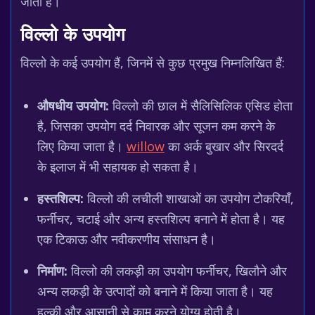
जाता है।
विल्लो के उपयोग
विल्लो के कई उपयोग हैं, जिनमें से कुछ प्रमुख निम्नलिखित हैं:
औषधीय उपयोग:
विल्लो की छाल में सैलिसिलिक एसिड होता
है, जिसका उपयोग दर्द निवारक और सूजन कम करने के
लिए किया जाता है।
willow
का अर्क बुखार और सिरदर्द
के इलाज में भी सहायक हो सकता है।
हस्तशिल्प:
विल्लो की लचीली शाखाओं का उपयोग टोकरियाँ,
फर्नीचर, चटाई और अन्य हस्तशिल्प बनाने में होता है। यह
एक टिकाऊ और नवीकरणीय संसाधन है।
निर्माण:
विल्लो की लकड़ी का उपयोग फर्नीचर, खिलौने और
अन्य लकड़ी के उत्पादों को बनाने में किया जाता है। यह
हल्की और आसानी से काम करने योग्य होती है।