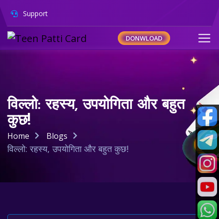
Support
DONWLOAD
विल्लो: रहस्य, उपयोगिता और बहुत
कुछ!
Home
Blogs
विल्लो: रहस्य, उपयोगिता और बहुत कुछ!