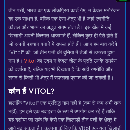
तीन पत्ती, भारत का एक लोकप्रिय कार्ड गेम, न केवल मनोरंजन
का एक साधन है, बल्कि एक ऐसा क्षेत्र भी है जहां रणनीति,
कौशल और भाग्य का अद्भुत संगम होता है। इस खेल में कई
खिलाड़ी अपनी किस्मत आजमाते हैं, लेकिन कुछ ही ऐसे होते हैं
जो अपनी पहचान बनाने में सफल होते हैं। आज हम बात करेंगे
"Vitol" की, जो तीन पत्ती की दुनिया में तेजी से उभरता हुआ
नाम है।
Vitol
का उदय न केवल खेल के प्रति उनके समर्पण
को दर्शाता है, बल्कि यह भी दिखाता है कि सही रणनीति और
लगन से किसी भी क्षेत्र में सफलता प्राप्त की जा सकती है।
कौन हैं VITOL?
हालांकि "Vitol" एक प्रसिद्ध नाम नहीं है (कम से कम अभी तक
नहीं), हम इसे एक उदाहरण के रूप में उपयोग कर रहे हैं ताकि
यह दर्शाया जा सके कि कैसे एक खिलाड़ी तीन पत्ती के क्षेत्र में
आगे बढ़ सकता है। कल्पना कीजिए कि Vitol एक युवा खिलाड़ी