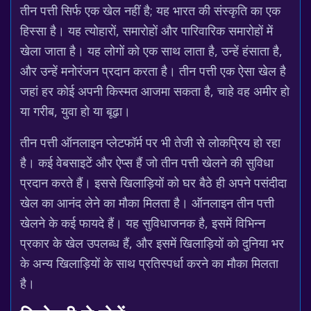
तीन पत्ती सिर्फ एक खेल नहीं है; यह भारत की संस्कृति का एक
हिस्सा है। यह त्योहारों, समारोहों और पारिवारिक समारोहों में
खेला जाता है। यह लोगों को एक साथ लाता है, उन्हें हंसाता है,
और उन्हें मनोरंजन प्रदान करता है। तीन पत्ती एक ऐसा खेल है
जहां हर कोई अपनी किस्मत आजमा सकता है, चाहे वह अमीर हो
या गरीब, युवा हो या बूढ़ा।
तीन पत्ती ऑनलाइन प्लेटफॉर्म पर भी तेजी से लोकप्रिय हो रहा
है। कई वेबसाइटें और ऐप्स हैं जो तीन पत्ती खेलने की सुविधा
प्रदान करते हैं। इससे खिलाड़ियों को घर बैठे ही अपने पसंदीदा
खेल का आनंद लेने का मौका मिलता है। ऑनलाइन तीन पत्ती
खेलने के कई फायदे हैं। यह सुविधाजनक है, इसमें विभिन्न
प्रकार के खेल उपलब्ध हैं, और इसमें खिलाड़ियों को दुनिया भर
के अन्य खिलाड़ियों के साथ प्रतिस्पर्धा करने का मौका मिलता
है।