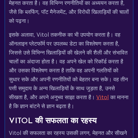
मेहनत करता है। वह विभिन्न रणनीतियों का अध्ययन करता है,
जैसे कि ब्लफिंग, पॉट मैनेजमेंट, और विरोधी खिलाड़ियों की चालों
को पढ़ना।
इसके अलावा, Vitol तकनीक का भी उपयोग करता है। वह
ऑनलाइन प्लेटफॉर्म पर उपलब्ध डेटा का विश्लेषण करता है,
जिससे उसे विभिन्न खिलाड़ियों की खेलने की शैली और संभावित
चालों का अंदाजा होता है। वह अपने खेल को रिकॉर्ड करता है
और उसका विश्लेषण करता है ताकि वह अपनी गलतियों को
सुधार सके और अपनी रणनीतियों को बेहतर बना सके। वह तीन
पत्ती समुदाय के अन्य खिलाड़ियों के साथ जुड़ता है, उनसे
सीखता है, और अपने अनुभव साझा करता है।
Vitol
का मानना
है कि ज्ञान बांटने से ज्ञान बढ़ता है।
VITOL की सफलता का रहस्य
Vitol की सफलता का रहस्य उसकी लगन, मेहनत और सीखने