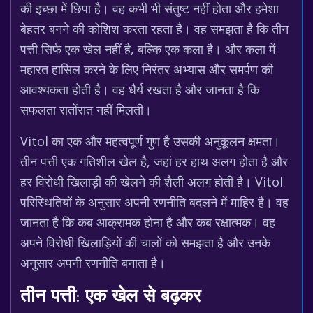
की इच्छा में छिपा है। वह कभी भी संतुष्ट नहीं होता और हमेशा
बेहतर बनने की कोशिश करता रहता है। वह समझता है कि तीन
पत्ती सिर्फ एक खेल नहीं है, बल्कि एक कला है। और कला में
महारत हासिल करने के लिए निरंतर अभ्यास और समर्पण की
आवश्यकता होती है। वह धैर्य रखता है और जानता है कि
सफलता रातोंरात नहीं मिलती।
Vitol का एक और महत्वपूर्ण गुण है उसकी अनुकूलन क्षमता।
तीन पत्ती एक गतिशील खेल है, जहां हर हाथ अलग होता है और
हर विरोधी खिलाड़ी की खेलने की शैली अलग होती है। Vitol
परिस्थितियों के अनुसार अपनी रणनीति बदलने में माहिर है। वह
जानता है कि कब आक्रामक होना है और कब रक्षात्मक। वह
अपने विरोधी खिलाड़ियों की चालों को समझता है और उनके
अनुसार अपनी रणनीति बनाता है।
तीन पत्ती: एक खेल से बढ़कर