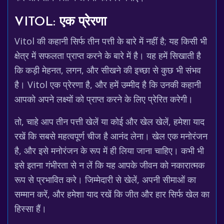
VITOL: एक प्रेरणा
Vitol की कहानी सिर्फ तीन पत्ती के बारे में नहीं है; यह किसी भी
क्षेत्र में सफलता प्राप्त करने के बारे में है। यह हमें सिखाती है
कि कड़ी मेहनत, लगन, और सीखने की इच्छा से कुछ भी संभव
है। Vitol एक प्रेरणा है, और हमें उम्मीद है कि उनकी कहानी
आपको अपने लक्ष्यों को प्राप्त करने के लिए प्रेरित करेगी।
तो, चाहे आप तीन पत्ती खेलें या कोई और खेल खेलें, हमेशा याद
रखें कि सबसे महत्वपूर्ण चीज है आनंद लेना। खेल एक मनोरंजन
है, और इसे मनोरंजन के रूप में ही लिया जाना चाहिए। कभी भी
इसे इतना गंभीरता से न लें कि यह आपके जीवन को नकारात्मक
रूप से प्रभावित करे। जिम्मेदारी से खेलें, अपनी सीमाओं का
सम्मान करें, और हमेशा याद रखें कि जीत और हार सिर्फ खेल का
हिस्सा हैं।