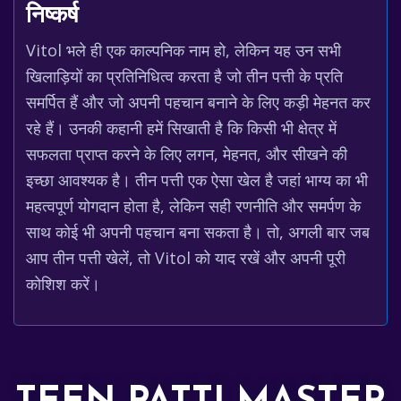
निष्कर्ष
Vitol भले ही एक काल्पनिक नाम हो, लेकिन यह उन सभी
खिलाड़ियों का प्रतिनिधित्व करता है जो तीन पत्ती के प्रति
समर्पित हैं और जो अपनी पहचान बनाने के लिए कड़ी मेहनत कर
रहे हैं। उनकी कहानी हमें सिखाती है कि किसी भी क्षेत्र में
सफलता प्राप्त करने के लिए लगन, मेहनत, और सीखने की
इच्छा आवश्यक है। तीन पत्ती एक ऐसा खेल है जहां भाग्य का भी
महत्वपूर्ण योगदान होता है, लेकिन सही रणनीति और समर्पण के
साथ कोई भी अपनी पहचान बना सकता है। तो, अगली बार जब
आप तीन पत्ती खेलें, तो Vitol को याद रखें और अपनी पूरी
कोशिश करें।