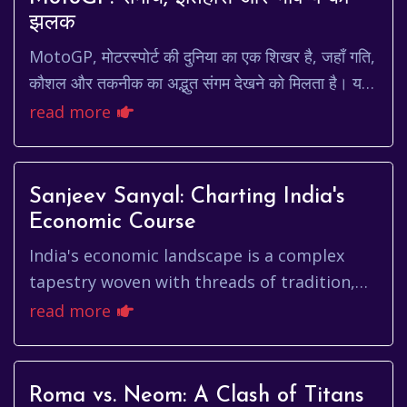
झलक
MotoGP, मोटरस्पोर्ट की दुनिया का एक शिखर है, जहाँ गति,
कौशल और तकनीक का अद्भुत संगम देखने को मिलता है। यह
सिर्फ एक रेस नहीं है, बल्कि यह एक ऐसा मंच है...
read more
Sanjeev Sanyal: Charting India's
Economic Course
India's economic landscape is a complex
tapestry woven with threads of tradition,
ambition, and rapid modernization.
read more
Navigating this intricate terrain...
Roma vs. Neom: A Clash of Titans