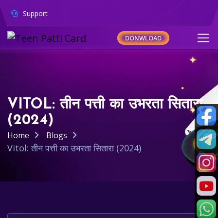
Support
DONWLOAD
VITOL: तीन पत्ती का उभरता सितारा
(2024)
Home
Blogs
Vitol: तीन पत्ती का उभरता सितारा (2024)