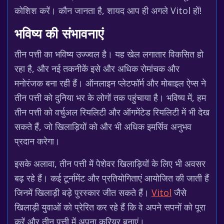
कोशिश करें। कौन जानता है, शायद आप ही अगले Vitol हों!
भविष्य की संभावनाएं
तीन पत्ती का भविष्य उज्ज्वल है। यह खेल लगातार विकसित हो
रहा है, और नई तकनीकें इसे और अधिक रोमांचक और
मनोरंजक बना रही हैं। ऑनलाइन प्लेटफॉर्म और मोबाइल ऐप्स ने
तीन पत्ती को दुनिया भर के लोगों तक पहुंचाया है। भविष्य में, हम
तीन पत्ती को वर्चुअल रियलिटी और ऑगमेंटेड रियलिटी में भी देख
सकते हैं, जो खिलाड़ियों को और भी अधिक इमर्सिव अनुभव
प्रदान करेगा।
इसके अलावा, तीन पत्ती में पेशेवर खिलाड़ियों के लिए भी अवसर
बढ़ रहे हैं। कई टूर्नामेंट और प्रतियोगिताएं आयोजित की जाती हैं
जिनमें खिलाड़ी बड़े पुरस्कार जीत सकते हैं।
Vitol
जैसे
खिलाड़ी युवाओं को प्रेरित कर रहे हैं कि वे अपने सपनों को पूरा
करें और तीन पत्ती में अपना करियर बनाएं।