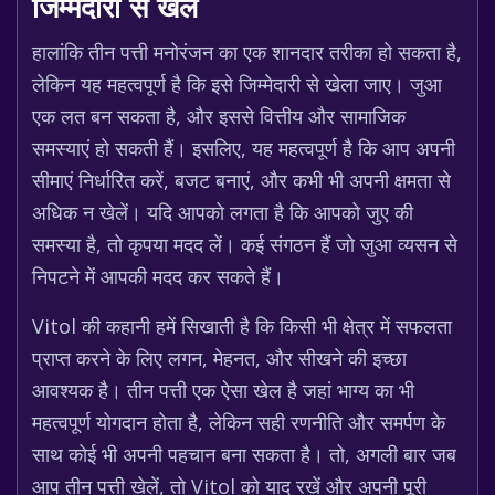
जिम्मेदारी से खेलें
हालांकि तीन पत्ती मनोरंजन का एक शानदार तरीका हो सकता है,
लेकिन यह महत्वपूर्ण है कि इसे जिम्मेदारी से खेला जाए। जुआ
एक लत बन सकता है, और इससे वित्तीय और सामाजिक
समस्याएं हो सकती हैं। इसलिए, यह महत्वपूर्ण है कि आप अपनी
सीमाएं निर्धारित करें, बजट बनाएं, और कभी भी अपनी क्षमता से
अधिक न खेलें। यदि आपको लगता है कि आपको जुए की
समस्या है, तो कृपया मदद लें। कई संगठन हैं जो जुआ व्यसन से
निपटने में आपकी मदद कर सकते हैं।
Vitol की कहानी हमें सिखाती है कि किसी भी क्षेत्र में सफलता
प्राप्त करने के लिए लगन, मेहनत, और सीखने की इच्छा
आवश्यक है। तीन पत्ती एक ऐसा खेल है जहां भाग्य का भी
महत्वपूर्ण योगदान होता है, लेकिन सही रणनीति और समर्पण के
साथ कोई भी अपनी पहचान बना सकता है। तो, अगली बार जब
आप तीन पत्ती खेलें, तो Vitol को याद रखें और अपनी पूरी