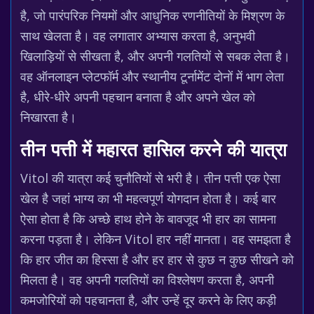
है, जो पारंपरिक नियमों और आधुनिक रणनीतियों के मिश्रण के
साथ खेलता है। वह लगातार अभ्यास करता है, अनुभवी
खिलाड़ियों से सीखता है, और अपनी गलतियों से सबक लेता है।
वह ऑनलाइन प्लेटफॉर्म और स्थानीय टूर्नामेंट दोनों में भाग लेता
है, धीरे-धीरे अपनी पहचान बनाता है और अपने खेल को
निखारता है।
तीन पत्ती में महारत हासिल करने की यात्रा
Vitol की यात्रा कई चुनौतियों से भरी है। तीन पत्ती एक ऐसा
खेल है जहां भाग्य का भी महत्वपूर्ण योगदान होता है। कई बार
ऐसा होता है कि अच्छे हाथ होने के बावजूद भी हार का सामना
करना पड़ता है। लेकिन Vitol हार नहीं मानता। वह समझता है
कि हार जीत का हिस्सा है और हर हार से कुछ न कुछ सीखने को
मिलता है। वह अपनी गलतियों का विश्लेषण करता है, अपनी
कमजोरियों को पहचानता है, और उन्हें दूर करने के लिए कड़ी