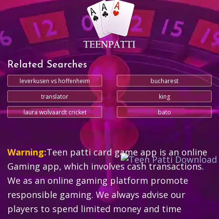
Related Searches
leverkusen vs hoffenheim
bucharest
translator
king
laura wolvaardt cricket
bato
Warning:
Teen patti card game app is an online
Gaming app, which involves cash transactions.
We as an online gaming platform promote
responsible gaming. We always advise our
players to spend limited money and time