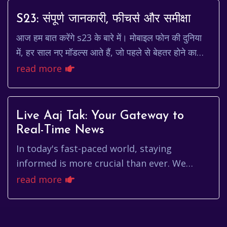
S23: संपूर्ण जानकारी, फीचर्स और समीक्षा
आज हम बात करेंगे s23 के बारे में। मोबाइल फोन की दुनिया
में, हर साल नए मॉडल्स आते हैं, जो पहले से बेहतर होने का
दावा करते हैं। Samsung, इस दौड़ में हमे...
read more
Live Aaj Tak: Your Gateway to
Real-Time News
In today's fast-paced world, staying
informed is more crucial than ever. We
crave instant updates, real-time analysis,
read more
and credible sources. This is w...