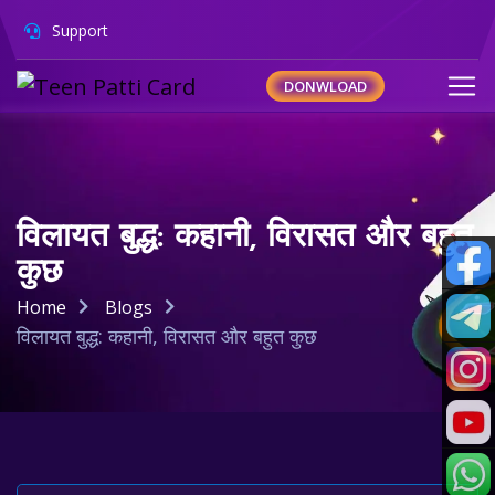
Support
DONWLOAD
विलायत बुद्ध: कहानी, विरासत और बहुत
कुछ
Home
Blogs
विलायत बुद्ध: कहानी, विरासत और बहुत कुछ