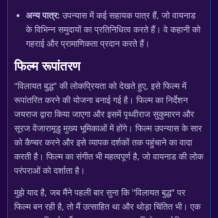
अन्य पात्र:
उपन्यास में कई सहायक पात्र हैं, जो वायनाड
के विभिन्न समुदायों का प्रतिनिधित्व करते हैं। वे कहानी को
गहराई और प्रामाणिकता प्रदान करते हैं।
फिल्म रूपांतरण
"विलायत बुद्ध" की लोकप्रियता को देखते हुए, इसे फिल्म में
रूपांतरित करने की योजना बनाई गई है। फिल्म का निर्देशन
जयराज द्वारा किया जाएगा और इसमें पृथ्वीराज सुकुमारन और
सूरज वेंजारामूडु मुख्य भूमिकाओं में होंगे। फिल्म उपन्यास के सार
को कैप्चर करने और इसे व्यापक दर्शकों तक पहुंचाने का वादा
करती है। फिल्म का संगीत भी महत्वपूर्ण है, जो वायनाड की लोक
परंपराओं को दर्शाता है।
मुझे याद है, जब मैंने पहली बार सुना कि "विलायत बुद्ध" पर
फिल्म बन रही है, तो मैं उत्साहित था और थोड़ा चिंतित भी। एक