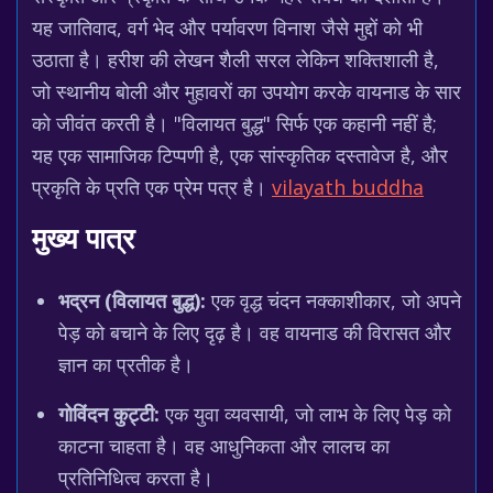
यह जातिवाद, वर्ग भेद और पर्यावरण विनाश जैसे मुद्दों को भी
उठाता है। हरीश की लेखन शैली सरल लेकिन शक्तिशाली है,
जो स्थानीय बोली और मुहावरों का उपयोग करके वायनाड के सार
को जीवंत करती है। "विलायत बुद्ध" सिर्फ एक कहानी नहीं है;
यह एक सामाजिक टिप्पणी है, एक सांस्कृतिक दस्तावेज है, और
प्रकृति के प्रति एक प्रेम पत्र है।
vilayath buddha
मुख्य पात्र
भद्रन (विलायत बुद्ध):
एक वृद्ध चंदन नक्काशीकार, जो अपने
पेड़ को बचाने के लिए दृढ़ है। वह वायनाड की विरासत और
ज्ञान का प्रतीक है।
गोविंदन कुट्टी:
एक युवा व्यवसायी, जो लाभ के लिए पेड़ को
काटना चाहता है। वह आधुनिकता और लालच का
प्रतिनिधित्व करता है।