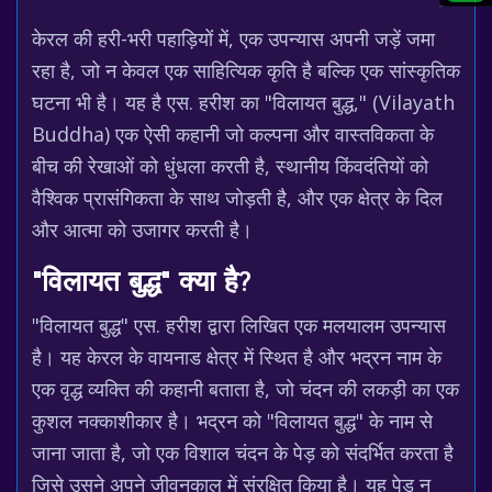
केरल की हरी-भरी पहाड़ियों में, एक उपन्यास अपनी जड़ें जमा
रहा है, जो न केवल एक साहित्यिक कृति है बल्कि एक सांस्कृतिक
घटना भी है। यह है एस. हरीश का "विलायत बुद्ध," (Vilayath
Buddha) एक ऐसी कहानी जो कल्पना और वास्तविकता के
बीच की रेखाओं को धुंधला करती है, स्थानीय किंवदंतियों को
वैश्विक प्रासंगिकता के साथ जोड़ती है, और एक क्षेत्र के दिल
और आत्मा को उजागर करती है।
"विलायत बुद्ध" क्या है?
"विलायत बुद्ध" एस. हरीश द्वारा लिखित एक मलयालम उपन्यास
है। यह केरल के वायनाड क्षेत्र में स्थित है और भद्रन नाम के
एक वृद्ध व्यक्ति की कहानी बताता है, जो चंदन की लकड़ी का एक
कुशल नक्काशीकार है। भद्रन को "विलायत बुद्ध" के नाम से
जाना जाता है, जो एक विशाल चंदन के पेड़ को संदर्भित करता है
जिसे उसने अपने जीवनकाल में संरक्षित किया है। यह पेड़ न