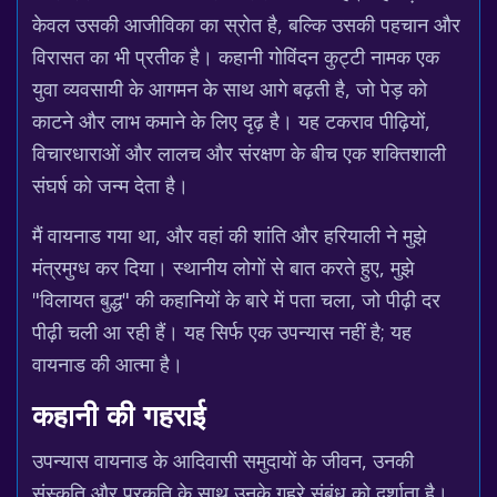
केवल उसकी आजीविका का स्रोत है, बल्कि उसकी पहचान और
विरासत का भी प्रतीक है। कहानी गोविंदन कुट्टी नामक एक
युवा व्यवसायी के आगमन के साथ आगे बढ़ती है, जो पेड़ को
काटने और लाभ कमाने के लिए दृढ़ है। यह टकराव पीढ़ियों,
विचारधाराओं और लालच और संरक्षण के बीच एक शक्तिशाली
संघर्ष को जन्म देता है।
मैं वायनाड गया था, और वहां की शांति और हरियाली ने मुझे
मंत्रमुग्ध कर दिया। स्थानीय लोगों से बात करते हुए, मुझे
"विलायत बुद्ध" की कहानियों के बारे में पता चला, जो पीढ़ी दर
पीढ़ी चली आ रही हैं। यह सिर्फ एक उपन्यास नहीं है; यह
वायनाड की आत्मा है।
कहानी की गहराई
उपन्यास वायनाड के आदिवासी समुदायों के जीवन, उनकी
संस्कृति और प्रकृति के साथ उनके गहरे संबंध को दर्शाता है।