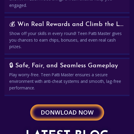
engaged.
💰 Win Real Rewards and Climb the Leaderboard
Show off your skills in every round! Teen Patti Master gives
you chances to earn chips, bonuses, and even real cash
prizes.
🔒 Safe, Fair, and Seamless Gameplay
Play worry-free. Teen Patti Master ensures a secure
environment with anti-cheat systems and smooth, lag-free
performance.
DONWLOAD NOW