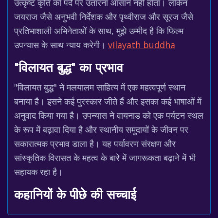
उत्कृष्ट कृति को पर्दे पर उतारना आसान नहीं होता। लेकिन
जयराज जैसे अनुभवी निर्देशक और पृथ्वीराज और सूरज जैसे
प्रतिभाशाली अभिनेताओं के साथ, मुझे उम्मीद है कि फिल्म
उपन्यास के साथ न्याय करेगी।
vilayath buddha
"विलायत बुद्ध" का प्रभाव
"विलायत बुद्ध" ने मलयालम साहित्य में एक महत्वपूर्ण स्थान
बनाया है। इसने कई पुरस्कार जीते हैं और इसका कई भाषाओं में
अनुवाद किया गया है। उपन्यास ने वायनाड को एक पर्यटन स्थल
के रूप में बढ़ावा दिया है और स्थानीय समुदायों के जीवन पर
सकारात्मक प्रभाव डाला है। यह पर्यावरण संरक्षण और
सांस्कृतिक विरासत के महत्व के बारे में जागरूकता बढ़ाने में भी
सहायक रहा है।
कहानियों के पीछे की सच्चाई