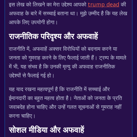
इस लेख को लिखने का मेरा उद्देश्य आपको
trump dead
की
अफवाह के बारे में सच्चाई बताना था। मुझे उम्मीद है कि यह लेख
आपके लिए उपयोगी होगा।
राजनीतिक परिदृश्य और अफवाहें
राजनीति में, अफवाहें अक्सर विरोधियों को बदनाम करने या
जनता को गुमराह करने के लिए फैलाई जाती हैं। ट्रम्प के मामले
में भी, यह संभव है कि उनकी मृत्यु की अफवाह राजनीतिक
उद्देश्यों से फैलाई गई हो।
यह याद रखना महत्वपूर्ण है कि राजनीति में सच्चाई और
ईमानदारी का बहुत महत्व होता है। नेताओं को जनता के प्रति
जवाबदेह होना चाहिए और उन्हें गलत सूचनाओं से गुमराह नहीं
करना चाहिए।
सोशल मीडिया और अफवाहें