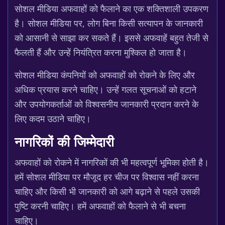
सोशल मीडिया अफवाहों को फैलाने का एक शक्तिशाली उपकरण
है। सोशल मीडिया पर, लोग बिना किसी सत्यापन के जानकारी
को आसानी से साझा कर सकते हैं। इससे अफवाहें बहुत तेजी से
फैलती हैं और उन्हें नियंत्रित करना मुश्किल हो जाता है।
सोशल मीडिया कंपनियों को अफवाहों को रोकने के लिए और
अधिक प्रयास करने चाहिए। उन्हें गलत सूचनाओं को हटाने
और उपयोगकर्ताओं को विश्वसनीय जानकारी प्रदान करने के
लिए कदम उठाने चाहिए।
नागरिकों की जिम्मेदारी
अफवाहों को रोकने में नागरिकों की भी महत्वपूर्ण भूमिका होती है।
हमें सोशल मीडिया पर मौजूद हर चीज पर विश्वास नहीं करना
चाहिए और किसी भी जानकारी को आगे बढ़ाने से पहले उसकी
पुष्टि करनी चाहिए। हमें अफवाहों को फैलाने से भी बचना
चाहिए।