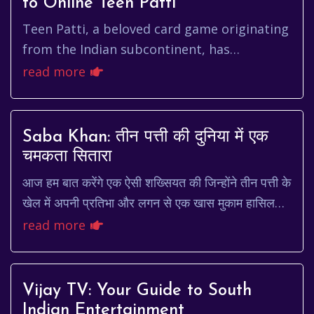
to Online Teen Patti
Teen Patti, a beloved card game originating
from the Indian subcontinent, has
successfully transitioned from bustling
read more
family gatherings and festive oc...
Saba Khan: तीन पत्ती की दुनिया में एक
चमकता सितारा
आज हम बात करेंगे एक ऐसी शख्सियत की जिन्होंने तीन पत्ती के
खेल में अपनी प्रतिभा और लगन से एक खास मुकाम हासिल
किया है। हम बात कर रहे हैं saba khan की। उ...
read more
Vijay TV: Your Guide to South
Indian Entertainment