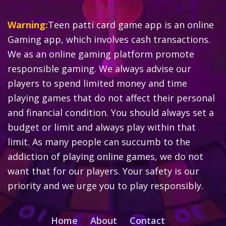
Warning:
Teen patti card game app is an online
Gaming app, which involves cash transactions.
We as an online gaming platform promote
responsible gaming. We always advise our
players to spend limited money and time
playing games that do not affect their personal
and financial condition. You should always set a
budget or limit and always play within that
limit. As many people can succumb to the
addiction of playing online games, we do not
want that for our players. Your safety is our
priority and we urge you to play responsibly.
Home
About
Contact