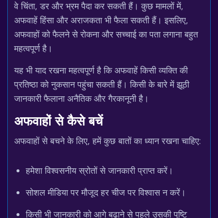
वे चिंता, डर और भ्रम पैदा कर सकती हैं। कुछ मामलों में,
अफवाहें हिंसा और अराजकता भी फैला सकती हैं। इसलिए,
अफवाहों को फैलने से रोकना और सच्चाई का पता लगाना बहुत
महत्वपूर्ण है।
यह भी याद रखना महत्वपूर्ण है कि अफवाहें किसी व्यक्ति की
प्रतिष्ठा को नुकसान पहुंचा सकती हैं। किसी के बारे में झूठी
जानकारी फैलाना अनैतिक और गैरकानूनी है।
अफवाहों से कैसे बचें
अफवाहों से बचने के लिए, हमें कुछ बातों का ध्यान रखना चाहिए:
हमेशा विश्वसनीय स्रोतों से जानकारी प्राप्त करें।
सोशल मीडिया पर मौजूद हर चीज पर विश्वास न करें।
किसी भी जानकारी को आगे बढ़ाने से पहले उसकी पुष्टि