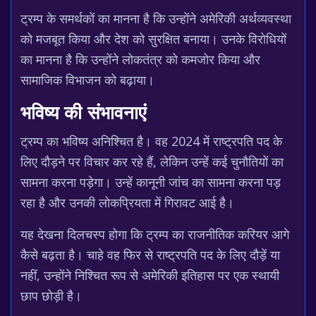
ट्रम्प के समर्थकों का मानना है कि उन्होंने अमेरिकी अर्थव्यवस्था
को मजबूत किया और देश को सुरक्षित बनाया। उनके विरोधियों
का मानना है कि उन्होंने लोकतंत्र को कमजोर किया और
सामाजिक विभाजन को बढ़ाया।
भविष्य की संभावनाएं
ट्रम्प का भविष्य अनिश्चित है। वह 2024 में राष्ट्रपति पद के
लिए दौड़ने पर विचार कर रहे हैं, लेकिन उन्हें कई चुनौतियों का
सामना करना पड़ेगा। उन्हें कानूनी जांच का सामना करना पड़
रहा है और उनकी लोकप्रियता में गिरावट आई है।
यह देखना दिलचस्प होगा कि ट्रम्प का राजनीतिक करियर आगे
कैसे बढ़ता है। चाहे वह फिर से राष्ट्रपति पद के लिए दौड़ें या
नहीं, उन्होंने निश्चित रूप से अमेरिकी इतिहास पर एक स्थायी
छाप छोड़ी है।