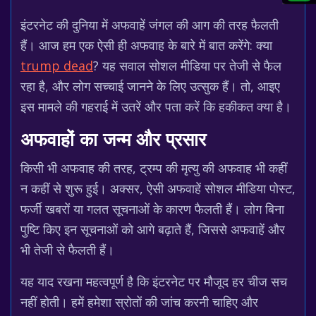
इंटरनेट की दुनिया में अफवाहें जंगल की आग की तरह फैलती
हैं। आज हम एक ऐसी ही अफवाह के बारे में बात करेंगे: क्या
trump dead
? यह सवाल सोशल मीडिया पर तेजी से फैल
रहा है, और लोग सच्चाई जानने के लिए उत्सुक हैं। तो, आइए
इस मामले की गहराई में उतरें और पता करें कि हकीकत क्या है।
अफवाहों का जन्म और प्रसार
किसी भी अफवाह की तरह, ट्रम्प की मृत्यु की अफवाह भी कहीं
न कहीं से शुरू हुई। अक्सर, ऐसी अफवाहें सोशल मीडिया पोस्ट,
फर्जी खबरों या गलत सूचनाओं के कारण फैलती हैं। लोग बिना
पुष्टि किए इन सूचनाओं को आगे बढ़ाते हैं, जिससे अफवाहें और
भी तेजी से फैलती हैं।
यह याद रखना महत्वपूर्ण है कि इंटरनेट पर मौजूद हर चीज सच
नहीं होती। हमें हमेशा स्रोतों की जांच करनी चाहिए और