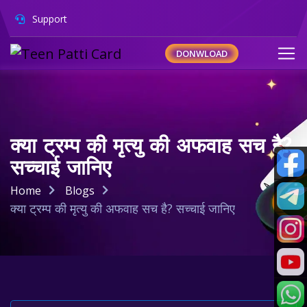
Support
DONWLOAD
क्या ट्रम्प की मृत्यु की अफवाह सच है?
सच्चाई जानिए
Home
Blogs
क्या ट्रम्प की मृत्यु की अफवाह सच है? सच्चाई जानिए