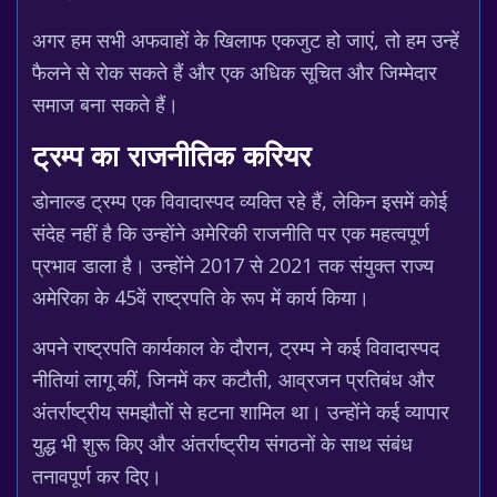
अगर हम सभी अफवाहों के खिलाफ एकजुट हो जाएं, तो हम उन्हें
फैलने से रोक सकते हैं और एक अधिक सूचित और जिम्मेदार
समाज बना सकते हैं।
ट्रम्प का राजनीतिक करियर
डोनाल्ड ट्रम्प एक विवादास्पद व्यक्ति रहे हैं, लेकिन इसमें कोई
संदेह नहीं है कि उन्होंने अमेरिकी राजनीति पर एक महत्वपूर्ण
प्रभाव डाला है। उन्होंने 2017 से 2021 तक संयुक्त राज्य
अमेरिका के 45वें राष्ट्रपति के रूप में कार्य किया।
अपने राष्ट्रपति कार्यकाल के दौरान, ट्रम्प ने कई विवादास्पद
नीतियां लागू कीं, जिनमें कर कटौती, आव्रजन प्रतिबंध और
अंतर्राष्ट्रीय समझौतों से हटना शामिल था। उन्होंने कई व्यापार
युद्ध भी शुरू किए और अंतर्राष्ट्रीय संगठनों के साथ संबंध
तनावपूर्ण कर दिए।