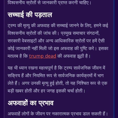
विश्वसनीय स्रोतों से जानकारी प्राप्त करनी चाहिए।
सच्चाई की पड़ताल
ट्रम्प की मृत्यु की अफवाह की सच्चाई जानने के लिए, हमने कई
विश्वसनीय स्रोतों की जांच की। प्रमुख समाचार संगठनों,
सरकारी वेबसाइटों और अन्य आधिकारिक स्रोतों पर हमें ऐसी
कोई जानकारी नहीं मिली जो इस अफवाह की पुष्टि करे। इसका
मतलब है कि
trump dead
की अफवाह झूठी है।
यह भी ध्यान रखना महत्वपूर्ण है कि ट्रम्प सार्वजनिक जीवन में
सक्रिय हैं और नियमित रूप से सार्वजनिक कार्यक्रमों में भाग
लेते हैं। अगर उनकी मृत्यु हुई होती, तो यह निश्चित रूप से एक
बड़ी खबर होती और हर जगह इसकी चर्चा होती।
अफवाहों का प्रभाव
अफवाहें लोगों के जीवन पर नकारात्मक प्रभाव डाल सकती हैं।