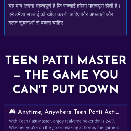
यह याद रखना महत्वपूर्ण है कि सच्चाई हमेशा महत्वपूर्ण होती है।
हमें हमेशा सच्चाई की खोज करनी चाहिए और अफवाहों और
गलत सूचनाओं से बचना चाहिए।
TEEN PATTI MASTER
— THE GAME YOU
CAN'T PUT DOWN
🎮 Anytime, Anywhere Teen Patti Action
With Teen Patti Master, enjoy real-time poker thrills 24/7.
Whether you're on the go or relaxing at home, the game is