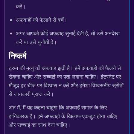
करें।
अफवाहों को फैलाने से बचें।
अगर आपको कोई अफवाह सुनाई देती है, तो उसे अनदेखा
करें या उसे चुनौती दें।
निष्कर्ष
ट्रम्प की मृत्यु की अफवाह झूठी है। हमें अफवाहों को फैलने से
रोकना चाहिए और सच्चाई का पता लगाना चाहिए। इंटरनेट पर
मौजूद हर चीज पर विश्वास न करें और हमेशा विश्वसनीय स्रोतों
से जानकारी प्राप्त करें।
अंत में, मैं यह कहना चाहूंगा कि अफवाहें समाज के लिए
हानिकारक हैं। हमें अफवाहों के खिलाफ एकजुट होना चाहिए
और सच्चाई का साथ देना चाहिए।