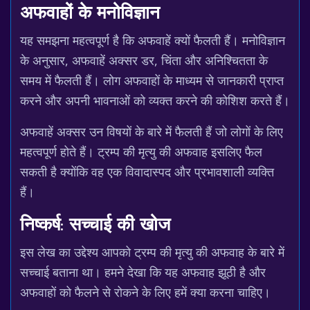
अफवाहों के मनोविज्ञान
यह समझना महत्वपूर्ण है कि अफवाहें क्यों फैलती हैं। मनोविज्ञान
के अनुसार, अफवाहें अक्सर डर, चिंता और अनिश्चितता के
समय में फैलती हैं। लोग अफवाहों के माध्यम से जानकारी प्राप्त
करने और अपनी भावनाओं को व्यक्त करने की कोशिश करते हैं।
अफवाहें अक्सर उन विषयों के बारे में फैलती हैं जो लोगों के लिए
महत्वपूर्ण होते हैं। ट्रम्प की मृत्यु की अफवाह इसलिए फैल
सकती है क्योंकि वह एक विवादास्पद और प्रभावशाली व्यक्ति
हैं।
निष्कर्ष: सच्चाई की खोज
इस लेख का उद्देश्य आपको ट्रम्प की मृत्यु की अफवाह के बारे में
सच्चाई बताना था। हमने देखा कि यह अफवाह झूठी है और
अफवाहों को फैलने से रोकने के लिए हमें क्या करना चाहिए।