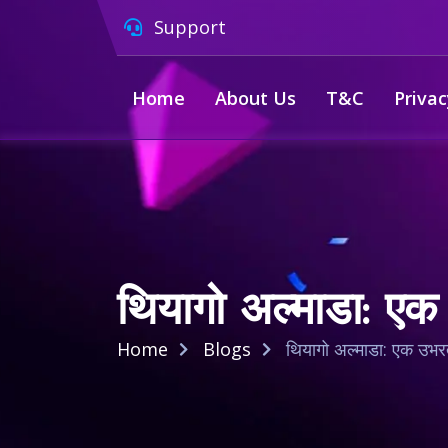
Support
Home
About Us
T&C
Privac
थियागो अल्माडा: एक
Home
Blogs
थियागो अल्माडा: एक उभर