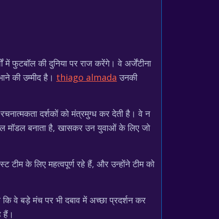
में फुटबॉल की दुनिया पर राज करेंगे। वे अर्जेंटीना
भाने की उम्मीद है।
thiago almada
उनकी
नात्मकता दर्शकों को मंत्रमुग्ध कर देती है। वे न
एक रोल मॉडल बनाता है, खासकर उन युवाओं के लिए जो
 टीम के लिए महत्वपूर्ण रहे हैं, और उन्होंने टीम को
ा कि वे बड़े मंच पर भी दबाव में अच्छा प्रदर्शन कर
 हैं।