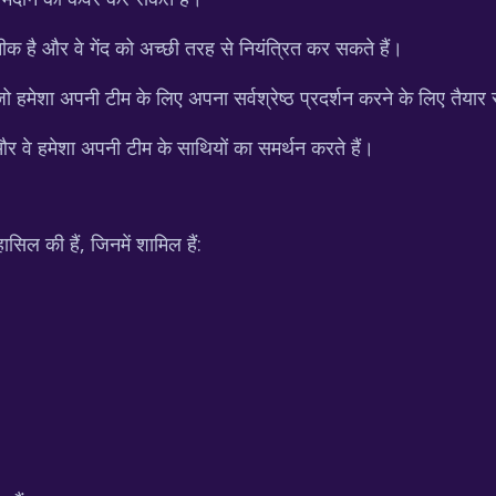
 है और वे गेंद को अच्छी तरह से नियंत्रित कर सकते हैं।
ो हमेशा अपनी टीम के लिए अपना सर्वश्रेष्ठ प्रदर्शन करने के लिए तैयार र
र वे हमेशा अपनी टीम के साथियों का समर्थन करते हैं।
सिल की हैं, जिनमें शामिल हैं: