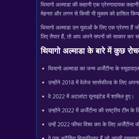
थियागो अल्माडा की कहानी एक प्रेरणादायक कहानी है
मेहनत और लगन से किसी भी मुकाम को हासिल किय
थियागो अल्माडा उन युवाओं के लिए एक प्रेरणा है
लिए तैयार हैं, तो आप अपने सपनों को साकार कर स
थियागो अल्माडा के बारे में कुछ रो
थियागो अल्माडा का जन्म अर्जेंटीना के स्यूदादए
उन्होंने 2018 में वेलेज सार्सफील्ड के लिए अपना
वे 2022 में अटलांटा यूनाइटेड में शामिल हुए।
उन्होंने 2022 में अर्जेंटीना की राष्ट्रीय टीम के 
उन्हें 2022 फीफा विश्व कप के लिए अर्जेंटीना 
वे एक अटैकिंग मिडफील्डर हैं जो अपनी रचनात्म