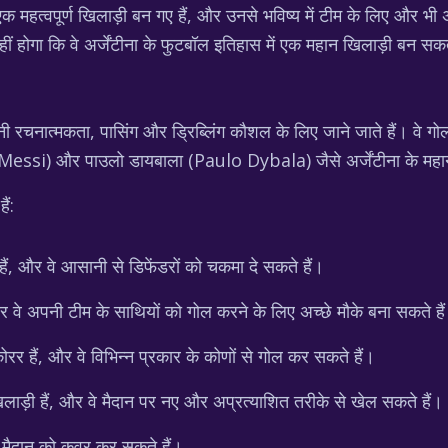
 एक महत्वपूर्ण खिलाड़ी बन गए हैं, और उनसे भविष्य में टीम के लिए और भी
ं होगा कि वे अर्जेंटीना के फुटबॉल इतिहास में एक महान खिलाड़ी बन सकत
 रचनात्मकता, पासिंग और ड्रिब्लिंग कौशल के लिए जाने जाते हैं। वे गोल
 Messi) और पाउलो डायबाला (Paulo Dybala) जैसे अर्जेंटीना के महान
ैं:
हैं, और वे आसानी से डिफेंडरों को चकमा दे सकते हैं।
वे अपनी टीम के साथियों को गोल करने के लिए अच्छे मौके बना सकते है
र हैं, और वे विभिन्न प्रकार के कोणों से गोल कर सकते हैं।
ाड़ी हैं, और वे मैदान पर नए और अप्रत्याशित तरीके से खेल सकते हैं।
े मैदान को कवर कर सकते हैं।