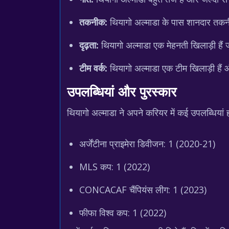
तकनीक:
थियागो अल्माडा के पास शानदार तकनीक
दृढ़ता:
थियागो अल्माडा एक मेहनती खिलाड़ी हैं ज
टीम वर्क:
थियागो अल्माडा एक टीम खिलाड़ी हैं औ
उपलब्धियां और पुरस्कार
थियागो अल्माडा ने अपने करियर में कई उपलब्धियां हा
अर्जेंटीना प्राइमेरा डिवीजन: 1 (2020-21)
MLS कप: 1 (2022)
CONCACAF चैंपियंस लीग: 1 (2023)
फीफा विश्व कप: 1 (2022)