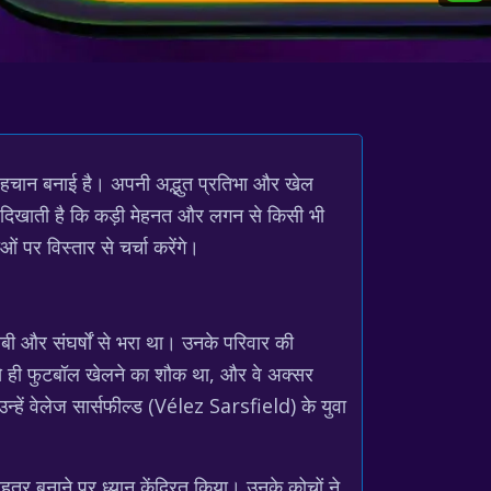
 पहचान बनाई है। अपनी अद्भुत प्रतिभा और खेल
ह दिखाती है कि कड़ी मेहनत और लगन से किसी भी
पर विस्तार से चर्चा करेंगे।
ी और संघर्षों से भरा था। उनके परिवार की
 से ही फुटबॉल खेलने का शौक था, और वे अक्सर
्हें वेलेज सार्सफील्ड (Vélez Sarsfield) के युवा
तर बनाने पर ध्यान केंद्रित किया। उनके कोचों ने