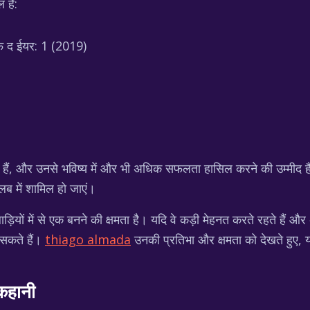
 हैं:
 ऑफ द ईयर: 1 (2019)
ैं, और उनसे भविष्य में और भी अधिक सफलता हासिल करने की उम्मीद है। उन्
लब में शामिल हो जाएं।
ाड़ियों में से एक बनने की क्षमता है। यदि वे कड़ी मेहनत करते रहते हैं और 
 सकते हैं।
thiago almada
उनकी प्रतिभा और क्षमता को देखते हुए, य
कहानी