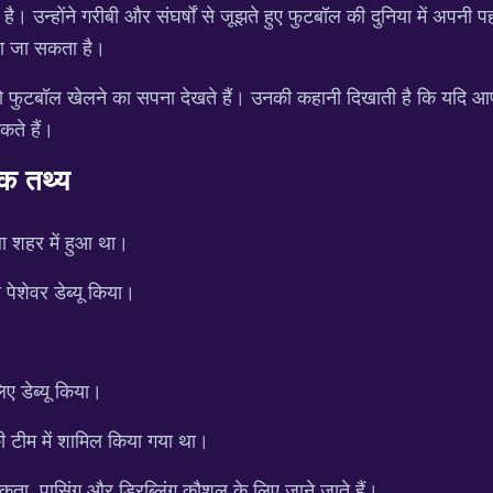
। उन्होंने गरीबी और संघर्षों से जूझते हुए फुटबॉल की दुनिया में अपन
ा जा सकता है।
ं जो फुटबॉल खेलने का सपना देखते हैं। उनकी कहानी दिखाती है कि यदि 
कते हैं।
चक तथ्य
ला शहर में हुआ था।
 पेशेवर डेब्यू किया।
लिए डेब्यू किया।
की टीम में शामिल किया गया था।
कता, पासिंग और ड्रिब्लिंग कौशल के लिए जाने जाते हैं।