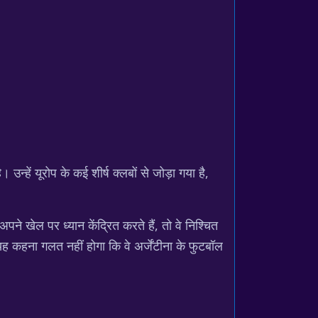
हें यूरोप के कई शीर्ष क्लबों से जोड़ा गया है,
अपने खेल पर ध्यान केंद्रित करते हैं, तो वे निश्चित
ह कहना गलत नहीं होगा कि वे अर्जेंटीना के फुटबॉल