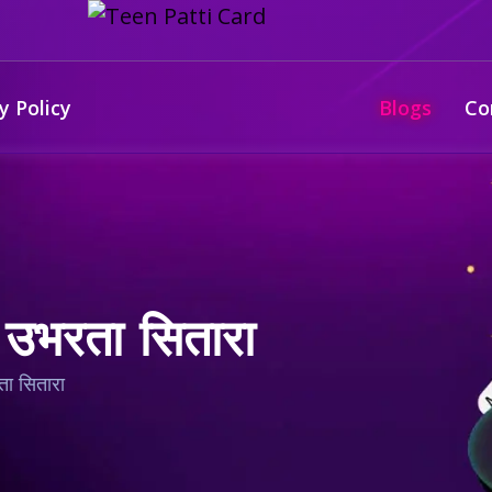
y Policy
Blogs
Co
 उभरता सितारा
ता सितारा