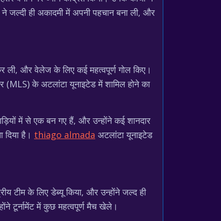
गो ने जल्दी ही अकादमी में अपनी पहचान बना ली, और
ी कर ली, और वेलेज के लिए कई महत्वपूर्ण गोल किए।
कर (MLS) के अटलांटा यूनाइटेड में शामिल होने का
़ियों में से एक बन गए हैं, और उन्होंने कई शानदार
ना दिया है।
thiago almada
अटलांटा यूनाइटेड
ट्रीय टीम के लिए डेब्यू किया, और उन्होंने जल्द ही
ूर्नामेंट में कुछ महत्वपूर्ण मैच खेले।