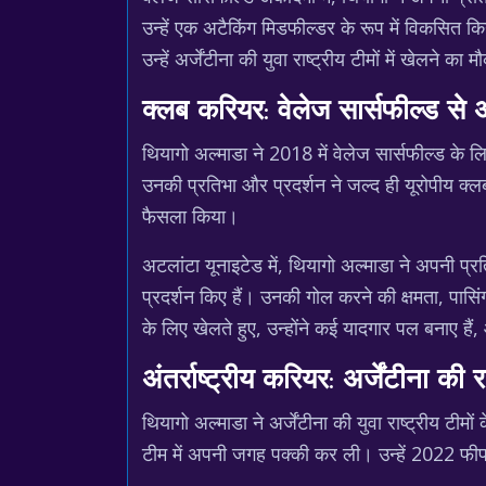
उन्हें एक अटैकिंग मिडफील्डर के रूप में विकसित क
उन्हें अर्जेंटीना की युवा राष्ट्रीय टीमों में खेलने का
क्लब करियर: वेलेज सार्सफील्ड से
थियागो अल्माडा ने 2018 में वेलेज सार्सफील्ड के 
उनकी प्रतिभा और प्रदर्शन ने जल्द ही यूरोपीय क्ल
फैसला किया।
अटलांटा यूनाइटेड में, थियागो अल्माडा ने अपनी प्र
प्रदर्शन किए हैं। उनकी गोल करने की क्षमता, पासिंग
के लिए खेलते हुए, उन्होंने कई यादगार पल बनाए हैं
अंतर्राष्ट्रीय करियर: अर्जेंटीना की र
थियागो अल्माडा ने अर्जेंटीना की युवा राष्ट्रीय टीमो
टीम में अपनी जगह पक्की कर ली। उन्हें 2022 फीफा वि