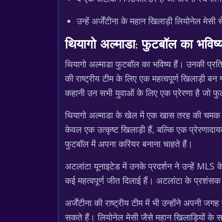
उन्हें अर्जेंटीना के महान खिलाड़ी लियोनेल मेसी
थियागो अल्माडा: फुटबॉल का भविष्
थियागो अल्माडा फुटबॉल का भविष्य हैं। उनकी प्रतिभा
की राष्ट्रीय टीम के लिए एक महत्वपूर्ण खिलाड़ी बन
कहानी उन सभी युवाओं के लिए एक प्रेरणा है जो फु
थियागो अल्माडा के खेल में एक खास तरह की चमक है, 
केवल एक उत्कृष्ट खिलाड़ी हैं, बल्कि एक प्रेरणाद
फुटबॉल में अपना करियर बनाना चाहते हैं।
अटलांटा यूनाइटेड में उनके प्रदर्शन ने उन्हें MLS 
कई महत्वपूर्ण जीत दिलाई हैं। अटलांटा के प्रशंसक उ
अर्जेंटीना की राष्ट्रीय टीम में भी उन्होंने अपनी जग
सकते हैं। लियोनेल मेसी जैसे महान खिलाड़ियों क