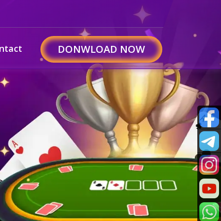
ntact
DONWLOAD NOW