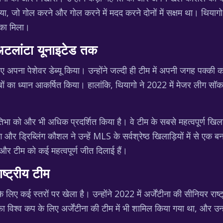
िया, जो गोल करने और गोल करने में मदद करने दोनों में सक्षम था। थिया
 मौका मिला।
 अटलांटा यूनाइटेड तक
लिए अपना पेशेवर डेब्यू किया। उन्होंने जल्दी ही टीम में अपनी जगह पक्क
बों का ध्यान आकर्षित किया। हालांकि, थियागो ने 2022 में मेजर लीग सॉ
तिभा को और भी अधिक प्रदर्शित किया है। वे टीम के सबसे महत्वपूर्ण खिलाड
 और ड्रिब्लिंग कौशल ने उन्हें MLS के सर्वश्रेष्ठ खिलाड़ियों में से एक ब
, और टीम को कई महत्वपूर्ण जीत दिलाई हैं।
ाष्ट्रीय टीम
ं के लिए कई स्तरों पर खेला है। उन्होंने 2022 में अर्जेंटीना की सीनियर राष्
श्व कप के लिए अर्जेंटीना की टीम में भी शामिल किया गया था, और उन्होंने ट