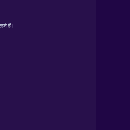
हते हैं।