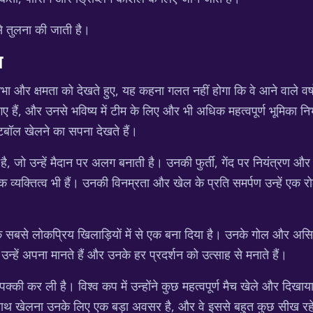
 से तुलना की जाती है।
य
 और क्षमता को देखते हुए, यह कहना गलत नहीं होगा कि वे आने वाले वर्षों 
 गए हैं, और उनसे भविष्य में टीम के लिए और भी अधिक महत्वपूर्ण भूमिका नि
टबॉल खेलने का सपना देखते हैं।
जो उन्हें मैदान पर अलग बनाती है। उनकी फुर्ती, गेंद पर नियंत्रण और रच
ायक व्यक्तित्व भी हैं। उनकी विनम्रता और खेल के प्रति समर्पण उन्हें 
के सबसे लोकप्रिय खिलाड़ियों में से एक बना दिया है। उनके गोल और असिस्ट
न्हें अपना मानते हैं और उनके हर प्रदर्शन को उत्साह से मनाते हैं।
ह पक्की कर ली है। विश्व कप में उन्होंने कुछ महत्वपूर्ण मैच खेले और दिखाय
े साथ खेलना उनके लिए एक बड़ा अवसर है, और वे इससे बहुत कुछ सीख रहे