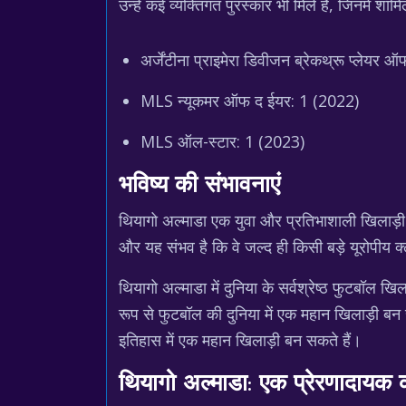
उन्हें कई व्यक्तिगत पुरस्कार भी मिले हैं, जिनमें शामिल
अर्जेंटीना प्राइमेरा डिवीजन ब्रेकथ्रू प्लेयर
MLS न्यूकमर ऑफ द ईयर: 1 (2022)
MLS ऑल-स्टार: 1 (2023)
भविष्य की संभावनाएं
थियागो अल्माडा एक युवा और प्रतिभाशाली खिलाड़ी ह
और यह संभव है कि वे जल्द ही किसी बड़े यूरोपीय क्
थियागो अल्माडा में दुनिया के सर्वश्रेष्ठ फुटबॉल खिल
रूप से फुटबॉल की दुनिया में एक महान खिलाड़ी बन
इतिहास में एक महान खिलाड़ी बन सकते हैं।
थियागो अल्माडा: एक प्रेरणादायक 