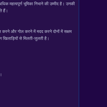
 अधिक महत्वपूर्ण भूमिका निभाने की उम्मीद है। उनकी
े हैं।
 करने और गोल करने में मदद करने दोनों में सक्षम
 खिलाड़ियों से मिलती-जुलती है।
ं।