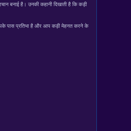
ी पहचान बनाई है। उनकी कहानी दिखाती है कि कड़ी
आपके पास प्रतिभा है और आप कड़ी मेहनत करने के