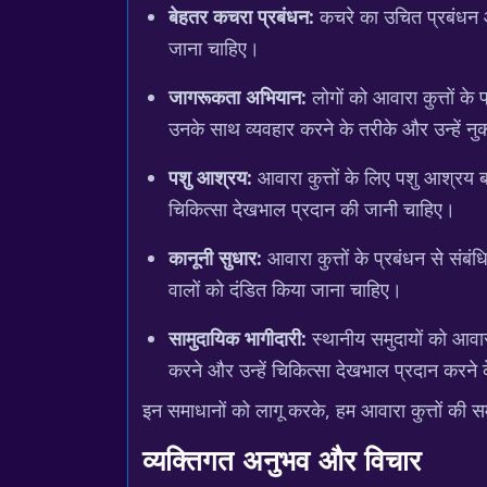
बेहतर कचरा प्रबंधन:
कचरे का उचित प्रबंधन आव
जाना चाहिए।
जागरूकता अभियान:
लोगों को आवारा कुत्तों क
उनके साथ व्यवहार करने के तरीके और उन्हें नुकस
पशु आश्रय:
आवारा कुत्तों के लिए पशु आश्रय बन
चिकित्सा देखभाल प्रदान की जानी चाहिए।
कानूनी सुधार:
आवारा कुत्तों के प्रबंधन से संब
वालों को दंडित किया जाना चाहिए।
सामुदायिक भागीदारी:
स्थानीय समुदायों को आवारा
करने और उन्हें चिकित्सा देखभाल प्रदान करने 
इन समाधानों को लागू करके, हम आवारा कुत्तों की
व्यक्तिगत अनुभव और विचार