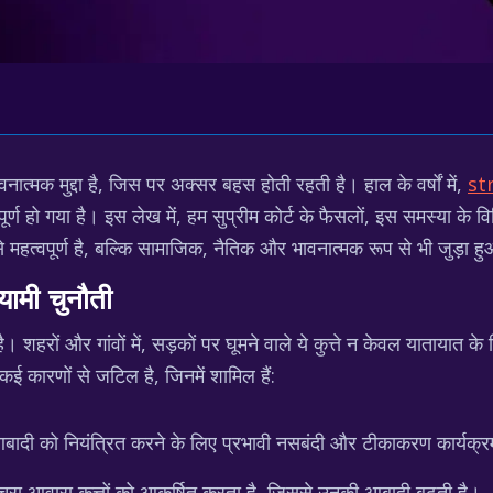
ात्मक मुद्दा है, जिस पर अक्सर बहस होती रहती है। हाल के वर्षों में,
st
र्ण हो गया है। इस लेख में, हम सुप्रीम कोर्ट के फैसलों, इस समस्या के 
 महत्वपूर्ण है, बल्कि सामाजिक, नैतिक और भावनात्मक रूप से भी जुड़ा ह
यामी चुनौती
है। शहरों और गांवों में, सड़कों पर घूमने वाले ये कुत्ते न केवल यातायात क
ई कारणों से जटिल है, जिनमें शामिल हैं:
आबादी को नियंत्रित करने के लिए प्रभावी नसबंदी और टीकाकरण कार्यक्र
कचरा आवारा कुत्तों को आकर्षित करता है, जिससे उनकी आबादी बढ़ती है।