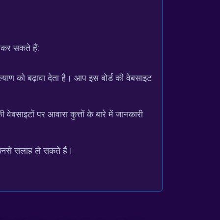
 कर सकते हैं:
ाण को बढ़ावा देता है। आप इस बोर्ड की वेबसाइट
ेबसाइटों पर आवारा कुत्तों के बारे में जानकारी
 उनसे सलाह ले सकते हैं।