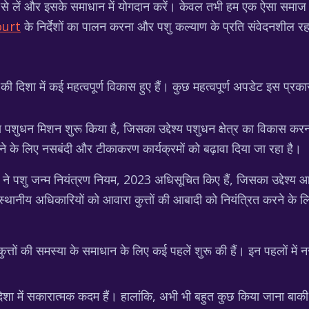
ा से लें और इसके समाधान में योगदान करें। केवल तभी हम एक ऐसा समाज 
ourt
के निर्देशों का पालन करना और पशु कल्याण के प्रति संवेदनशील रहन
न की दिशा में कई महत्वपूर्ण विकास हुए हैं। कुछ महत्वपूर्ण अपडेट इस प्रकार 
य पशुधन मिशन शुरू किया है, जिसका उद्देश्य पशुधन क्षेत्र का विकास क
ने के लिए नसबंदी और टीकाकरण कार्यक्रमों को बढ़ावा दिया जा रहा है।
े पशु जन्म नियंत्रण नियम, 2023 अधिसूचित किए हैं, जिसका उद्देश्य आव
, स्थानीय अधिकारियों को आवारा कुत्तों की आबादी को नियंत्रित करने क
ा कुत्तों की समस्या के समाधान के लिए कई पहलें शुरू की हैं। इन पहलों
दिशा में सकारात्मक कदम हैं। हालांकि, अभी भी बहुत कुछ किया जाना बाक