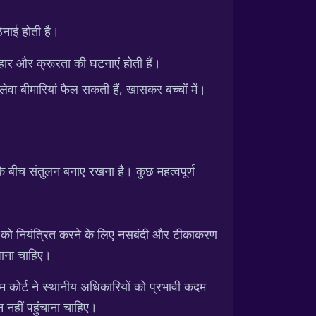
ठिनाई होती है।
वहार और क्रूरता की घटनाएं होती हैं।
लेवा बीमारियां फैल सकती हैं, खासकर बच्चों में।
ण के बीच संतुलन बनाए रखना है। कुछ महत्वपूर्ण
बादी को नियंत्रित करने के लिए नसबंदी और टीकाकरण
 जाना चाहिए।
्रीम कोर्ट ने स्थानीय अधिकारियों को प्रभावी कदम
न नहीं पहुंचाना चाहिए।