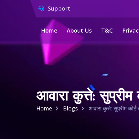
Support
Home
About Us
T&C
Privac
आवारा कुत्ते: सुप्री
Home
Blogs
आवारा कुत्ते: सुप्रीम कोर