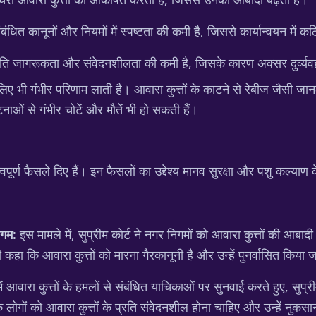
ंबंधित कानूनों और नियमों में स्पष्टता की कमी है, जिससे कार्यान्वयन में क
े प्रति जागरूकता और संवेदनशीलता की कमी है, जिसके कारण अक्सर दुर्व्य
े लिए भी गंभीर परिणाम लाती है। आवारा कुत्तों के काटने से रेबीज जैसी जान
टनाओं से गंभीर चोटें और मौतें भी हो सकती हैं।
त्वपूर्ण फैसले दिए हैं। इन फैसलों का उद्देश्य मानव सुरक्षा और पशु कल्या
िगम:
इस मामले में, सुप्रीम कोर्ट ने नगर निगमों को आवारा कुत्तों की आ
ी कहा कि आवारा कुत्तों को मारना गैरकानूनी है और उन्हें पुनर्वासित किया
 में आवारा कुत्तों के हमलों से संबंधित याचिकाओं पर सुनवाई करते हुए, सुप
ि लोगों को आवारा कुत्तों के प्रति संवेदनशील होना चाहिए और उन्हें नुकसा