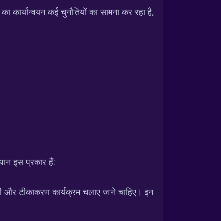
का कार्यान्वयन कई चुनौतियों का सामना कर रहा है,
ान इस प्रकार हैं:
बंदी और टीकाकरण कार्यक्रम चलाए जाने चाहिए। इन