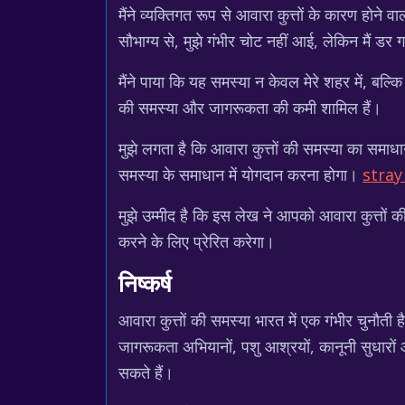
मैंने व्यक्तिगत रूप से आवारा कुत्तों के कारण होन
सौभाग्य से, मुझे गंभीर चोट नहीं आई, लेकिन मैं डर
मैंने पाया कि यह समस्या न केवल मेरे शहर में, बल्क
की समस्या और जागरूकता की कमी शामिल हैं।
मुझे लगता है कि आवारा कुत्तों की समस्या का समा
समस्या के समाधान में योगदान करना होगा।
stray
मुझे उम्मीद है कि इस लेख ने आपको आवारा कुत्तों 
करने के लिए प्रेरित करेगा।
निष्कर्ष
आवारा कुत्तों की समस्या भारत में एक गंभीर चुनौती
जागरूकता अभियानों, पशु आश्रयों, कानूनी सुधारों
सकते हैं।