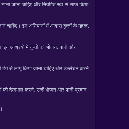
 में डाला जाना चाहिए और नियमित रूप से साफ किया
चाहिए। इन अभियानों में आवारा कुत्तों के महत्व,
। इन आश्रयों में कुत्तों को भोजन, पानी और
भावी ढंग से लागू किया जाना चाहिए और उल्लंघन करने
तों की देखभाल करने, उन्हें भोजन और पानी प्रदान
ं।