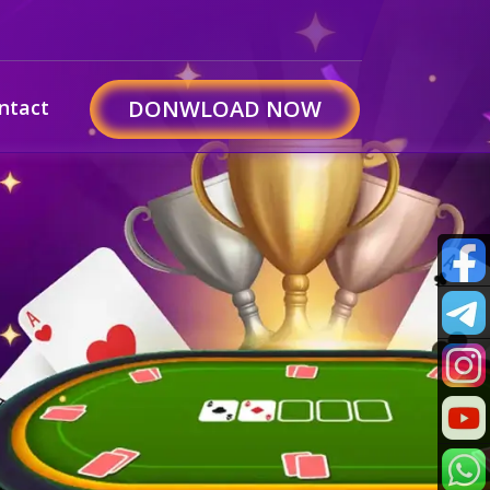
ntact
DONWLOAD NOW