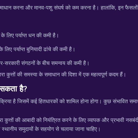
ा समाधान करना और मानव-पशु संघर्ष को कम करना है। हालांकि, इन फैसलों 
े लिए पर्याप्त धन की कमी है।
 के लिए पर्याप्त बुनियादी ढांचे की कमी है।
ैर-सरकारी संगठनों के बीच समन्वय की कमी है।
रा कुत्तों की समस्या के समाधान की दिशा में एक महत्वपूर्ण कदम हैं।
 सकता है?
्रिया है जिसमें कई हितधारकों को शामिल होना होगा। कुछ संभावित समाध
 कुत्तों की आबादी को नियंत्रित करने के लिए व्यापक और प्रभावी नस
र स्थानीय समुदायों के सहयोग से चलाया जाना चाहिए।