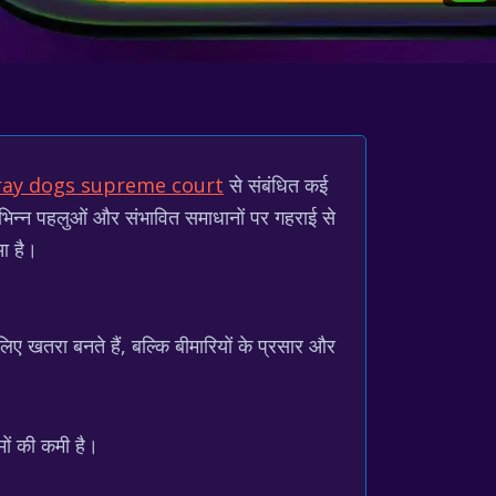
ray dogs supreme court
से संबंधित कई
विभिन्न पहलुओं और संभावित समाधानों पर गहराई से
ुआ है।
े लिए खतरा बनते हैं, बल्कि बीमारियों के प्रसार और
मों की कमी है।