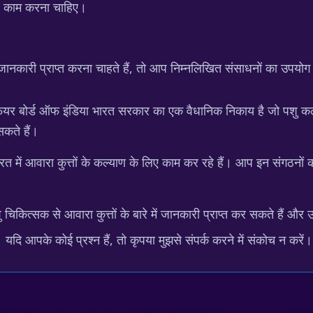
कर काम करना चाहिए।
 जानकारी प्राप्त करना चाहते हैं, तो आप निम्नलिखित संसाधनों का उपयोग
यर बोर्ड ऑफ इंडिया भारत सरकार का एक वैधानिक निकाय है जो पशु कल्य
 सकते हैं।
में आवारा कुत्तों के कल्याण के लिए काम कर रहे हैं। आप इन संगठनों की व
।
िकित्सक से आवारा कुत्तों के बारे में जानकारी प्राप्त कर सकते हैं और
दि आपके कोई प्रश्न हैं, तो कृपया मुझसे संपर्क करने में संकोच न करें।