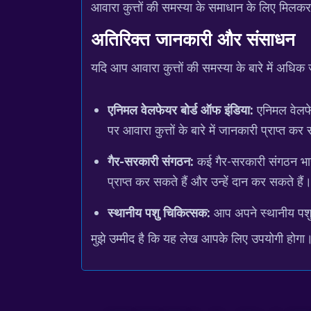
आवारा कुत्तों की समस्या के समाधान के लिए मिल
अतिरिक्त जानकारी और संसाधन
यदि आप आवारा कुत्तों की समस्या के बारे में अधिक
एनिमल वेलफेयर बोर्ड ऑफ इंडिया:
एनिमल वेलफे
पर आवारा कुत्तों के बारे में जानकारी प्राप्त कर
गैर-सरकारी संगठन:
कई गैर-सरकारी संगठन भारत 
प्राप्त कर सकते हैं और उन्हें दान कर सकते हैं
स्थानीय पशु चिकित्सक:
आप अपने स्थानीय पशु च
मुझे उम्मीद है कि यह लेख आपके लिए उपयोगी होगा। य