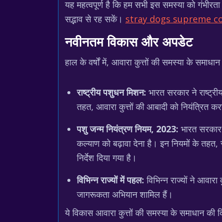
यह महत्वपूर्ण है कि हम सभी इस समस्या को गंभीरत
सद्भाव से रह सकें।
stray dogs supreme c
नवीनतम विकास और अपडेट
हाल के वर्षों में, आवारा कुत्तों की समस्या के समाधा
राष्ट्रीय पशुधन मिशन:
भारत सरकार ने राष्ट्री
तहत, आवारा कुत्तों की आबादी को नियंत्रित कर
पशु जन्म नियंत्रण नियम, 2023:
भारत सरकार न
कल्याण को बढ़ावा देना है। इन नियमों के तहत
निर्देश दिया गया है।
विभिन्न राज्यों में पहल:
विभिन्न राज्यों ने आवार
जागरूकता अभियान शामिल हैं।
ये विकास आवारा कुत्तों की समस्या के समाधान की 