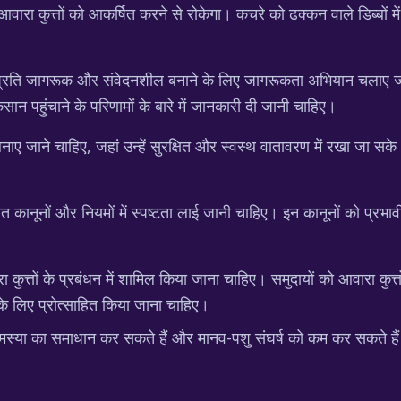
ारा कुत्तों को आकर्षित करने से रोकेगा। कचरे को ढक्कन वाले डिब्बों
े प्रति जागरूक और संवेदनशील बनाने के लिए जागरूकता अभियान चलाए जाने 
ान पहुंचाने के परिणामों के बारे में जानकारी दी जानी चाहिए।
ाए जाने चाहिए, जहां उन्हें सुरक्षित और स्वस्थ वातावरण में रखा जा सके
ंधित कानूनों और नियमों में स्पष्टता लाई जानी चाहिए। इन कानूनों को प्र
 कुत्तों के प्रबंधन में शामिल किया जाना चाहिए। समुदायों को आवारा कुत्
के लिए प्रोत्साहित किया जाना चाहिए।
 समस्या का समाधान कर सकते हैं और मानव-पशु संघर्ष को कम कर सकते है