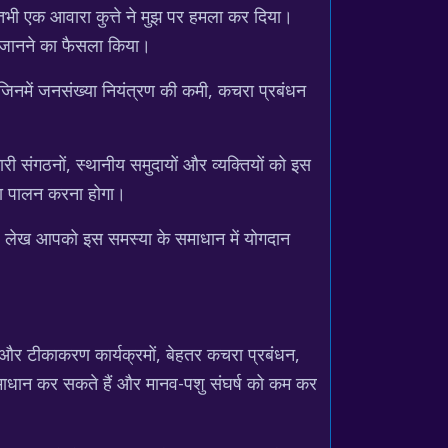
, तभी एक आवारा कुत्ते ने मुझ पर हमला कर दिया।
धिक जानने का फैसला किया।
ं, जिनमें जनसंख्या नियंत्रण की कमी, कचरा प्रबंधन
 संगठनों, स्थानीय समुदायों और व्यक्तियों को इस
ा पालन करना होगा।
ि यह लेख आपको इस समस्या के समाधान में योगदान
दी और टीकाकरण कार्यक्रमों, बेहतर कचरा प्रबंधन,
 समाधान कर सकते हैं और मानव-पशु संघर्ष को कम कर