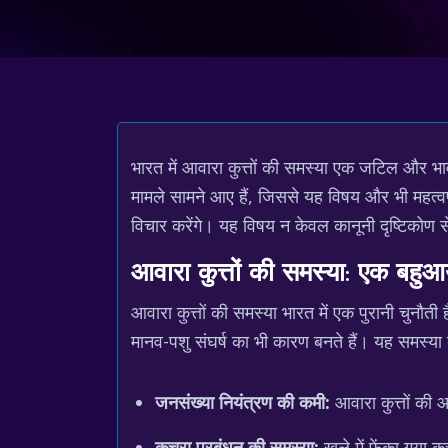
भारत में आवारा कुत्तों की समस्या एक जटिल और भावन
मामले सामने आए हैं, जिससे यह विषय और भी महत्वपू
विचार करेंगे। यह विषय न केवल कानूनी दृष्टिकोण से
आवारा कुत्तों की समस्या: एक बहुआ
आवारा कुत्तों की समस्या भारत में एक पुरानी चुनौती 
मानव-पशु संघर्ष का भी कारण बनते हैं। यह समस्या क
जनसंख्या नियंत्रण की कमी:
आवारा कुत्तों की 
कचरा प्रबंधन की समस्या:
खुले में फेंका गया 