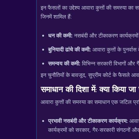
इन फैसलों का उद्देश्य आवारा कुत्तों की समस्या क
जिनमें शामिल हैं:
धन की कमी:
नसबंदी और टीकाकरण कार्यक्रमों क
बुनियादी ढांचे की कमी:
आवारा कुत्तों के पुनर्वास
समन्वय की कमी:
विभिन्न सरकारी विभागों और ग
इन चुनौतियों के बावजूद, सुप्रीम कोर्ट के फैसले आवा
समाधान की दिशा में: क्या किया जा
आवारा कुत्तों की समस्या का समाधान एक जटिल प्रक
प्रभावी नसबंदी और टीकाकरण कार्यक्रम:
आवारा
कार्यक्रमों को सरकार, गैर-सरकारी संगठनों औ