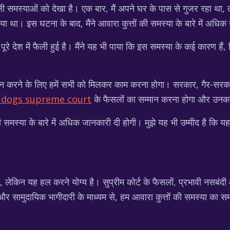
े वाली समस्याओं को देखा है। एक बार, मैं अपने घर के पास से गुजर रहा था
 गया था। इस घटना के बाद, मैंने आवारा कुत्तों की समस्या के बारे में अ
ि पूरे देश में फैली हुई है। मैंने यह भी पाया कि इस समस्या के कई कारण है
धान करने के लिए हमें सभी को मिलकर काम करना होगा। सरकार, गैर-सरकारी
 dogs supreme court
के फैसलों का सम्मान करना होगा और उनक
की समस्या के बारे में अधिक जानकारी दी होगी। मुझे यह भी उम्मीद है क
 है, लेकिन यह हल करने योग्य है। सुप्रीम कोर्ट के फैसलों, प्रभावी नसबं
 और सामुदायिक भागीदारी के माध्यम से, हम आवारा कुत्तों की समस्या का