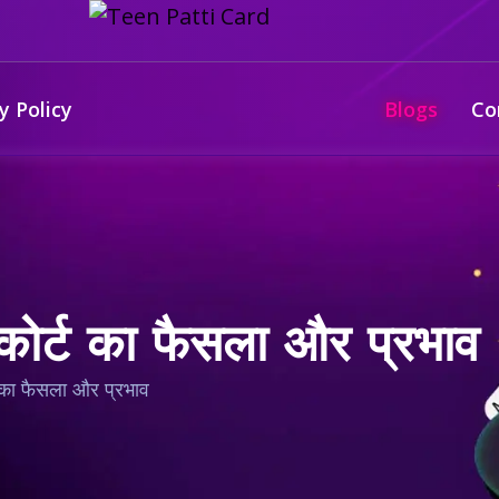
y Policy
Blogs
Co
म कोर्ट का फैसला और प्रभाव
्ट का फैसला और प्रभाव