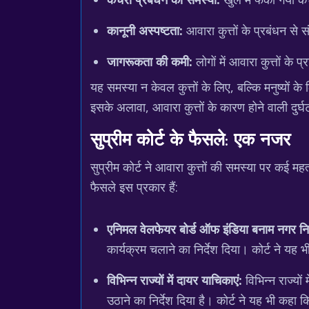
कानूनी अस्पष्टता:
आवारा कुत्तों के प्रबंधन से स
जागरूकता की कमी:
लोगों में आवारा कुत्तों क
यह समस्या न केवल कुत्तों के लिए, बल्कि मनुष्यों क
इसके अलावा, आवारा कुत्तों के कारण होने वाली दुर्घ
सुप्रीम कोर्ट के फैसले: एक नजर
सुप्रीम कोर्ट ने आवारा कुत्तों की समस्या पर कई मह
फैसले इस प्रकार हैं:
एनिमल वेलफेयर बोर्ड ऑफ इंडिया बनाम नगर न
कार्यक्रम चलाने का निर्देश दिया। कोर्ट ने यह भ
विभिन्न राज्यों में दायर याचिकाएं:
विभिन्न राज्यों
उठाने का निर्देश दिया है। कोर्ट ने यह भी कहा क