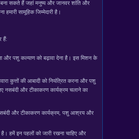
बना सकते हैं जहां मनुष्य और जानवर शांति और
ा हमारी सामूहिक जिम्मेदारी है।
हैं:
रना और पशु कल्याण को बढ़ावा देना है। इस मिशन के
ारा कुत्तों की आबादी को नियंत्रित करना और पशु
े लिए नसबंदी और टीकाकरण कार्यक्रम चलाने का
 में नसबंदी और टीकाकरण कार्यक्रम, पशु आश्रय और
ी है। हमें इन पहलों को जारी रखना चाहिए और