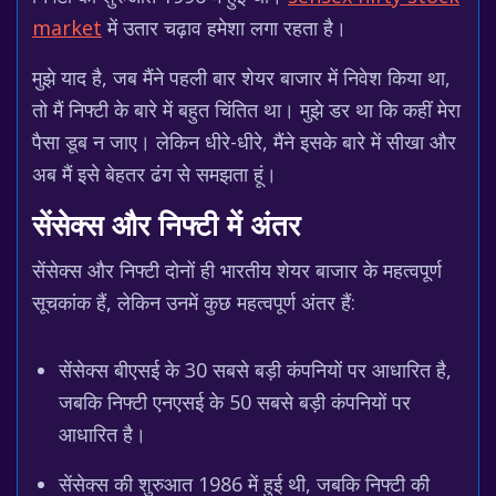
market
में उतार चढ़ाव हमेशा लगा रहता है।
मुझे याद है, जब मैंने पहली बार शेयर बाजार में निवेश किया था,
तो मैं निफ्टी के बारे में बहुत चिंतित था। मुझे डर था कि कहीं मेरा
पैसा डूब न जाए। लेकिन धीरे-धीरे, मैंने इसके बारे में सीखा और
अब मैं इसे बेहतर ढंग से समझता हूं।
सेंसेक्स और निफ्टी में अंतर
सेंसेक्स और निफ्टी दोनों ही भारतीय शेयर बाजार के महत्वपूर्ण
सूचकांक हैं, लेकिन उनमें कुछ महत्वपूर्ण अंतर हैं:
सेंसेक्स बीएसई के 30 सबसे बड़ी कंपनियों पर आधारित है,
जबकि निफ्टी एनएसई के 50 सबसे बड़ी कंपनियों पर
आधारित है।
सेंसेक्स की शुरुआत 1986 में हुई थी, जबकि निफ्टी की