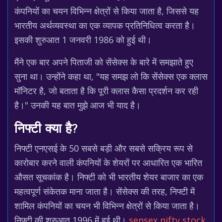
कंपनियों का चयन विभिन्न क्षेत्रों से किया जाता है, जिससे यह
भारतीय अर्थव्यवस्था का एक व्यापक प्रतिनिधित्व करता है।
इसकी शुरुआत 1 जनवरी 1986 को हुई थी।
मैंने एक बार अपने पिताजी को सेंसेक्स के बारे में समझाते हुए
सुना था। उन्होंने कहा था, "यह समझ लो कि सेंसेक्स एक क्लास
मॉनिटर है, जो बताता है कि पूरी क्लास कैसा प्रदर्शन कर रही
है।" उनकी यह बात मुझे आज भी याद है।
निफ्टी क्या है?
निफ्टी एनएसई के 50 सबसे बड़ी और सबसे सक्रिय रूप से
कारोबार करने वाली कंपनियों के शेयरों पर आधारित एक भारित
औसत सूचकांक है। निफ्टी को भी भारतीय शेयर बाजार का एक
महत्वपूर्ण संकेतक माना जाता है। सेंसेक्स की तरह, निफ्टी में
शामिल कंपनियों का चयन भी विभिन्न क्षेत्रों से किया जाता है।
निफ्टी की शुरुआत 1996 में हुई थी।
sensex nifty stock