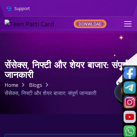
Support
DONWLOAD
सेंसेक्स, निफ्टी और शेयर बाजार: संपूर्ण
जानकारी
Home
Blogs
सेंसेक्स, निफ्टी और शेयर बाजार: संपूर्ण जानकारी