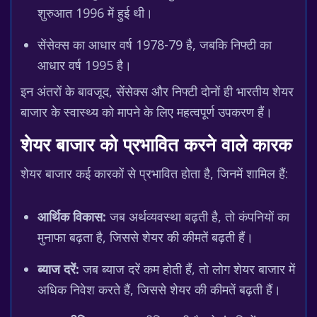
शुरुआत 1996 में हुई थी।
सेंसेक्स का आधार वर्ष 1978-79 है, जबकि निफ्टी का
आधार वर्ष 1995 है।
इन अंतरों के बावजूद, सेंसेक्स और निफ्टी दोनों ही भारतीय शेयर
बाजार के स्वास्थ्य को मापने के लिए महत्वपूर्ण उपकरण हैं।
शेयर बाजार को प्रभावित करने वाले कारक
शेयर बाजार कई कारकों से प्रभावित होता है, जिनमें शामिल हैं:
आर्थिक विकास:
जब अर्थव्यवस्था बढ़ती है, तो कंपनियों का
मुनाफा बढ़ता है, जिससे शेयर की कीमतें बढ़ती हैं।
ब्याज दरें:
जब ब्याज दरें कम होती हैं, तो लोग शेयर बाजार में
अधिक निवेश करते हैं, जिससे शेयर की कीमतें बढ़ती हैं।