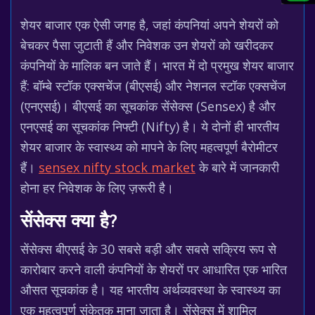
शेयर बाजार एक ऐसी जगह है, जहां कंपनियां अपने शेयरों को
बेचकर पैसा जुटाती हैं और निवेशक उन शेयरों को खरीदकर
कंपनियों के मालिक बन जाते हैं। भारत में दो प्रमुख शेयर बाजार
हैं: बॉम्बे स्टॉक एक्सचेंज (बीएसई) और नेशनल स्टॉक एक्सचेंज
(एनएसई)। बीएसई का सूचकांक सेंसेक्स (Sensex) है और
एनएसई का सूचकांक निफ्टी (Nifty) है। ये दोनों ही भारतीय
शेयर बाजार के स्वास्थ्य को मापने के लिए महत्वपूर्ण बैरोमीटर
हैं।
sensex nifty stock market
के बारे में जानकारी
होना हर निवेशक के लिए ज़रूरी है।
सेंसेक्स क्या है?
सेंसेक्स बीएसई के 30 सबसे बड़ी और सबसे सक्रिय रूप से
कारोबार करने वाली कंपनियों के शेयरों पर आधारित एक भारित
औसत सूचकांक है। यह भारतीय अर्थव्यवस्था के स्वास्थ्य का
एक महत्वपूर्ण संकेतक माना जाता है। सेंसेक्स में शामिल