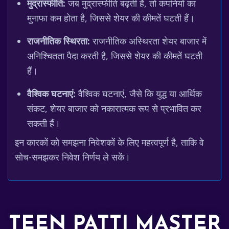
मुद्रास्फीति:
जब मुद्रास्फीति बढ़ती है, तो कंपनियों का
मुनाफा कम होता है, जिससे शेयर की कीमतें घटती हैं।
राजनीतिक स्थिरता:
राजनीतिक अस्थिरता शेयर बाजार में
अनिश्चितता पैदा करती है, जिससे शेयर की कीमतें घटती
हैं।
वैश्विक घटनाएं:
वैश्विक घटनाएं, जैसे कि युद्ध या आर्थिक
संकट, शेयर बाजार को नकारात्मक रूप से प्रभावित कर
सकती हैं।
इन कारकों को समझना निवेशकों के लिए महत्वपूर्ण है, ताकि वे
सोच-समझकर निवेश निर्णय ले सकें।
TEEN PATTI MASTER