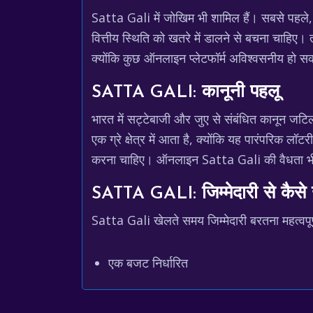
Satta Gali में जोखिम भी शामिल हैं। सबसे पहले
वित्तीय स्थिति को खतरे में डालने से बचना चाहिए। 
क्योंकि कुछ ऑनलाइन प्लेटफॉर्म अविश्वसनीय हो सक
SATTA GALI: कानूनी पहलू
भारत में सट्टेबाजी और जुए से संबंधित कानून जटिल ह
एक ग्रे क्षेत्र में आता है, क्योंकि यह पारंपरिक लॉ
करना चाहिए। ऑनलाइन Satta Gali की वैधता भी अस्पष्
SATTA GALI: जिम्मेदारी से कैसे ख
Satta Gali खेलते समय जिम्मेदारी बरतना महत्वपूर्ण
एक बजट निर्धारित