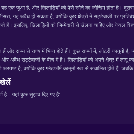
, यह एक जुआ है, और खिलाड़ियों को पैसे खोने का जोखिम होता है। दूस
तीसरा, यह अवैध हो सकता है, क्योंकि कुछ क्षेत्रों में सट्टेबाजी पर प्र
ते हैं। इसलिए, खिलाड़ियों को जिम्मेदारी से खेलना चाहिए और केवल विश
ैं और राज्य से राज्य में भिन्न होते हैं। कुछ राज्यों में, लॉटरी कानूनी
टरी और अवैध सट्टेबाजी के बीच में है। खिलाड़ियों को अपने क्षेत्र में लागू
ट है, क्योंकि कुछ प्लेटफॉर्म कानूनी रूप से संचालित होते हैं, जबकि अ
ेलें
 है। यहां कुछ सुझाव दिए गए हैं: