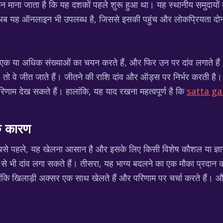
 माना जाता है कि यह दशकों पहले शुरू हुआ था। यह स्थानीय समुदायों
यह ऑनलाइन भी उपलब्ध है, जिससे इसकी पहुंच और लोकप्रियता दोनों 
क या अधिक संख्याओं का चयन करते हैं, और फिर उन पर दांव लगाते हैं।
है, तो वे जीत जाते हैं। जीतने की राशि दांव और ऑड्स पर निर्भर करत
परिणाम देख सकते हैं। हालांकि, यह याद रखना महत्वपूर्ण है कि
satta gal
े कारण
से पहले, यह खेलना आसान है और इसके लिए किसी विशेष कौशल या ज्ञान
 से भी दांव लगा सकते हैं। तीसरा, यह भाग्य बदलने का एक मौका प्रदान क
ोंकि खिलाड़ी अक्सर एक साथ खेलते हैं और परिणाम पर चर्चा करते हैं।