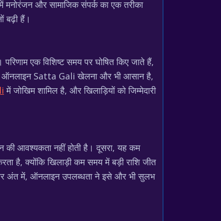
 में मनोरंजन और सामाजिक संपर्क का एक तरीका
बढ़ी हैं।
 परिणाम एक विशिष्ट समय पर घोषित किए जाते हैं,
ी है। ऑनलाइन Satta Gali खेलना और भी आसान है,
i
में जोखिम शामिल है, और खिलाड़ियों को जिम्मेदारी
 की आवश्यकता नहीं होती है। दूसरा, यह कम
रता है, क्योंकि खिलाड़ी कम समय में बड़ी राशि जीत
 और अंत में, ऑनलाइन उपलब्धता ने इसे और भी सुलभ