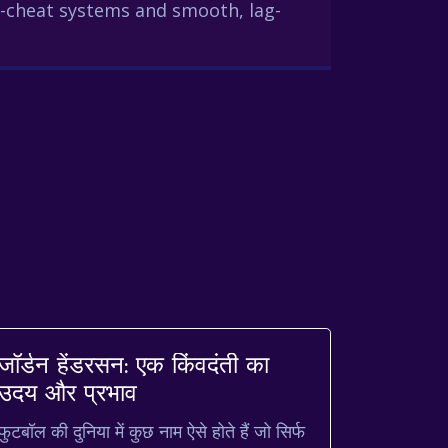
-cheat systems and smooth, lag-
जॉर्डन हेंडरसन: एक किंवदंती का
उदय और प्रभाव
फुटबॉल की दुनिया में कुछ नाम ऐसे होते हैं जो सिर्फ