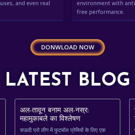
uses, and even real
environment with anti
free performance.
DONWLOAD NOW
LATEST BLOG
अल-तावून बनाम अल-नस्र:
महामुकाबले का विश्लेषण
सऊदी प्रो लीग में फुटबॉल प्रेमियों के लिए एक