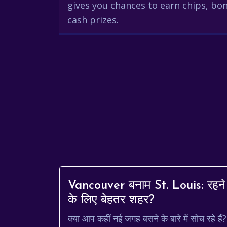
gives you chances to earn chips, bon
cash prizes.
Vancouver बनाम St. Louis: रहने
के लिए बेहतर शहर?
क्या आप कहीं नई जगह बसने के बारे में सोच रहे हैं?