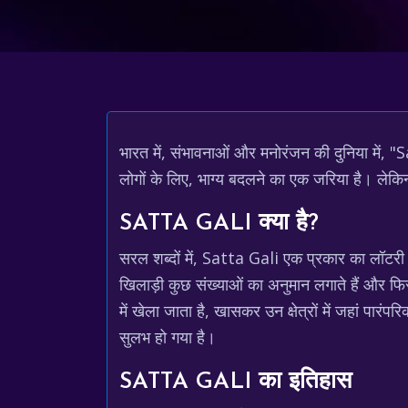
भारत में, संभावनाओं और मनोरंजन की दुनिया में, 
लोगों के लिए, भाग्य बदलने का एक जरिया है। लेकिन
SATTA GALI क्या है?
सरल शब्दों में, Satta Gali एक प्रकार का लॉटरी 
खिलाड़ी कुछ संख्याओं का अनुमान लगाते हैं और फिर
में खेला जाता है, खासकर उन क्षेत्रों में जहां प
सुलभ हो गया है।
SATTA GALI का इतिहास