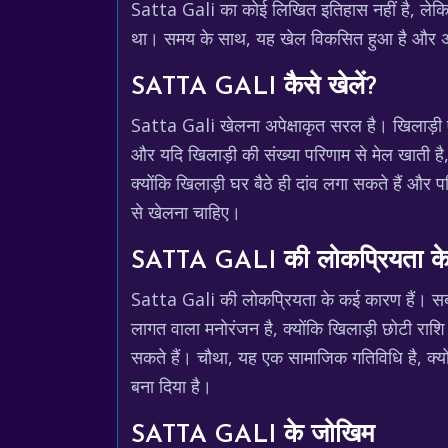
Satta Gali का कोई लिखित इतिहास नहीं है, लेकिन
था। समय के साथ, यह खेल विकसित हुआ है और अब 
SATTA GALI कैसे खेलें?
Satta Gali खेलना अपेक्षाकृत सरल है। खिलाड़ी ए
और यदि खिलाड़ी की संख्या परिणाम से मेल खाती 
क्योंकि खिलाड़ी घर बैठे ही दांव लगा सकते हैं और 
से खेलना चाहिए।
SATTA GALI की लोकप्रियता क
Satta Gali की लोकप्रियता के कई कारण हैं। सब
लागत वाला मनोरंजन है, क्योंकि खिलाड़ी छोटी राशि
सकते हैं। चौथा, यह एक सामाजिक गतिविधि है, क्य
बना दिया है।
SATTA GALI के जोखिम