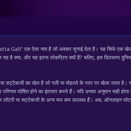
"Satta Gali" एक ऐसा नाम है जो अक्सर सुनाई देता है। यह सिर्फ एक खे
 यह है क्या, और यह इतना लोकप्रिय क्यों है? चलिए, इस दिलचस्प दुनिया 
या सट्टेबाजी का खेल है जो गली या मोहल्ले के स्तर पर खेला जाता है। 
 परिणाम घोषित होने का इंतजार करते हैं। यदि उनका अनुमान सही होता है
ारंपरिक लॉटरी या सट्टेबाजी के अन्य रूप कम उपलब्ध हैं। अब, ऑनलाइन प्ल