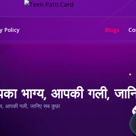
y Policy
Blogs
Co
 भाग्य, आपकी गली, जानि
य, आपकी गली, जानिए सब कुछ!