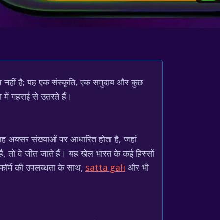
ल नहीं है; यह एक संस्कृति, एक समुदाय और कुछ
में गहराई से उतरते हैं।
यह अक्सर संख्याओं पर आधारित होता है, जहां
, तो वे जीत जाते हैं। यह खेल भारत के कई हिस्सों
ेटफॉर्म की उपलब्धता के साथ,
satta gali
और भी