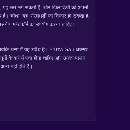
रा, यह लत लग सकती है, और खिलाड़ियों को अपनी
तिबंध है। चौथा, यह धोखाधड़ी का शिकार हो सकता है,
्वसनीय प्लेटफॉर्म का उपयोग करना चाहिए।
 है, जबकि अन्य में यह अवैध है। Satta Gali अक्सर
 कानूनों के बारे में पता होना चाहिए और उनका पालन
न्य नहीं होते हैं।