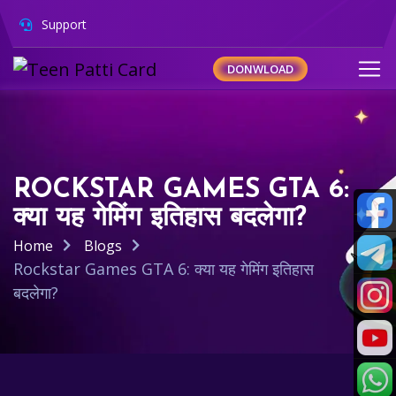
Support
DONWLOAD
ROCKSTAR GAMES GTA 6:
क्या यह गेमिंग इतिहास बदलेगा?
Home
Blogs
Rockstar Games GTA 6: क्या यह गेमिंग इतिहास
बदलेगा?