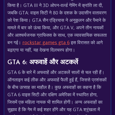
किया है। GTA III ने 3D ओपन-वर्ल्ड गेमिंग में क्रांति ला दी,
जबकि GTA: वाइस सिटी ने 80 के दशक के उदासीन वातावरण
को पेश किया। GTA सैन एंड्रियास ने अनुकूलन और पैमाने के
मामले में बार को ऊंचा किया, और GTA V, अपने तीन नायकों
और आश्चर्यजनक ग्राफिक्स के साथ, एक व्यावसायिक सफलता
बन गई।
rockstar games gta 6
इस विरासत को आगे
बढ़ाएगा या नहीं, यह देखना दिलचस्प होगा।
GTA 6: अफवाहें और अटकलें
GTA 6 के बारे में अफवाहें और अटकलें सालों से चल रही हैं।
ऑनलाइन कई लीक और अफवाहें फैली हुई हैं, जिससे प्रशंसकों
के बीच उत्साह का माहौल है। कुछ अफवाहों का कहना है कि
GTA 6 वाइस सिटी और दक्षिण अमेरिका में स्थापित होगा,
जिसमें एक महिला नायक भी शामिल होगी। अन्य अफवाहों का
सुझाव है कि गेम में कई शहर होंगे और यह GTA श्रृंखला में