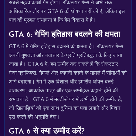
सबसे महत्वाकांक्षी गेम होगा। रॉकस्टार गेम्स ने अभी तक
आधिकारिक तौर पर GTA 6 की घोषणा नहीं की है, लेकिन इस
बात की प्रबल संभावना है कि गेम विकास में है।
GTA 6: गेमिंग इतिहास बदलने की क्षमता
GTA 6 में गेमिंग इतिहास बदलने की क्षमता है। रॉकस्टार गेम्स
अपनी गुणवत्ता और नवाचार के प्रति प्रतिबद्धता के लिए जाना
जाता है। GTA 6 में, हम उम्मीद कर सकते हैं कि रॉकस्टार
गेम्स ग्राफिक्स, गेमप्ले और कहानी कहने के मामले में सीमाओं को
आगे बढ़ाएगा। गेम में एक विशाल और इमर्सिव ओपन-वर्ल्ड
वातावरण, आकर्षक पात्र और एक सम्मोहक कहानी होने की
संभावना है। GTA 6 में मल्टीप्लेयर मोड भी होने की उम्मीद है,
जो खिलाड़ियों को एक साथ दुनिया का पता लगाने और मिशन
पूरा करने की अनुमति देगा।
GTA 6 से क्या उम्मीद करें?