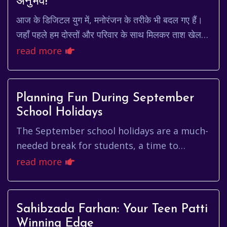
अनुभव!
आज के डिजिटल युग में, मनोरंजन के तरीके भी बदल गए हैं।
जहाँ पहले हम दोस्तों और परिवार के साथ मिलकर ताश खेलते
थे, अब वही अनुभव ऑनलाइन प्लेटफॉर्म पर उपलब...
read more
Planning Fun During September
School Holidays
The September school holidays are a much-
needed break for students, a time to
recharge, explore new interests, and simply
read more
have fun. But for parents, i...
Sahibzada Farhan: Your Teen Patti
Winning Edge