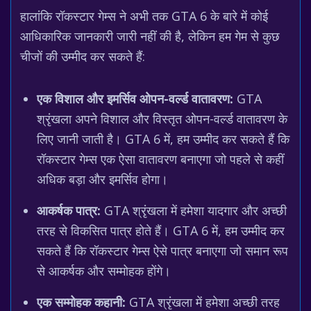
हालांकि रॉकस्टार गेम्स ने अभी तक GTA 6 के बारे में कोई
आधिकारिक जानकारी जारी नहीं की है, लेकिन हम गेम से कुछ
चीजों की उम्मीद कर सकते हैं:
एक विशाल और इमर्सिव ओपन-वर्ल्ड वातावरण:
GTA
श्रृंखला अपने विशाल और विस्तृत ओपन-वर्ल्ड वातावरण के
लिए जानी जाती है। GTA 6 में, हम उम्मीद कर सकते हैं कि
रॉकस्टार गेम्स एक ऐसा वातावरण बनाएगा जो पहले से कहीं
अधिक बड़ा और इमर्सिव होगा।
आकर्षक पात्र:
GTA श्रृंखला में हमेशा यादगार और अच्छी
तरह से विकसित पात्र होते हैं। GTA 6 में, हम उम्मीद कर
सकते हैं कि रॉकस्टार गेम्स ऐसे पात्र बनाएगा जो समान रूप
से आकर्षक और सम्मोहक होंगे।
एक सम्मोहक कहानी:
GTA श्रृंखला में हमेशा अच्छी तरह