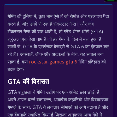
गेमिंग की दुनिया में, कुछ नाम ऐसे हैं जो रोमांच और प्रत्याशा पैदा
करते हैं, और उनमें से एक है रॉकस्टार गेम्स। और जब
रॉकस्टार गेम्स की बात आती है, तो ग्रैंड थेफ्ट ऑटो (GTA)
श्रृंखला एक ऐसा नाम है जो हर गेमर के दिल में बसा हुआ है।
सालों से, GTA के प्रशंसक बेसब्री से GTA 6 का इंतजार कर
रहे हैं। अफवाहें, लीक और अटकलों के बीच, यह सवाल बना
रहता है: क्या
rockstar games gta 6
गेमिंग इतिहास को
बदल देगा?
GTA की विरासत
GTA श्रृंखला ने गेमिंग उद्योग पर एक अमिट छाप छोड़ी है।
अपने ओपन-वर्ल्ड वातावरण, आकर्षक कहानियों और विवादास्पद
गेमप्ले के साथ, GTA ने लगातार सीमाओं को आगे बढ़ाया है और
एक बेंचमार्क स्थापित किया है जिसका अनुकरण अन्य गेमों ने