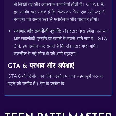
से लिखी गई और आकर्षक कहानियां होती हैं। GTA 6 में,
हम उम्मीद कर सकते हैं कि रॉकस्टार गेम्स एक ऐसी कहानी
बनाएगा जो समान रूप से मनोरंजक और यादगार होगी।
नवाचार और तकनीकी प्रगति:
रॉकस्टार गेम्स हमेशा नवाचार
और तकनीकी प्रगति के मामले में सबसे आगे रहा है। GTA
6 में, हम उम्मीद कर सकते हैं कि रॉकस्टार गेम्स गेमिंग
तकनीक में नई सीमाओं को आगे बढ़ाएगा।
GTA 6: प्रभाव और अपेक्षाएं
GTA 6 की रिलीज का गेमिंग उद्योग पर एक महत्वपूर्ण प्रभाव
पड़ने की उम्मीद है। गेम के उद्योग के