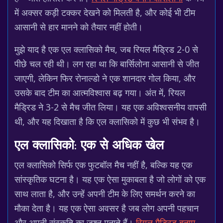
में अक्सर कड़ी टक्कर देखने को मिलती है, और कोई भी टीम
आसानी से हार मानने को तैयार नहीं होती।
मुझे याद है एक एल क्लासिको मैच, जब रियल मैड्रिड 2-0 से
पीछे चल रही थी। लग रहा था कि बार्सिलोना आसानी से जीत
जाएगी, लेकिन फिर रोनाल्डो ने एक शानदार गोल किया, और
उसके बाद टीम का आत्मविश्वास बढ़ गया। अंत में, रियल
मैड्रिड ने 3-2 से मैच जीत लिया। यह एक अविश्वसनीय वापसी
थी, और यह दिखाता है कि एल क्लासिको में कुछ भी संभव है।
एल क्लासिको: एक से अधिक खेल
एल क्लासिको सिर्फ एक फुटबॉल मैच नहीं है, बल्कि यह एक
सांस्कृतिक घटना है। यह एक ऐसा मुकाबला है जो लोगों को एक
साथ लाता है, और उन्हें अपनी टीम के लिए समर्थन करने का
मौका देता है। यह एक ऐसा अवसर है जब लोग अपनी पहचान
और अपनी संस्कृति का जश्न मनाते हैं।
रियल मैड्रिड बनाम