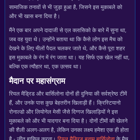
सामाजिक तनावों से भी जुड़ा हुआ है, जिसने इस मुकाबले को
और भी खास बना दिया है।
मैंने एक बार अपने दादाजी से एल क्लासिको के बारे में सुना था,
जब वह युवा थे। उन्होंने बताया था कि कैसे लोग इस मैच को
देखने के लिए मीलों पैदल चलकर जाते थे, और कैसे पूरा शहर
इस मुकाबले के रंग में रंग जाता था। यह सिर्फ एक खेल नहीं था,
बल्कि एक त्यौहार था, एक उत्सव था।
मैदान पर महासंग्राम
रियल मैड्रिड और बार्सिलोना दोनों ही दुनिया की सर्वश्रेष्ठ टीमें
हैं, और उनके पास कुछ बेहतरीन खिलाड़ी हैं। क्रिस्टियानो
रोनाल्डो और लियोनेल मेसी जैसे दिग्गज खिलाड़ियों ने इस
मुकाबले को और भी यादगार बना दिया है। दोनों टीमों की खेलने
की शैली अलग-अलग है, लेकिन उनका लक्ष्य हमेशा एक ही होता
है - जीत हासिल करना।
रियल मैड्रिड बनाम बार्सिलोना
के मैच