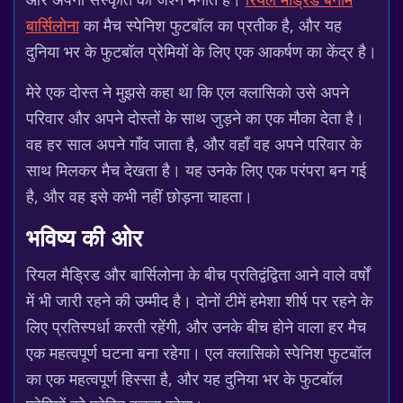
बार्सिलोना
का मैच स्पेनिश फुटबॉल का प्रतीक है, और यह
दुनिया भर के फुटबॉल प्रेमियों के लिए एक आकर्षण का केंद्र है।
मेरे एक दोस्त ने मुझसे कहा था कि एल क्लासिको उसे अपने
परिवार और अपने दोस्तों के साथ जुड़ने का एक मौका देता है।
वह हर साल अपने गाँव जाता है, और वहाँ वह अपने परिवार के
साथ मिलकर मैच देखता है। यह उनके लिए एक परंपरा बन गई
है, और वह इसे कभी नहीं छोड़ना चाहता।
भविष्य की ओर
रियल मैड्रिड और बार्सिलोना के बीच प्रतिद्वंद्विता आने वाले वर्षों
में भी जारी रहने की उम्मीद है। दोनों टीमें हमेशा शीर्ष पर रहने के
लिए प्रतिस्पर्धा करती रहेंगी, और उनके बीच होने वाला हर मैच
एक महत्वपूर्ण घटना बना रहेगा। एल क्लासिको स्पेनिश फुटबॉल
का एक महत्वपूर्ण हिस्सा है, और यह दुनिया भर के फुटबॉल