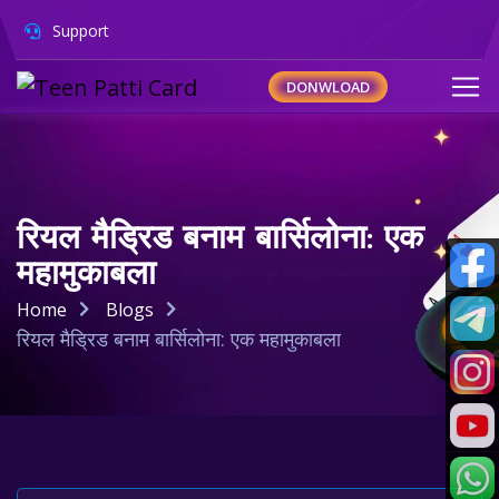
Support
DONWLOAD
रियल मैड्रिड बनाम बार्सिलोना: एक
महामुकाबला
Home
Blogs
रियल मैड्रिड बनाम बार्सिलोना: एक महामुकाबला