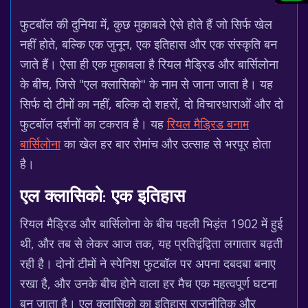
फुटबॉल की दुनिया में, कुछ मुकाबले ऐसे होते हैं जो सिर्फ खेल
नहीं होते, बल्कि एक जुनून, एक इतिहास और एक संस्कृति बन
जाते हैं। ऐसा ही एक मुकाबला है रियल मैड्रिड और बार्सिलोना
के बीच, जिसे "एल क्लासिको" के नाम से जाना जाता है। यह
सिर्फ दो टीमों का नहीं, बल्कि दो शहरों, दो विचारधाराओं और दो
फुटबॉल दर्शनों का टकराव है। यह
रियल मैड्रिड बनाम
बार्सिलोना
का खेल हर बार रोमांच और उत्साह से भरपूर होता
है।
एल क्लासिको: एक इतिहास
रियल मैड्रिड और बार्सिलोना के बीच पहली भिड़ंत 1902 में हुई
थी, और तब से लेकर आज तक, यह प्रतिद्वंद्विता लगातार बढ़ती
रही है। दोनों टीमों ने स्पेनिश फुटबॉल पर अपना दबदबा बनाए
रखा है, और उनके बीच होने वाला हर मैच एक महत्वपूर्ण घटना
बन जाता है। एल क्लासिको का इतिहास राजनीतिक और