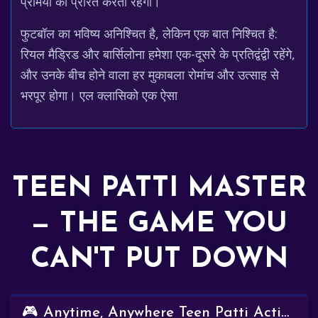
प्रेमियों को प्रेरित करता रहेगा।
फुटबॉल का भविष्य अनिश्चित है, लेकिन एक बात निश्चित है:
रियल मैड्रिड और बार्सिलोना हमेशा एक-दूसरे के प्रतिद्वंद्वी रहेंगे,
और उनके बीच होने वाला हर मुकाबला रोमांच और उत्साह से
भरपूर होगा। एल क्लासिको एक ऐसा
TEEN PATTI MASTER
— THE GAME YOU
CAN'T PUT DOWN
🎮 Anytime, Anywhere Teen Patti Action