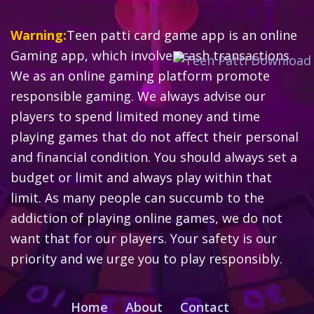
Warning:
Teen patti card game app is an online
Gaming app, which involves cash transactions.
We as an online gaming platform promote
responsible gaming. We always advise our
players to spend limited money and time
playing games that do not affect their personal
and financial condition. You should always set a
budget or limit and always play within that
limit. As many people can succumb to the
addiction of playing online games, we do not
want that for our players. Your safety is our
priority and we urge you to play responsibly.
Home
About
Contact