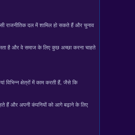
किसी राजनीतिक दल में शामिल हो सकते हैं और चुनाव
क्षमता है और वे समाज के लिए कुछ अच्छा करना चाहते
िन्न क्षेत्रों में काम करती हैं, जैसे कि
ते हैं और अपनी कंपनियों को आगे बढ़ाने के लिए