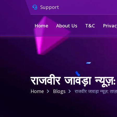
Support
Home
About Us
T&C
Privac
राजवीर जावड़ा न्यूज
Home
Blogs
राजवीर जावड़ा न्यूज़: ता