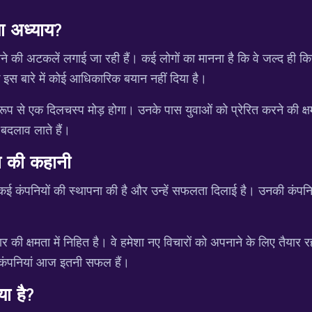
ा अध्याय?
 करने की अटकलें लगाई जा रही हैं। कई लोगों का मानना है कि वे जल्द ही 
 इस बारे में कोई आधिकारिक बयान नहीं दिया है।
त रूप से एक दिलचस्प मोड़ होगा। उनके पास युवाओं को प्रेरित करने की 
 बदलाव लाते हैं।
ा की कहानी
 कंपनियों की स्थापना की है और उन्हें सफलता दिलाई है। उनकी कंपनियां विभ
क्षमता में निहित है। वे हमेशा नए विचारों को अपनाने के लिए तैयार रह
 कंपनियां आज इतनी सफल हैं।
या है?