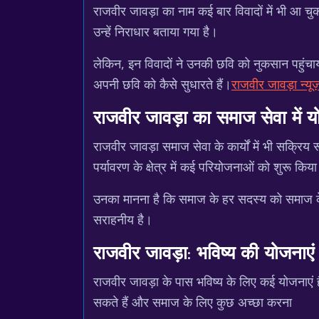
राजवीर जावड़ा का नाम कई बार विवादों में भी आ चु
उन्हें निराधार बताया गया है।
लेकिन, इन विवादों ने उनकी छवि को नुकसान पहुंचाया 
अपनी छवि को कैसे सुधारते हैं।
राजवीर जावड़ा न्यूज
राजवीर जावड़ा का समाज सेवा में 
राजवीर जावड़ा समाज सेवा के कार्यों में भी सक्रिय र
पर्यावरण के क्षेत्र में कई परियोजनाओं को शुरू किया
उनका मानना है कि समाज के हर सदस्य को समाज के लि
सराहनीय है।
राजवीर जावड़ा: भविष्य की योजनाएं
राजवीर जावड़ा के पास भविष्य के लिए कई योजनाएं है
सकते हैं और समाज के लिए कुछ अच्छा करना