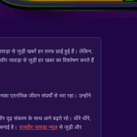
ड़ा से जुड़ी खबरें हर तरफ छाई हुई हैं। लेकिन,
वीर जावड़ा से जुड़ी हर खबर का विश्लेषण करते हैं
रारंभिक जीवन संघर्षों से भरा रहा। उन्होंने
और दृढ़ संकल्प के साथ आगे बढ़ते रहे। धीरे-धीरे,
न बनाई है।
राजवीर जावड़ा न्यूज़
से जुड़ी और