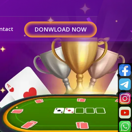
ntact
DONWLOAD NOW