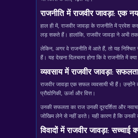
राजनीति में राजवीर जावड़ा: एक नय
हाल ही में, राजवीर जावड़ा के राजनीति में प्रवेश
लड़ सकते हैं। हालांकि, राजवीर जावड़ा ने अभी तक
लेकिन, अगर वे राजनीति में आते हैं, तो यह निश्चि
हैं। यह देखना दिलचस्प होगा कि वे राजनीति में क्या
व्यवसाय में राजवीर जावड़ा: सफलत
राजवीर जावड़ा एक सफल व्यवसायी भी हैं। उन्होंने कई
प्रौद्योगिकी, ऊर्जा और वित्त।
उनकी सफलता का राज उनकी दूरदर्शिता और नवाचार की 
जोखिम लेने से नहीं डरते। यही कारण है कि उनकी
विवादों में राजवीर जावड़ा: सच्चाई क्