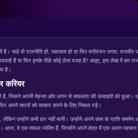
ं है। चाहे वो राजनीति हो, व्यवसाय हो या फिर मनोरंजन जगत, राजवीर जाव
फ अफवाहें हैं या फिर इनके पीछे कोई ठोस वजह है? आइए, इस लेख में हम राज
या है।
और करियर
है, जिसने अपनी मेहनत और लगन से सफलता की ऊंचाइयों को छुआ। उनका प्
 फिर अपने सपनों को साकार करने के लिए निकल पड़े।
ा, लेकिन उन्होंने कभी हार नहीं मानी। उन्होंने अपने काम के प्रति समर्पण 
आज, वे एक सफल व्यक्ति हैं, जिन्होंने अपने क्षेत्र में एक अलग पहचा