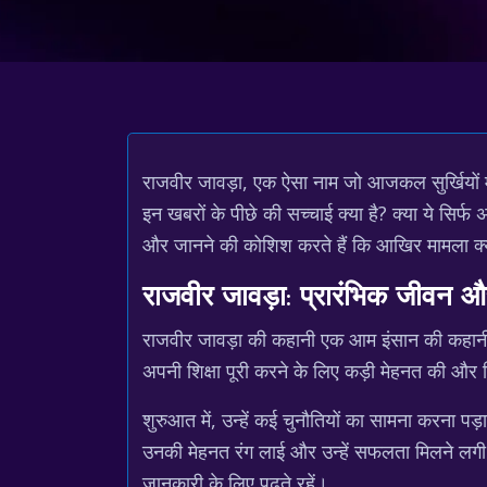
राजवीर जावड़ा, एक ऐसा नाम जो आजकल सुर्खियों मे
इन खबरों के पीछे की सच्चाई क्या है? क्या ये सिर्
और जानने की कोशिश करते हैं कि आखिर मामला क्
राजवीर जावड़ा: प्रारंभिक जीवन 
राजवीर जावड़ा की कहानी एक आम इंसान की कहानी 
अपनी शिक्षा पूरी करने के लिए कड़ी मेहनत की और
शुरुआत में, उन्हें कई चुनौतियों का सामना करना पड़
उनकी मेहनत रंग लाई और उन्हें सफलता मिलने लगी। 
जानकारी के लिए पढ़ते रहें।