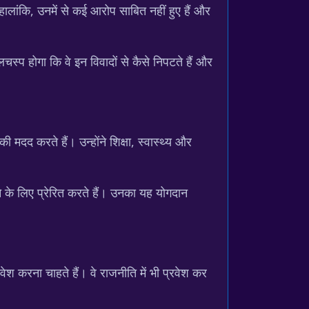
ालांकि, उनमें से कई आरोप साबित नहीं हुए हैं और
लचस्प होगा कि वे इन विवादों से कैसे निपटते हैं और
ी मदद करते हैं। उन्होंने शिक्षा, स्वास्थ्य और
े के लिए प्रेरित करते हैं। उनका यह योगदान
वेश करना चाहते हैं। वे राजनीति में भी प्रवेश कर