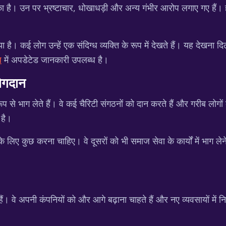
का है। उन पर भ्रष्टाचार, धोखाधड़ी और अन्य गंभीर आरोप लगाए गए हैं। ह
है। कई लोग उन्हें एक संदिग्ध व्यक्ति के रूप में देखते हैं। यह देखना दि
़
में अपडेटेड जानकारी उपलब्ध है।
योगदान
ूप से भाग लेते हैं। वे कई चैरिटी संगठनों को दान करते हैं और गरीब लोगों क
 है।
ए कुछ करना चाहिए। वे दूसरों को भी समाज सेवा के कार्यों में भाग लेन
ं। वे अपनी कंपनियों को और आगे बढ़ाना चाहते हैं और नए व्यवसायों में नि