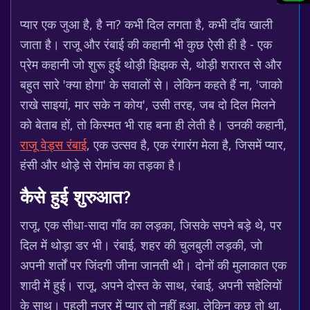
प्यार एक जुआ है, है ना? कभी दिल लगता है, कभी दाँव खाली
जाता है। राजू और रंबाई की कहानी भी कुछ ऐसी ही है - एक
प्रेम कहानी जो शुरू हुई थोड़ी झिझक से, थोड़ी शरारत से और
बहुत सारे 'क्या होगा' के सवालों से। लेकिन कहते हैं ना, 'जाको
राखे साइयां, मार सके न कोय', उसी तरह, जब दो दिल मिलने
को बेताब हों, तो किस्मत भी राह बना ही लेती है। उनकी कहानी,
राजू वेड्स रंबाई
, एक उत्सव है, एक रंगारंग मेला है, जिसमें प्यार,
हंसी और थोड़े से रोमांच का तड़का है।
कैसे हुई शुरुआत?
राजू, एक सीधा-सादा गाँव का लड़का, जिसके सपने बड़े थे, पर
दिल में थोड़ा डर भी। रंबाई, शहर की चुलबुली लड़की, जो
अपनी शर्तों पर जिंदगी जीना जानती थी। दोनों की मुलाकात एक
शादी में हुई। राजू, अपने दोस्त के साथ, रंबाई, अपनी सहेलियों
के साथ। पहली नजर में प्यार तो नहीं हुआ, लेकिन कुछ तो था,