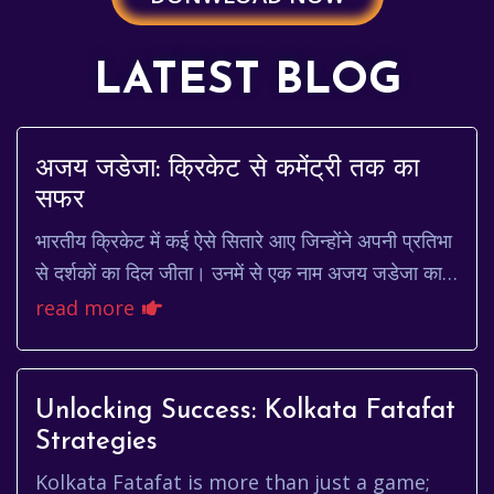
LATEST BLOG
अजय जडेजा: क्रिकेट से कमेंट्री तक का
सफर
भारतीय क्रिकेट में कई ऐसे सितारे आए जिन्होंने अपनी प्रतिभा
से दर्शकों का दिल जीता। उनमें से एक नाम अजय जडेजा का
है। एक स्टाइलिश बल्लेबाज, उपयोगी गेंदब...
read more
Unlocking Success: Kolkata Fatafat
Strategies
Kolkata Fatafat is more than just a game;