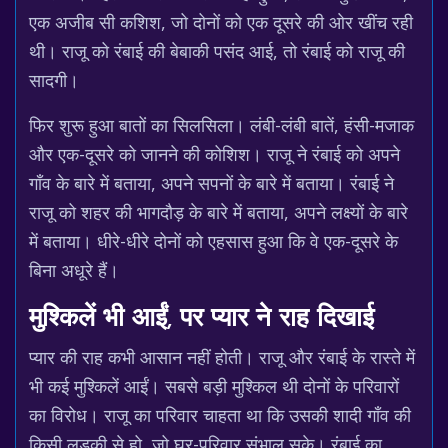
एक अजीब सी कशिश, जो दोनों को एक दूसरे की ओर खींच रही
थी। राजू को रंबाई की बेबाकी पसंद आई, तो रंबाई को राजू की
सादगी।
फिर शुरू हुआ बातों का सिलसिला। लंबी-लंबी बातें, हंसी-मजाक
और एक-दूसरे को जानने की कोशिश। राजू ने रंबाई को अपने
गाँव के बारे में बताया, अपने सपनों के बारे में बताया। रंबाई ने
राजू को शहर की भागदौड़ के बारे में बताया, अपने लक्ष्यों के बारे
में बताया। धीरे-धीरे दोनों को एहसास हुआ कि वे एक-दूसरे के
बिना अधूरे हैं।
मुश्किलें भी आईं, पर प्यार ने राह दिखाई
प्यार की राह कभी आसान नहीं होती। राजू और रंबाई के रास्ते में
भी कई मुश्किलें आईं। सबसे बड़ी मुश्किल थी दोनों के परिवारों
का विरोध। राजू का परिवार चाहता था कि उसकी शादी गाँव की
किसी लड़की से हो, जो घर-परिवार संभाल सके। रंबाई का