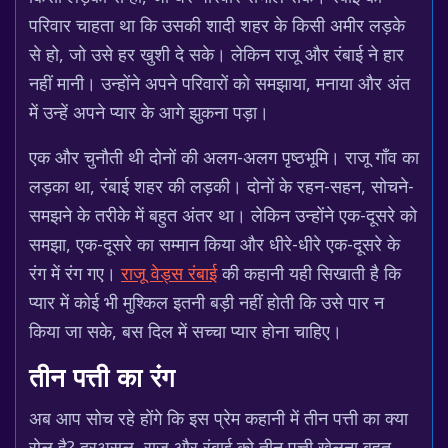
परिवार चाहता था कि उसकी शादी शहर के किसी अमीर लड़के
से हो, जो उसे हर खुशी दे सके। लेकिन राजू और रंबाई ने हार
नहीं मानी। उन्होंने अपने परिवारों को समझाया, मनाया और अंत
में उन्हें अपने प्यार के आगे झुकना पड़ा।
एक और चुनौती थी दोनों की अलग-अलग पृष्ठभूमि। राजू गाँव का
लड़का था, रंबाई शहर की लड़की। दोनों के रहन-सहन, सोचने-
समझने के तरीके में बहुत अंतर था। लेकिन उन्होंने एक-दूसरे को
समझा, एक-दूसरे का सम्मान किया और धीरे-धीरे एक-दूसरे के
रंग में रंग गए।
राजू वेड्स रंबाई
की कहानी यही सिखाती है कि
प्यार में कोई भी मुश्किल इतनी बड़ी नहीं होती कि उसे पार न
किया जा सके, बस दिल में सच्चा प्यार होना चाहिए।
तीन पत्ती का रंग
अब आप सोच रहे होंगे कि इस प्रेम कहानी में तीन पत्ती का क्या
रोल है? दरअसल, राजू और रंबाई को तीन पत्ती खेलना बहुत