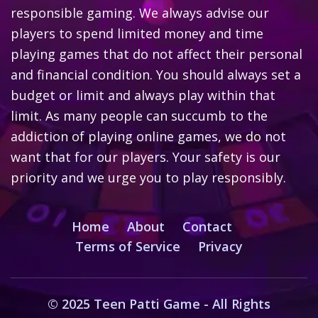
responsible gaming. We always advise our
players to spend limited money and time
playing games that do not affect their personal
and financial condition. You should always set a
budget or limit and always play within that
limit. As many people can succumb to the
addiction of playing online games, we do not
want that for our players. Your safety is our
priority and we urge you to play responsibly.
Home
About
Contact
Terms of Service
Privacy
© 2025 Teen Patti Game - All Rights