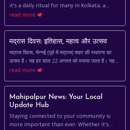
it's a daily ritual for many in Kolkata, a
blend of luck, strategy, and community. For
read more
newcomers, it might s...
मद्रास दिवस: इतिहास, महत्व और उत्सव
मद्रास दिवस, चेन्नई (पूर्व में मद्रास) शहर की स्थापना का
उत्सव है। यह हर साल 22 अगस्त को मनाया जाता है। यह
दिन शहर की समृद्ध सांस्कृतिक विरासत, इतिहास...
read more
Mahipalpur News: Your Local
Update Hub
Staying connected to your community is
more important than ever. Whether it's