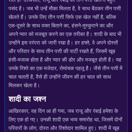
पसंद है। जब भी उन्हें मौका मिलता है, वे साथ बैठकर तीन पत्ती
खेलते हैं। उनके लिए तीन पत्ती सिर्फ एक खेल नहीं है, बल्कि
एक-दूसरे के साथ वक्त बिताने का, हंसने-मुस्कुराने का और
अपने प्यार को मजबूत करने का एक तरीका है। शादी के बाद भी
उन्होंने इस परंपरा को जारी रखा है। हर हफ्ते, वे अपने दोस्तों
और परिवार के साथ तीन पत्ती की पार्टी रखते हैं, जिसमें खूब
हंसी-मजाक होता है और प्यार की डोर और मजबूत होती है। यह
उनके रिश्ते का एक मजेदार, रोमांचक पहलू है। जैसे तीन पत्ती में
चाल चलती है, वैसे ही उन्होंने जीवन की हर चाल को साथ
मिलकर खेला है।
शादी का जश्न
आखिरकार, वह दिन आ ही गया, जब राजू और रंबाई हमेशा के
लिए एक हो गए। उनकी शादी एक भव्य समारोह था, जिसमें दोनों
परिवारों के लोग, दोस्त और रिश्तेदार शामिल हुए। शादी में खूब