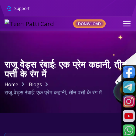
Support
DONWLOAD
राजू वेड्स रंबाई: एक प्रेम कहानी, तीन
पत्ती के रंग में
Home
Blogs
राजू वेड्स रंबाई: एक प्रेम कहानी, तीन पत्ती के रंग में