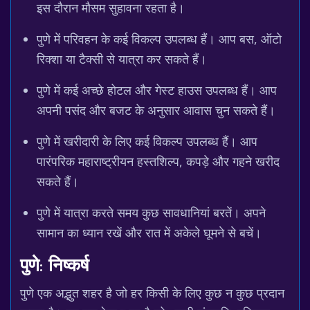
इस दौरान मौसम सुहावना रहता है।
पुणे में परिवहन के कई विकल्प उपलब्ध हैं। आप बस, ऑटो
रिक्शा या टैक्सी से यात्रा कर सकते हैं।
पुणे में कई अच्छे होटल और गेस्ट हाउस उपलब्ध हैं। आप
अपनी पसंद और बजट के अनुसार आवास चुन सकते हैं।
पुणे में खरीदारी के लिए कई विकल्प उपलब्ध हैं। आप
पारंपरिक महाराष्ट्रीयन हस्तशिल्प, कपड़े और गहने खरीद
सकते हैं।
पुणे में यात्रा करते समय कुछ सावधानियां बरतें। अपने
सामान का ध्यान रखें और रात में अकेले घूमने से बचें।
पुणे: निष्कर्ष
पुणे एक अद्भुत शहर है जो हर किसी के लिए कुछ न कुछ प्रदान