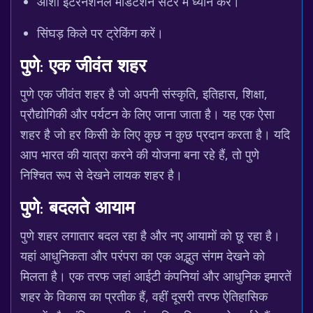
ओशो इंटरनेशनल मेडिटेशन सेंटर में ध्यान करें।
सिंघड़ किले पर ट्रेकिंग करें।
पुणे: एक जीवंत शहर
पुणे एक जीवंत शहर है जो अपनी संस्कृति, इतिहास, शिक्षा,
प्रौद्योगिकी और पर्यटन के लिए जाना जाता है। यह एक ऐसा
शहर है जो हर किसी के लिए कुछ न कुछ प्रदान करता है। यदि
आप भारत की यात्रा करने की योजना बना रहे हैं, तो पुणे
निश्चित रूप से देखने लायक शहर है।
पुणे: बदलते आयाम
पुणे शहर लगातार बदल रहा है और नए आयामों को छू रहा है।
यहां आधुनिकता और परंपरा का एक अद्भुत संगम देखने को
मिलता है। एक तरफ जहां आईटी कंपनियां और आधुनिक इमारतें
शहर के विकास का प्रतीक हैं, वहीं दूसरी तरफ ऐतिहासिक