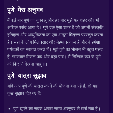
पुणे: मेरा अनुभव
मैं कई बार पुणे जा चुका हूं और हर बार मुझे यह शहर और भी
अधिक पसंद आया है। पुणे एक ऐसा शहर है जो अपनी संस्कृति,
इतिहास और आधुनिकता का एक अनूठा मिश्रण प्रस्तुत करता
है। यहां के लोग मिलनसार और मेहमाननवाज हैं और वे हमेशा
पर्यटकों का स्वागत करते हैं। मुझे पुणे का भोजन भी बहुत पसंद
है, खासकर मिसल पाव और वड़ा पाव। मैं निश्चित रूप से पुणे
को फिर से देखना चाहूंगा।
पुणे: यात्रा सुझाव
यदि आप पुणे की यात्रा करने की योजना बना रहे हैं, तो यहां
कुछ सुझाव दिए गए हैं:
पुणे घूमने का सबसे अच्छा समय अक्टूबर से मार्च तक है।