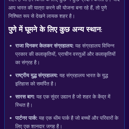
आप भारत की यात्रा करने की योजना बना रहे हैं, तो पुणे
निश्चित रूप से देखने लायक शहर है।
पुणे में घूमने के लिए कुछ अन्य स्थान:
राजा दिनकर केलकर संग्रहालय:
यह संग्रहालय विभिन्न
प्रकार की कलाकृतियों, प्राचीन वस्तुओं और कलाकृतियों
का संग्रह है।
राष्ट्रीय युद्ध संग्रहालय:
यह संग्रहालय भारत के युद्ध
इतिहास को समर्पित है।
सारस बाग:
यह एक सुंदर उद्यान है जो शहर के केंद्र में
स्थित है।
पार्टनर पार्क:
यह एक थीम पार्क है जो बच्चों और परिवारों के
लिए एक शानदार जगह है।