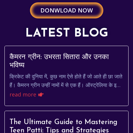
DONWLOAD NOW
LATEST BLOG
कैमरन ग्रीन: उभरता सितारा और उनका
भविष्य
क्रिकेट की दुनिया में, कुछ नाम ऐसे होते हैं जो आते ही छा जाते
हैं। कैमरन ग्रीन उन्हीं नामों में से एक हैं। ऑस्ट्रेलिया के इस
युवा ऑलराउंडर ने अपनी प्र...
read more
The Ultimate Guide to Mastering
Teen Patti: Tips and Strategies