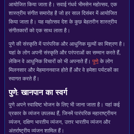
आयोजित किया जाता है। सवाई गंधर्व भीमसेन महोत्सव, एक
शास्त्रीय संगीत समारोह है जो हर साल दिसंबर में आयोजित
किया जाता है। यह महोत्सव देश के कुछ बेहतरीन शास्त्रीय
संगीतकारों को एक साथ लाता है।
पुणे की संस्कृति में पारंपरिक और आधुनिक मूल्यों का मिश्रण है।
यहां के लोग अपनी संस्कृति और परंपराओं का सम्मान करते हैं,
लेकिन वे आधुनिक विचारों को भी अपनाते हैं।
पुणे
के लोग
मिलनसार और मेहमाननवाज होते हैं और वे हमेशा पर्यटकों का
स्वागत करते हैं।
पुणे: खानपान का स्वर्ग
पुणे अपने स्वादिष्ट भोजन के लिए भी जाना जाता है। यहां कई
प्रकार के व्यंजन उपलब्ध हैं, जिनमें पारंपरिक महाराष्ट्रीयन
व्यंजन, दक्षिण भारतीय व्यंजन, उत्तर भारतीय व्यंजन और
अंतर्राष्ट्रीय व्यंजन शामिल हैं।