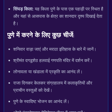
सिंघड़ किला:
यह किला पुणे के पास एक पहाड़ी पर स्थित है
और यहां से आसपास के क्षेत्र का शानदार दृश्य दिखाई देता
है।
पुणे में करने के लिए कुछ चीजें:
शनिवार वाड़ा जाएं और मराठा इतिहास के बारे में जानें।
श्रीमंत दगडूशेठ हलवाई गणपति मंदिर में दर्शन करें।
लोनावला या खंडाला में प्रकृति का आनंद लें।
राजा दिनकर केलकर संग्रहालय में कलाकृतियों और
प्राचीन वस्तुओं को देखें।
पुणे के स्वादिष्ट भोजन का आनंद लें।