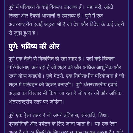
पुणे में परिवहन के कई विकल्प उपलब्ध हैं। यहां बसें, ऑटो
रिक्शा और टैक्सी आसानी से उपलब्ध हैं। पुणे में एक
अंतरराष्ट्रीय हवाई अड्डा भी है जो देश और विदेश के कई शहरों
से जुड़ा हुआ है।
पुणे: भविष्य की ओर
पुणे एक तेजी से विकसित हो रहा शहर है। यहां कई विकास
परियोजनाएं चल रही हैं जो शहर को और अधिक आधुनिक और
रहने योग्य बनाएंगी। पुणे मेट्रो, एक निर्माणाधीन परियोजना है जो
शहर में परिवहन को बेहतर बनाएगी। पुणे अंतरराष्ट्रीय हवाई
अड्डा का विस्तार भी किया जा रहा है जो शहर को और अधिक
अंतरराष्ट्रीय स्तर पर जोड़ेगा।
पुणे एक ऐसा शहर है जो अपने इतिहास, संस्कृति, शिक्षा,
प्रौद्योगिकी और पर्यटन के लिए जाना जाता है। यह एक ऐसा
शहर है जो हर किसी के लिए कुछ न कुछ प्रदान करता है। यदि