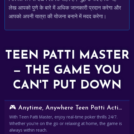
लेख आपको पुणे के बारे में अधिक जानकारी प्रदान करेगा और
आपको अपनी यात्रा की योजना बनाने में मदद करेगा।
TEEN PATTI MASTER
— THE GAME YOU
CAN'T PUT DOWN
🎮 Anytime, Anywhere Teen Patti Action
With Teen Patti Master, enjoy real-time poker thrills 24/7.
Whether you're on the go or relaxing at home, the game is
always within reach.