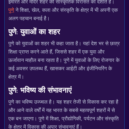
इमारतें और मंदिर शहर की सांस्कृतिक विरासत को दर्शाते हैं।
पुणे
ने शिक्षा, खेल, कला और संस्कृति के क्षेत्र में भी अपनी एक
अलग पहचान बनाई है।
पुणे: युवाओं का शहर
पुणे को युवाओं का शहर भी कहा जाता है। यहां देश भर से छात्र
शिक्षा प्राप्त करने आते हैं, जिससे शहर में एक युवा और
ऊर्जावान माहौल बना रहता है। पुणे में युवाओं के लिए रोजगार के
कई अवसर उपलब्ध हैं, खासकर आईटी और इंजीनियरिंग के
क्षेत्र में।
पुणे: भविष्य की संभावनाएं
पुणे का भविष्य उज्ज्वल है। यह शहर तेजी से विकास कर रहा है
और आने वाले वर्षों में यह भारत के सबसे महत्वपूर्ण शहरों में से
एक बन जाएगा। पुणे में शिक्षा, प्रौद्योगिकी, पर्यटन और संस्कृति
के क्षेत्र में विकास की अपार संभावनाएं हैं।