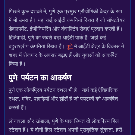
पिछले कुछ दशकों में, पुणे एक प्रमुख प्रौद्योगिकी केंद्र के रूप
में भी उभरा है। यहां कई आईटी कंपनियां स्थित हैं जो सॉफ्टवेयर
डेवलपमेंट, इंजीनियरिंग और कंसल्टिंग सेवाएं प्रदान करती हैं।
हिंजेवाड़ी, पुणे का सबसे बड़ा आईटी पार्क है, जहां कई
बहुराष्ट्रीय कंपनियां स्थित हैं।
पुणे
में आईटी क्षेत्र के विकास ने
शहर में रोजगार के अवसर बढ़ाए हैं और युवाओं को आकर्षित
किया है।
पुणे: पर्यटन का आकर्षण
पुणे एक लोकप्रिय पर्यटन स्थल भी है। यहां कई ऐतिहासिक
स्थल, मंदिर, पहाड़ियाँ और झीलें हैं जो पर्यटकों को आकर्षित
करती हैं।
लोनावला और खंडाला, पुणे के पास स्थित दो लोकप्रिय हिल
स्टेशन हैं। ये दोनों हिल स्टेशन अपनी प्राकृतिक सुंदरता, हरी-