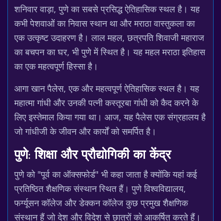
शनिवार वाड़ा, पुणे का सबसे प्रसिद्ध ऐतिहासिक स्थल है। यह
कभी पेशवाओं का निवास स्थान था और मराठा वास्तुकला का
एक उत्कृष्ट उदाहरण है। लाल महल, छत्रपति शिवाजी महाराज
का बचपन का घर, भी पुणे में स्थित है। यह महल मराठा इतिहास
का एक महत्वपूर्ण हिस्सा है।
आगा खान पैलेस, एक और महत्वपूर्ण ऐतिहासिक स्थल है। यह
महात्मा गांधी और उनकी पत्नी कस्तूरबा गांधी को कैद करने के
लिए इस्तेमाल किया गया था। आज, यह पैलेस एक संग्रहालय है
जो गांधीजी के जीवन और कार्यों को समर्पित है।
पुणे: शिक्षा और प्रौद्योगिकी का केंद्र
पुणे को "पूर्व का ऑक्सफोर्ड" भी कहा जाता है क्योंकि यहां कई
प्रतिष्ठित शैक्षणिक संस्थान स्थित हैं। पुणे विश्वविद्यालय,
फर्ग्यूसन कॉलेज और डेक्कन कॉलेज कुछ प्रमुख शैक्षणिक
संस्थान हैं जो देश और विदेश से छात्रों को आकर्षित करते हैं।