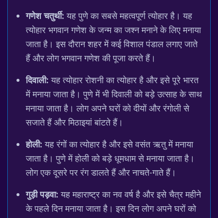
गणेश चतुर्थी:
यह पुणे का सबसे महत्वपूर्ण त्योहार है। यह
त्योहार भगवान गणेश के जन्म का जश्न मनाने के लिए मनाया
जाता है। इस दौरान शहर में कई विशाल पंडाल लगाए जाते
हैं और लोग भगवान गणेश की पूजा करते हैं।
दिवाली:
यह त्योहार रोशनी का त्योहार है और इसे पूरे भारत
में मनाया जाता है। पुणे में भी दिवाली को बड़े उत्साह के साथ
मनाया जाता है। लोग अपने घरों को दीयों और रंगोली से
सजाते हैं और मिठाइयां बांटते हैं।
होली:
यह रंगों का त्योहार है और इसे वसंत ऋतु में मनाया
जाता है। पुणे में होली को बड़े धूमधाम से मनाया जाता है।
लोग एक दूसरे पर रंग डालते हैं और नाचते-गाते हैं।
गुड़ी पड़वा:
यह महाराष्ट्र का नव वर्ष है और इसे चैत्र महीने
के पहले दिन मनाया जाता है। इस दिन लोग अपने घरों को