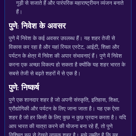
गुड़ी से सजाते हैं और पारंपरिक महाराष्ट्रीयन व्यंजन बनाते
हैं।
पुणे: निवेश के अवसर
पुणे में निवेश के कई अवसर उपलब्ध हैं। यह शहर तेजी से
विकास कर रहा है और यहां रियल एस्टेट, आईटी, शिक्षा और
पर्यटन के क्षेत्र में निवेश की अपार संभावनाएं हैं। पुणे में निवेश
करना एक अच्छा विकल्प हो सकता है क्योंकि यह शहर भारत के
सबसे तेजी से बढ़ते शहरों में से एक है।
पुणे: निष्कर्ष
पुणे एक शानदार शहर है जो अपनी संस्कृति, इतिहास, शिक्षा,
प्रौद्योगिकी और पर्यटन के लिए जाना जाता है। यह एक ऐसा
शहर है जो हर किसी के लिए कुछ न कुछ प्रदान करता है। यदि
आप भारत की यात्रा करने की योजना बना रहे हैं, तो पुणे
निश्चित रूप से देखने लायक शहर है। मुझे उम्मीद है कि यह