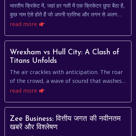
भारतीय क्रिकेट में, जहां हर गली में एक क्रिकेटर छुपा बैठा है,
कुछ नाम ऐसे होते हैं जो अपनी प्रतिभा और लगन से अलग
चमकते हैं। सरफराज खान एक ऐसा ही नाम ह...
read more
Wrexham vs Hull City: A Clash of
Titans Unfolds
The air crackles with anticipation. The roar
of the crowd, a wave of sound that washes
over you, both invigorating and slightly
read more
intimidating. This isn...
Zee Business: वित्तीय जगत की नवीनतम
खबरें और विश्लेषण