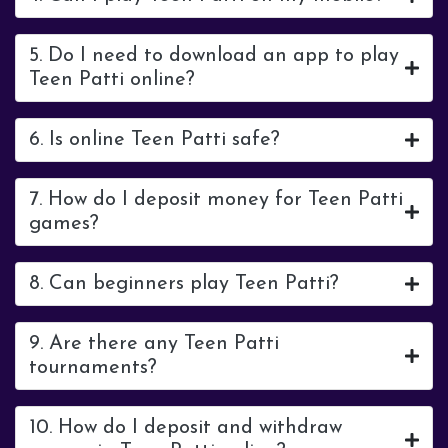
5. Do I need to download an app to play
Teen Patti online?
6. Is online Teen Patti safe?
7. How do I deposit money for Teen Patti
games?
8. Can beginners play Teen Patti?
9. Are there any Teen Patti
tournaments?
10. How do I deposit and withdraw