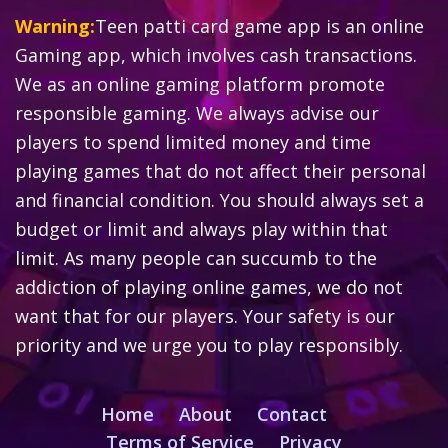
Warning:
Teen patti card game app is an online
Gaming app, which involves cash transactions.
We as an online gaming platform promote
responsible gaming. We always advise our
players to spend limited money and time
playing games that do not affect their personal
and financial condition. You should always set a
budget or limit and always play within that
limit. As many people can succumb to the
addiction of playing online games, we do not
want that for our players. Your safety is our
priority and we urge you to play responsibly.
Home
About
Contact
Terms of Service
Privacy