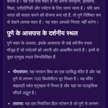
करता है। यह एक ऐसा शहर है जो अपनी संस्कृति, इतिहास,
शिक्षा, प्रौद्योगिकी और पर्यटन के लिए जाना जाता है। यदि आप
भारत की यात्रा करने की योजना बना रहे हैं, तो पुणे निश्चित रूप
से देखने लायक शहर है। यह शहर आपको निराश नहीं करेगा।
पुणे के आसपास के दर्शनीय स्थल
पुणे शहर के अलावा, इसके आसपास भी कई दर्शनीय स्थल
मौजूद हैं जो पर्यटकों को अपनी ओर आकर्षित करते हैं। इनमें से
कुछ प्रमुख स्थल निम्नलिखित हैं:
भीमाशंकर:
यह भगवान शिव का एक प्रसिद्ध मंदिर है और यह
पुणे से लगभग 100 किलोमीटर दूर स्थित है। यह मंदिर
सह्याद्री पर्वत श्रृंखला में स्थित है और यहां का प्राकृतिक
सौंदर्य अद्भुत है।
लवासा:
यह एक नियोजित हिल स्टेशन है जो पुणे से लगभग