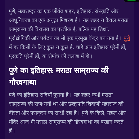
पुणे, महाराष्ट्र का एक जीवंत शहर, इतिहास, संस्कृति और
आधुनिकता का एक अनूठा मिश्रण है। यह शहर न केवल मराठा
साम्राज्य की विरासत का प्रतीक है, बल्कि यह शिक्षा,
प्रौद्योगिकी और पर्यटन का भी एक प्रमुख केंद्र बन गया है।
पुणे
में हर किसी के लिए कुछ न कुछ है, चाहे आप इतिहास प्रेमी हों,
प्रकृति प्रेमी हों, या रोमांच की तलाश में हों।
पुणे का इतिहास: मराठा साम्राज्य की
गौरवगाथा
पुणे का इतिहास सदियों पुराना है। यह शहर कभी मराठा
साम्राज्य की राजधानी था और छत्रपति शिवाजी महाराज की
वीरता और पराक्रम का साक्षी रहा है। पुणे के किले, महल और
मंदिर आज भी मराठा साम्राज्य की गौरवगाथा का बखान करते
हैं।