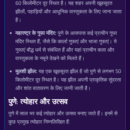
60 किलोमीटर दूर स्थित है। यह शहर अपनी खूबसूरत
झीलों, पहाड़ियों और आधुनिक वास्तुकला के लिए जाना जाता
है।
महारष्ट्र के गुफा मंदिर:
पुणे के आसपास कई प्राचीन गुफा
मंदिर स्थित हैं, जैसे कि कार्ला गुफाएं और भाजा गुफाएं। ये
गुफाएं बौद्ध धर्म से संबंधित हैं और यहां प्राचीन कला और
वास्तुकला के नमूने देखने को मिलते हैं।
मुलशी झील:
यह एक खूबसूरत झील है जो पुणे से लगभग 50
किलोमीटर दूर स्थित है। यह झील अपनी प्राकृतिक सुंदरता
और शांत वातावरण के लिए जानी जाती है।
पुणे: त्योहार और उत्सव
पुणे में साल भर कई त्योहार और उत्सव मनाए जाते हैं। इनमें से
कुछ प्रमुख त्योहार निम्नलिखित हैं: