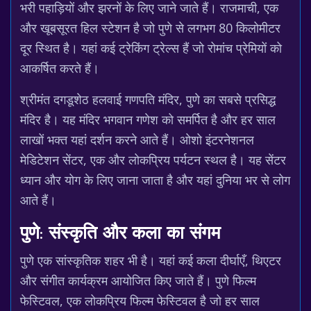
भरी पहाड़ियों और झरनों के लिए जाने जाते हैं। राजमाची, एक
और खूबसूरत हिल स्टेशन है जो पुणे से लगभग 80 किलोमीटर
दूर स्थित है। यहां कई ट्रेकिंग ट्रेल्स हैं जो रोमांच प्रेमियों को
आकर्षित करते हैं।
श्रीमंत दगडूशेठ हलवाई गणपति मंदिर, पुणे का सबसे प्रसिद्ध
मंदिर है। यह मंदिर भगवान गणेश को समर्पित है और हर साल
लाखों भक्त यहां दर्शन करने आते हैं। ओशो इंटरनेशनल
मेडिटेशन सेंटर, एक और लोकप्रिय पर्यटन स्थल है। यह सेंटर
ध्यान और योग के लिए जाना जाता है और यहां दुनिया भर से लोग
आते हैं।
पुणे: संस्कृति और कला का संगम
पुणे एक सांस्कृतिक शहर भी है। यहां कई कला दीर्घाएँ, थिएटर
और संगीत कार्यक्रम आयोजित किए जाते हैं। पुणे फिल्म
फेस्टिवल, एक लोकप्रिय फिल्म फेस्टिवल है जो हर साल