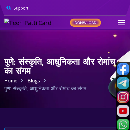
Support
DONWLOAD
पुणे: संस्कृति, आधुनिकता और रोमांच
का संगम
Home
Blogs
पुणे: संस्कृति, आधुनिकता और रोमांच का संगम