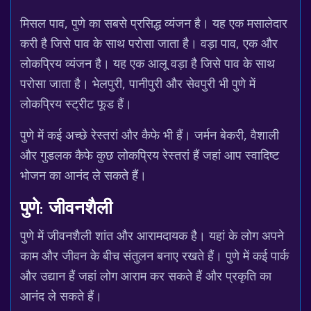
मिसल पाव, पुणे का सबसे प्रसिद्ध व्यंजन है। यह एक मसालेदार
करी है जिसे पाव के साथ परोसा जाता है। वड़ा पाव, एक और
लोकप्रिय व्यंजन है। यह एक आलू वड़ा है जिसे पाव के साथ
परोसा जाता है। भेलपुरी, पानीपुरी और सेवपुरी भी पुणे में
लोकप्रिय स्ट्रीट फूड हैं।
पुणे में कई अच्छे रेस्तरां और कैफे भी हैं। जर्मन बेकरी, वैशाली
और गुडलक कैफे कुछ लोकप्रिय रेस्तरां हैं जहां आप स्वादिष्ट
भोजन का आनंद ले सकते हैं।
पुणे: जीवनशैली
पुणे में जीवनशैली शांत और आरामदायक है। यहां के लोग अपने
काम और जीवन के बीच संतुलन बनाए रखते हैं। पुणे में कई पार्क
और उद्यान हैं जहां लोग आराम कर सकते हैं और प्रकृति का
आनंद ले सकते हैं।