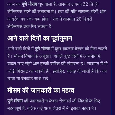
आज का
पुणे मौसम
धूप वाला है, तापमान लगभग 32 डिग्री
सेल्सियस रहने की संभावना है। हवा की गति सामान्य रहेगी और
आर्द्रता का स्तर कम होगा। रात में तापमान 20 डिग्री
सेल्सियस तक गिर सकता है।
आने वाले दिनों का पूर्वानुमान
आने वाले दिनों में
पुणे मौसम
में कुछ बदलाव देखने को मिल सकते
हैं। मौसम विभाग के अनुसार, अगले कुछ दिनों में आसमान में
बादल छाए रहेंगे और हल्की बारिश की संभावना है। तापमान में भी
थोड़ी गिरावट आ सकती है। इसलिए, सलाह दी जाती है कि आप
छाता या रेनकोट साथ रखें।
मौसम की जानकारी का महत्व
पुणे मौसम
की जानकारी न केवल रोजमर्रा की जिंदगी के लिए
महत्वपूर्ण है, बल्कि कई अन्य क्षेत्रों में भी इसका महत्व है।