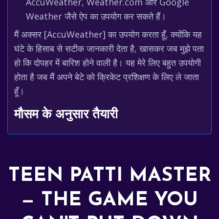
AccuWeather, Weather.com और Google
Weather जैसे ऐप का उपयोग कर सकते हैं।
मैं अक्सर [AccuWeather] का उपयोग करता हूँ, क्योंकि यह
घंटे के हिसाब से सटीक जानकारी देता है, खासकर जब मुझे पता
हो कि दोपहर में बारिश होने वाली है। यह मेरे लिए बहुत उपयोगी
होता है जब मैं अपने बेटे को क्रिकेट प्रशिक्षण के लिए ले जाता
हूँ।
मौसम के अनुसार तैयारी
TEEN PATTI MASTER
— THE GAME YOU