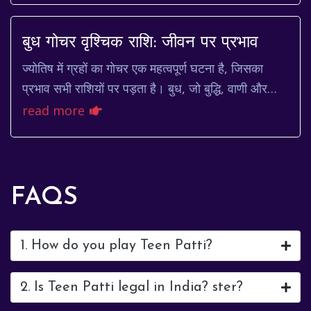
बुध गोचर वृश्चिक राशि: जीवन पर प्रभाव
ज्योतिष में ग्रहों का गोचर एक महत्वपूर्ण घटना है, जिसका
प्रभाव सभी राशियों पर पड़ता है। बुध, जो बुद्धि, वाणी और
संचार का ग्रह है, जब वृश्चिक राशि में ...
read more
FAQS
1. How do you play Teen Patti?
2. Is Teen Patti legal in India? ster?