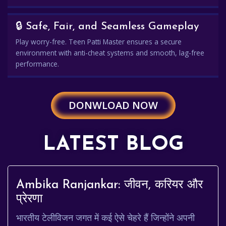
🔒 Safe, Fair, and Seamless Gameplay
Play worry-free. Teen Patti Master ensures a secure
environment with anti-cheat systems and smooth, lag-free
performance.
DONWLOAD NOW
LATEST BLOG
Ambika Ranjankar: जीवन, करियर और
प्रेरणा
भारतीय टेलीविजन जगत में कई ऐसे चेहरे हैं जिन्होंने अपनी