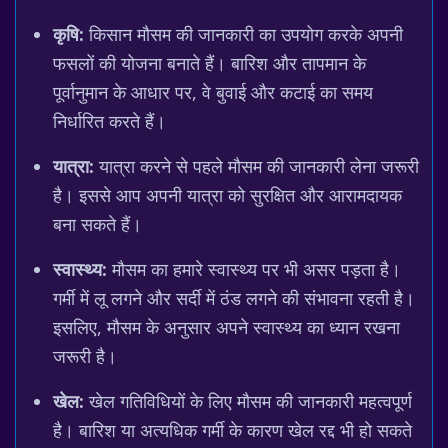
कृषि:
किसान मौसम की जानकारी का उपयोग करके अपनी
फसलों की योजना बनाते हैं। बारिश और तापमान के
पूर्वानुमान के आधार पर, वे बुवाई और कटाई का समय
निर्धारित करते हैं।
यात्रा:
यात्रा करने से पहले मौसम की जानकारी लेना जरूरी
है। इससे आप अपनी यात्रा को सुरक्षित और आरामदायक
बना सकते हैं।
स्वास्थ्य:
मौसम का हमारे स्वास्थ्य पर भी असर पड़ता है।
गर्मी में लू लगने और सर्दी में ठंड लगने की संभावना रहती है।
इसलिए, मौसम के अनुसार अपने स्वास्थ्य का ध्यान रखना
जरूरी है।
खेल:
खेल गतिविधियों के लिए मौसम की जानकारी महत्वपूर्ण
है। बारिश या अत्यधिक गर्मी के कारण खेल रद्द भी हो सकते