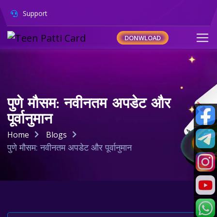
Support
DONWLOAD
पुणे मौसम: नवीनतम अपडेट और
पूर्वानुमान
Home
Blogs
पुणे मौसम: नवीनतम अपडेट और पूर्वानुमान