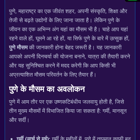
पुणे, महाराष्ट्र का एक जीवंत शहर, अपनी संस्कृति, शिक्षा और
तेजी से बढ़ते उद्योगों के लिए जाना जाता है। लेकिन पुणे के
जीवन का एक अभिन्न अंग यहां का मौसम भी है। चाहे आप यहां
रहने वाले हों, घूमने आ रहे हों, या सिर्फ पुणे के बारे में उत्सुक हों,
पुणे मौसम
की जानकारी होना बेहद जरूरी है। यह जानकारी
आपको अपनी दिनचर्या की योजना बनाने, यात्रा की तैयारी करने
और यह सुनिश्चित करने में मदद करेगी कि आप किसी भी
अप्रत्याशित मौसम परिवर्तन के लिए तैयार हैं।
पुणे के मौसम का अवलोकन
पुणे में आम तौर पर एक उष्णकटिबंधीय जलवायु होती है, जिसे
तीन मुख्य मौसमों में विभाजित किया जा सकता है: गर्मी, मानसून
और सर्दी।
गर्मी (मार्च से मई):
गर्मी के महीनों में, पुणे में तापमान काफी बढ़