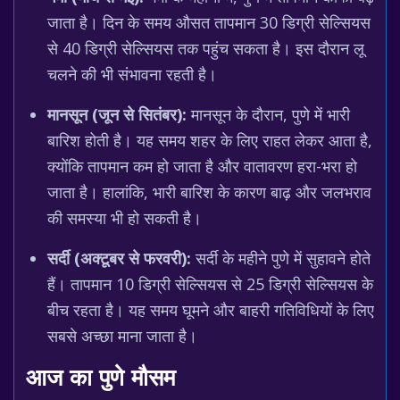
जाता है। दिन के समय औसत तापमान 30 डिग्री सेल्सियस
से 40 डिग्री सेल्सियस तक पहुंच सकता है। इस दौरान लू
चलने की भी संभावना रहती है।
मानसून (जून से सितंबर):
मानसून के दौरान, पुणे में भारी
बारिश होती है। यह समय शहर के लिए राहत लेकर आता है,
क्योंकि तापमान कम हो जाता है और वातावरण हरा-भरा हो
जाता है। हालांकि, भारी बारिश के कारण बाढ़ और जलभराव
की समस्या भी हो सकती है।
सर्दी (अक्टूबर से फरवरी):
सर्दी के महीने पुणे में सुहावने होते
हैं। तापमान 10 डिग्री सेल्सियस से 25 डिग्री सेल्सियस के
बीच रहता है। यह समय घूमने और बाहरी गतिविधियों के लिए
सबसे अच्छा माना जाता है।
आज का
पुणे मौसम