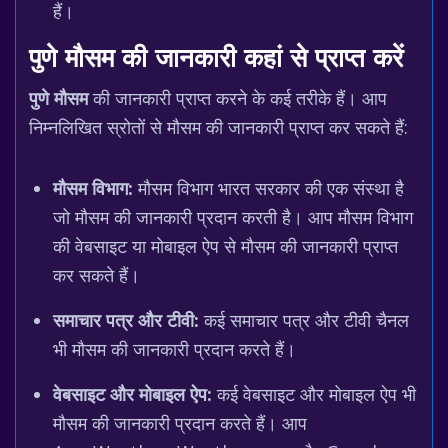
हैं।
पुणे मौसम
की जानकारी कहां से प्राप्त करें
पुणे मौसम
की जानकारी प्राप्त करने के कई तरीके हैं। आप
निम्नलिखित स्रोतों से मौसम की जानकारी प्राप्त कर सकते हैं:
मौसम विभाग:
मौसम विभाग भारत सरकार की एक संस्था है
जो मौसम की जानकारी प्रदान करती है। आप मौसम विभाग
की वेबसाइट या मोबाइल ऐप से मौसम की जानकारी प्राप्त
कर सकते हैं।
समाचार पत्र और टीवी:
कई समाचार पत्र और टीवी चैनल
भी मौसम की जानकारी प्रदान करते हैं।
वेबसाइट और मोबाइल ऐप:
कई वेबसाइट और मोबाइल ऐप भी
मौसम की जानकारी प्रदान करते हैं। आप