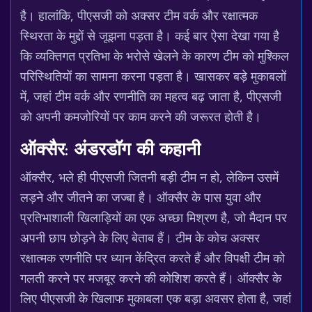
है। हालांकि, पीएसजी को अक्सर टीम वर्क और रक्षात्मक
स्थिरता के मुद्दों से जूझना पड़ता है। कई बार ऐसा देखा गया है
कि व्यक्तिगत प्रतिभा के भरोसे खेलने के कारण टीम को मुश्किल
परिस्थितियों का सामना करना पड़ता है। खासकर बड़े मुकाबलों
में, जहां टीम वर्क और रणनीति का महत्व बढ़ जाता है, पीएसजी
को अपनी कमजोरियों पर काम करने की जरूरत होती है।
ऑक्सैर: अंडरडॉग की कहानी
ऑक्सैर, भले ही पीएसजी जितनी बड़ी टीम न हो, लेकिन उसमें
लड़ने और जीतने का जज्बा है। ऑक्सैर के पास युवा और
प्रतिभाशाली खिलाड़ियों का एक अच्छा मिश्रण है, जो मैदान पर
अपनी छाप छोड़ने के लिए बेताब हैं। टीम के कोच अक्सर
रक्षात्मक रणनीति पर ध्यान केंद्रित करते हैं और विपक्षी टीम को
गलती करने पर मजबूर करने की कोशिश करते हैं। ऑक्सैर के
लिए पीएसजी के खिलाफ मुकाबला एक बड़ा अवसर होता है, जहां