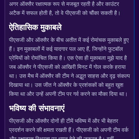
अगर ऑक्सैर रक्षात्मक रूप से मजबूत रहती है और काउंटर
अटैक में सफल होती है, तो वे पीएसजी को चौंका सकती है।
ऐतिहासिक मुकाबले
पीएसजी और ऑक्सैर के बीच अतीत में कई रोमांचक मुकाबले हुए
हैं। इन मुकाबलों में कई यादगार पल आए हैं, जिन्होंने फुटबॉल
प्रेमियों को रोमांचित किया है। एक ऐसा ही मुकाबला मुझे याद है
जब ऑक्सैर ने पीएसजी को आखिरी मिनट में गोल करके हराया
था। उस मैच में ऑक्सैर की टीम ने अद्भुत साहस और दृढ़ संकल्प
दिखाया था। उस जीत ने ऑक्सैर के प्रशंसकों को बहुत खुश
किया था और उन्हें अपनी टीम पर गर्व करने का मौका दिया था।
भविष्य की संभावनाएं
पीएसजी और ऑक्सैर दोनों ही टीमें भविष्य में और भी बेहतर
प्रदर्शन करने की क्षमता रखती हैं। पीएसजी को अपनी टीम वर्क
और रक्षात्मक स्थिरता पर ध्यान देने की जरूरत है। वहीं,