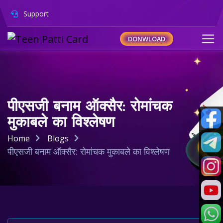
Support
DONWLOAD
पीएसजी बनाम ऑक्सैर: रोमांचक
मुकाबले का विश्लेषण
Home
Blogs
पीएसजी बनाम ऑक्सैर: रोमांचक मुकाबले का विश्लेषण