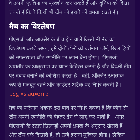
वे अपनी प्रतिभा का प्रदर्शन कर सकते हैं और दुनिया को दिखा
सकते हैं कि वे किसी भी टीम को हराने की क्षमता रखते हैं।
मैच का विश्लेषण
पीएसजी और ऑक्सैर के बीच होने वाले किसी भी मैच का
विश्लेषण करते समय, हमें दोनों टीमों की वर्तमान फॉर्म, खिलाड़ियों
की उपलब्धता और रणनीति पर ध्यान देना होगा। पीएसजी
आमतौर पर आक्रमण पर ध्यान केंद्रित करती है और विपक्षी टीम
पर दबाव बनाने की कोशिश करती है। वहीं, ऑक्सैर रक्षात्मक
रूप से मजबूत रहने और काउंटर अटैक पर निर्भर करती है।
psg vs auxerre
मैच का परिणाम अक्सर इस बात पर निर्भर करता है कि कौन सी
टीम अपनी रणनीति को बेहतर ढंग से लागू कर पाती है। अगर
पीएसजी के स्टार खिलाड़ी अपनी क्षमता के अनुसार खेलते हैं
और टीम वर्क दिखाते हैं, तो उन्हें हराना मुश्किल होगा। लेकिन