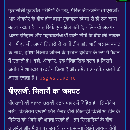
फ्रांसीसी फुटबॉल प्रेमियों के लिए, पेरिस सेंट-जर्मन (पीएसजी)
और ऑक्सैर के बीच होने वाला मुकाबला हमेशा से ही एक खास
महत्व रखता है। यह सिर्फ एक खेल नहीं है, बल्कि दो अलग-
अलग इतिहास और महत्वाकांक्षाओं वाली टीमों के बीच की टक्कर
है। पीएसजी, अपने सितारों से सजी टीम और भारी भरकम बजट
के साथ, हमेशा खिताब जीतने के प्रबल दावेदार के रूप में मैदान
में उतरती है। वहीं, ऑक्सैर, एक ऐतिहासिक क्लब है जिसने
अतीत में शानदार प्रदर्शन किया है और हमेशा उलटफेर करने की
क्षमता रखता है।
psg vs auxerre
पीएसजी: सितारों का जमघट
पीएसजी की ताकत उसकी स्टार पावर में निहित है। लियोनेल
मेसी, किलियन एम्बाप्पे और नेमार जैसे खिलाड़ी किसी भी टीम के
डिफेंस को भेदने की क्षमता रखते हैं। इन खिलाड़ियों के बीच
तालमेल और मैदान पर उनकी रचनात्मकता देखने लायक होती