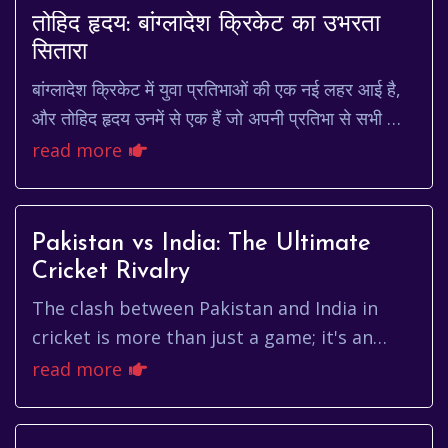
तोहिद हृदय: बांग्लादेश क्रिकेट का उभरता
सितारा
बांग्लादेश क्रिकेट में युवा प्रतिभाओं की एक नई लहर आई है,
और तोहिद हृदय उनमें से एक हैं जो अपनी प्रतिभा से सभी को
प्रभावित कर रहे हैं। एक प्रतिभाशाली...
read more
Pakistan vs India: The Ultimate
Cricket Rivalry
The clash between Pakistan and India in
cricket is more than just a game; it's an
emotion, a spectacle, and a historic rivalry
read more
that transcends borders...