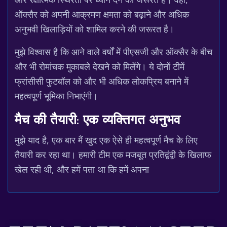
ऑक्सैर को अपनी आक्रमण क्षमता को बढ़ाने और अधिक
अनुभवी खिलाड़ियों को शामिल करने की जरूरत है।
मुझे विश्वास है कि आने वाले वर्षों में पीएसजी और ऑक्सैर के बीच
और भी रोमांचक मुकाबले देखने को मिलेंगे। ये दोनों टीमें
फ्रांसीसी फुटबॉल को और भी अधिक लोकप्रिय बनाने में
महत्वपूर्ण भूमिका निभाएंगी।
मैच की तैयारी: एक व्यक्तिगत अनुभव
मुझे याद है, एक बार मैं खुद एक ऐसे ही महत्वपूर्ण मैच के लिए
तैयारी कर रहा था। हमारी टीम एक मजबूत प्रतिद्वंद्वी के खिलाफ
खेल रही थी, और हमें पता था कि हमें अपना