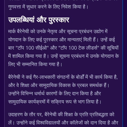
गुणवत्ता में सुधार करने के लिए निवेश किया है।
उपलब्धियां और पुरस्कार
मार्क बैरेनेची को उनके नेतृत्व और सूचना प्रबंधन उद्योग में
योगदान के लिए कई पुरस्कार और मान्यताएं मिली हैं। उन्हें कई
बार "टॉप 100 सीईओ" और "टॉप 100 टेक लीडर्स" की सूचियों
में शामिल किया गया है। उन्हें सूचना प्रबंधन में उनके योगदान के
लिए भी सम्मानित किया गया है।
बैरेनेची ने कई गैर-लाभकारी संगठनों के बोर्डों में भी कार्य किया है,
और वे शिक्षा और सामुदायिक विकास के प्रबल समर्थक हैं।
उन्होंने विभिन्न धर्मार्थ कारणों के लिए दान किया है और
सामुदायिक कार्यक्रमों में सक्रिय रूप से भाग लिया है।
उदाहरण के तौर पर, बैरेनेची की शिक्षा के प्रति प्रतिबद्धता को
लें। उन्होंने कई विश्वविद्यालयों और कॉलेजों को दान दिया है और