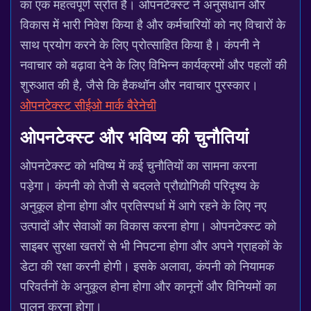
का एक महत्वपूर्ण स्रोत है। ओपनटेक्स्ट ने अनुसंधान और
विकास में भारी निवेश किया है और कर्मचारियों को नए विचारों के
साथ प्रयोग करने के लिए प्रोत्साहित किया है। कंपनी ने
नवाचार को बढ़ावा देने के लिए विभिन्न कार्यक्रमों और पहलों की
शुरुआत की है, जैसे कि हैकथॉन और नवाचार पुरस्कार।
ओपनटेक्स्ट सीईओ मार्क बैरेनेची
ओपनटेक्स्ट और भविष्य की चुनौतियां
ओपनटेक्स्ट को भविष्य में कई चुनौतियों का सामना करना
पड़ेगा। कंपनी को तेजी से बदलते प्रौद्योगिकी परिदृश्य के
अनुकूल होना होगा और प्रतिस्पर्धा में आगे रहने के लिए नए
उत्पादों और सेवाओं का विकास करना होगा। ओपनटेक्स्ट को
साइबर सुरक्षा खतरों से भी निपटना होगा और अपने ग्राहकों के
डेटा की रक्षा करनी होगी। इसके अलावा, कंपनी को नियामक
परिवर्तनों के अनुकूल होना होगा और कानूनों और विनियमों का
पालन करना होगा।