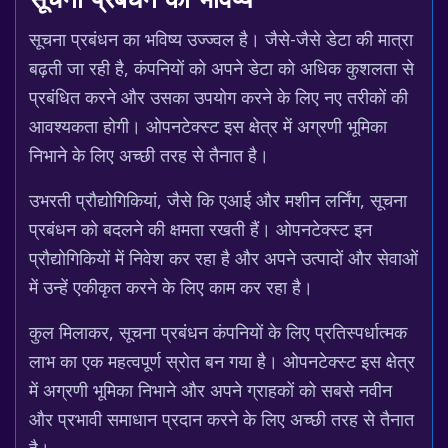
सूचना प्रबंधन का भविष्य
सूचना प्रबंधन का भविष्य उज्ज्वल है। जैसे-जैसे डेटा की मात्रा
बढ़ती जा रही है, कंपनियों को अपने डेटा को अधिक कुशलता से
प्रबंधित करने और उसका उपयोग करने के लिए नए तरीकों की
आवश्यकता होगी। ओपनटेक्स्ट इस क्षेत्र में अग्रणी भूमिका
निभाने के लिए अच्छी तरह से तैनात है।
उभरती प्रौद्योगिकियां, जैसे कि एआई और मशीन लर्निंग, सूचना
प्रबंधन को बदलने की क्षमता रखती हैं। ओपनटेक्स्ट इन
प्रौद्योगिकियों में निवेश कर रहा है और अपने उत्पादों और सेवाओं
में उन्हें एकीकृत करने के लिए काम कर रहा है।
कुल मिलाकर, सूचना प्रबंधन कंपनियों के लिए प्रतिस्पर्धात्मक
लाभ का एक महत्वपूर्ण स्रोत बन गया है। ओपनटेक्स्ट इस क्षेत्र
में अग्रणी भूमिका निभाने और अपने ग्राहकों को सबसे नवीन
और प्रभावी समाधान प्रदान करने के लिए अच्छी तरह से तैनात