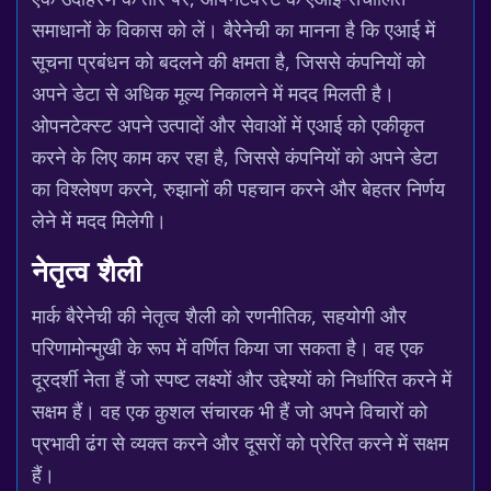
समाधानों के विकास को लें। बैरेनेची का मानना है कि एआई में
सूचना प्रबंधन को बदलने की क्षमता है, जिससे कंपनियों को
अपने डेटा से अधिक मूल्य निकालने में मदद मिलती है।
ओपनटेक्स्ट अपने उत्पादों और सेवाओं में एआई को एकीकृत
करने के लिए काम कर रहा है, जिससे कंपनियों को अपने डेटा
का विश्लेषण करने, रुझानों की पहचान करने और बेहतर निर्णय
लेने में मदद मिलेगी।
नेतृत्व शैली
मार्क बैरेनेची की नेतृत्व शैली को रणनीतिक, सहयोगी और
परिणामोन्मुखी के रूप में वर्णित किया जा सकता है। वह एक
दूरदर्शी नेता हैं जो स्पष्ट लक्ष्यों और उद्देश्यों को निर्धारित करने में
सक्षम हैं। वह एक कुशल संचारक भी हैं जो अपने विचारों को
प्रभावी ढंग से व्यक्त करने और दूसरों को प्रेरित करने में सक्षम
हैं।