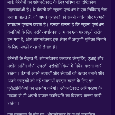
मार्क बैरेनेची का ओपनटेक्स्ट के लिए भविष्य का दृष्टिकोण
महत्वाकांक्षी है। वे कंपनी को सूचना प्रबंधन में एक निर्विवाद नेता
बनाना चाहते हैं, जो अपने ग्राहकों को सबसे नवीन और प्रभावी
समाधान प्रदान करता है। उनका मानना है कि सूचना प्रबंधन
कंपनियों के लिए प्रतिस्पर्धात्मक लाभ का एक महत्वपूर्ण स्रोत
बन गया है, और ओपनटेक्स्ट इस क्षेत्र में अग्रणी भूमिका निभाने
के लिए अच्छी तरह से तैनात है।
बैरेनेची के नेतृत्व में, ओपनटेक्स्ट क्लाउड कंप्यूटिंग, एआई और
मशीन लर्निंग जैसी उभरती प्रौद्योगिकियों में निवेश करना जारी
रखेगा। कंपनी अपने उत्पादों और सेवाओं को बेहतर बनाने और
अपने ग्राहकों को नई क्षमताओं प्रदान करने के लिए इन
प्रौद्योगिकियों का उपयोग करेगी। ओपनटेक्स्ट अधिग्रहण के
माध्यम से भी अपनी बाजार उपस्थिति का विस्तार करना जारी
रखेगा।
एक उदाहरण के तौर पर, ओपनटेक्स्ट के एआई-संचालित