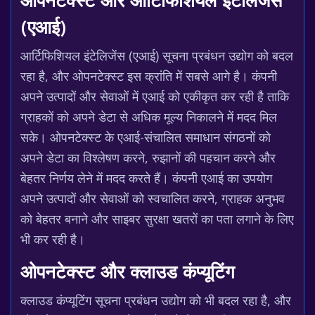
ओपनटेक्स्ट और आर्टिफिशियल इंटेलिजेंस
(एआई)
आर्टिफिशियल इंटेलिजेंस (एआई) सूचना प्रबंधन उद्योग को बदल
रहा है, और ओपनटेक्स्ट इस क्रांति में सबसे आगे है। कंपनी
अपने उत्पादों और सेवाओं में एआई को एकीकृत कर रही है ताकि
ग्राहकों को अपने डेटा से अधिक मूल्य निकालने में मदद मिल
सके। ओपनटेक्स्ट के एआई-संचालित समाधान संगठनों को
अपने डेटा का विश्लेषण करने, रुझानों की पहचान करने और
बेहतर निर्णय लेने में मदद करते हैं। कंपनी एआई का उपयोग
अपने उत्पादों और सेवाओं को स्वचालित करने, ग्राहक अनुभव
को बेहतर बनाने और साइबर सुरक्षा खतरों का पता लगाने के लिए
भी कर रही है।
ओपनटेक्स्ट और क्लाउड कंप्यूटिंग
क्लाउड कंप्यूटिंग सूचना प्रबंधन उद्योग को भी बदल रहा है, और