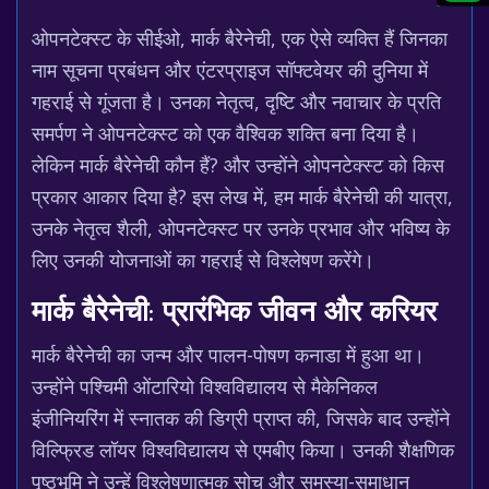
ओपनटेक्स्ट के सीईओ, मार्क बैरेनेची, एक ऐसे व्यक्ति हैं जिनका
नाम सूचना प्रबंधन और एंटरप्राइज सॉफ्टवेयर की दुनिया में
गहराई से गूंजता है। उनका नेतृत्व, दृष्टि और नवाचार के प्रति
समर्पण ने ओपनटेक्स्ट को एक वैश्विक शक्ति बना दिया है।
लेकिन मार्क बैरेनेची कौन हैं? और उन्होंने ओपनटेक्स्ट को किस
प्रकार आकार दिया है? इस लेख में, हम मार्क बैरेनेची की यात्रा,
उनके नेतृत्व शैली, ओपनटेक्स्ट पर उनके प्रभाव और भविष्य के
लिए उनकी योजनाओं का गहराई से विश्लेषण करेंगे।
मार्क बैरेनेची: प्रारंभिक जीवन और करियर
मार्क बैरेनेची का जन्म और पालन-पोषण कनाडा में हुआ था।
उन्होंने पश्चिमी ओंटारियो विश्वविद्यालय से मैकेनिकल
इंजीनियरिंग में स्नातक की डिग्री प्राप्त की, जिसके बाद उन्होंने
विल्फ्रिड लॉयर विश्वविद्यालय से एमबीए किया। उनकी शैक्षणिक
पृष्ठभूमि ने उन्हें विश्लेषणात्मक सोच और समस्या-समाधान