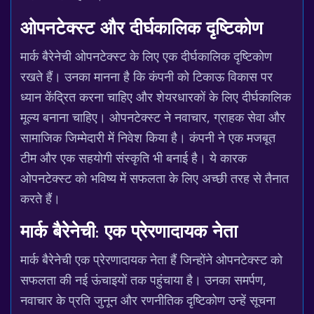
ओपनटेक्स्ट और दीर्घकालिक दृष्टिकोण
मार्क बैरेनेची ओपनटेक्स्ट के लिए एक दीर्घकालिक दृष्टिकोण
रखते हैं। उनका मानना है कि कंपनी को टिकाऊ विकास पर
ध्यान केंद्रित करना चाहिए और शेयरधारकों के लिए दीर्घकालिक
मूल्य बनाना चाहिए। ओपनटेक्स्ट ने नवाचार, ग्राहक सेवा और
सामाजिक जिम्मेदारी में निवेश किया है। कंपनी ने एक मजबूत
टीम और एक सहयोगी संस्कृति भी बनाई है। ये कारक
ओपनटेक्स्ट को भविष्य में सफलता के लिए अच्छी तरह से तैनात
करते हैं।
मार्क बैरेनेची: एक प्रेरणादायक नेता
मार्क बैरेनेची एक प्रेरणादायक नेता हैं जिन्होंने ओपनटेक्स्ट को
सफलता की नई ऊंचाइयों तक पहुंचाया है। उनका समर्पण,
नवाचार के प्रति जुनून और रणनीतिक दृष्टिकोण उन्हें सूचना