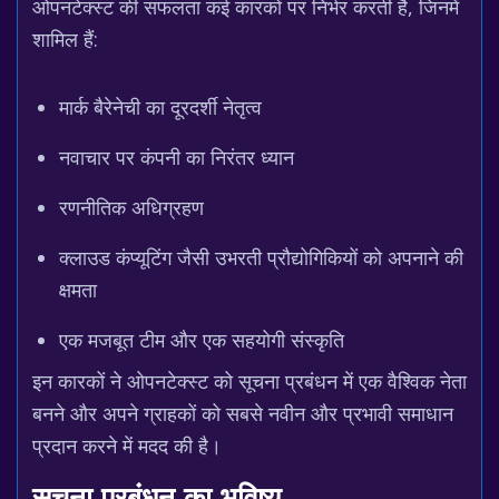
ओपनटेक्स्ट की सफलता कई कारकों पर निर्भर करती है, जिनमें
शामिल हैं:
मार्क बैरेनेची का दूरदर्शी नेतृत्व
नवाचार पर कंपनी का निरंतर ध्यान
रणनीतिक अधिग्रहण
क्लाउड कंप्यूटिंग जैसी उभरती प्रौद्योगिकियों को अपनाने की
क्षमता
एक मजबूत टीम और एक सहयोगी संस्कृति
इन कारकों ने ओपनटेक्स्ट को सूचना प्रबंधन में एक वैश्विक नेता
बनने और अपने ग्राहकों को सबसे नवीन और प्रभावी समाधान
प्रदान करने में मदद की है।