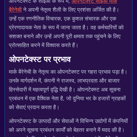
ओपनटेक्स्ट के सीईओ के रूप में,
ओपनटेक्स्ट सीईओ मार्क
बैरेनेची
ने अपनी नेतृत्व शैली के लिए प्रशंसा अर्जित की है।
उन्हें एक रणनीतिक विचारक, एक कुशल संचारक और एक
प्रेरणादायक नेता के रूप में जाना जाता है। वह कर्मचारियों को
सशक्त बनाने और उन्हें अपनी पूरी क्षमता तक पहुंचने के लिए
प्रोत्साहित करने में विश्वास करते हैं।
ओपनटेक्स्ट पर प्रभाव
मार्क बैरेनेची के नेतृत्व का ओपनटेक्स्ट पर गहरा प्रभाव पड़ा है।
उनके मार्गदर्शन में, कंपनी ने राजस्व, लाभप्रदता और बाजार
हिस्सेदारी में महत्वपूर्ण वृद्धि देखी है। ओपनटेक्स्ट अब सूचना
प्रबंधन में एक वैश्विक नेता है, जो दुनिया भर के हजारों ग्राहकों
को सेवाएं प्रदान करता है।
ओपनटेक्स्ट के उत्पादों और सेवाओं ने विभिन्न उद्योगों में कंपनियों
को अपने सूचना प्रबंधन कार्यों को बेहतर बनाने में मदद की है।