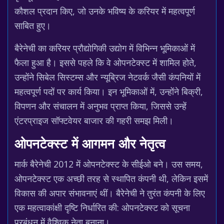
कौशल प्रदान किए, जो उनके भविष्य के करियर में महत्वपूर्ण
साबित हुए।
बैरेनेची का करियर प्रौद्योगिकी उद्योग में विभिन्न भूमिकाओं में
फैला हुआ है। इससे पहले कि वे ओपनटेक्स्ट में शामिल होते,
उन्होंने सिबेल सिस्टम्स और न्यूब्रिज नेटवर्क जैसी कंपनियों में
महत्वपूर्ण पदों पर कार्य किया। इन भूमिकाओं में, उन्होंने बिक्री,
विपणन और संचालन में अनुभव प्राप्त किया, जिससे उन्हें
एंटरप्राइज सॉफ्टवेयर बाजार की गहरी समझ मिली।
ओपनटेक्स्ट में आगमन और नेतृत्व
मार्क बैरेनेची 2012 में ओपनटेक्स्ट के सीईओ बने। उस समय,
ओपनटेक्स्ट एक अच्छी तरह से स्थापित कंपनी थी, लेकिन इसमें
विकास की अपार संभावनाएं थीं। बैरेनेची ने तुरंत कंपनी के लिए
एक महत्वाकांक्षी दृष्टि निर्धारित की: ओपनटेक्स्ट को सूचना
प्रबंधन में वैश्विक नेता बनाना।