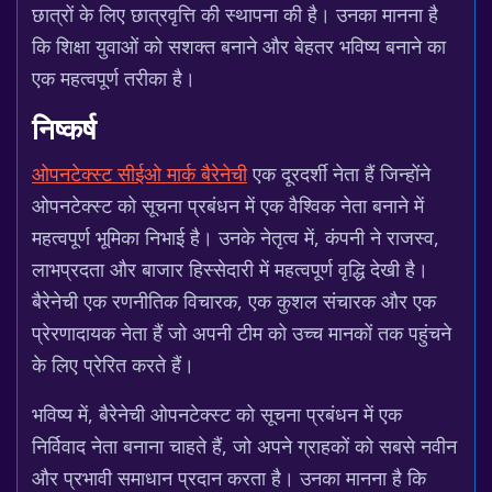
छात्रों के लिए छात्रवृत्ति की स्थापना की है। उनका मानना है
कि शिक्षा युवाओं को सशक्त बनाने और बेहतर भविष्य बनाने का
एक महत्वपूर्ण तरीका है।
निष्कर्ष
ओपनटेक्स्ट सीईओ मार्क बैरेनेची
एक दूरदर्शी नेता हैं जिन्होंने
ओपनटेक्स्ट को सूचना प्रबंधन में एक वैश्विक नेता बनाने में
महत्वपूर्ण भूमिका निभाई है। उनके नेतृत्व में, कंपनी ने राजस्व,
लाभप्रदता और बाजार हिस्सेदारी में महत्वपूर्ण वृद्धि देखी है।
बैरेनेची एक रणनीतिक विचारक, एक कुशल संचारक और एक
प्रेरणादायक नेता हैं जो अपनी टीम को उच्च मानकों तक पहुंचने
के लिए प्रेरित करते हैं।
भविष्य में, बैरेनेची ओपनटेक्स्ट को सूचना प्रबंधन में एक
निर्विवाद नेता बनाना चाहते हैं, जो अपने ग्राहकों को सबसे नवीन
और प्रभावी समाधान प्रदान करता है। उनका मानना है कि