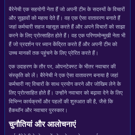
बैरेनेची एक सहयोगी नेता हैं जो अपनी टीम के सदस्यों के विचारों
और सुझावों को महत्व देते हैं। वह एक ऐसा वातावरण बनाते हैं
जहां कर्मचारी सहज महसूस करते हैं और अपने विचारों को साझा
करने के लिए प्रोत्साहित होते हैं। वह एक परिणामोन्मुखी नेता भी
हैं जो प्रदर्शन पर ध्यान केंद्रित करते हैं और अपनी टीम को
उच्च मानकों तक पहुंचने के लिए प्रेरित करते हैं।
एक उदाहरण के तौर पर, ओपनटेक्स्ट के भीतर नवाचार की
संस्कृति को लें। बैरेनेची ने एक ऐसा वातावरण बनाया है जहां
कर्मचारी नए विचारों के साथ प्रयोग करने और जोखिम लेने के
लिए प्रोत्साहित होते हैं। उन्होंने नवाचार को बढ़ावा देने के लिए
विभिन्न कार्यक्रमों और पहलों की शुरुआत की है, जैसे कि
हैकथॉन और नवाचार पुरस्कार।
चुनौतियां और आलोचनाएं