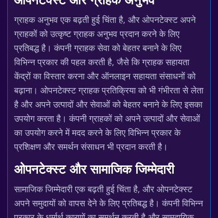
ओपनटेक्स्ट और ग्राहक अनुभव
ग्राहक अनुभव एक बढ़ती हुई चिंता है, और ओपनटेक्स्ट अपने
ग्राहकों को उत्कृष्ट ग्राहक अनुभव प्रदान करने के लिए
प्रतिबद्ध है। कंपनी ग्राहक सेवा को बेहतर बनाने के लिए
विभिन्न प्रकार की पहल करती है, जैसे कि ग्राहक सहायता
केंद्रों का विस्तार करना और ऑनलाइन सहायता संसाधनों को
बढ़ाना। ओपनटेक्स्ट ग्राहक प्रतिक्रिया को भी गंभीरता से लेता
है और अपने उत्पादों और सेवाओं को बेहतर बनाने के लिए इसका
उपयोग करता है। कंपनी ग्राहकों को अपने उत्पादों और सेवाओं
का उपयोग करने में मदद करने के लिए विभिन्न प्रकार के
प्रशिक्षण और समर्थन संसाधन भी प्रदान करती है।
ओपनटेक्स्ट और सामाजिक जिम्मेदारी
सामाजिक जिम्मेदारी एक बढ़ती हुई चिंता है, और ओपनटेक्स्ट
अपने समुदायों को वापस देने के लिए प्रतिबद्ध है। कंपनी विभिन्न
प्रकार के धर्मार्थ कारणों का समर्थन करती है और सामुदायिक