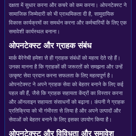
दक्षता में सुधार करना और कचरे को कम करना। ओपनटेक्स्ट ने
सामाजिक जिम्मेदारी को भी प्राथमिकता दी है, सामुदायिक
विकास कार्यक्रमों का समर्थन करना और कर्मचारियों के लिए एक
समावेशी कार्यस्थल बनाना।
ओपनटेक्स्ट और ग्राहक संबंध
मार्क बैरेनेची हमेशा से ही ग्राहक संबंधों को महत्व देते रहे हैं।
उनका मानना है कि ग्राहकों की जरूरतों को समझना और उन्हें
उत्कृष्ट सेवा प्रदान करना सफलता के लिए महत्वपूर्ण है।
ओपनटेक्स्ट ने अपने ग्राहक सेवा को बेहतर बनाने के लिए कई
पहल की हैं, जैसे कि ग्राहक सहायता केंद्रों का विस्तार करना
और ऑनलाइन सहायता संसाधनों को बढ़ाना। कंपनी ने ग्राहक
प्रतिक्रिया को भी गंभीरता से लिया है और अपने उत्पादों और
सेवाओं को बेहतर बनाने के लिए इसका उपयोग किया है।
ओपनटेक्स्ट और विविधता और समावेश