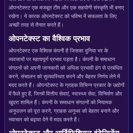
ओपनटेक्स्ट एक मजबूत टीम और एक सहयोगी संस्कृति भी बनाए
रखेगा। ये कारक ओपनटेक्स्ट को भविष्य में सफलता के लिए
अच्छी तरह से तैनात करते हैं।
ओपनटेक्स्ट का वैश्विक प्रभाव
ओपनटेक्स्ट एक वैश्विक कंपनी है जिसका दुनिया भर के
व्यवसायों पर महत्वपूर्ण प्रभाव पड़ता है। कंपनी के समाधान
संगठनों को अपनी जानकारी को अधिक प्रभावी ढंग से प्रबंधित
करने, संचालन को सुव्यवस्थित करने और बेहतर निर्णय लेने में
मदद करते हैं। ओपनटेक्स्ट के ग्राहक विभिन्न प्रकार के उद्योगों
में फैले हुए हैं, जिनमें वित्तीय सेवाएं, स्वास्थ्य सेवा, विनिर्माण और
खुदरा शामिल हैं। कंपनी के समाधान संगठनों को नियामक
अनुपालन को पूरा करने, ग्राहक अनुभव को बेहतर बनाने और
नवाचार को बढ़ावा देने में मदद करते हैं।