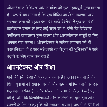
ओपनटेक्स्ट विविधता और समावेश को एक महत्वपूर्ण मूल्य मानता
है। कंपनी का मानना है कि एक विविध कार्यबल नवाचार और
रचनात्मकता को बढ़ावा देता है। मार्क बैरेनेची ने एक समावेशी
कार्यस्थल बनाने के लिए कई पहल की हैं, जैसे कि विविधता
प्रशिक्षण कार्यक्रम शुरू करना और अल्पसंख्यक समूहों के लिए
अवसर पैदा करना। ओपनटेक्स्ट ने लैंगिक समानता को भी
प्राथमिकता दी है और महिलाओं को नेतृत्व की भूमिकाओं में आगे
बढ़ाने के लिए काम कर रहा है।
ओपनटेक्स्ट और शिक्षा
मार्क बैरेनेची शिक्षा के प्रबल समर्थक हैं। उनका मानना है कि
शिक्षा युवाओं को सशक्त बनाने और बेहतर भविष्य बनाने का एक
महत्वपूर्ण तरीका है। ओपनटेक्स्ट ने शिक्षा के क्षेत्र में कई पहल
की हैं, जैसे कि विश्वविद्यालयों और कॉलेजों को दान देना और
छात्रों के लिए छात्रवृत्ति की स्थापना करना। कंपनी ने STEM