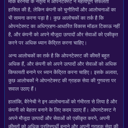
मार्क बैरेनेची के नेतृत्व में ओपनटेक्स्ट ने महत्वपूर्ण सफलता
हासिल की है, लेकिन कंपनी को चुनौतियों और आलोचनाओं का
भी सामना करना पड़ा है। कुछ आलोचकों का तर्क है कि
ओपनटेक्स्ट का अधिग्रहण-आधारित विकास मॉडल टिकाऊ नहीं
है, और कंपनी को अपने मौजूदा उत्पादों और सेवाओं को एकीकृत
करने पर अधिक ध्यान केंद्रित करना चाहिए।
अन्य आलोचकों का तर्क है कि ओपनटेक्स्ट की कीमतें बहुत
अधिक हैं, और कंपनी को अपने उत्पादों और सेवाओं को अधिक
किफायती बनाने पर ध्यान केंद्रित करना चाहिए। इसके अलावा,
कुछ आलोचकों ने ओपनटेक्स्ट की ग्राहक सेवा की गुणवत्ता पर
सवाल उठाए हैं।
हालांकि, बैरेनेची ने इन आलोचनाओं को गंभीरता से लिया है और
कंपनी को बेहतर बनाने के लिए कदम उठाए हैं। ओपनटेक्स्ट ने
अपने मौजूदा उत्पादों और सेवाओं को एकीकृत करने, अपनी
कीमतों को अधिक प्रतिस्पर्धी बनाने और अपनी ग्राहक सेवा की