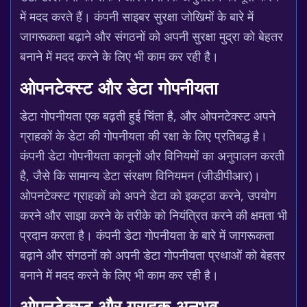
में मदद करते हैं। कंपनी साइबर सुरक्षा जोखिमों के बारे में
जागरूकता बढ़ाने और संगठनों को अपनी सुरक्षा मुद्रा को बेहतर
बनाने में मदद करने के लिए भी काम कर रही है।
ओपनटेक्स्ट और डेटा गोपनीयता
डेटा गोपनीयता एक बढ़ती हुई चिंता है, और ओपनटेक्स्ट अपने
ग्राहकों के डेटा की गोपनीयता की रक्षा के लिए प्रतिबद्ध है।
कंपनी डेटा गोपनीयता कानूनों और विनियमों का अनुपालन करती
है, जैसे कि सामान्य डेटा संरक्षण विनियमन (जीडीपीआर)।
ओपनटेक्स्ट ग्राहकों को अपने डेटा को इकट्ठा करने, उपयोग
करने और साझा करने के तरीके को नियंत्रित करने की क्षमता भी
प्रदान करता है। कंपनी डेटा गोपनीयता के बारे में जागरूकता
बढ़ाने और संगठनों को अपनी डेटा गोपनीयता प्रथाओं को बेहतर
बनाने में मदद करने के लिए भी काम कर रही है।