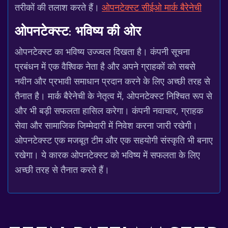
तरीकों की तलाश करते हैं।
ओपनटेक्स्ट सीईओ मार्क बैरेनेची
ओपनटेक्स्ट: भविष्य की ओर
ओपनटेक्स्ट का भविष्य उज्ज्वल दिखता है। कंपनी सूचना
प्रबंधन में एक वैश्विक नेता है और अपने ग्राहकों को सबसे
नवीन और प्रभावी समाधान प्रदान करने के लिए अच्छी तरह से
तैनात है। मार्क बैरेनेची के नेतृत्व में, ओपनटेक्स्ट निश्चित रूप से
और भी बड़ी सफलता हासिल करेगा। कंपनी नवाचार, ग्राहक
सेवा और सामाजिक जिम्मेदारी में निवेश करना जारी रखेगी।
ओपनटेक्स्ट एक मजबूत टीम और एक सहयोगी संस्कृति भी बनाए
रखेगा। ये कारक ओपनटेक्स्ट को भविष्य में सफलता के लिए
अच्छी तरह से तैनात करते हैं।