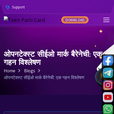
Support
DONWLOAD
ओपनटेक्स्ट सीईओ मार्क बैरेनेची: एक
गहन विश्लेषण
Home
Blogs
ओपनटेक्स्ट सीईओ मार्क बैरेनेची: एक गहन विश्लेषण