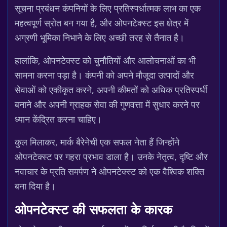
सूचना प्रबंधन कंपनियों के लिए प्रतिस्पर्धात्मक लाभ का एक
महत्वपूर्ण स्रोत बन गया है, और ओपनटेक्स्ट इस क्षेत्र में
अग्रणी भूमिका निभाने के लिए अच्छी तरह से तैनात है।
हालांकि, ओपनटेक्स्ट को चुनौतियों और आलोचनाओं का भी
सामना करना पड़ा है। कंपनी को अपने मौजूदा उत्पादों और
सेवाओं को एकीकृत करने, अपनी कीमतों को अधिक प्रतिस्पर्धी
बनाने और अपनी ग्राहक सेवा की गुणवत्ता में सुधार करने पर
ध्यान केंद्रित करना चाहिए।
कुल मिलाकर, मार्क बैरेनेची एक सफल नेता हैं जिन्होंने
ओपनटेक्स्ट पर गहरा प्रभाव डाला है। उनके नेतृत्व, दृष्टि और
नवाचार के प्रति समर्पण ने ओपनटेक्स्ट को एक वैश्विक शक्ति
बना दिया है।
ओपनटेक्स्ट की सफलता के कारक