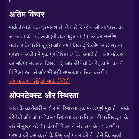
है।
अंतिम विचार
मार्क बैरेनेची एक प्रभावशाली नेता हैं जिन्होंने ओपनटेक्स्ट को
सफलता की नई ऊंचाइयों तक पहुंचाया है। उनका समर्पण,
नवाचार के प्रति जुनून और रणनीतिक दृष्टिकोण उन्हें सूचना
प्रबंधन उद्योग में एक प्रतिष्ठित व्यक्ति बनाते हैं। ओपनटेक्स्ट
का भविष्य उज्ज्वल दिखता है, और बैरेनेची के नेतृत्व में, कंपनी
निश्चित रूप से और भी बड़ी सफलता हासिल करेगी।
ओपनटेक्स्ट सीईओ मार्क बैरेनेची
ओपनटेक्स्ट और स्थिरता
आज के कारोबारी माहौल में, स्थिरता एक महत्वपूर्ण मुद्दा है। मार्क
बैरेनेची और ओपनटेक्स्ट स्थिरता के प्रति अपनी प्रतिबद्धता के
बारे में मुखर रहे हैं। कंपनी ने अपने संचालन के पर्यावरणीय
प्रभाव को कम करने के लिए कई पहल की हैं, जैसे कि ऊर्जा