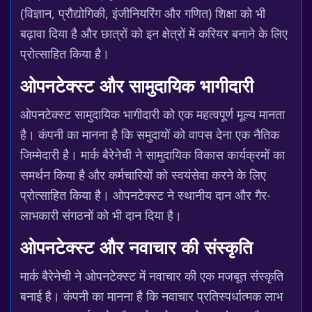
(विज्ञान, प्रौद्योगिकी, इंजीनियरिंग और गणित) शिक्षा को भी
बढ़ावा दिया है और छात्रों को इन क्षेत्रों में करियर बनाने के लिए
प्रोत्साहित किया है।
ओपनटेक्स्ट और सामुदायिक भागीदारी
ओपनटेक्स्ट सामुदायिक भागीदारी को एक महत्वपूर्ण मूल्य मानता
है। कंपनी का मानना है कि समुदायों को वापस देना एक नैतिक
जिम्मेदारी है। मार्क बैरेनेची ने सामुदायिक विकास कार्यक्रमों का
समर्थन किया है और कर्मचारियों को स्वयंसेवा करने के लिए
प्रोत्साहित किया है। ओपनटेक्स्ट ने स्थानीय दान और गैर-
लाभकारी संगठनों को भी दान दिया है।
ओपनटेक्स्ट और नवाचार की संस्कृति
मार्क बैरेनेची ने ओपनटेक्स्ट में नवाचार की एक मजबूत संस्कृति
बनाई है। कंपनी का मानना है कि नवाचार प्रतिस्पर्धात्मक लाभ