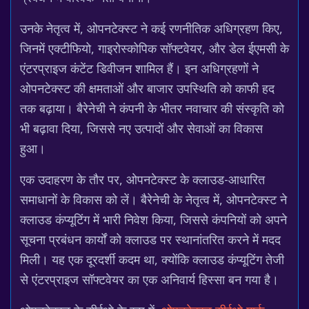
उनके नेतृत्व में, ओपनटेक्स्ट ने कई रणनीतिक अधिग्रहण किए,
जिनमें एक्टीफियो, गाइरोस्कोपिक सॉफ्टवेयर, और डेल ईएमसी के
एंटरप्राइज कंटेंट डिवीजन शामिल हैं। इन अधिग्रहणों ने
ओपनटेक्स्ट की क्षमताओं और बाजार उपस्थिति को काफी हद
तक बढ़ाया। बैरेनेची ने कंपनी के भीतर नवाचार की संस्कृति को
भी बढ़ावा दिया, जिससे नए उत्पादों और सेवाओं का विकास
हुआ।
एक उदाहरण के तौर पर, ओपनटेक्स्ट के क्लाउड-आधारित
समाधानों के विकास को लें। बैरेनेची के नेतृत्व में, ओपनटेक्स्ट ने
क्लाउड कंप्यूटिंग में भारी निवेश किया, जिससे कंपनियों को अपने
सूचना प्रबंधन कार्यों को क्लाउड पर स्थानांतरित करने में मदद
मिली। यह एक दूरदर्शी कदम था, क्योंकि क्लाउड कंप्यूटिंग तेजी
से एंटरप्राइज सॉफ्टवेयर का एक अनिवार्य हिस्सा बन गया है।