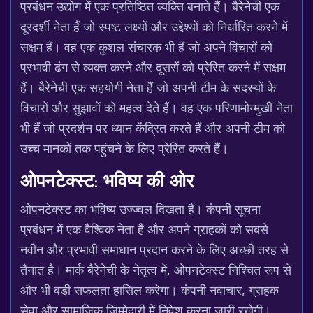
प्रबंधन उद्योग में एक प्रतिष्ठित व्यक्ति बनाते हैं। बैरेनेची एक
दूरदर्शी नेता हैं जो स्पष्ट लक्ष्यों और उद्देश्यों को निर्धारित करने में
सक्षम हैं। वह एक कुशल संचारक भी हैं जो अपने विचारों को
प्रभावी ढंग से व्यक्त करने और दूसरों को प्रेरित करने में सक्षम
हैं। बैरेनेची एक सहयोगी नेता हैं जो अपनी टीम के सदस्यों के
विचारों और सुझावों को महत्व देते हैं। वह एक परिणामोन्मुखी नेता
भी हैं जो प्रदर्शन पर ध्यान केंद्रित करते हैं और अपनी टीम को
उच्च मानकों तक पहुंचने के लिए प्रेरित करते हैं।
ओपनटेक्स्ट: भविष्य की ओर
ओपनटेक्स्ट का भविष्य उज्ज्वल दिखता है। कंपनी सूचना
प्रबंधन में एक वैश्विक नेता है और अपने ग्राहकों को सबसे
नवीन और प्रभावी समाधान प्रदान करने के लिए अच्छी तरह से
तैनात है। मार्क बैरेनेची के नेतृत्व में, ओपनटेक्स्ट निश्चित रूप से
और भी बड़ी सफलता हासिल करेगा। कंपनी नवाचार, ग्राहक
सेवा और सामाजिक जिम्मेदारी में निवेश करना जारी रखेगी।