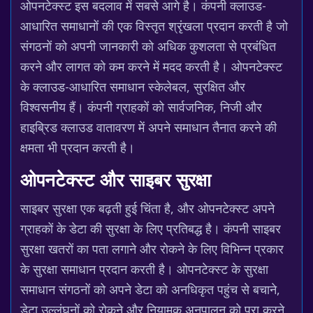
ओपनटेक्स्ट इस बदलाव में सबसे आगे है। कंपनी क्लाउड-
आधारित समाधानों की एक विस्तृत श्रृंखला प्रदान करती है जो
संगठनों को अपनी जानकारी को अधिक कुशलता से प्रबंधित
करने और लागत को कम करने में मदद करती है। ओपनटेक्स्ट
के क्लाउड-आधारित समाधान स्केलेबल, सुरक्षित और
विश्वसनीय हैं। कंपनी ग्राहकों को सार्वजनिक, निजी और
हाइब्रिड क्लाउड वातावरण में अपने समाधान तैनात करने की
क्षमता भी प्रदान करती है।
ओपनटेक्स्ट और साइबर सुरक्षा
साइबर सुरक्षा एक बढ़ती हुई चिंता है, और ओपनटेक्स्ट अपने
ग्राहकों के डेटा की सुरक्षा के लिए प्रतिबद्ध है। कंपनी साइबर
सुरक्षा खतरों का पता लगाने और रोकने के लिए विभिन्न प्रकार
के सुरक्षा समाधान प्रदान करती है। ओपनटेक्स्ट के सुरक्षा
समाधान संगठनों को अपने डेटा को अनधिकृत पहुंच से बचाने,
डेटा उल्लंघनों को रोकने और नियामक अनुपालन को पूरा करने