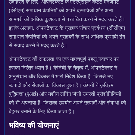
उदाहरण के लिए, ओपनटेक्स्ट के एंटरप्राइज कंटेंट मैनेजमेंट
(ईसीएम) समाधान कंपनियों को अपने दस्तावेजों और अन्य
सामग्री को अधिक कुशलता से प्रबंधित करने में मदद करते हैं।
इसके अलावा, ओपनटेक्स्ट के ग्राहक संचार प्रबंधन (सीसीएम)
समाधान कंपनियों को अपने ग्राहकों के साथ अधिक प्रभावी ढंग
से संवाद करने में मदद करते हैं।
ओपनटेक्स्ट की सफलता का एक महत्वपूर्ण पहलू नवाचार पर
इसका निरंतर ध्यान है। बैरेनेची के नेतृत्व में, ओपनटेक्स्ट ने
अनुसंधान और विकास में भारी निवेश किया है, जिससे नए
उत्पादों और सेवाओं का विकास हुआ है। कंपनी ने कृत्रिम
बुद्धिमत्ता (एआई) और मशीन लर्निंग जैसी उभरती प्रौद्योगिकियों
को भी अपनाया है, जिसका उपयोग अपने उत्पादों और सेवाओं को
बेहतर बनाने के लिए किया जाता है।
भविष्य की योजनाएं