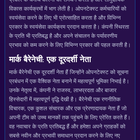
विकास कार्यक्रमों में भाग लेती है। ओपनटेक्स्ट कर्मचारियों को
स्वयंसेवा करने के लिए भी प्रोत्साहित करता है और विभिन्न
प्रकार के स्वयंसेवा कार्यक्रम प्रदान करता है। कंपनी स्थिरता
के प्रति भी प्रतिबद्ध है और अपने संचालन के पर्यावरणीय
प्रभाव को कम करने के लिए विभिन्न प्रकार की पहल करती है।
मार्क बैरेनेची: एक दूरदर्शी नेता
मार्क बैरेनेची एक दूरदर्शी नेता हैं जिन्होंने ओपनटेक्स्ट को सूचना
प्रबंधन में एक वैश्विक नेता बनाने में महत्वपूर्ण भूमिका निभाई है।
उनके नेतृत्व में, कंपनी ने राजस्व, लाभप्रदता और बाजार
हिस्सेदारी में महत्वपूर्ण वृद्धि देखी है। बैरेनेची एक रणनीतिक
विचारक, एक कुशल संचारक और एक प्रेरणादायक नेता हैं जो
अपनी टीम को उच्च मानकों तक पहुंचने के लिए प्रेरित करते हैं।
वह नवाचार के प्रति प्रतिबद्ध हैं और हमेशा अपने ग्राहकों को
सबसे नवीन और प्रभावी समाधान प्रदान करने के लिए नए