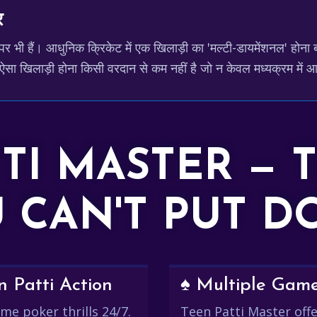
र
ीपर भी हैं। आधुनिक क्रिकेट में एक खिलाड़ी का 'मल्टी-डायमेंशनल' होना 
 ऐसा खिलाड़ी होना किसी वरदान से कम नहीं है जो न केवल मध्यक्रम में
TTI MASTER — 
 CAN'T PUT 
 Patti Action
♠️ Multiple Gam
me poker thrills 24/7.
Teen Patti Master offer