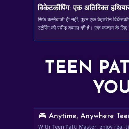
विकेटकीपिंग: एक अतिरिक्त हथिया
सिर्फ बल्लेबाजी ही नहीं, पूरन एक बेहतरीन विकेटक
स्टंपिंग की स्पीड कमाल की है। एक कप्तान के लिए
TEEN PA
YOU
🎮 Anytime, Anywhere Teen
With Teen Patti Master, enjoy real-ti