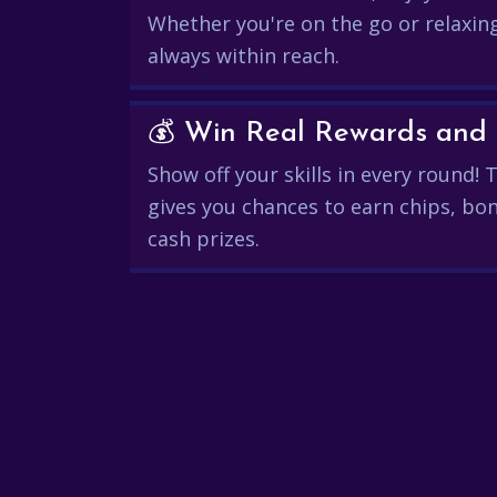
Whether you're on the go or relaxin
always within reach.
Show off your skills in every round!
gives you chances to earn chips, bon
cash prizes.