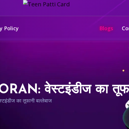
y Policy
Blogs
Co
: वेस्टइंडीज का तूफान
टइंडीज का तूफानी बल्लेबाज