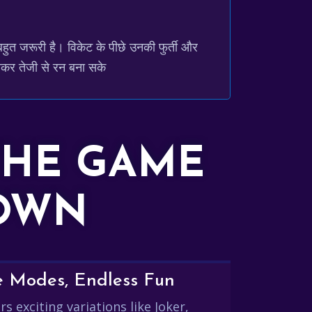
बहुत जरूरी है। विकेट के पीछे उनकी फुर्ती और
 आकर तेजी से रन बना सके
THE GAME
DOWN
e Modes, Endless Fun
s exciting variations like Joker,