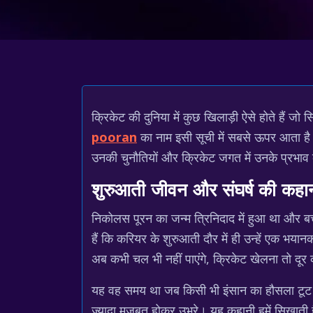
क्रिकेट की दुनिया में कुछ खिलाड़ी ऐसे होते हैं जो स
pooran
का नाम इसी सूची में सबसे ऊपर आता है
उनकी चुनौतियों और क्रिकेट जगत में उनके प्रभाव के 
शुरुआती जीवन और संघर्ष की कहा
निकोलस पूरन का जन्म त्रिनिदाद में हुआ था और
हैं कि करियर के शुरुआती दौर में ही उन्हें एक भयान
अब कभी चल भी नहीं पाएंगे, क्रिकेट खेलना तो दूर
यह वह समय था जब किसी भी इंसान का हौसला टूट सक
ज्यादा मजबूत होकर उभरे। यह कहानी हमें सिखाती ह