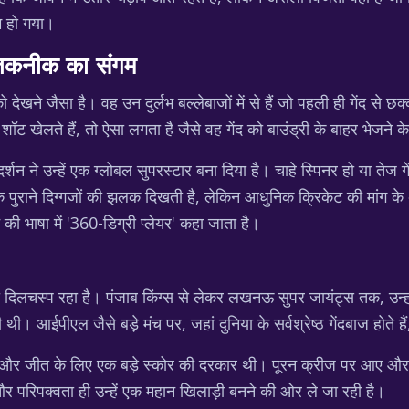
म हो गया।
 तकनीक का संगम
देखने जैसा है। वह उन दुर्लभ बल्लेबाजों में से हैं जो पहली ही गेंद से 
 खेलते हैं, तो ऐसा लगता है जैसे वह गेंद को बाउंड्री के बाहर भेजने के 
न ने उन्हें एक ग्लोबल सुपरस्टार बना दिया है। चाहे स्पिनर हो या तेज ग
के पुराने दिग्गजों की झलक दिखती है, लेकिन आधुनिक क्रिकेट की मांग के 
ट की भाषा में '360-डिग्री प्लेयर' कहा जाता है।
ी दिलचस्प रहा है। पंजाब किंग्स से लेकर लखनऊ सुपर जायंट्स तक, उन्ह
ी। आईपीएल जैसे बड़े मंच पर, जहां दुनिया के सर्वश्रेष्ठ गेंदबाज होते 
ं थी और जीत के लिए एक बड़े स्कोर की दरकार थी। पूरन क्रीज पर आए औ
रिपक्वता ही उन्हें एक महान खिलाड़ी बनने की ओर ले जा रही है।