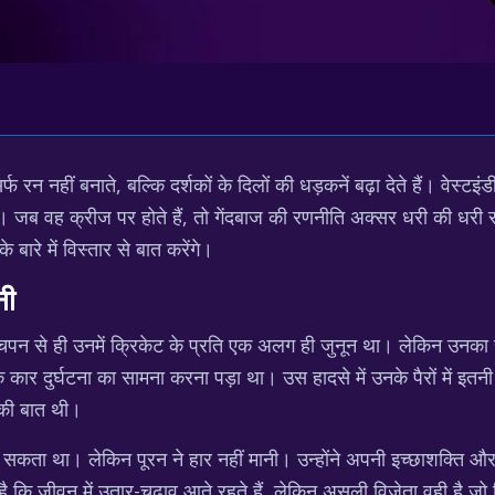
िर्फ रन नहीं बनाते, बल्कि दर्शकों के दिलों की धड़कनें बढ़ा देते हैं। वेस्
। जब वह क्रीज पर होते हैं, तो गेंदबाज की रणनीति अक्सर धरी की धरी
बारे में विस्तार से बात करेंगे।
नी
 बचपन से ही उनमें क्रिकेट के प्रति एक अलग ही जुनून था। लेकिन उन
क कार दुर्घटना का सामना करना पड़ा था। उस हादसे में उनके पैरों में इतन
 की बात थी।
ता था। लेकिन पूरन ने हार नहीं मानी। उन्होंने अपनी इच्छाशक्ति और
ै कि जीवन में उतार-चढ़ाव आते रहते हैं, लेकिन असली विजेता वही है जो 