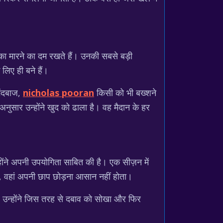
छक्का मारने का दम रखते हैं। उनकी सबसे बड़ी
लिए ही बने हैं।
ेंदबाज,
nicholas pooran
किसी को भी बख्शने
अनुसार उन्होंने खुद को ढाला है। वह मैदान के हर
ोंने अपनी उपयोगिता साबित की है। एक सीज़न में
हैं, वहां अपनी छाप छोड़ना आसान नहीं होता।
र उन्होंने जिस तरह से दबाव को सोखा और फिर