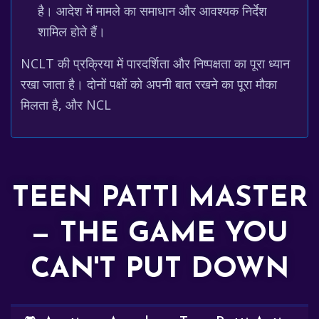
है। आदेश में मामले का समाधान और आवश्यक निर्देश
शामिल होते हैं।
NCLT की प्रक्रिया में पारदर्शिता और निष्पक्षता का पूरा ध्यान
रखा जाता है। दोनों पक्षों को अपनी बात रखने का पूरा मौका
मिलता है, और NCL
TEEN PATTI MASTER
— THE GAME YOU
CAN'T PUT DOWN