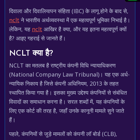
दिवाला और दिवालियापन संहिता (IBC) के लागू होने के बाद से,
nclt
ने भारतीय अर्थव्यवस्था में एक महत्वपूर्ण भूमिका निभाई है।
लेकिन, यह
nclt
आखिर है क्या, और यह इतना महत्वपूर्ण क्यों
है? आइए गहराई से जानते हैं।
NCLT क्या है?
NCLT का मतलब है राष्ट्रीय कंपनी विधि न्यायाधिकरण
(National Company Law Tribunal)। यह एक अर्ध-
न्यायिक निकाय है जिसे कंपनी अधिनियम, 2013 के तहत
स्थापित किया गया है। इसका मुख्य उद्देश्य कंपनियों से संबंधित
विवादों का समाधान करना है। सरल शब्दों में, यह कंपनियों के
लिए एक कोर्ट की तरह है, जहाँ उनके कानूनी मामले सुने जाते
हैं।
पहले, कंपनियों से जुड़े मामलों को कंपनी लॉ बोर्ड (CLB),