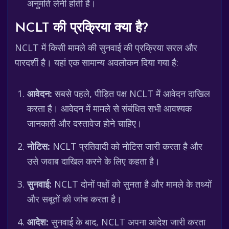
अनुमति लेनी होती है।
NCLT की प्रक्रिया क्या है?
NCLT में किसी मामले की सुनवाई की प्रक्रिया सरल और
पारदर्शी है। यहां एक सामान्य अवलोकन दिया गया है:
आवेदन:
सबसे पहले, पीड़ित पक्ष NCLT में आवेदन दाखिल
करता है। आवेदन में मामले से संबंधित सभी आवश्यक
जानकारी और दस्तावेज होने चाहिए।
नोटिस:
NCLT प्रतिवादी को नोटिस जारी करता है और
उसे जवाब दाखिल करने के लिए कहता है।
सुनवाई:
NCLT दोनों पक्षों को सुनता है और मामले के तथ्यों
और सबूतों की जांच करता है।
आदेश:
सुनवाई के बाद, NCLT अपना आदेश जारी करता