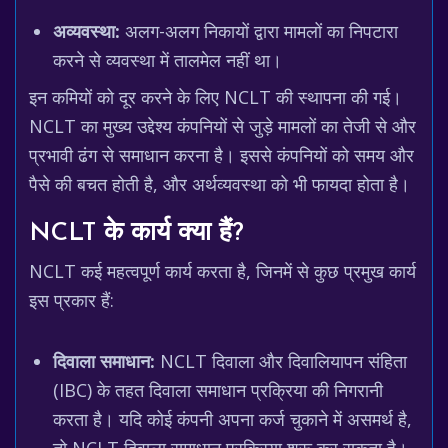
अव्यवस्था:
अलग-अलग निकायों द्वारा मामलों का निपटारा
करने से व्यवस्था में तालमेल नहीं था।
इन कमियों को दूर करने के लिए NCLT की स्थापना की गई।
NCLT का मुख्य उद्देश्य कंपनियों से जुड़े मामलों का तेजी से और
प्रभावी ढंग से समाधान करना है। इससे कंपनियों को समय और
पैसे की बचत होती है, और अर्थव्यवस्था को भी फायदा होता है।
NCLT के कार्य क्या हैं?
NCLT कई महत्वपूर्ण कार्य करता है, जिनमें से कुछ प्रमुख कार्य
इस प्रकार हैं:
दिवाला समाधान:
NCLT दिवाला और दिवालियापन संहिता
(IBC) के तहत दिवाला समाधान प्रक्रिया की निगरानी
करता है। यदि कोई कंपनी अपना कर्ज चुकाने में असमर्थ है,