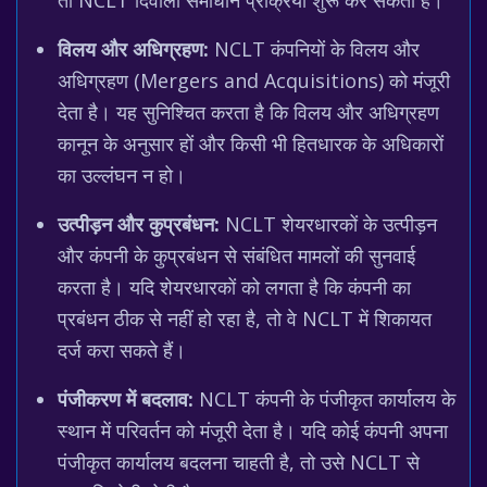
तो NCLT दिवाला समाधान प्रक्रिया शुरू कर सकता है।
विलय और अधिग्रहण:
NCLT कंपनियों के विलय और
अधिग्रहण (Mergers and Acquisitions) को मंजूरी
देता है। यह सुनिश्चित करता है कि विलय और अधिग्रहण
कानून के अनुसार हों और किसी भी हितधारक के अधिकारों
का उल्लंघन न हो।
उत्पीड़न और कुप्रबंधन:
NCLT शेयरधारकों के उत्पीड़न
और कंपनी के कुप्रबंधन से संबंधित मामलों की सुनवाई
करता है। यदि शेयरधारकों को लगता है कि कंपनी का
प्रबंधन ठीक से नहीं हो रहा है, तो वे NCLT में शिकायत
दर्ज करा सकते हैं।
पंजीकरण में बदलाव:
NCLT कंपनी के पंजीकृत कार्यालय के
स्थान में परिवर्तन को मंजूरी देता है। यदि कोई कंपनी अपना
पंजीकृत कार्यालय बदलना चाहती है, तो उसे NCLT से