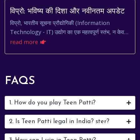
विप्रो: भविष्य की दिशा और नवीनतम अपडेट
विप्रो, भारतीय सूचना प्रौद्योगिकी (Information
Technology - IT) उद्योग का एक महत्वपूर्ण स्तंभ, न केवल
भारत में बल्कि वैश्विक स्तर पर भी अपनी पहचान बना...
read more
FAQS
1. How do you play Teen Patti?
2. Is Teen Patti legal in India? ster?