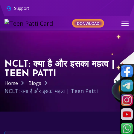
Support
DONWLOAD
NCLT: क्या है और इसका महत्व |
TEEN PATTI
Home
Blogs
NCLT: क्या है और इसका महत्व | Teen Patti