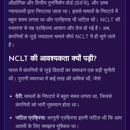
औद्योगिक और वित्तीय पुनर्निर्माण बोर्ड (BIFR), और उच्च
न्यायालयों द्वारा निपटाया जाता था। इससे मामलों के निपटारे में
बहुत समय लगता था और प्रक्रिया भी जटिल थी। NCLT की
स्थापना से यह प्रक्रिया आसान और तेज हो गई है। अब,
कंपनियों से जुड़े ज्यादातर मामले सीधे NCLT में ही सुने जाते
हैं।
NCLT की आवश्यकता क्यों पड़ी?
भारत में कंपनियों से जुड़े विवादों का समाधान एक बड़ी चुनौती
थी। पुरानी व्यवस्था में कई तरह की कमियां थीं, जैसे:
देरी:
मामलों के निपटारे में बहुत समय लगता था, जिससे
कंपनियों को भारी नुकसान होता था।
जटिल प्रक्रिया:
कानूनी प्रक्रिया इतनी जटिल थी कि आम
आदमी के लिए समझना मुश्किल था।