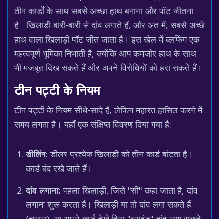
तीन कार्डों के साथ सबसे अच्छा हाथ बनाना और पॉट जीतना
है। खिलाड़ी बारी-बारी से दांव लगाते हैं, और अंत में, सबसे अच्छे
हाथ वाला खिलाड़ी पॉट जीत जाता है। इस खेल में ब्लफिंग एक
महत्वपूर्ण भूमिका निभाती है, क्योंकि आप कमजोर हाथ के साथ
भी मजबूत दिख सकते हैं और अपने विरोधियों को हरा सकते हैं।
टीन पट्टी के नियम
टीन पट्टी के नियम सीधे-सादे हैं, लेकिन महारत हासिल करने में
समय लगता है। यहाँ एक संक्षिप्त विवरण दिया गया है:
डीलिंग:
डीलर प्रत्येक खिलाड़ी को तीन कार्ड बांटता है।
कार्ड बंद रखे जाते हैं।
दांव लगाना:
पहला खिलाड़ी, जिसे "सी" कहा जाता है, दांव
लगाना शुरू करता है। खिलाड़ी या तो दांव लगा सकते हैं
(चलना), या अपने कार्ड देखे बिना "ब्लाइंड" दांव लगा सकते