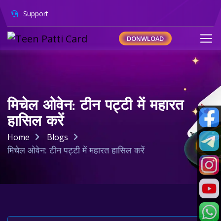
Support
DONWLOAD
मिचेल ओवेन: टीन पट्टी में महारत
हासिल करें
Home
Blogs
मिचेल ओवेन: टीन पट्टी में महारत हासिल करें