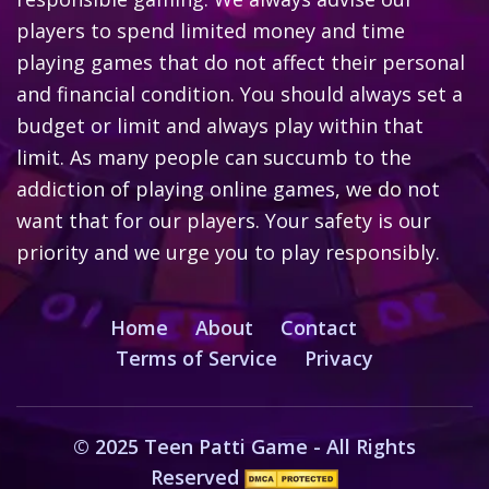
players to spend limited money and time
playing games that do not affect their personal
and financial condition. You should always set a
budget or limit and always play within that
limit. As many people can succumb to the
addiction of playing online games, we do not
want that for our players. Your safety is our
priority and we urge you to play responsibly.
Home
About
Contact
Terms of Service
Privacy
© 2025 Teen Patti Game - All Rights
Reserved