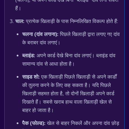
हैं।
चाल:
प्रत्येक खिलाड़ी के पास निम्नलिखित विकल्प होते हैं:
चलना (दांव लगाना):
पिछले खिलाड़ी द्वारा लगाए गए दांव
के बराबर दांव लगाएं।
ब्लाइंड:
अपने कार्ड देखे बिना दांव लगाएं। ब्लाइंड दांव
सामान्य दांव से आधा होता है।
साइड शो:
एक खिलाड़ी पिछले खिलाड़ी से अपने कार्डों
की तुलना करने के लिए कह सकता है। यदि पिछले
खिलाड़ी सहमत होता है, तो दोनों खिलाड़ी अपने कार्ड
दिखाते हैं। सबसे खराब हाथ वाला खिलाड़ी खेल से
बाहर हो जाता है।
पैक (फोल्ड):
खेल से बाहर निकलें और अपना दांव छोड़