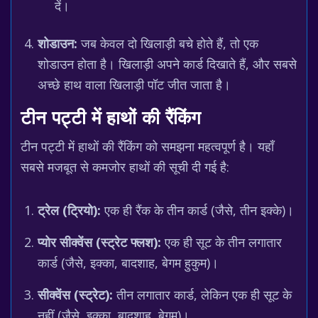
दें।
शोडाउन:
जब केवल दो खिलाड़ी बचे होते हैं, तो एक
शोडाउन होता है। खिलाड़ी अपने कार्ड दिखाते हैं, और सबसे
अच्छे हाथ वाला खिलाड़ी पॉट जीत जाता है।
टीन पट्टी में हाथों की रैंकिंग
टीन पट्टी में हाथों की रैंकिंग को समझना महत्वपूर्ण है। यहाँ
सबसे मजबूत से कमजोर हाथों की सूची दी गई है:
ट्रेल (ट्रियो):
एक ही रैंक के तीन कार्ड (जैसे, तीन इक्के)।
प्योर सीक्वेंस (स्ट्रेट फ्लश):
एक ही सूट के तीन लगातार
कार्ड (जैसे, इक्का, बादशाह, बेगम हुकुम)।
सीक्वेंस (स्ट्रेट):
तीन लगातार कार्ड, लेकिन एक ही सूट के
नहीं (जैसे, इक्का, बादशाह, बेगम)।