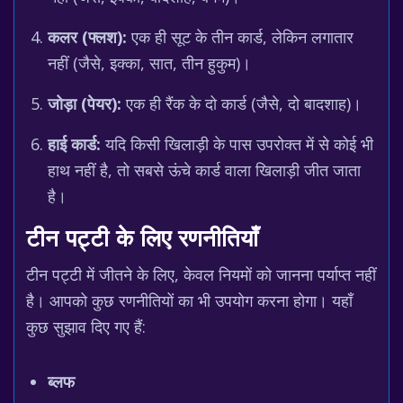
कलर (फ्लश):
एक ही सूट के तीन कार्ड, लेकिन लगातार
नहीं (जैसे, इक्का, सात, तीन हुकुम)।
जोड़ा (पेयर):
एक ही रैंक के दो कार्ड (जैसे, दो बादशाह)।
हाई कार्ड:
यदि किसी खिलाड़ी के पास उपरोक्त में से कोई भी
हाथ नहीं है, तो सबसे ऊंचे कार्ड वाला खिलाड़ी जीत जाता
है।
टीन पट्टी के लिए रणनीतियाँ
टीन पट्टी में जीतने के लिए, केवल नियमों को जानना पर्याप्त नहीं
है। आपको कुछ रणनीतियों का भी उपयोग करना होगा। यहाँ
कुछ सुझाव दिए गए हैं:
ब्लफ