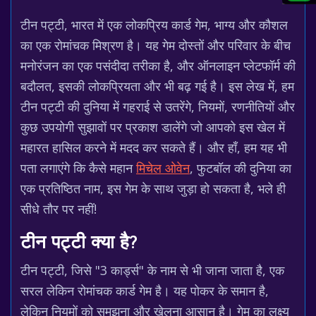
टीन पट्टी, भारत में एक लोकप्रिय कार्ड गेम, भाग्य और कौशल
का एक रोमांचक मिश्रण है। यह गेम दोस्तों और परिवार के बीच
मनोरंजन का एक पसंदीदा तरीका है, और ऑनलाइन प्लेटफॉर्म की
बदौलत, इसकी लोकप्रियता और भी बढ़ गई है। इस लेख में, हम
टीन पट्टी की दुनिया में गहराई से उतरेंगे, नियमों, रणनीतियों और
कुछ उपयोगी सुझावों पर प्रकाश डालेंगे जो आपको इस खेल में
महारत हासिल करने में मदद कर सकते हैं। और हाँ, हम यह भी
पता लगाएंगे कि कैसे महान
मिचेल ओवेन
, फुटबॉल की दुनिया का
एक प्रतिष्ठित नाम, इस गेम के साथ जुड़ा हो सकता है, भले ही
सीधे तौर पर नहीं!
टीन पट्टी क्या है?
टीन पट्टी, जिसे "3 कार्ड्स" के नाम से भी जाना जाता है, एक
सरल लेकिन रोमांचक कार्ड गेम है। यह पोकर के समान है,
लेकिन नियमों को समझना और खेलना आसान है। गेम का लक्ष्य