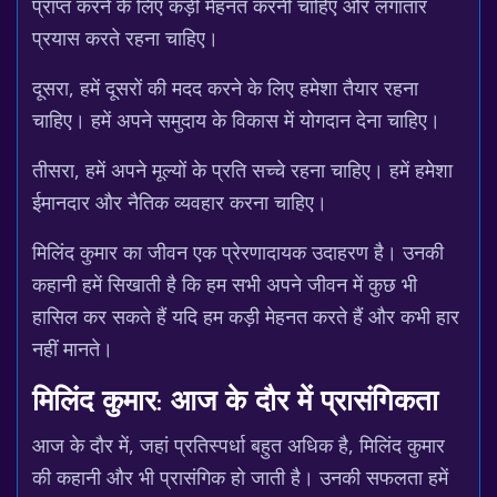
प्राप्त करने के लिए कड़ी मेहनत करनी चाहिए और लगातार
प्रयास करते रहना चाहिए।
दूसरा, हमें दूसरों की मदद करने के लिए हमेशा तैयार रहना
चाहिए। हमें अपने समुदाय के विकास में योगदान देना चाहिए।
तीसरा, हमें अपने मूल्यों के प्रति सच्चे रहना चाहिए। हमें हमेशा
ईमानदार और नैतिक व्यवहार करना चाहिए।
मिलिंद कुमार का जीवन एक प्रेरणादायक उदाहरण है। उनकी
कहानी हमें सिखाती है कि हम सभी अपने जीवन में कुछ भी
हासिल कर सकते हैं यदि हम कड़ी मेहनत करते हैं और कभी हार
नहीं मानते।
मिलिंद कुमार: आज के दौर में प्रासंगिकता
आज के दौर में, जहां प्रतिस्पर्धा बहुत अधिक है, मिलिंद कुमार
की कहानी और भी प्रासंगिक हो जाती है। उनकी सफलता हमें