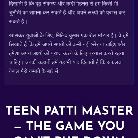
दिखाती है कि दृढ़ संकल्प और कड़ी मेहनत से हम किसी भी
चुनौती का सामना कर सकते हैं और अपने लक्ष्यों को प्राप्त कर
सकते हैं।
खासकर युवाओं के लिए, मिलिंद कुमार एक रोल मॉडल हैं। वे हमें
सिखाते हैं कि हमें अपने सपनों को कभी नहीं छोड़ना चाहिए और
हमेशा अपने लक्ष्यों को प्राप्त करने के लिए प्रयास करते रहना
चाहिए। उनकी कहानी हमें यह भी याद दिलाती है कि सफलता
केवल पैसे कमाने के बारे में
TEEN PATTI MASTER
— THE GAME YOU