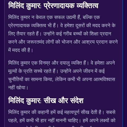
मिलिंद कुमार: प्रेरणादायक व्यक्तित्व
मिलिंद कुमार न केवल एक सफल उद्यमी हैं, बल्कि एक
प्रेरणादायक व्यक्तित्व भी हैं। वे हमेशा दूसरों की मदद करने के
लिए तैयार रहते हैं। उन्होंने कई गरीब बच्चों को शिक्षा प्रदान
करने और जरूरतमंद लोगों को भोजन और आश्रय प्रदान करने
में मदद की है।
मिलिंद कुमार एक विनम्र और दयालु व्यक्ति हैं। वे हमेशा अपने
मूल्यों के प्रति सच्चे रहते हैं। उन्होंने अपने जीवन में कई
चुनौतियों का सामना किया, लेकिन कभी भी अपना आत्मविश्वास
नहीं खोया।
मिलिंद कुमार: सीख और संदेश
मिलिंद कुमार की कहानी हमें कई महत्वपूर्ण सीख देती है। सबसे
पहले, हमें कभी भी हार नहीं माननी चाहिए। हमें अपने लक्ष्यों को