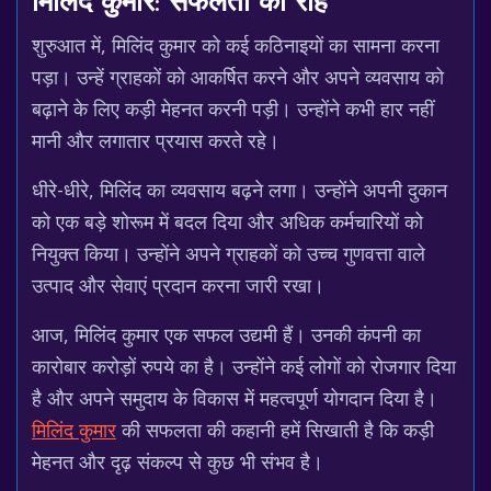
मिलिंद कुमार: सफलता की राह
शुरुआत में, मिलिंद कुमार को कई कठिनाइयों का सामना करना
पड़ा। उन्हें ग्राहकों को आकर्षित करने और अपने व्यवसाय को
बढ़ाने के लिए कड़ी मेहनत करनी पड़ी। उन्होंने कभी हार नहीं
मानी और लगातार प्रयास करते रहे।
धीरे-धीरे, मिलिंद का व्यवसाय बढ़ने लगा। उन्होंने अपनी दुकान
को एक बड़े शोरूम में बदल दिया और अधिक कर्मचारियों को
नियुक्त किया। उन्होंने अपने ग्राहकों को उच्च गुणवत्ता वाले
उत्पाद और सेवाएं प्रदान करना जारी रखा।
आज, मिलिंद कुमार एक सफल उद्यमी हैं। उनकी कंपनी का
कारोबार करोड़ों रुपये का है। उन्होंने कई लोगों को रोजगार दिया
है और अपने समुदाय के विकास में महत्वपूर्ण योगदान दिया है।
मिलिंद कुमार
की सफलता की कहानी हमें सिखाती है कि कड़ी
मेहनत और दृढ़ संकल्प से कुछ भी संभव है।