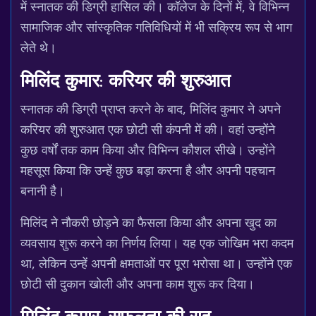
में स्नातक की डिग्री हासिल की। कॉलेज के दिनों में, वे विभिन्न
सामाजिक और सांस्कृतिक गतिविधियों में भी सक्रिय रूप से भाग
लेते थे।
मिलिंद कुमार: करियर की शुरुआत
स्नातक की डिग्री प्राप्त करने के बाद, मिलिंद कुमार ने अपने
करियर की शुरुआत एक छोटी सी कंपनी में की। वहां उन्होंने
कुछ वर्षों तक काम किया और विभिन्न कौशल सीखे। उन्होंने
महसूस किया कि उन्हें कुछ बड़ा करना है और अपनी पहचान
बनानी है।
मिलिंद ने नौकरी छोड़ने का फैसला किया और अपना खुद का
व्यवसाय शुरू करने का निर्णय लिया। यह एक जोखिम भरा कदम
था, लेकिन उन्हें अपनी क्षमताओं पर पूरा भरोसा था। उन्होंने एक
छोटी सी दुकान खोली और अपना काम शुरू कर दिया।