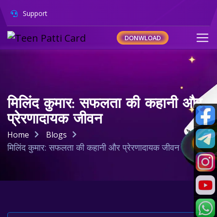
Support
DONWLOAD
मिलिंद कुमार: सफलता की कहानी और
प्रेरणादायक जीवन
Home
Blogs
मिलिंद कुमार: सफलता की कहानी और प्रेरणादायक जीवन