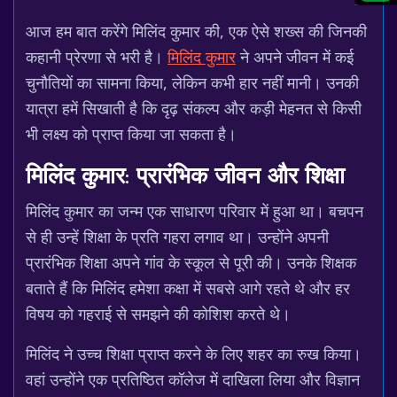
आज हम बात करेंगे मिलिंद कुमार की, एक ऐसे शख्स की जिनकी
कहानी प्रेरणा से भरी है।
मिलिंद कुमार
ने अपने जीवन में कई
चुनौतियों का सामना किया, लेकिन कभी हार नहीं मानी। उनकी
यात्रा हमें सिखाती है कि दृढ़ संकल्प और कड़ी मेहनत से किसी
भी लक्ष्य को प्राप्त किया जा सकता है।
मिलिंद कुमार: प्रारंभिक जीवन और शिक्षा
मिलिंद कुमार का जन्म एक साधारण परिवार में हुआ था। बचपन
से ही उन्हें शिक्षा के प्रति गहरा लगाव था। उन्होंने अपनी
प्रारंभिक शिक्षा अपने गांव के स्कूल से पूरी की। उनके शिक्षक
बताते हैं कि मिलिंद हमेशा कक्षा में सबसे आगे रहते थे और हर
विषय को गहराई से समझने की कोशिश करते थे।
मिलिंद ने उच्च शिक्षा प्राप्त करने के लिए शहर का रुख किया।
वहां उन्होंने एक प्रतिष्ठित कॉलेज में दाखिला लिया और विज्ञान