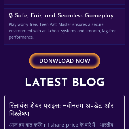
🔒 Safe, Fair, and Seamless Gameplay
Play worry-free. Teen Patti Master ensures a secure
environment with anti-cheat systems and smooth, lag-free
performance.
DONWLOAD NOW
LATEST BLOG
रिलायंस शेयर प्राइस: नवीनतम अपडेट और
विश्लेषण
आज हम बात करेंगे ril share price के बारे में। भारतीय