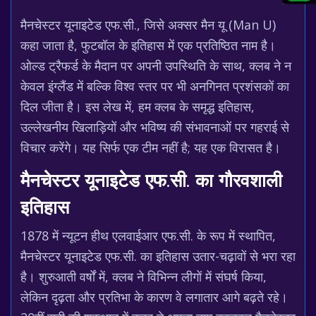
मैनचेस्टर यूनाइटेड एफ.सी., जिसे अक्सर मैन यू (Man U)
कहा जाता है, फुटबॉल के इतिहास में एक प्रतिष्ठित नाम है।
ओल्ड ट्रैफर्ड के मैदान पर अपनी उपस्थिति के साथ, क्लब ने न
केवल इंग्लैंड में बल्कि विश्व स्तर पर भी अनगिनत प्रशंसकों का
दिल जीता है। इस लेख में, हम क्लब के समृद्ध इतिहास,
उल्लेखनीय खिलाड़ियों और भविष्य की संभावनाओं पर गहराई से
विचार करेंगे। यह सिर्फ एक टीम नहीं है; यह एक विरासत है।
मैनचेस्टर यूनाइटेड एफ.सी. का गौरवशाली
इतिहास
1878 में न्यूटन हीथ एलवाईआर एफ.सी. के रूप में स्थापित,
मैनचेस्टर यूनाइटेड एफ.सी. का इतिहास उतार-चढ़ावों से भरा रहा
है। शुरुआती वर्षों में, क्लब ने विभिन्न लीगों में संघर्ष किया,
लेकिन दृढ़ता और प्रतिभा के कारण वे लगातार आगे बढ़ते रहे।