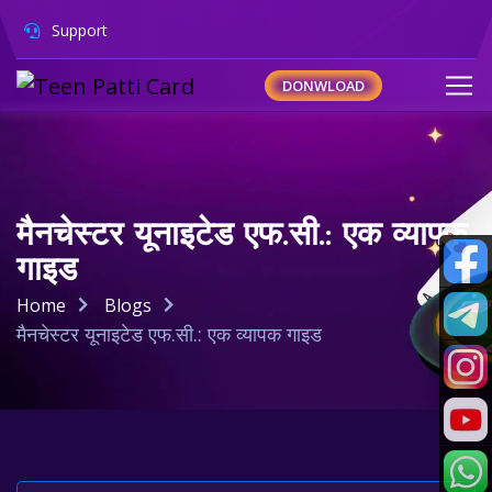
Support
DONWLOAD
मैनचेस्टर यूनाइटेड एफ.सी.: एक व्यापक
गाइड
Home
Blogs
मैनचेस्टर यूनाइटेड एफ.सी.: एक व्यापक गाइड