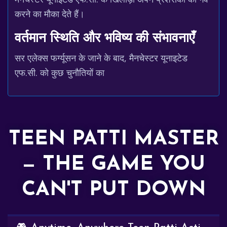
करने का मौका देते हैं।
वर्तमान स्थिति और भविष्य की संभावनाएँ
सर एलेक्स फर्ग्यूसन के जाने के बाद, मैनचेस्टर यूनाइटेड
एफ.सी. को कुछ चुनौतियों का
TEEN PATTI MASTER
— THE GAME YOU
CAN'T PUT DOWN