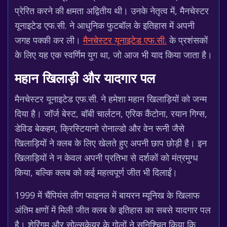
प्रेरित करने की क्षमता अद्वितीय थी। उनके नेतृत्व में, मैनचेस्टर
यूनाइटेड एफ.सी. ने आधुनिक फुटबॉल के इतिहास में अपनी
जगह पक्की कर ली।
मैनचेस्टर यूनाइटेड एफ.सी.
के प्रशंसकों
के लिए यह एक स्वर्णिम युग था, जो आज भी याद किया जाता है।
महान खिलाड़ी और यादगार पल
मैनचेस्टर यूनाइटेड एफ.सी. ने हमेशा महान खिलाड़ियों को जन्म
दिया है। जॉर्ज बेस्ट, बॉबी चार्लटन, एरिक कैंटोना, रयान गिग्स,
डेविड बेकहम, क्रिस्टियानो रोनाल्डो और वेन रूनी जैसे
खिलाड़ियों ने क्लब के लिए खेलते हुए अपनी छाप छोड़ी है। इन
खिलाड़ियों ने न केवल अपनी प्रतिभा से दर्शकों को मंत्रमुग्ध
किया, बल्कि क्लब को कई महत्वपूर्ण जीत भी दिलाईं।
1999 में चैंपियंस लीग फाइनल में बायरन म्यूनिख के खिलाफ
अंतिम क्षणों में मिली जीत क्लब के इतिहास का सबसे यादगार पल
है। शेरिंगम और सोल्सकेयर के गोलों ने सुनिश्चित किया कि