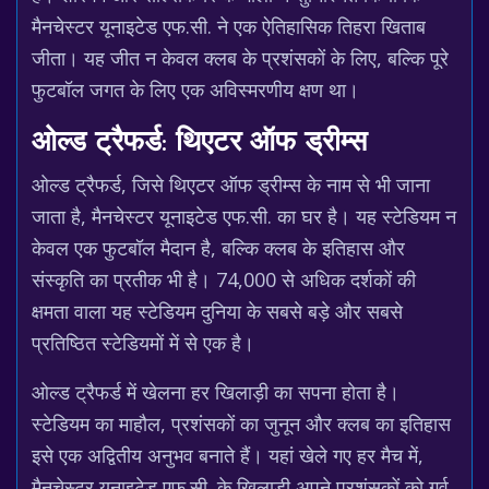
मैनचेस्टर यूनाइटेड एफ.सी. ने एक ऐतिहासिक तिहरा खिताब
जीता। यह जीत न केवल क्लब के प्रशंसकों के लिए, बल्कि पूरे
फुटबॉल जगत के लिए एक अविस्मरणीय क्षण था।
ओल्ड ट्रैफर्ड: थिएटर ऑफ ड्रीम्स
ओल्ड ट्रैफर्ड, जिसे थिएटर ऑफ ड्रीम्स के नाम से भी जाना
जाता है, मैनचेस्टर यूनाइटेड एफ.सी. का घर है। यह स्टेडियम न
केवल एक फुटबॉल मैदान है, बल्कि क्लब के इतिहास और
संस्कृति का प्रतीक भी है। 74,000 से अधिक दर्शकों की
क्षमता वाला यह स्टेडियम दुनिया के सबसे बड़े और सबसे
प्रतिष्ठित स्टेडियमों में से एक है।
ओल्ड ट्रैफर्ड में खेलना हर खिलाड़ी का सपना होता है।
स्टेडियम का माहौल, प्रशंसकों का जुनून और क्लब का इतिहास
इसे एक अद्वितीय अनुभव बनाते हैं। यहां खेले गए हर मैच में,
मैनचेस्टर यूनाइटेड एफ.सी. के खिलाड़ी अपने प्रशंसकों को गर्व