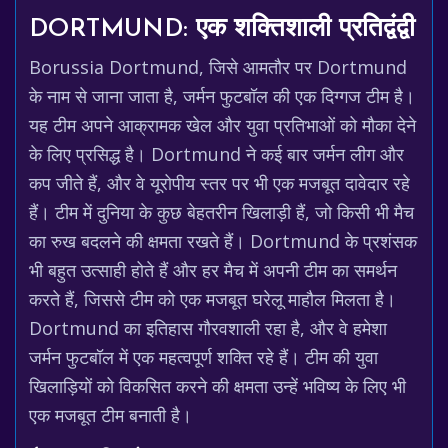
DORTMUND: एक शक्तिशाली प्रतिद्वंद्वी
Borussia Dortmund, जिसे आमतौर पर Dortmund
के नाम से जाना जाता है, जर्मन फुटबॉल की एक दिग्गज टीम है।
यह टीम अपने आक्रामक खेल और युवा प्रतिभाओं को मौका देने
के लिए प्रसिद्ध है। Dortmund ने कई बार जर्मन लीग और
कप जीते हैं, और वे यूरोपीय स्तर पर भी एक मजबूत दावेदार रहे
हैं। टीम में दुनिया के कुछ बेहतरीन खिलाड़ी हैं, जो किसी भी मैच
का रुख बदलने की क्षमता रखते हैं। Dortmund के प्रशंसक
भी बहुत उत्साही होते हैं और हर मैच में अपनी टीम का समर्थन
करते हैं, जिससे टीम को एक मजबूत घरेलू माहौल मिलता है।
Dortmund का इतिहास गौरवशाली रहा है, और वे हमेशा
जर्मन फुटबॉल में एक महत्वपूर्ण शक्ति रहे हैं। टीम की युवा
खिलाड़ियों को विकसित करने की क्षमता उन्हें भविष्य के लिए भी
एक मजबूत टीम बनाती है।