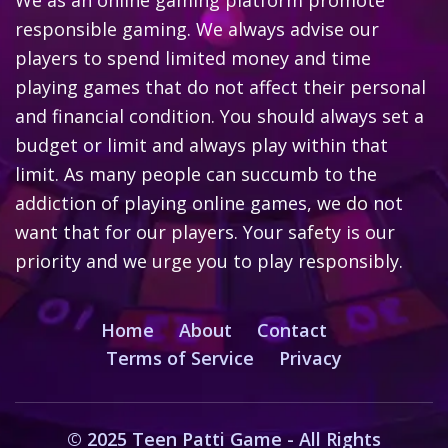
We as an online gaming platform promote
responsible gaming. We always advise our
players to spend limited money and time
playing games that do not affect their personal
and financial condition. You should always set a
budget or limit and always play within that
limit. As many people can succumb to the
addiction of playing online games, we do not
want that for our players. Your safety is our
priority and we urge you to play responsibly.
Home
About
Contact
Terms of Service
Privacy
© 2025 Teen Patti Game - All Rights