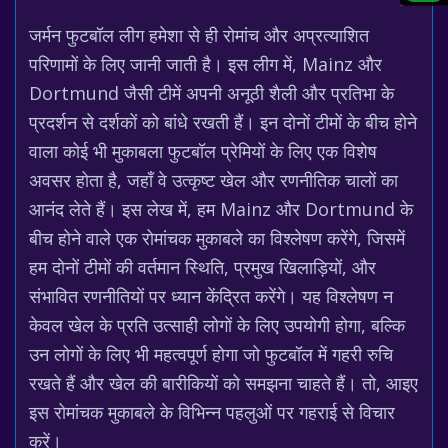
जर्मन फुटबॉल लीग हमेशा से ही रोमांच और अप्रत्याशित
परिणामों के लिए जानी जाती है। इस लीग में, Mainz और
Dortmund जैसी टीमें अपनी अनूठी शैली और प्रतिभा के
प्रदर्शन से दर्शकों को बांधे रखती हैं। इन दोनों टीमों के बीच होने
वाला कोई भी मुकाबला फुटबॉल प्रेमियों के लिए एक विशेष
अवसर होता है, जहाँ वे उत्कृष्ट खेल और रणनीतिक चालों का
आनंद लेते हैं। इस लेख में, हम Mainz और Dortmund के
बीच होने वाले एक रोमांचक मुकाबले का विश्लेषण करेंगे, जिसमें
हम दोनों टीमों की वर्तमान स्थिति, प्रमुख खिलाड़ियों, और
संभावित रणनीतियों पर ध्यान केंद्रित करेंगे। यह विश्लेषण न
केवल खेल के प्रति उत्साही लोगों के लिए उपयोगी होगा, बल्कि
उन लोगों के लिए भी महत्वपूर्ण होगा जो फुटबॉल में गहरी रुचि
रखते हैं और खेल की बारीकियों को समझना चाहते हैं। तो, आइए
इस रोमांचक मुकाबले के विभिन्न पहलुओं पर गहराई से विचार
करें।