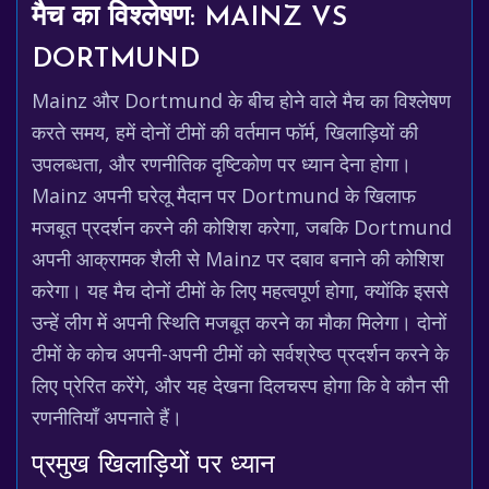
मैच का विश्लेषण: MAINZ VS
DORTMUND
Mainz और Dortmund के बीच होने वाले मैच का विश्लेषण
करते समय, हमें दोनों टीमों की वर्तमान फॉर्म, खिलाड़ियों की
उपलब्धता, और रणनीतिक दृष्टिकोण पर ध्यान देना होगा।
Mainz अपनी घरेलू मैदान पर Dortmund के खिलाफ
मजबूत प्रदर्शन करने की कोशिश करेगा, जबकि Dortmund
अपनी आक्रामक शैली से Mainz पर दबाव बनाने की कोशिश
करेगा। यह मैच दोनों टीमों के लिए महत्वपूर्ण होगा, क्योंकि इससे
उन्हें लीग में अपनी स्थिति मजबूत करने का मौका मिलेगा। दोनों
टीमों के कोच अपनी-अपनी टीमों को सर्वश्रेष्ठ प्रदर्शन करने के
लिए प्रेरित करेंगे, और यह देखना दिलचस्प होगा कि वे कौन सी
रणनीतियाँ अपनाते हैं।
प्रमुख खिलाड़ियों पर ध्यान