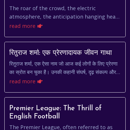
The roar of the crowd, the electric
atmosphere, the anticipation hanging heavy
in the air – these are the hallmarks of a
read more
captivating football match. A...
रितुराज शर्मा: एक प्रेरणादायक जीवन गाथा
रितुराज शर्मा, एक ऐसा नाम जो आज कई लोगों के लिए प्रेरणा
का स्रोत बन चुका है। उनकी कहानी संघर्ष, दृढ़ संकल्प और
सफलता की एक अद्भुत मिसाल है। आज हम उनके...
read more
Premier League: The Thrill of
English Football
The Premier League, often referred to as