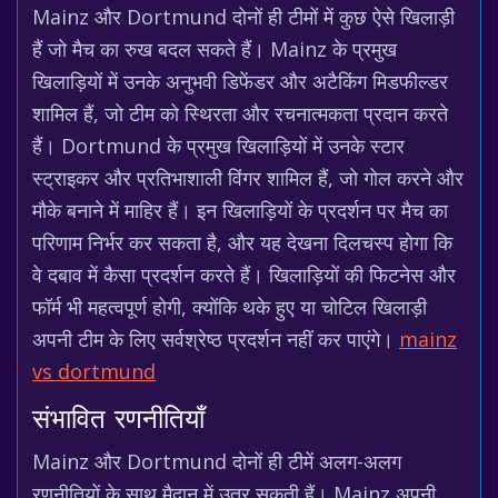
Mainz और Dortmund दोनों ही टीमों में कुछ ऐसे खिलाड़ी
हैं जो मैच का रुख बदल सकते हैं। Mainz के प्रमुख
खिलाड़ियों में उनके अनुभवी डिफेंडर और अटैकिंग मिडफील्डर
शामिल हैं, जो टीम को स्थिरता और रचनात्मकता प्रदान करते
हैं। Dortmund के प्रमुख खिलाड़ियों में उनके स्टार
स्ट्राइकर और प्रतिभाशाली विंगर शामिल हैं, जो गोल करने और
मौके बनाने में माहिर हैं। इन खिलाड़ियों के प्रदर्शन पर मैच का
परिणाम निर्भर कर सकता है, और यह देखना दिलचस्प होगा कि
वे दबाव में कैसा प्रदर्शन करते हैं। खिलाड़ियों की फिटनेस और
फॉर्म भी महत्वपूर्ण होगी, क्योंकि थके हुए या चोटिल खिलाड़ी
अपनी टीम के लिए सर्वश्रेष्ठ प्रदर्शन नहीं कर पाएंगे।
mainz
vs dortmund
संभावित रणनीतियाँ
Mainz और Dortmund दोनों ही टीमें अलग-अलग
रणनीतियों के साथ मैदान में उतर सकती हैं। Mainz अपनी