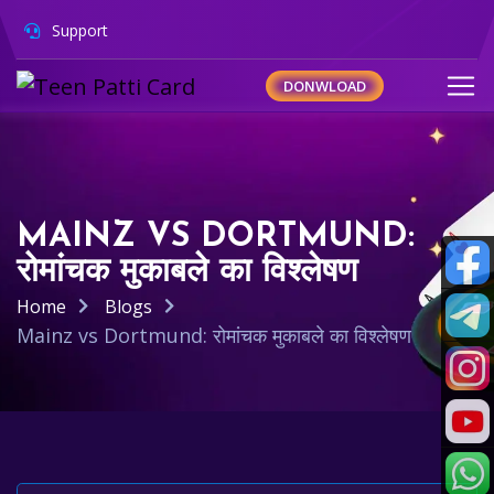
Support
DONWLOAD
MAINZ VS DORTMUND:
रोमांचक मुकाबले का विश्लेषण
Home
Blogs
Mainz vs Dortmund: रोमांचक मुकाबले का विश्लेषण