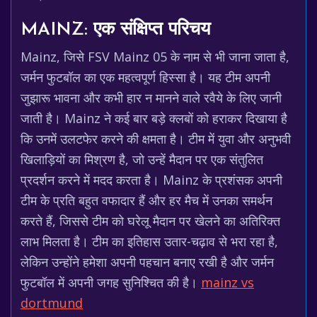
MAINZ: एक संक्षिप्त परिचय
Mainz, जिसे FSV Mainz 05 के नाम से भी जाना जाता है,
जर्मन फुटबॉल का एक महत्वपूर्ण हिस्सा है। यह टीम अपनी
जुझारू भावना और कभी हार न मानने वाले रवैये के लिए जानी
जाती है। Mainz ने कई बार बड़े क्लबों को हराकर दिखाया है
कि उनमें उलटफेर करने की क्षमता है। टीम में युवा और अनुभवी
खिलाड़ियों का मिश्रण है, जो उन्हें मैदान पर एक संतुलित
प्रदर्शन करने में मदद करता है। Mainz के प्रशंसक अपनी
टीम के प्रति बहुत वफादार हैं और हर मैच में उनका समर्थन
करते हैं, जिससे टीम को घरेलू मैदान पर खेलने का अतिरिक्त
लाभ मिलता है। टीम का इतिहास उतार-चढ़ाव से भरा रहा है,
लेकिन उन्होंने हमेशा अपनी पहचान बनाए रखी है और जर्मन
फुटबॉल में अपनी जगह सुनिश्चित की है।
mainz vs
dortmund