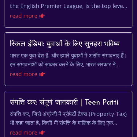
the English Premier League, is the top level
of the English football league system.
read more
Contested by 20 clubs, it...
स्किल इंडिया: युवाओं के लिए सुनहरा भविष्य
भारत एक युवा देश है, और हमारे युवाओं में असीम संभावनाएं हैं।
इन संभावनाओं को साकार करने के लिए, भारत सरकार ने
स्किल इंडिया मिशन शुरू किया है। यह मिशन ...
read more
संपत्ति कर: संपूर्ण जानकारी | Teen Patti
संपत्ति कर, जिसे अंग्रेजी में प्रॉपर्टी टैक्स (Property Tax)
भी कहा जाता है, किसी भी संपत्ति के मालिक के लिए एक
महत्वपूर्ण विषय है। यह एक ऐसा कर है जो...
read more