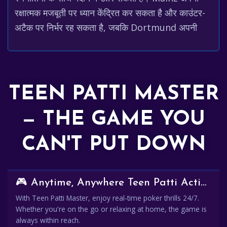
रक्षात्मक मजबूती पर ध्यान केंद्रित कर सकता है और काउंटर-
अटैक पर निर्भर रह सकता है, जबकि Dortmund अपनी
TEEN PATTI MASTER
— THE GAME YOU
CAN'T PUT DOWN
🎮 Anytime, Anywhere Teen Patti Action
With Teen Patti Master, enjoy real-time poker thrills 24/7.
Whether you're on the go or relaxing at home, the game is
always within reach.