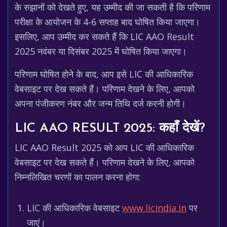
के रुझानों को देखते हुए, यह उम्मीद की जा सकती है कि परिणाम
परीक्षा के आयोजन के 4-6 सप्ताह बाद घोषित किया जाएगा।
इसलिए, आप उम्मीद कर सकते हैं कि LIC AAO Result
2025 नवंबर या दिसंबर 2025 में घोषित किया जाएगा।
परिणाम घोषित होने के बाद, आप इसे LIC की आधिकारिक
वेबसाइट पर देख सकते हैं। परिणाम देखने के लिए, आपको
अपना पंजीकरण नंबर और जन्म तिथि दर्ज करनी होगी।
LIC AAO RESULT 2025: कहाँ देखें?
LIC AAO Result 2025 को आप LIC की आधिकारिक
वेबसाइट पर देख सकते हैं। परिणाम देखने के लिए, आपको
निम्नलिखित चरणों का पालन करना होगा:
LIC की आधिकारिक वेबसाइट
www.licindia.in
पर
जाएं।