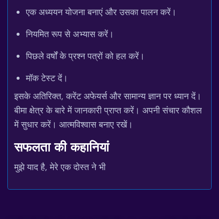
एक अध्ययन योजना बनाएं और उसका पालन करें।
नियमित रूप से अभ्यास करें।
पिछले वर्षों के प्रश्न पत्रों को हल करें।
मॉक टेस्ट दें।
इसके अतिरिक्त, करेंट अफेयर्स और सामान्य ज्ञान पर ध्यान दें।
बीमा क्षेत्र के बारे में जानकारी प्राप्त करें। अपनी संचार कौशल
में सुधार करें। आत्मविश्वास बनाए रखें।
सफलता की कहानियां
मुझे याद है, मेरे एक दोस्त ने भी