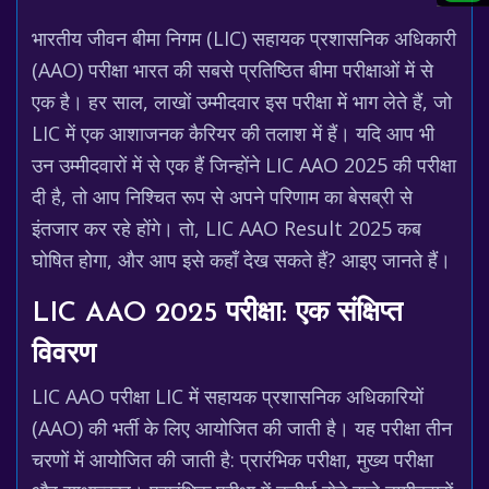
भारतीय जीवन बीमा निगम (LIC) सहायक प्रशासनिक अधिकारी
(AAO) परीक्षा भारत की सबसे प्रतिष्ठित बीमा परीक्षाओं में से
एक है। हर साल, लाखों उम्मीदवार इस परीक्षा में भाग लेते हैं, जो
LIC में एक आशाजनक कैरियर की तलाश में हैं। यदि आप भी
उन उम्मीदवारों में से एक हैं जिन्होंने LIC AAO 2025 की परीक्षा
दी है, तो आप निश्चित रूप से अपने परिणाम का बेसब्री से
इंतजार कर रहे होंगे। तो, LIC AAO Result 2025 कब
घोषित होगा, और आप इसे कहाँ देख सकते हैं? आइए जानते हैं।
LIC AAO 2025 परीक्षा: एक संक्षिप्त
विवरण
LIC AAO परीक्षा LIC में सहायक प्रशासनिक अधिकारियों
(AAO) की भर्ती के लिए आयोजित की जाती है। यह परीक्षा तीन
चरणों में आयोजित की जाती है: प्रारंभिक परीक्षा, मुख्य परीक्षा