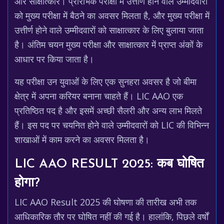
और साक्षात्कार। प्रारंभिक परीक्षा में उत्तीर्ण होने वाले उम्मीदवारों
को मुख्य परीक्षा में बैठने का अवसर मिलता है, और मुख्य परीक्षा में
उत्तीर्ण होने वाले उम्मीदवारों को साक्षात्कार के लिए बुलाया जाता
है। अंतिम चयन मुख्य परीक्षा और साक्षात्कार में प्राप्त अंकों के
आधार पर किया जाता है।
यह परीक्षा उन युवाओं के लिए एक सुनहरा अवसर है जो बीमा
क्षेत्र में अपना करियर बनाना चाहते हैं। LIC AAO एक
प्रतिष्ठित पद है और इसमें अच्छी सैलरी और अन्य लाभ मिलते
हैं। इस पद पर चयनित होने वाले उम्मीदवारों को LIC की विभिन्न
शाखाओं में काम करने का अवसर मिलता है।
LIC AAO RESULT 2025: कब घोषित
होगा?
LIC AAO Result 2025 की घोषणा की तारीख अभी तक
आधिकारिक तौर पर घोषित नहीं की गई है। हालांकि, पिछले वर्षों