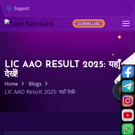
Support
DONWLOAD
LIC AAO RESULT 2025: यहाँ
देखें!
Home
Blogs
LIC AAO Result 2025: यहाँ देखें!