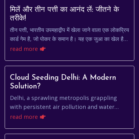
मिलें और तीन पत्ती का आनंद लें: जीतने के
तरीके!
तीन पत्ती, भारतीय उपमहाद्वीप में खेला जाने वाला एक लोकप्रिय
कार्ड गेम है, जो पोकर के समान है। यह एक जुआ का खेल है
और आमतौर पर सामाजिक समारोहों और त्यो...
read more
Cloud Seeding Delhi: A Modern
Solution?
Delhi, a sprawling metropolis grappling
with persistent air pollution and water
scarcity, often finds itself at the crossroads
read more
of environmental challe...