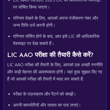
पर घोषित किया जाएगा।
परिणाम देखने के लिए, आपको अपना पंजीकरण नंबर और
जन्म तिथि दर्ज करनी होगी।
परिणाम घोषित होने के बाद, आप इसे LIC की आधिकारिक
वेबसाइट पर देख सकते हैं।
LIC AAO परीक्षा की तैयारी कैसे करें?
LIC AAO परीक्षा की तैयारी के लिए, आपको एक अच्छी रणनीति
और कड़ी मेहनत की आवश्यकता होगी। यहां कुछ सुझाव दिए गए
हैं जो आपको परीक्षा की तैयारी में मदद कर सकते हैं:
परीक्षा के पाठ्यक्रम और पैटर्न को समझें।
अपनी कमजोरियों और ताकत का पता लगाएं।