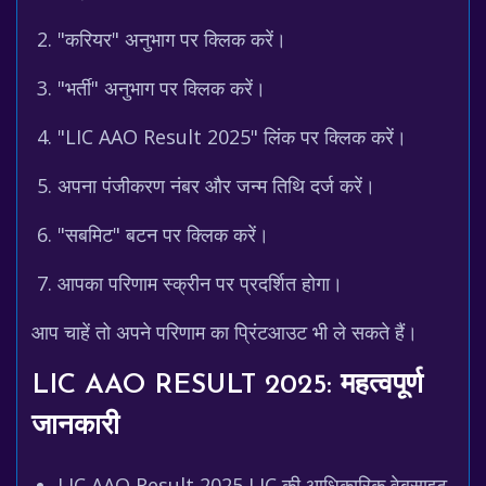
"करियर" अनुभाग पर क्लिक करें।
"भर्ती" अनुभाग पर क्लिक करें।
"LIC AAO Result 2025" लिंक पर क्लिक करें।
अपना पंजीकरण नंबर और जन्म तिथि दर्ज करें।
"सबमिट" बटन पर क्लिक करें।
आपका परिणाम स्क्रीन पर प्रदर्शित होगा।
आप चाहें तो अपने परिणाम का प्रिंटआउट भी ले सकते हैं।
LIC AAO RESULT 2025: महत्वपूर्ण
जानकारी
LIC AAO Result 2025 LIC की आधिकारिक वेबसाइट