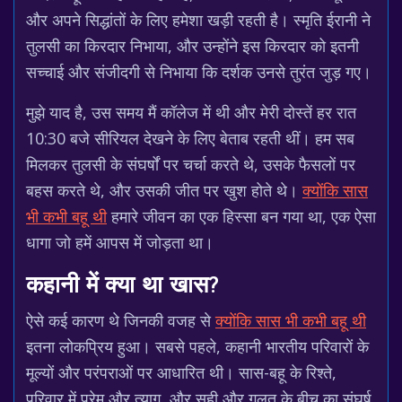
और अपने सिद्धांतों के लिए हमेशा खड़ी रहती है। स्मृति ईरानी ने
तुलसी का किरदार निभाया, और उन्होंने इस किरदार को इतनी
सच्चाई और संजीदगी से निभाया कि दर्शक उनसे तुरंत जुड़ गए।
मुझे याद है, उस समय मैं कॉलेज में थी और मेरी दोस्तें हर रात
10:30 बजे सीरियल देखने के लिए बेताब रहती थीं। हम सब
मिलकर तुलसी के संघर्षों पर चर्चा करते थे, उसके फैसलों पर
बहस करते थे, और उसकी जीत पर खुश होते थे।
क्योंकि सास
भी कभी बहू थी
हमारे जीवन का एक हिस्सा बन गया था, एक ऐसा
धागा जो हमें आपस में जोड़ता था।
कहानी में क्या था खास?
ऐसे कई कारण थे जिनकी वजह से
क्योंकि सास भी कभी बहू थी
इतना लोकप्रिय हुआ। सबसे पहले, कहानी भारतीय परिवारों के
मूल्यों और परंपराओं पर आधारित थी। सास-बहू के रिश्ते,
परिवार में प्रेम और त्याग, और सही और गलत के बीच का संघर्ष