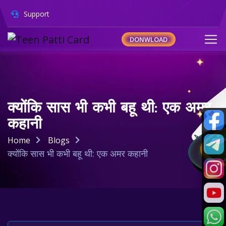
Support
DONWLOAD
क्योंकि सास भी कभी बहू थी: एक अमर
कहानी
Home
Blogs
क्योंकि सास भी कभी बहू थी: एक अमर कहानी