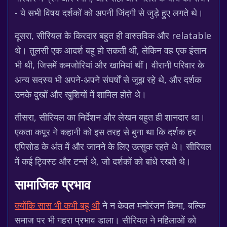
- ये सभी विषय दर्शकों को अपनी जिंदगी से जुड़े हुए लगते थे।
दूसरा, सीरियल के किरदार बहुत ही वास्तविक और relatable
थे। तुलसी एक आदर्श बहू हो सकती थी, लेकिन वह एक इंसान
भी थी, जिसमें कमजोरियां और खामियां थीं। वीरानी परिवार के
अन्य सदस्य भी अपने-अपने संघर्षों से जूझ रहे थे, और दर्शक
उनके दुखों और खुशियों में शामिल होते थे।
तीसरा, सीरियल का निर्देशन और लेखन बहुत ही शानदार था।
एकता कपूर ने कहानी को इस तरह से बुना था कि दर्शक हर
एपिसोड के अंत में और जानने के लिए उत्सुक रहते थे। सीरियल
में कई ट्विस्ट और टर्न्स थे, जो दर्शकों को बांधे रखते थे।
सामाजिक प्रभाव
क्योंकि सास भी कभी बहू थी
ने न केवल मनोरंजन किया, बल्कि
समाज पर भी गहरा प्रभाव डाला। सीरियल ने महिलाओं को