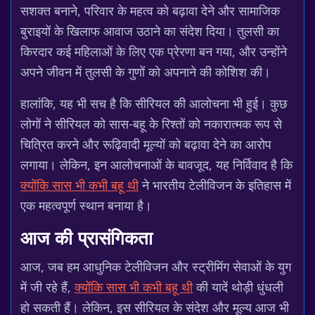
सशक्त बनाने, परिवार के महत्व को बढ़ावा देने और सामाजिक
बुराइयों के खिलाफ आवाज उठाने का संदेश दिया। तुलसी का
किरदार कई महिलाओं के लिए एक प्रेरणा बन गया, और उन्होंने
अपने जीवन में तुलसी के गुणों को अपनाने की कोशिश की।
हालांकि, यह भी सच है कि सीरियल की आलोचना भी हुई। कुछ
लोगों ने सीरियल को सास-बहू के रिश्तों को नकारात्मक रूप से
चित्रित करने और रूढ़िवादी मूल्यों को बढ़ावा देने का आरोप
लगाया। लेकिन, इन आलोचनाओं के बावजूद, यह निर्विवाद है कि
क्योंकि सास भी कभी बहू थी
ने भारतीय टेलीविजन के इतिहास में
एक महत्वपूर्ण स्थान बनाया है।
आज की प्रासंगिकता
आज, जब हम आधुनिक टेलीविजन और स्ट्रीमिंग सेवाओं के युग
में जी रहे हैं,
क्योंकि सास भी कभी बहू थी
की यादें थोड़ी धुंधली
हो सकती हैं। लेकिन, इस सीरियल के संदेश और मूल्य आज भी