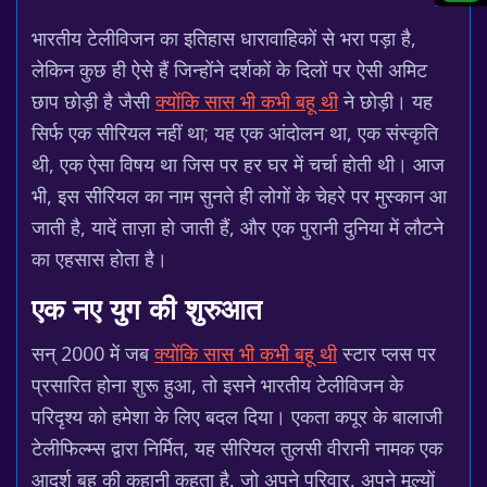
भारतीय टेलीविजन का इतिहास धारावाहिकों से भरा पड़ा है,
लेकिन कुछ ही ऐसे हैं जिन्होंने दर्शकों के दिलों पर ऐसी अमिट
छाप छोड़ी है जैसी
क्योंकि सास भी कभी बहू थी
ने छोड़ी। यह
सिर्फ एक सीरियल नहीं था; यह एक आंदोलन था, एक संस्कृति
थी, एक ऐसा विषय था जिस पर हर घर में चर्चा होती थी। आज
भी, इस सीरियल का नाम सुनते ही लोगों के चेहरे पर मुस्कान आ
जाती है, यादें ताज़ा हो जाती हैं, और एक पुरानी दुनिया में लौटने
का एहसास होता है।
एक नए युग की शुरुआत
सन् 2000 में जब
क्योंकि सास भी कभी बहू थी
स्टार प्लस पर
प्रसारित होना शुरू हुआ, तो इसने भारतीय टेलीविजन के
परिदृश्य को हमेशा के लिए बदल दिया। एकता कपूर के बालाजी
टेलीफिल्म्स द्वारा निर्मित, यह सीरियल तुलसी वीरानी नामक एक
आदर्श बहू की कहानी कहता है, जो अपने परिवार, अपने मूल्यों