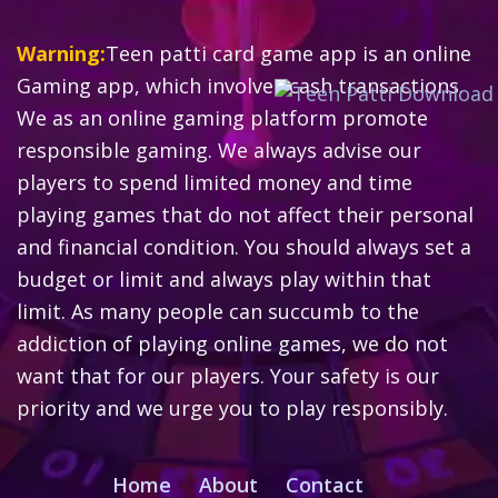
Warning:
Teen patti card game app is an online
Gaming app, which involves cash transactions.
We as an online gaming platform promote
responsible gaming. We always advise our
players to spend limited money and time
playing games that do not affect their personal
and financial condition. You should always set a
budget or limit and always play within that
limit. As many people can succumb to the
addiction of playing online games, we do not
want that for our players. Your safety is our
priority and we urge you to play responsibly.
Home
About
Contact