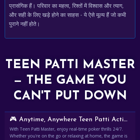
प्रासंगिक हैं। परिवार का महत्व, रिश्तों में विश्वास और त्याग,
और सही के लिए खड़े होने का साहस - ये ऐसे मूल्य हैं जो कभी
पुराने नहीं होते।
TEEN PATTI MASTER
— THE GAME YOU
CAN'T PUT DOWN
🎮 Anytime, Anywhere Teen Patti Action
With Teen Patti Master, enjoy real-time poker thrills 24/7.
Whether you're on the go or relaxing at home, the game is