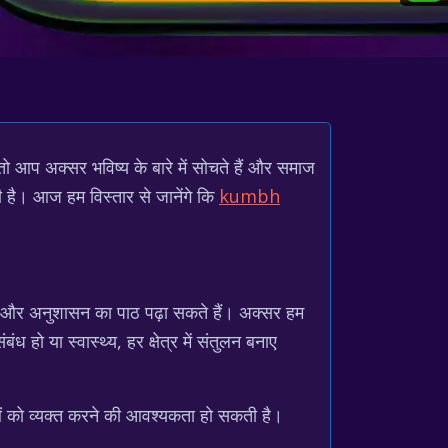
तो आप अक्सर भविष्य के बारे में सोचते हैं और समाज
ी है। आज हम विस्तार से जानेंगे कि
kumbh
्य और अनुशासन का पाठ पढ़ा सकते हैं। अक्सर हम
हो या स्वास्थ्य, हर क्षेत्र में संतुलन बनाए
नाओं को व्यक्त करने की आवश्यकता हो सकती है।