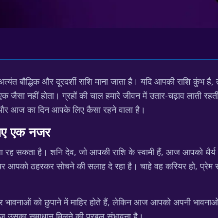
त्यंत बौद्धिक और दूरदर्शी राशि माना जाता है। यदि आपकी राशि कुंभ है, 
 एक जैसा नहीं होता। ग्रहों की चाल हमारे जीवन में उतार-चढ़ाव लाती रहत
हैं और आज का दिन आपके लिए कैसा रहने वाला है।
लिए एक नजर
ला रह सकता है। शनि देव, जो आपकी राशि के स्वामी हैं, आज आपको धैर
ोचर आपको ठहरकर सोचने की सलाह दे रहा है। चाहे वह करियर हो, प्रेम संबंध 
अक्सर भावनाओं को छुपाने में माहिर होते हैं, लेकिन आज आपको अपनी भाव
 आज उसका समाधान मिलने की प्रबल संभावना है।