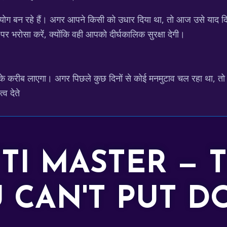
के योग बन रहे हैं। अगर आपने किसी को उधार दिया था, तो आज उसे याद द
र भरोसा करें, क्योंकि वही आपको दीर्घकालिक सुरक्षा देगी।
ी के करीब लाएगा। अगर पिछले कुछ दिनों से कोई मनमुटाव चल रहा था,
्व देते
TTI MASTER — 
 CAN'T PUT 