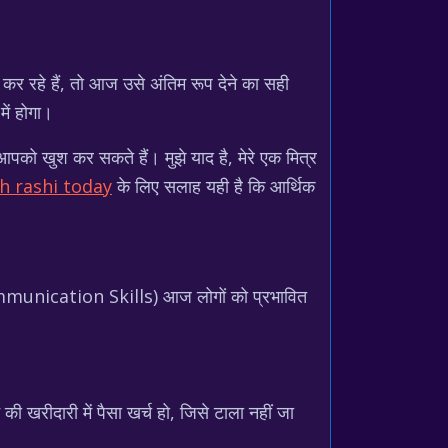
कर रहे हैं, तो आज उसे अंतिम रूप देने का सही
ें होगा।
आपको खुश कर सकते हैं। मुझे याद है, मेरे एक मित्र
 rashi today
के लिए सलाह यही है कि आर्थिक
(Communication Skills) आज लोगों को प्रभावित
 खरीदारी में पैसा खर्च हो, जिसे टाला नहीं जा