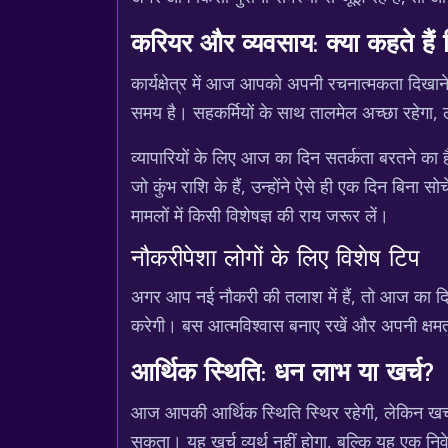
करियर और व्यवसाय: क्या कहते हैं 
कार्यक्षेत्र में आज आपको अपनी रचनात्मकता दिखान
समय है। सहकर्मियों के साथ तालमेल अच्छा रहेगा, 
व्यापारियों के लिए आज का दिन सतर्कता बरतने का ह
जो कुंभ राशि के हैं, उन्होंने ऐसे ही एक दिन बि
मामलों में किसी विशेषज्ञ की राय जरूर लें।
नौकरीपेशा लोगों के लिए विशेष टिप
अगर आप नई नौकरी की तलाश में हैं, तो आज का द
करेगी। बस आत्मविश्वास बनाए रखें और अपनी क्षम
आर्थिक स्थिति: धन लाभ या खर्च?
आज आपकी आर्थिक स्थिति स्थिर रहेगी, लेकिन खर्चो
सकता। यह खर्च व्यर्थ नहीं होगा, बल्कि यह एक न