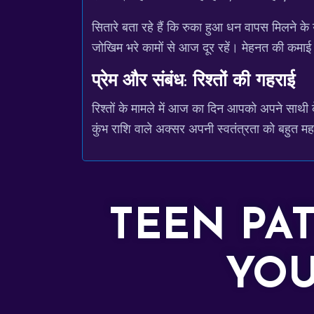
सितारे बता रहे हैं कि रुका हुआ धन वापस मिलने 
जोखिम भरे कामों से आज दूर रहें। मेहनत की कमाई प
प्रेम और संबंध: रिश्तों की गहराई
रिश्तों के मामले में आज का दिन आपको अपने साथ
कुंभ राशि वाले अक्सर अपनी स्वतंत्रता को बहुत महत
TEEN PA
YOU