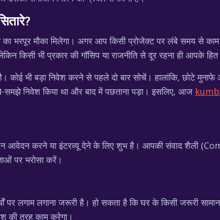
सितारे?
े का भरपूर मौका मिलेगा। अगर आप किसी प्रोजेक्ट पर लंबे समय से काम 
लेकिन किसी भी प्रकार की गॉसिप या राजनीति से दूर रहना ही आपके हित म
ै। कोई भी बड़ा निवेश करने से पहले दो बार सोचें। हालांकि, छोटे मुनाफे 
ना सोचे-समझे निवेश किया था और बाद में पछताना पड़ा। इसलिए, आज
kumbh
िन आवेदन करने या इंटरव्यू देने के लिए शुभ है। आपकी संवाद शैली 
ताओं पर भरोसा करें।
ं पर लगाम लगाना जरूरी है। हो सकता है कि घर के किसी जरूरी सामान की
िवेश की तरह काम करेगा।