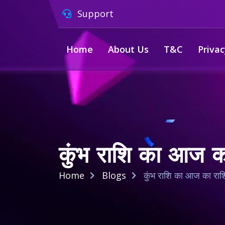
Support
Home
About Us
T&C
Privac
कुंभ राशि का आज का 
Home
Blogs
कुंभ राशि का आज का राशिफ