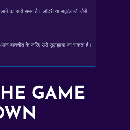
िलाने का सही समय है। लॉटरी या सट्टेबाजी जैसे
 तो आज बातचीत के जरिए उसे सुलझाया जा सकता है।
THE GAME
DOWN