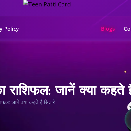
y Policy
Blogs
Co
राशिफल: जानें क्या कहते है
ल: जानें क्या कहते हैं सितारे