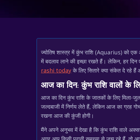
ज्योतिष शास्त्र में कुंभ राशि (Aquarius) को एक अ
में बदलाव लाने की इच्छा रखते हैं। लेकिन, हर दिन
rashi today
के लिए सितारे क्या संकेत दे रहे 
आज का दिन: कुंभ राशि वालों के 
आज का दिन कुंभ राशि के जातकों के लिए मिला-जु
जल्दबाजी में निर्णय लेते हैं, लेकिन आज का ग्रह ग
रखना आज की कुंजी होगी।
मैंने अपने अनुभव में देखा है कि कुंभ राशि वाले 
अगर आप किसी पुरानी समस्या से जूझ रहे हैं, तो