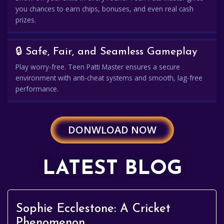
you chances to earn chips, bonuses, and even real cash
prizes.
🔒 Safe, Fair, and Seamless Gameplay
Play worry-free. Teen Patti Master ensures a secure
environment with anti-cheat systems and smooth, lag-free
performance.
DONWLOAD NOW
LATEST BLOG
Sophie Ecclestone: A Cricket
Phenomenon