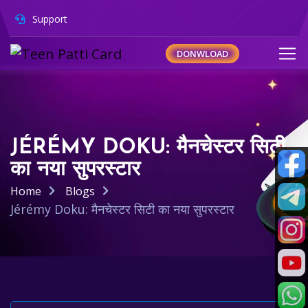
Support
DONWLOAD
JÉRÉMY DOKU: मैनचेस्टर सिटी
का नया सुपरस्टार
Home
Blogs
Jérémy Doku: मैनचेस्टर सिटी का नया सुपरस्टार