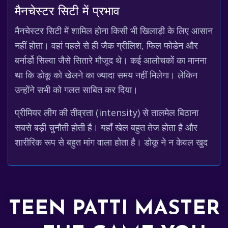
मैनचेस्टर सिटी में प्रभाव
मैनचेस्टर सिटी में शामिल होना किसी भी खिलाड़ी के लिए आसान
नहीं होता। वहां पहले से ही जैक ग्रीलिश, फिल फोडेन और
बर्नार्डो सिल्वा जैसे सितारे मौजूद थे। कई आलोचकों का मानना
था कि डोकू को खेलने का ज्यादा समय नहीं मिलेगा। लेकिन
उन्होंने सभी को गलत साबित कर दिया।
प्रीमियर लीग की तीव्रता (intensity) से तालमेल बिठाना
सबसे बड़ी चुनौती होती है। यहाँ खेल बहुत तेज होता है और
शारीरिक रूप से बहुत मांग वाला होता है। डोकू ने न केवल खुद
TEEN PATTI MASTER