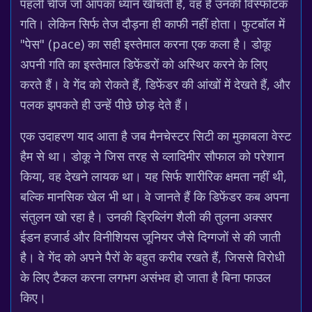
पहली चीज जो आपका ध्यान खींचती है, वह है उनकी विस्फोटक
गति। लेकिन सिर्फ तेज दौड़ना ही काफी नहीं होता। फुटबॉल में
"पेस" (pace) का सही इस्तेमाल करना एक कला है। डोकू
अपनी गति का इस्तेमाल डिफेंडरों को अस्थिर करने के लिए
करते हैं। वे गेंद को रोकते हैं, डिफेंडर की आंखों में देखते हैं, और
पलक झपकते ही उन्हें पीछे छोड़ देते हैं।
एक उदाहरण याद आता है जब मैनचेस्टर सिटी का मुकाबला वेस्ट
हैम से था। डोकू ने जिस तरह से व्लादिमीर सौफाल को परेशान
किया, वह देखने लायक था। यह सिर्फ शारीरिक क्षमता नहीं थी,
बल्कि मानसिक खेल भी था। वे जानते हैं कि डिफेंडर कब अपना
संतुलन खो रहा है। उनकी ड्रिब्लिंग शैली की तुलना अक्सर
ईडन हजार्ड और विनीशियस जूनियर जैसे दिग्गजों से की जाती
है। वे गेंद को अपने पैरों के बहुत करीब रखते हैं, जिससे विरोधी
के लिए टैकल करना लगभग असंभव हो जाता है बिना फाउल
किए।