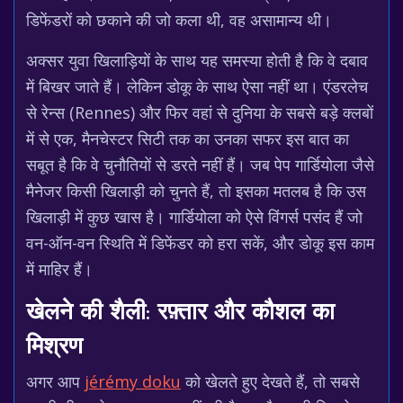
डिफेंडरों को छकाने की जो कला थी, वह असामान्य थी।
अक्सर युवा खिलाड़ियों के साथ यह समस्या होती है कि वे दबाव
में बिखर जाते हैं। लेकिन डोकू के साथ ऐसा नहीं था। एंडरलेच
से रेन्स (Rennes) और फिर वहां से दुनिया के सबसे बड़े क्लबों
में से एक, मैनचेस्टर सिटी तक का उनका सफर इस बात का
सबूत है कि वे चुनौतियों से डरते नहीं हैं। जब पेप गार्डियोला जैसे
मैनेजर किसी खिलाड़ी को चुनते हैं, तो इसका मतलब है कि उस
खिलाड़ी में कुछ खास है। गार्डियोला को ऐसे विंगर्स पसंद हैं जो
वन-ऑन-वन स्थिति में डिफेंडर को हरा सकें, और डोकू इस काम
में माहिर हैं।
खेलने की शैली: रफ़्तार और कौशल का
मिश्रण
अगर आप
jérémy doku
को खेलते हुए देखते हैं, तो सबसे