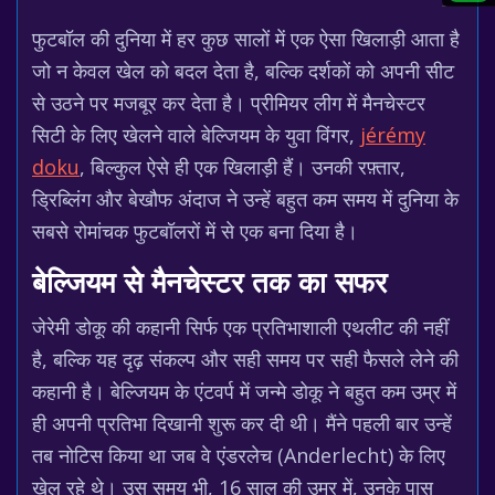
फुटबॉल की दुनिया में हर कुछ सालों में एक ऐसा खिलाड़ी आता है
जो न केवल खेल को बदल देता है, बल्कि दर्शकों को अपनी सीट
से उठने पर मजबूर कर देता है। प्रीमियर लीग में मैनचेस्टर
सिटी के लिए खेलने वाले बेल्जियम के युवा विंगर,
jérémy
doku
, बिल्कुल ऐसे ही एक खिलाड़ी हैं। उनकी रफ़्तार,
ड्रिब्लिंग और बेखौफ अंदाज ने उन्हें बहुत कम समय में दुनिया के
सबसे रोमांचक फुटबॉलरों में से एक बना दिया है।
बेल्जियम से मैनचेस्टर तक का सफर
जेरेमी डोकू की कहानी सिर्फ एक प्रतिभाशाली एथलीट की नहीं
है, बल्कि यह दृढ़ संकल्प और सही समय पर सही फैसले लेने की
कहानी है। बेल्जियम के एंटवर्प में जन्मे डोकू ने बहुत कम उम्र में
ही अपनी प्रतिभा दिखानी शुरू कर दी थी। मैंने पहली बार उन्हें
तब नोटिस किया था जब वे एंडरलेच (Anderlecht) के लिए
खेल रहे थे। उस समय भी, 16 साल की उम्र में, उनके पास