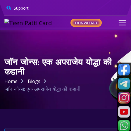
Support
DONWLOAD
जॉन जोन्स: एक अपराजेय योद्धा की
कहानी
Home
Blogs
जॉन जोन्स: एक अपराजेय योद्धा की कहानी