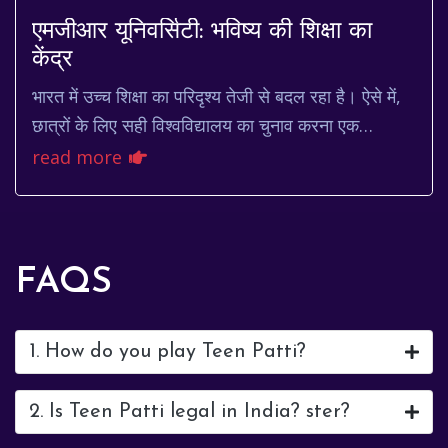
एमजीआर यूनिवर्सिटी: भविष्य की शिक्षा का
केंद्र
भारत में उच्च शिक्षा का परिदृश्य तेजी से बदल रहा है। ऐसे में,
छात्रों के लिए सही विश्वविद्यालय का चुनाव करना एक
महत्वपूर्ण निर्णय है। एमजीआर यूनिवर्सि...
read more
FAQS
1. How do you play Teen Patti?
2. Is Teen Patti legal in India? ster?