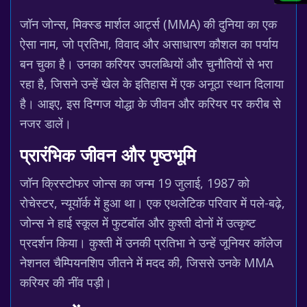
जॉन जोन्स, मिक्स्ड मार्शल आर्ट्स (MMA) की दुनिया का एक
ऐसा नाम, जो प्रतिभा, विवाद और असाधारण कौशल का पर्याय
बन चुका है। उनका करियर उपलब्धियों और चुनौतियों से भरा
रहा है, जिसने उन्हें खेल के इतिहास में एक अनूठा स्थान दिलाया
है। आइए, इस दिग्गज योद्धा के जीवन और करियर पर करीब से
नजर डालें।
प्रारंभिक जीवन और पृष्ठभूमि
जॉन क्रिस्टोफर जोन्स का जन्म 19 जुलाई, 1987 को
रोचेस्टर, न्यूयॉर्क में हुआ था। एक एथलेटिक परिवार में पले-बढ़े,
जोन्स ने हाई स्कूल में फुटबॉल और कुश्ती दोनों में उत्कृष्ट
प्रदर्शन किया। कुश्ती में उनकी प्रतिभा ने उन्हें जूनियर कॉलेज
नेशनल चैम्पियनशिप जीतने में मदद की, जिससे उनके MMA
करियर की नींव पड़ी।