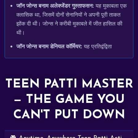
जॉन जोन्स बनाम अलेक्जेंडर गुस्ताफसन:
यह मुकाबला एक
क्लासिक था, जिसमें दोनों सेनानियों ने अपनी पूरी ताकत
झोंक दी थी। जोन्स ने करीबी मुकाबले में जीत हासिल की
थी।
जॉन जोन्स बनाम डेनियल कॉर्मियर:
यह प्रतिद्वंद्विता
TEEN PATTI MASTER
— THE GAME YOU
CAN'T PUT DOWN