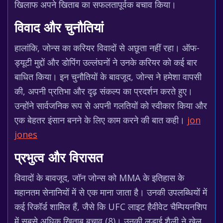
खिलाफ अपने खिताब का सफलतापूर्वक बचाव किया।
विवाद और चुनौतियां
हालांकि, जोन्स का करियर विवादों से अछूता नहीं रहा। ऑफ-
ड्यूटी मुद्दों और डोपिंग उल्लंघनों ने उनके करियर को कई बार
बाधित किया। इन चुनौतियों के बावजूद, जोन्स ने हमेशा वापसी
की, अपनी प्रतिभा और दृढ़ संकल्प का प्रदर्शन करते हुए।
उन्होंने सार्वजनिक रूप से अपनी गलतियों को स्वीकार किया और
एक बेहतर इंसान बनने के लिए काम करने की बात कही।
jon
jones
प्रभुत्व और विरासत
विवादों के बावजूद, जॉन जोन्स को MMA के इतिहास के
महानतम सेनानियों में से एक माना जाता है। उनकी उपलब्धियों में
कई रिकॉर्ड शामिल हैं, जैसे कि UFC लाइट हैवीवेट चैम्पियनशिप
में सबसे अधिक खिताब बचाव (8)। उनकी लड़ाई शैली ने खेल