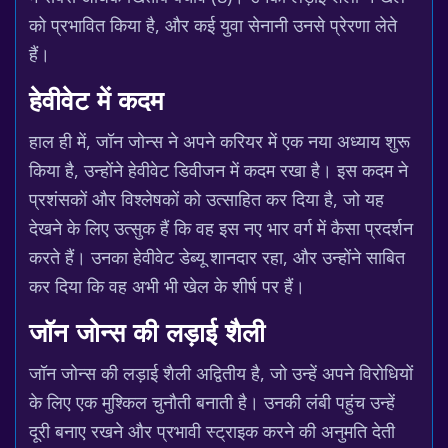
को प्रभावित किया है, और कई युवा सेनानी उनसे प्रेरणा लेते
हैं।
हेवीवेट में कदम
हाल ही में, जॉन जोन्स ने अपने करियर में एक नया अध्याय शुरू
किया है, उन्होंने हेवीवेट डिवीजन में कदम रखा है। इस कदम ने
प्रशंसकों और विश्लेषकों को उत्साहित कर दिया है, जो यह
देखने के लिए उत्सुक हैं कि वह इस नए भार वर्ग में कैसा प्रदर्शन
करते हैं। उनका हेवीवेट डेब्यू शानदार रहा, और उन्होंने साबित
कर दिया कि वह अभी भी खेल के शीर्ष पर हैं।
जॉन जोन्स की लड़ाई शैली
जॉन जोन्स की लड़ाई शैली अद्वितीय है, जो उन्हें अपने विरोधियों
के लिए एक मुश्किल चुनौती बनाती है। उनकी लंबी पहुंच उन्हें
दूरी बनाए रखने और प्रभावी स्ट्राइक करने की अनुमति देती