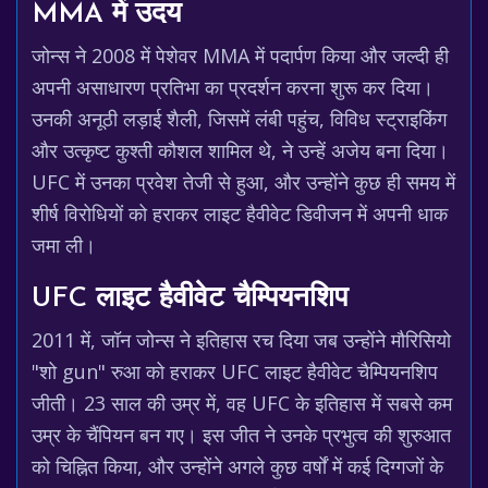
MMA में उदय
जोन्स ने 2008 में पेशेवर MMA में पदार्पण किया और जल्दी ही
अपनी असाधारण प्रतिभा का प्रदर्शन करना शुरू कर दिया।
उनकी अनूठी लड़ाई शैली, जिसमें लंबी पहुंच, विविध स्ट्राइकिंग
और उत्कृष्ट कुश्ती कौशल शामिल थे, ने उन्हें अजेय बना दिया।
UFC में उनका प्रवेश तेजी से हुआ, और उन्होंने कुछ ही समय में
शीर्ष विरोधियों को हराकर लाइट हैवीवेट डिवीजन में अपनी धाक
जमा ली।
UFC लाइट हैवीवेट चैम्पियनशिप
2011 में, जॉन जोन्स ने इतिहास रच दिया जब उन्होंने मौरिसियो
"शो gun" रुआ को हराकर UFC लाइट हैवीवेट चैम्पियनशिप
जीती। 23 साल की उम्र में, वह UFC के इतिहास में सबसे कम
उम्र के चैंपियन बन गए। इस जीत ने उनके प्रभुत्व की शुरुआत
को चिह्नित किया, और उन्होंने अगले कुछ वर्षों में कई दिग्गजों के