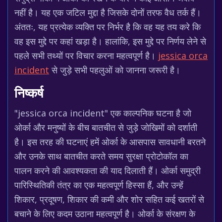
नहीं है। यह एक जटिल मुद्दा है जिसके दोनों तरफ वैध तर्क हैं।
अंततः, यह प्रत्येक व्यक्ति पर निर्भर है कि वह यह तय करे कि
वह इस मुद्दे पर कहां खड़ा है। हालांकि, इस मुद्दे पर निर्णय लेने से
पहले सभी तथ्यों पर विचार करना महत्वपूर्ण है।
jessica orca
incident
से जुड़े सभी पहलुओं को जानना जरूरी है।
निष्कर्ष
"jessica orca incident" एक काल्पनिक घटना है जो
ओर्का और मनुष्यों के बीच बातचीत से जुड़े जोखिमों को दर्शाती
है। इस तरह की घटनाएं हमें ओर्का के आसपास सावधानी बरतने
और उनके साथ बातचीत करते समय सुरक्षा प्रोटोकॉल का
पालन करने की आवश्यकता की याद दिलाती हैं। ओर्का समुद्री
पारिस्थितिकी तंत्र का एक महत्वपूर्ण हिस्सा हैं, और उन्हें
शिकार, प्रदूषण, शिकार की कमी और शोर सहित कई खतरों से
बचाने के लिए कदम उठाना महत्वपूर्ण है। ओर्का के संरक्षण के