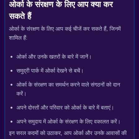
ओर्का के संरक्षण के लिए आप क्या कर
सकते हैं
ओर्का के संरक्षण के लिए आप कई चीजें कर सकते हैं, जिनमें
शामिल हैं:
ओर्का और उनके खतरों के बारे में जानें।
समुद्री पार्क में ओर्का देखने से बचें।
ओर्का के संरक्षण का समर्थन करने वाले संगठनों को दान
करें।
अपने दोस्तों और परिवार को ओर्का के बारे में बताएं।
अपने समुदाय में ओर्का के संरक्षण के लिए वकालत करें।
इन सरल कदमों को उठाकर, आप ओर्का और उनके आवासों की