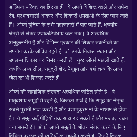
डॉल्फ़िन परिवार का हिस्सा हैं। वे अपने विशिष्ट काले और सफेद
रंग, प्रभावशाली आकार और शिकारी क्षमताओं के लिए जाने जाते
हैं। ओर्का दुनिया के सभी महासागरों में पाए जाते हैं, ध्रुवीय
क्षेत्रों से लेकर उष्णकटिबंधीय जल तक। वे अत्यधिक
अनुकूलनीय हैं और विभिन्न प्रकार की शिकार तकनीकों का
उपयोग करके जीवित रहते हैं, जो उनके निवास स्थान और
उपलब्ध शिकार पर निर्भर करती हैं। कुछ ओर्का मछली खाते हैं,
जबकि अन्य सील, समुद्री शेर, पेंगुइन और यहां तक कि अन्य
व्हेल का भी शिकार करते हैं।
ओर्का की सामाजिक संरचना अत्यधिक जटिल होती है। वे
मातृवंशीय समूहों में रहते हैं, जिसका अर्थ है कि समूह का नेतृत्व
सबसे पुरानी मादा करती है और वंशानुक्रम मां के माध्यम से होता
है। ये समूह कई पीढ़ियों तक साथ रह सकते हैं और मजबूत बंधन
बना सकते हैं। ओर्का अपने समूहों के भीतर संवाद करने के लिए
विभिन्न प्रकार की ध्वनियों का उपयोग करते हैं, जिनमें क्लिक,