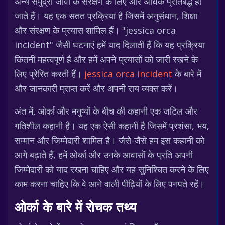
अन्य समुद्री जीवों के संरक्षण के लिए और अधिक प्रतिबद्ध हो
जाते हैं। यह एक सतत प्रक्रिया है जिसमें अनुसंधान, शिक्षा
और संरक्षण के प्रयास शामिल हैं। "jessica orca
incident" जैसी घटनाएं हमें याद दिलाती हैं कि यह प्रक्रिया
कितनी महत्वपूर्ण है और हमें अपने प्रयासों को जारी रखने के
लिए प्रेरित करती हैं।
jessica orca incident
के बारे में
और जानकारी प्राप्त करें और अपनी राय व्यक्त करें।
अंत में, ओर्का और मनुष्यों के बीच की कहानी एक जटिल और
गतिशील कहानी है। यह एक ऐसी कहानी है जिसमें प्रशंसा, भय,
सम्मान और जिम्मेदारी शामिल है। जैसे-जैसे हम इस कहानी को
आगे बढ़ाते हैं, हमें ओर्का और उनके आवासों के प्रति अपनी
जिम्मेदारी को याद रखना चाहिए और यह सुनिश्चित करने के लिए
काम करना चाहिए कि वे आने वाली पीढ़ियों के लिए पनपते रहें।
ओर्का के बारे में रोचक तथ्य