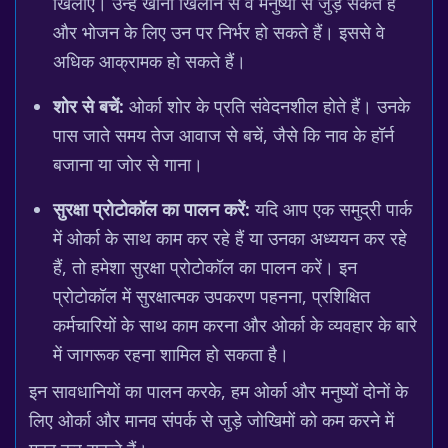
खिलाएं। उन्हें खाना खिलाने से वे मनुष्यों से जुड़ सकते हैं
और भोजन के लिए उन पर निर्भर हो सकते हैं। इससे वे
अधिक आक्रामक हो सकते हैं।
शोर से बचें:
ओर्का शोर के प्रति संवेदनशील होते हैं। उनके
पास जाते समय तेज आवाज से बचें, जैसे कि नाव के हॉर्न
बजाना या जोर से गाना।
सुरक्षा प्रोटोकॉल का पालन करें:
यदि आप एक समुद्री पार्क
में ओर्का के साथ काम कर रहे हैं या उनका अध्ययन कर रहे
हैं, तो हमेशा सुरक्षा प्रोटोकॉल का पालन करें। इन
प्रोटोकॉल में सुरक्षात्मक उपकरण पहनना, प्रशिक्षित
कर्मचारियों के साथ काम करना और ओर्का के व्यवहार के बारे
में जागरूक रहना शामिल हो सकता है।
इन सावधानियों का पालन करके, हम ओर्का और मनुष्यों दोनों के
लिए ओर्का और मानव संपर्क से जुड़े जोखिमों को कम करने में