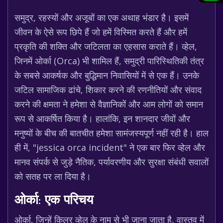
समुद्र, रहस्यों और अजूबों का एक अथाह भंडार है। इसमें
जीवन के ऐसे रूप छिपे हैं जो हमें विस्मित करते हैं और हमें
प्रकृति की शक्ति और जटिलता का एहसास कराते हैं। व्हेल,
जिनमें ओर्का (Orca) भी शामिल हैं, समुद्री पारिस्थितिकी तंत्र
के सबसे आकर्षक और बुद्धिमान निवासियों में से एक हैं। उनके
जटिल सामाजिक ढांचे, शिकार करने की रणनीतियों और संवाद
करने की क्षमता ने हमेशा से वैज्ञानिकों और आम लोगों को समान
रूप से आकर्षित किया है। हालांकि, इन शानदार जीवों और
मनुष्यों के बीच की बातचीत हमेशा सामंजस्यपूर्ण नहीं रही है। हाल
ही में, "jessica orca incident" ने एक बार फिर व्हेल और
मानव संपर्क से जुड़े नैतिक, पर्यावरणीय और सुरक्षा संबंधी सवालों
को सतह पर ला दिया है।
ओर्का: एक परिचय
ओर्का, जिन्हें किलर व्हेल के नाम से भी जाना जाता है, वास्तव में