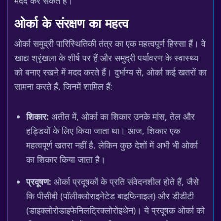
मदद कर सकते हैं।
ओर्का के संरक्षण का महत्व
ओर्का समुद्री पारिस्थितिकी तंत्र का एक महत्वपूर्ण हिस्सा हैं। वे
खाद्य श्रृंखला के शीर्ष पर हैं और समुद्री पर्यावरण के स्वास्थ्य
को बनाए रखने में मदद करते हैं। दुर्भाग्य से, ओर्का कई खतरों का
सामना करते हैं, जिनमें शामिल हैं:
शिकार:
अतीत में, ओर्का का शिकार उनके मांस, तेल और
हड्डियों के लिए किया जाता था। आज, शिकार एक
महत्वपूर्ण खतरा नहीं है, लेकिन कुछ देशों में अभी भी ओर्का
का शिकार किया जाता है।
प्रदूषण:
ओर्का प्रदूषकों के प्रति संवेदनशील होते हैं, जैसे
कि पीसीबी (पॉलीक्लोराइनेटेड बाइफिनाइल) और डीडीटी
(डाइक्लोरोडाइफेनिलट्रिक्लोरोइथेन)। ये प्रदूषक ओर्का को