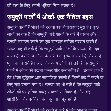
की रक्षा के लिए अपनी भूमिका निभा सकते हैं।
समुद्री पार्कों में ओर्का: एक नैतिक बहस
समुद्री पार्कों में ओर्का को रखना एक विवादास्पद मुद्दा है। कुछ
लोगों का तर्क है कि समुद्री पार्क ओर्का के बारे में जानने और
उनकी सराहना करने का एक शानदार तरीका प्रदान करते हैं।
उनका यह भी तर्क है कि समुद्री पार्क ओर्का के संरक्षण में मदद
करते हैं, क्योंकि वे ओर्का के बारे में अनुसंधान करते हैं और उन्हें
प्रजनन कराते हैं। हालांकि, अन्य लोगों का तर्क है कि समुद्री
पार्कों में ओर्का को रखना क्रूर और अमानवीय है। उनका तर्क है
कि ओर्का बुद्धिमान और सामाजिक प्राणी हैं जिन्हें कैद में रखने के
लिए नहीं बनाया गया है। उनका यह भी तर्क है कि समुद्री पार्क
ओर्का को प्राकृतिक व्यवहार करने से रोकते हैं और उन्हें
शारीरिक और मनोवैज्ञानिक नुकसान पहुंचाते हैं।
समुद्री पार्कों में ओर्का को रखने के बारे में कोई आसान जवाब