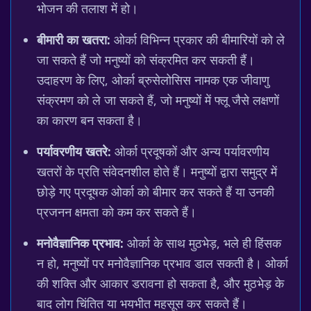
भोजन की तलाश में हो।
बीमारी का खतरा:
ओर्का विभिन्न प्रकार की बीमारियों को ले
जा सकते हैं जो मनुष्यों को संक्रमित कर सकती हैं।
उदाहरण के लिए, ओर्का ब्रुसेलोसिस नामक एक जीवाणु
संक्रमण को ले जा सकते हैं, जो मनुष्यों में फ्लू जैसे लक्षणों
का कारण बन सकता है।
पर्यावरणीय खतरे:
ओर्का प्रदूषकों और अन्य पर्यावरणीय
खतरों के प्रति संवेदनशील होते हैं। मनुष्यों द्वारा समुद्र में
छोड़े गए प्रदूषक ओर्का को बीमार कर सकते हैं या उनकी
प्रजनन क्षमता को कम कर सकते हैं।
मनोवैज्ञानिक प्रभाव:
ओर्का के साथ मुठभेड़, भले ही हिंसक
न हो, मनुष्यों पर मनोवैज्ञानिक प्रभाव डाल सकती है। ओर्का
की शक्ति और आकार डरावना हो सकता है, और मुठभेड़ के
बाद लोग चिंतित या भयभीत महसूस कर सकते हैं।