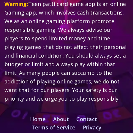
Warning:
Teen patti card game app is an online
Gaming app, which involves cash transactions.
We as an online gaming platform promote
responsible gaming. We always advise our
players to spend limited money and time
playing games that do not affect their personal
and financial condition. You should always set a
budget or limit and always play within that
limit. As many people can succumb to the
addiction of playing online games, we do not
want that for our players. Your safety is our
priority and we urge you to play responsibly.
Home
About
Contact
Terms of Service
Privacy