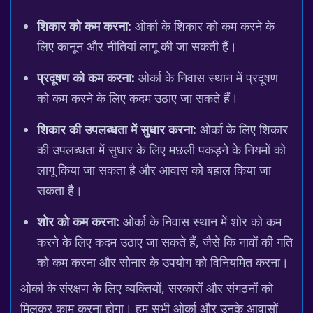
शिकार को कम करना:
ओर्का के शिकार को कम करने के
लिए कानून और नीतियां लागू की जा सकती हैं।
प्रदूषण को कम करना:
ओर्का के निवास स्थान में प्रदूषण
को कम करने के लिए कदम उठाए जा सकते हैं।
शिकार की उपलब्धता में सुधार करना:
ओर्का के लिए शिकार
की उपलब्धता में सुधार के लिए मछली पकड़ने के नियमों को
लागू किया जा सकता है और आवास को बहाल किया जा
सकता है।
शोर को कम करना:
ओर्का के निवास स्थान में शोर को कम
करने के लिए कदम उठाए जा सकते हैं, जैसे कि नावों की गति
को कम करना और सोनार के उपयोग को विनियमित करना।
ओर्का के संरक्षण के लिए व्यक्तियों, सरकारों और संगठनों को
मिलकर काम करना होगा। हम सभी ओर्का और उनके आवासों