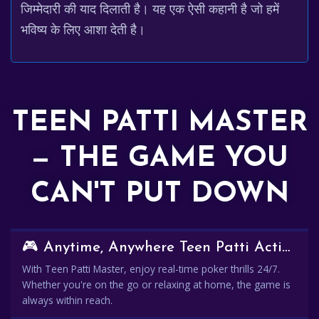
जिम्मेदारी की याद दिलाती है। यह एक ऐसी कहानी है जो हमें
भविष्य के लिए आशा देती है।
TEEN PATTI MASTER
— THE GAME YOU
CAN'T PUT DOWN
🎮 Anytime, Anywhere Teen Patti Action
With Teen Patti Master, enjoy real-time poker thrills 24/7.
Whether you're on the go or relaxing at home, the game is
always within reach.