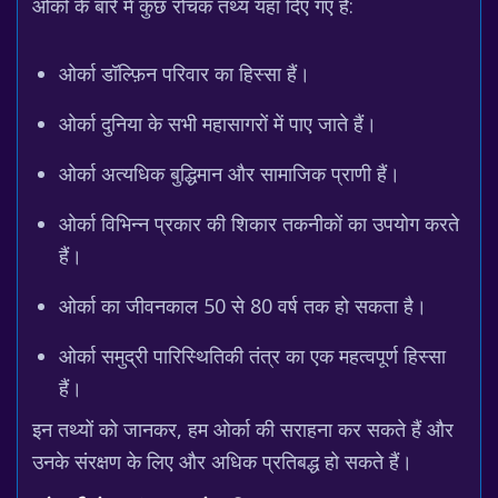
ओर्का के बारे में कुछ रोचक तथ्य यहां दिए गए हैं:
ओर्का डॉल्फ़िन परिवार का हिस्सा हैं।
ओर्का दुनिया के सभी महासागरों में पाए जाते हैं।
ओर्का अत्यधिक बुद्धिमान और सामाजिक प्राणी हैं।
ओर्का विभिन्न प्रकार की शिकार तकनीकों का उपयोग करते
हैं।
ओर्का का जीवनकाल 50 से 80 वर्ष तक हो सकता है।
ओर्का समुद्री पारिस्थितिकी तंत्र का एक महत्वपूर्ण हिस्सा
हैं।
इन तथ्यों को जानकर, हम ओर्का की सराहना कर सकते हैं और
उनके संरक्षण के लिए और अधिक प्रतिबद्ध हो सकते हैं।