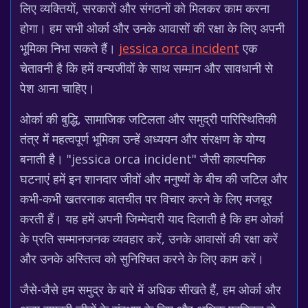
लिए व्यक्तियों, सरकारों और संगठनों को मिलकर काम करना
होगा। हम सभी ओर्का और उनके आवासों की रक्षा के लिए अपनी
भूमिका निभा सकते हैं।
jessica orca incident
एक
चेतावनी है कि हमें वन्यजीवों के साथ सम्मान और सावधानी से
पेश आना चाहिए।
ओर्का की बुद्धि, सामाजिक जटिलता और समुद्री पारिस्थितिकी
तंत्र में महत्वपूर्ण भूमिका उन्हें अध्ययन और संरक्षण के योग्य
बनाती है। "jessica orca incident" जैसी काल्पनिक
घटनाएं हमें इन शानदार जीवों और मनुष्यों के बीच की जटिल और
कभी-कभी खतरनाक बातचीत पर विचार करने के लिए मजबूर
करती हैं। यह हमें अपनी जिम्मेदारी याद दिलाती है कि हम ओर्का
के प्रति सम्मानजनक व्यवहार करें, उनके आवासों की रक्षा करें
और उनके अस्तित्व को सुनिश्चित करने के लिए काम करें।
जैसे-जैसे हम समुद्र के बारे में अधिक सीखते हैं, हम ओर्का और