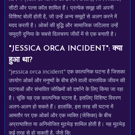
सीटी और पल्स कॉल शामिल हैं। प्रत्येक समूह की अपनी
विशिष्ट बोली होती है, जो उन्हें अन्य समूहों से अलग करने में
मदद करती है। ओर्का की बुद्धि और सामाजिक जटिलता उन्हें
समुद्री दुनिया के सबसे दिलचस्प जीवों में से एक बनाती है।
"JESSICA ORCA INCIDENT": क्या
हुआ था?
"jessica orca incident" एक काल्पनिक घटना है जिसका
उपयोग ओर्का और मनुष्यों के बीच होने वाली वास्तविक जीवन की
घटनाओं और संभावित जोखिमों को दर्शाने के लिए किया जा रहा
है। चूंकि यह एक काल्पनिक घटना है, इसलिए विशिष्ट विवरण
अलग-अलग हो सकते हैं। हालांकि, इस तरह की घटना में
आमतौर पर एक ओर्का और एक व्यक्ति (जेसिका) के बीच
अप्रत्याशित या अनियोजित मुठभेड़ शामिल होती है। यह मुठभेड़
कई तरह से हो सकती है, जैसे कि: