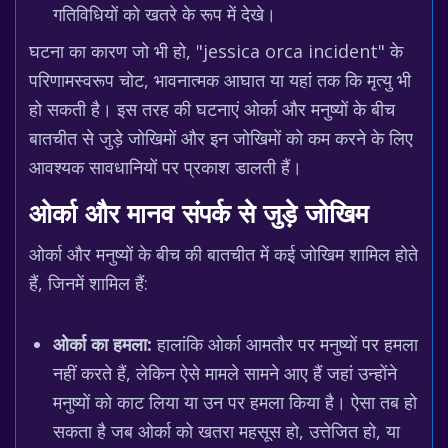
गतिविधियों को खतरे के रूप में देखे।
घटना का कारण जो भी हो, "jessica orca incident" के
परिणामस्वरूप चोट, भावनात्मक आघात या यहां तक कि मृत्यु भी
हो सकती है। इस तरह की घटनाएं ओर्का और मनुष्यों के बीच
बातचीत से जुड़े जोखिमों और इन जोखिमों को कम करने के लिए
आवश्यक सावधानियों पर प्रकाश डालती हैं।
ओर्का और मानव संपर्क से जुड़े जोखिम
ओर्का और मनुष्यों के बीच की बातचीत में कई जोखिम शामिल होते
हैं, जिनमें शामिल हैं:
ओर्का का हमला:
हालांकि ओर्का आमतौर पर मनुष्यों पर हमला
नहीं करते हैं, लेकिन ऐसे मामले सामने आए हैं जहां उन्होंने
मनुष्यों को काट लिया या उन पर हमला किया है। ऐसा तब हो
सकता है जब ओर्का को खतरा महसूस हो, उत्तेजित हो, या