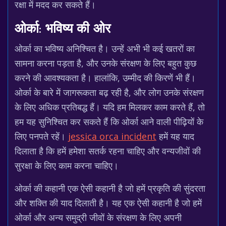
रक्षा में मदद कर सकते हैं।
ओर्का: भविष्य की ओर
ओर्का का भविष्य अनिश्चित है। उन्हें अभी भी कई खतरों का
सामना करना पड़ता है, और उनके संरक्षण के लिए बहुत कुछ
करने की आवश्यकता है। हालांकि, उम्मीद की किरणें भी हैं।
ओर्का के बारे में जागरूकता बढ़ रही है, और लोग उनके संरक्षण
के लिए अधिक प्रतिबद्ध हैं। यदि हम मिलकर काम करते हैं, तो
हम यह सुनिश्चित कर सकते हैं कि ओर्का आने वाली पीढ़ियों के
लिए पनपते रहें।
jessica orca incident
हमें यह याद
दिलाता है कि हमें हमेशा सतर्क रहना चाहिए और वन्यजीवों की
सुरक्षा के लिए काम करना चाहिए।
ओर्का की कहानी एक ऐसी कहानी है जो हमें प्रकृति की सुंदरता
और शक्ति की याद दिलाती है। यह एक ऐसी कहानी है जो हमें
ओर्का और अन्य समुद्री जीवों के संरक्षण के लिए अपनी