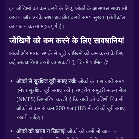
इन जोखिमों को कम करने के लिए, ओर्का के आसपास सावधानी
बरतना और उनके साथ बातचीत करते समय सुरक्षा प्रोटोकॉल
का पालन करना महत्वपूर्ण है।
जोखिमों को कम करने के लिए सावधानियां
ओर्का और मानव संपर्क से जुड़े जोखिमों को कम करने के लिए
कई सावधानियां बरती जा सकती हैं, जिनमें शामिल हैं:
ओर्का से सुरक्षित दूरी बनाए रखें:
ओर्का के पास जाते समय
हमेशा सुरक्षित दूरी बनाए रखें। राष्ट्रीय समुद्री मत्स्य सेवा
(NMFS) सिफारिश करती है कि नावों को दक्षिणी निवासी
ओर्का से कम से कम 200 गज (183 मीटर) की दूरी बनाए
रखनी चाहिए।
ओर्का को खाना न खिलाएं:
ओर्का को कभी भी खाना न