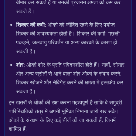
बीमार कर सकते हैं या उनकी प्रजनन क्षमता को कम कर
सकते हैं।
शिकार की कमी:
ओर्का को जीवित रहने के लिए पर्याप्त
शिकार की आवश्यकता होती है। शिकार की कमी, मछली
पकड़ने, जलवायु परिवर्तन या अन्य कारकों के कारण हो
सकती है।
शोर:
ओर्का शोर के प्रति संवेदनशील होते हैं। नावों, सोनार
और अन्य स्रोतों से आने वाला शोर ओर्का के संवाद करने,
शिकार खोजने और नेविगेट करने की क्षमता में हस्तक्षेप कर
सकता है।
इन खतरों से ओर्का की रक्षा करना महत्वपूर्ण है ताकि वे समुद्री
पारिस्थितिकी तंत्र में अपनी भूमिका निभाना जारी रख सकें।
ओर्का के संरक्षण के लिए कई चीजें की जा सकती हैं, जिनमें
शामिल हैं: