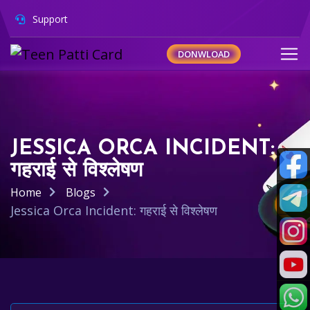
Support
DONWLOAD
JESSICA ORCA INCIDENT:
गहराई से विश्लेषण
Home
Blogs
Jessica Orca Incident: गहराई से विश्लेषण