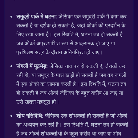
समुद्री पार्क में घटना:
जेसिका एक समुद्री पार्क में काम कर
सकती है या दर्शक हो सकती है, जहां ओर्का को प्रदर्शन के
लिए रखा जाता है। इस स्थिति में, घटना तब हो सकती है
जब ओर्का अप्रत्याशित रूप से आक्रामक हो जाए या
प्रशिक्षण सत्र के दौरान अनियंत्रित हो जाए।
जंगली में मुठभेड़:
जेसिका नाव पर हो सकती है, तैराकी कर
रही हो, या समुद्र के पास खड़ी हो सकती है जब वह जंगली
में एक ओर्का का सामना करती है। इस स्थिति में, घटना तब
हो सकती है जब ओर्का जेसिका के बहुत करीब आ जाए या
उसे खतरा महसूस हो।
शोध गतिविधि:
जेसिका एक शोधकर्ता हो सकती है जो ओर्का
का अध्ययन कर रही है। इस स्थिति में, घटना तब हो सकती
है जब ओर्का शोधकर्ताओं के बहुत करीब आ जाए या शोध