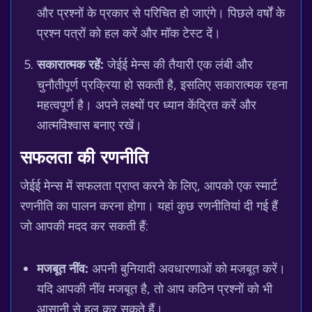
और प्रश्नों के प्रकार से परिचित हो जाएंगे। पिछले वर्षों के
प्रश्न पत्रों को हल करें और मॉक टेस्ट दें।
सकारात्मक रहें:
जेईई मेन्स की तैयारी एक लंबी और
चुनौतीपूर्ण प्रक्रिया हो सकती है, इसलिए सकारात्मक रहना
महत्वपूर्ण है। अपने लक्ष्यों पर ध्यान केंद्रित करें और
आत्मविश्वास बनाए रखें।
सफलता की रणनीति
जेईई मेन्स में सफलता प्राप्त करने के लिए, आपको एक स्मार्ट
रणनीति का पालन करना होगा। यहां कुछ रणनीतियां दी गई हैं
जो आपकी मदद कर सकती हैं:
मजबूत नींव:
अपनी बुनियादी अवधारणाओं को मजबूत करें।
यदि आपकी नींव मजबूत है, तो आप कठिन प्रश्नों को भी
आसानी से हल कर सकते हैं।