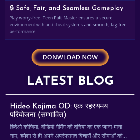
🔒 Safe, Fair, and Seamless Gameplay
Play worry-free. Teen Patti Master ensures a secure
environment with anti-cheat systems and smooth, lag-free
performance.
DONWLOAD NOW
LATEST BLOG
Hideo Kojima OD: एक रहस्यमय
परियोजना (सम्भावित)
हिदेओ कोजिमा, वीडियो गेमिंग की दुनिया का एक जाना-माना
नाम, हमेशा से ही अपने अपरंपरागत विचारों और सीमाओं को