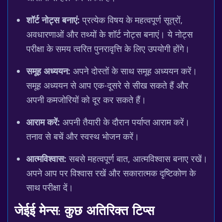
शॉर्ट नोट्स बनाएं:
प्रत्येक विषय के महत्वपूर्ण सूत्रों,
अवधारणाओं और तथ्यों के शॉर्ट नोट्स बनाएं। ये नोट्स
परीक्षा के समय त्वरित पुनरावृत्ति के लिए उपयोगी होंगे।
समूह अध्ययन:
अपने दोस्तों के साथ समूह अध्ययन करें।
समूह अध्ययन से आप एक-दूसरे से सीख सकते हैं और
अपनी कमजोरियों को दूर कर सकते हैं।
आराम करें:
अपनी तैयारी के दौरान पर्याप्त आराम करें।
तनाव से बचें और स्वस्थ भोजन करें।
आत्मविश्वास:
सबसे महत्वपूर्ण बात, आत्मविश्वास बनाए रखें।
अपने आप पर विश्वास रखें और सकारात्मक दृष्टिकोण के
साथ परीक्षा दें।
जेईई मेन्स: कुछ अतिरिक्त टिप्स