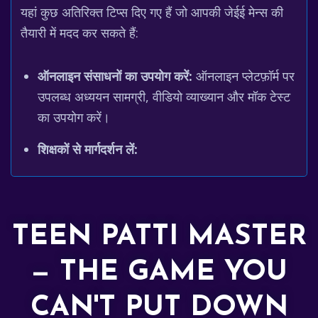
यहां कुछ अतिरिक्त टिप्स दिए गए हैं जो आपकी जेईई मेन्स की
तैयारी में मदद कर सकते हैं:
ऑनलाइन संसाधनों का उपयोग करें:
ऑनलाइन प्लेटफ़ॉर्म पर
उपलब्ध अध्ययन सामग्री, वीडियो व्याख्यान और मॉक टेस्ट
का उपयोग करें।
शिक्षकों से मार्गदर्शन लें:
TEEN PATTI MASTER
— THE GAME YOU
CAN'T PUT DOWN