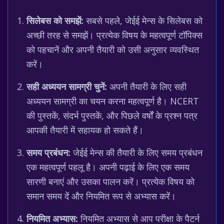
सिलेबस को समझें:
सबसे पहले, जेईई मेन्स के सिलेबस को
अच्छी तरह से समझें। प्रत्येक विषय के महत्वपूर्ण टॉपिक्स
को पहचानें और अपनी तैयारी को उसी अनुसार व्यवस्थित
करें।
सही अध्ययन सामग्री चुनें:
अपनी तैयारी के लिए सही
अध्ययन सामग्री का चयन करना महत्वपूर्ण है। NCERT
की पुस्तकें, संदर्भ पुस्तकें, और पिछले वर्षों के प्रश्न पत्र
आपकी तैयारी में सहायक हो सकते हैं।
समय प्रबंधन:
जेईई मेन्स की तैयारी के लिए समय प्रबंधन
एक महत्वपूर्ण पहलू है। अपनी पढ़ाई के लिए एक समय
सारणी बनाएं और उसका पालन करें। प्रत्येक विषय को
समान समय दें और नियमित रूप से अभ्यास करें।
नियमित अभ्यास:
नियमित अभ्यास से आप परीक्षा के पैटर्न