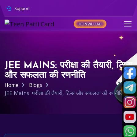
Support
DONWLOAD
JEE MAINS: परीक्षा की तैयारी, टिप्स
और सफलता की रणनीति
Home
Blogs
JEE Mains: परीक्षा की तैयारी, टिप्स और सफलता की रणनीति