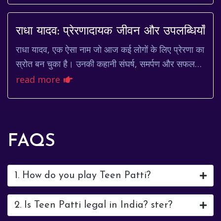
राधा यादव: प्रेरणादायक जीवन और उपलब्धियाँ
राधा यादव, एक ऐसा नाम जो आज कई लोगों के लिए प्रेरणा का
स्रोत बन चुका है। उनकी कहानी संघर्ष, समर्पण और सफलता
की एक अनूठी मिसाल है। यह सिर्फ एक व्यक्ति ...
read more
FAQS
1. How do you play Teen Patti?
2. Is Teen Patti legal in India? ster?