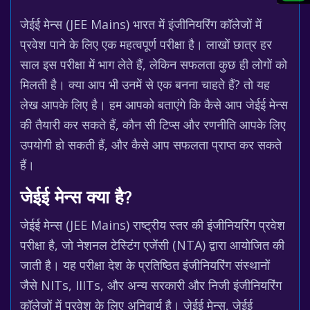
जेईई मेन्स (JEE Mains) भारत में इंजीनियरिंग कॉलेजों में
प्रवेश पाने के लिए एक महत्वपूर्ण परीक्षा है। लाखों छात्र हर
साल इस परीक्षा में भाग लेते हैं, लेकिन सफलता कुछ ही लोगों को
मिलती है। क्या आप भी उनमें से एक बनना चाहते हैं? तो यह
लेख आपके लिए है। हम आपको बताएंगे कि कैसे आप जेईई मेन्स
की तैयारी कर सकते हैं, कौन सी टिप्स और रणनीति आपके लिए
उपयोगी हो सकती हैं, और कैसे आप सफलता प्राप्त कर सकते
हैं।
जेईई मेन्स क्या है?
जेईई मेन्स (JEE Mains) राष्ट्रीय स्तर की इंजीनियरिंग प्रवेश
परीक्षा है, जो नेशनल टेस्टिंग एजेंसी (NTA) द्वारा आयोजित की
जाती है। यह परीक्षा देश के प्रतिष्ठित इंजीनियरिंग संस्थानों
जैसे NITs, IIITs, और अन्य सरकारी और निजी इंजीनियरिंग
कॉलेजों में प्रवेश के लिए अनिवार्य है। जेईई मेन्स, जेईई