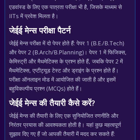
एडवांस्ड के लिए एक पात्रता परीक्षा भी है, जिसके माध्यम से
IITs में प्रवेश मिलता है।
जेईई मेन्स परीक्षा पैटर्न
जेईई मेन्स परीक्षा में दो पेपर होते हैं: पेपर 1 (B.E./B.Tech)
और पेपर 2 (B.Arch/B.Planning)। पेपर 1 में फिजिक्स,
केमिस्ट्री और मैथमेटिक्स के प्रश्न होते हैं, जबकि पेपर 2 में
मैथमेटिक्स, एप्टीट्यूड टेस्ट और ड्राइंग के प्रश्न होते हैं।
परीक्षा ऑनलाइन मोड में आयोजित की जाती है और इसमें
बहुविकल्पीय प्रश्न (MCQs) होते हैं।
जेईई मेन्स की तैयारी कैसे करें?
जेईई मेन्स की तैयारी के लिए एक सुनियोजित रणनीति और
निरंतर प्रयास की आवश्यकता होती है। यहां कुछ महत्वपूर्ण
सुझाव दिए गए हैं जो आपकी तैयारी में मदद कर सकते हैं: