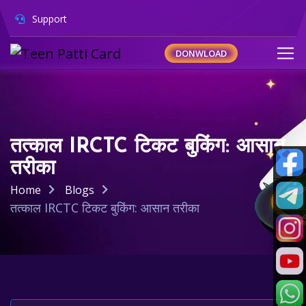
Support
DONWLOAD
तत्काल IRCTC टिकट बुकिंग: आसान
तरीका
Home
Blogs
तत्काल IRCTC टिकट बुकिंग: आसान तरीका