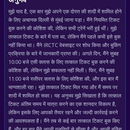
अनुभव
मुझे याद है, एक बार मुझे अपने एक दोस्त की शादी में शामिल होने
के लिए अचानक दिल्ली से मुंबई जाना पड़ा। मैंने नियमित टिकट
बुक करने की कोशिश की, लेकिन सभी ट्रेनें भरी हुई थीं। मुझे
तत्काल टिकट के बारे में पता था, लेकिन मैंने पहले कभी इसे बुक
नहीं किया था। मैंने IRCTC वेबसाइट पर शोध किया और बुकिंग
प्रक्रिया के बारे में जानकारी प्राप्त की। अगले दिन, मैंने सुबह
10:00 बजे एसी क्लास के लिए तत्काल टिकट बुक करने की
कोशिश की, लेकिन मुझे सफलता नहीं मिली। फिर, मैंने सुबह
11:00 बजे स्लीपर क्लास के लिए कोशिश की, और इस बार मैं
भाग्यशाली रहा। मुझे तत्काल टिकट मिल गया और मैं समय पर
शादी में शामिल हो सका। यह अनुभव मुझे सिखाता है कि तत्काल
टिकट अंतिम समय में यात्रा करने का एक शानदार विकल्प है,
लेकिन इसके लिए आपको तैयार रहने और जल्दी कार्रवाई करने
की आवश्यकता है। मैंने तब से कई बार तत्काल टिकट बुक किए
हैं, और हर बार मैंने अपनी गलतियों से सीखा है और अपनी बुकिंग