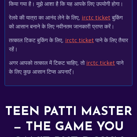
किया गया है। मुझे आशा है कि यह आपके लिए उपयोगी होगा।
रेलवे की यात्रा का आनंद लेने के लिए,
irctc ticket
बुकिंग
को आसान बनाने के लिए नवीनतम जानकारी प्राप्त करें।
तत्काल टिकट बुकिंग के लिए,
irctc ticket
पाने के लिए तैयार
रहें।
अगर आपको तत्काल में टिकट चाहिए, तो
irctc ticket
पाने
के लिए कुछ आसान टिप्स अपनाएँ।
TEEN PATTI MASTER
— THE GAME YOU