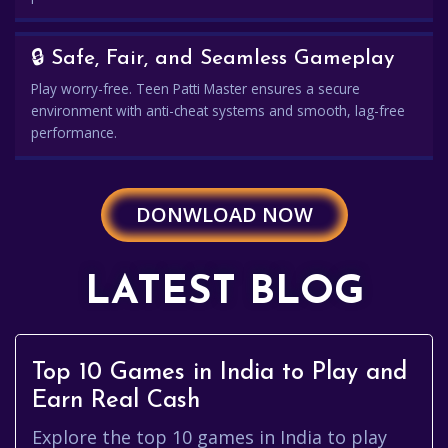
🔒 Safe, Fair, and Seamless Gameplay
Play worry-free. Teen Patti Master ensures a secure
environment with anti-cheat systems and smooth, lag-free
performance.
DONWLOAD NOW
LATEST BLOG
Top 10 Games in India to Play and
Earn Real Cash
Explore the top 10 games in India to play