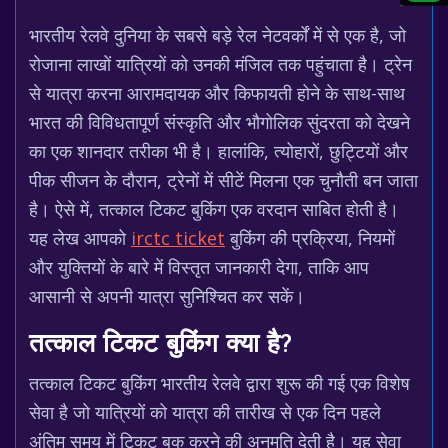
भारतीय रेलवे दुनिया के सबसे बड़े रेल नेटवर्कों में से एक है, जो
रोजाना लाखों यात्रियों को उनकी मंजिल तक पहुंचाता है। ट्रेन
से यात्रा करना आरामदायक और किफायती होने के साथ-साथ
भारत की विविधतापूर्ण संस्कृति और भौगोलिक सुंदरता को देखने
का एक शानदार तरीका भी है। हालांकि, त्योहारों, छुट्टियों और
पीक सीजन के दौरान, ट्रेनों में सीटें मिलना एक चुनौती बन जाता
है। ऐसे में, तत्काल टिकट बुकिंग एक वरदान साबित होती है।
यह लेख आपको
irctc ticket
बुकिंग की प्रक्रिया, नियमों
और युक्तियों के बारे में विस्तृत जानकारी देगा, ताकि आप
आसानी से अपनी यात्रा सुनिश्चित कर सकें।
तत्काल टिकट बुकिंग क्या है?
तत्काल टिकट बुकिंग भारतीय रेलवे द्वारा शुरू की गई एक विशेष
सेवा है जो यात्रियों को यात्रा की तारीख से एक दिन पहले
अंतिम समय में टिकट बुक करने की अनुमति देती है। यह सेवा