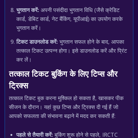
भुगतान करें:
अपनी पसंदीदा भुगतान विधि (जैसे क्रेडिट
कार्ड, डेबिट कार्ड, नेट बैंकिंग, यूपीआई) का उपयोग करके
भुगतान करें।
टिकट डाउनलोड करें:
भुगतान सफल होने के बाद, आपका
तत्काल टिकट उत्पन्न होगा। इसे डाउनलोड करें और प्रिंट
कर लें।
तत्काल टिकट बुकिंग के लिए टिप्स और
ट्रिक्स
तत्काल टिकट बुक करना मुश्किल हो सकता है, खासकर पीक
सीजन के दौरान। यहां कुछ टिप्स और ट्रिक्स दी गई हैं जो
आपको सफलता की संभावना बढ़ाने में मदद कर सकती हैं:
पहले से तैयारी करें:
बुकिंग शुरू होने से पहले, IRCTC