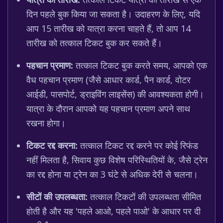
दिन पहले बुक किया जा सकता है। उदाहरण के लिए, यदि
आप 15 तारीख को यात्रा करना चाहते हैं, तो आप 14
तारीख को तत्काल टिकट बुक कर सकते हैं।
पहचान प्रमाण:
तत्काल टिकट बुक करते समय, आपको एक
वैध पहचान प्रमाण (जैसे आधार कार्ड, पैन कार्ड, वोटर
आईडी, पासपोर्ट, ड्राइविंग लाइसेंस) की आवश्यकता होगी।
यात्रा के दौरान आपको यह पहचान प्रमाण अपने साथ
रखना होगा।
टिकट रद्द करना:
तत्काल टिकट रद्द करने पर कोई रिफंड
नहीं मिलता है, सिवाय कुछ विशेष परिस्थितियों के, जैसे ट्रेन
का रद्द होना या ट्रेन का 3 घंटे से अधिक देरी से चलना।
सीटों की उपलब्धता:
तत्काल टिकटों की उपलब्धता सीमित
होती है और यह 'पहले आओ, पहले पाओ' के आधार पर दी