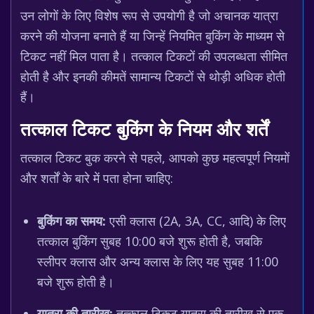
उन लोगों के लिए विशेष रूप से उपयोगी है जो अचानक यात्रा
करने की योजना बनाते हैं या जिन्हें नियमित बुकिंग के माध्यम से
टिकट नहीं मिल पाता है। तत्काल टिकटों की उपलब्धता सीमित
होती है और इनकी कीमतें सामान्य टिकटों से थोड़ी अधिक होती
हैं।
तत्काल टिकट बुकिंग के नियम और शर्तें
तत्काल टिकट बुक करने से पहले, आपको कुछ महत्वपूर्ण नियमों
और शर्तों के बारे में पता होना चाहिए:
बुकिंग का समय:
एसी क्लास (2A, 3A, CC, आदि) के लिए
तत्काल बुकिंग सुबह 10:00 बजे शुरू होती है, जबकि
स्लीपर क्लास और अन्य क्लास के लिए यह सुबह 11:00
बजे शुरू होती है।
यात्रा की तारीख:
तत्काल टिकट यात्रा की तारीख से एक