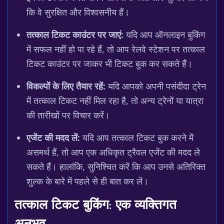
कि वे सुरक्षित और विश्वसनीय हैं।
तत्काल टिकट काउंटर पर जाएं:
यदि आप ऑनलाइन बुकिंग
में सफल नहीं हो पा रहे हैं, तो आप रेलवे स्टेशन पर तत्काल
टिकट काउंटर पर जाकर भी टिकट बुक कर सकते हैं।
विकल्पों के लिए तैयार रहें:
यदि आपको अपनी पसंदीदा ट्रेन
में तत्काल टिकट नहीं मिल रहा है, तो अन्य ट्रेनों या यात्रा
की तारीखों पर विचार करें।
एजेंट की मदद लें:
यदि आप तत्काल टिकट बुक करने में
असमर्थ हैं, तो आप एक अधिकृत ट्रैवल एजेंट की मदद ले
सकते हैं। हालांकि, सुनिश्चित करें कि आप उनसे अतिरिक्त
शुल्क के बारे में पहले से ही बात कर लें।
तत्काल टिकट बुकिंग: एक व्यक्तिगत