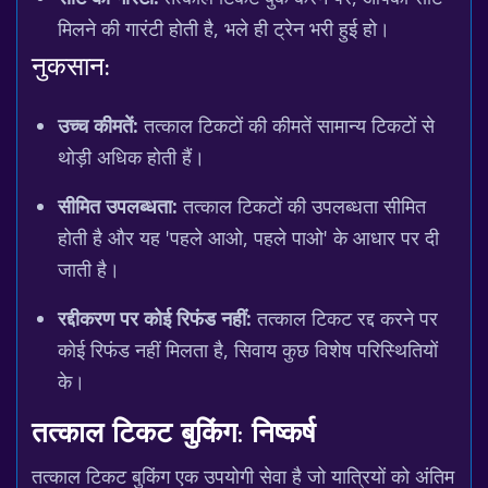
मिलने की गारंटी होती है, भले ही ट्रेन भरी हुई हो।
नुकसान:
उच्च कीमतें:
तत्काल टिकटों की कीमतें सामान्य टिकटों से
थोड़ी अधिक होती हैं।
सीमित उपलब्धता:
तत्काल टिकटों की उपलब्धता सीमित
होती है और यह 'पहले आओ, पहले पाओ' के आधार पर दी
जाती है।
रद्दीकरण पर कोई रिफंड नहीं:
तत्काल टिकट रद्द करने पर
कोई रिफंड नहीं मिलता है, सिवाय कुछ विशेष परिस्थितियों
के।
तत्काल टिकट बुकिंग: निष्कर्ष
तत्काल टिकट बुकिंग एक उपयोगी सेवा है जो यात्रियों को अंतिम