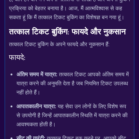
प्रक्रिया को बेहतर बनाया है। आज, मैं आत्मविश्वास से कह
सकता हूं कि मैं तत्काल टिकट बुकिंग का विशेषज्ञ बन गया हूं।
तत्काल टिकट बुकिंग: फायदे और नुकसान
तत्काल टिकट बुकिंग के अपने फायदे और नुकसान हैं:
फायदे:
अंतिम समय में यात्रा:
तत्काल टिकट आपको अंतिम समय में
यात्रा करने की अनुमति देता है जब नियमित टिकट उपलब्ध
नहीं होते हैं।
आपातकालीन यात्रा:
यह सेवा उन लोगों के लिए विशेष रूप
से उपयोगी है जिन्हें आपातकालीन स्थिति में यात्रा करने की
आवश्यकता होती है।
सीट की गारंटी:
तत्काल टिकट बुक करने पर, आपको सीट