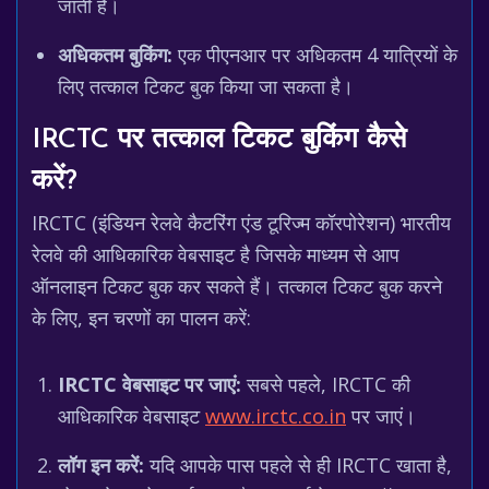
जाती है।
अधिकतम बुकिंग:
एक पीएनआर पर अधिकतम 4 यात्रियों के
लिए तत्काल टिकट बुक किया जा सकता है।
IRCTC पर तत्काल टिकट बुकिंग कैसे
करें?
IRCTC (इंडियन रेलवे कैटरिंग एंड टूरिज्म कॉरपोरेशन) भारतीय
रेलवे की आधिकारिक वेबसाइट है जिसके माध्यम से आप
ऑनलाइन टिकट बुक कर सकते हैं। तत्काल टिकट बुक करने
के लिए, इन चरणों का पालन करें:
IRCTC वेबसाइट पर जाएं:
सबसे पहले, IRCTC की
आधिकारिक वेबसाइट
www.irctc.co.in
पर जाएं।
लॉग इन करें:
यदि आपके पास पहले से ही IRCTC खाता है,