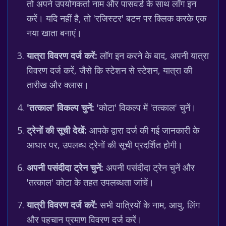
तो अपने उपयोगकर्ता नाम और पासवर्ड के साथ लॉग इन
करें। यदि नहीं है, तो 'रजिस्टर' बटन पर क्लिक करके एक
नया खाता बनाएं।
यात्रा विवरण दर्ज करें:
लॉग इन करने के बाद, अपनी यात्रा
विवरण दर्ज करें, जैसे कि स्टेशन से स्टेशन, यात्रा की
तारीख और क्लास।
'तत्काल' विकल्प चुनें:
'कोटा' विकल्प में 'तत्काल' चुनें।
ट्रेनों की सूची देखें:
आपके द्वारा दर्ज की गई जानकारी के
आधार पर, उपलब्ध ट्रेनों की सूची प्रदर्शित होगी।
अपनी पसंदीदा ट्रेन चुनें:
अपनी पसंदीदा ट्रेन चुनें और
'तत्काल' कोटा के तहत उपलब्धता जांचें।
यात्री विवरण दर्ज करें:
सभी यात्रियों के नाम, आयु, लिंग
और पहचान प्रमाण विवरण दर्ज करें।