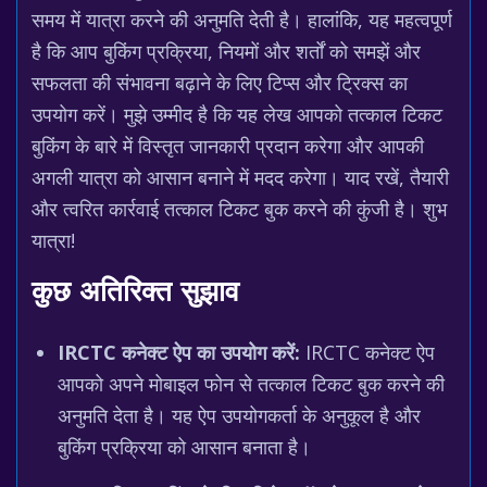
समय में यात्रा करने की अनुमति देती है। हालांकि, यह महत्वपूर्ण
है कि आप बुकिंग प्रक्रिया, नियमों और शर्तों को समझें और
सफलता की संभावना बढ़ाने के लिए टिप्स और ट्रिक्स का
उपयोग करें। मुझे उम्मीद है कि यह लेख आपको तत्काल टिकट
बुकिंग के बारे में विस्तृत जानकारी प्रदान करेगा और आपकी
अगली यात्रा को आसान बनाने में मदद करेगा। याद रखें, तैयारी
और त्वरित कार्रवाई तत्काल टिकट बुक करने की कुंजी है। शुभ
यात्रा!
कुछ अतिरिक्त सुझाव
IRCTC कनेक्ट ऐप का उपयोग करें:
IRCTC कनेक्ट ऐप
आपको अपने मोबाइल फोन से तत्काल टिकट बुक करने की
अनुमति देता है। यह ऐप उपयोगकर्ता के अनुकूल है और
बुकिंग प्रक्रिया को आसान बनाता है।