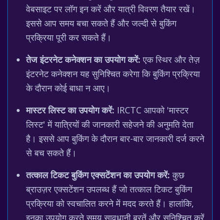
वेबसाइट पर लॉग इन करें और यात्री विवरण तैयार रखें।
इससे आप समय बचा सकते हैं और जल्दी से बुकिंग
प्रक्रिया पूरी कर सकते हैं।
तेज इंटरनेट कनेक्शन का उपयोग करें:
एक स्थिर और तेज़
इंटरनेट कनेक्शन यह सुनिश्चित करेगा कि बुकिंग प्रक्रिया
के दौरान कोई बाधा न आए।
मास्टर लिस्ट का उपयोग करें:
IRCTC आपको 'मास्टर
लिस्ट' में यात्रियों की जानकारी सहेजने की अनुमति देता
है। इससे आप बुकिंग के दौरान बार-बार जानकारी दर्ज करने
से बच सकते हैं।
तत्काल टिकट बुकिंग एक्सटेंशन का उपयोग करें:
कुछ
ब्राउज़र एक्सटेंशन उपलब्ध हैं जो तत्काल टिकट बुकिंग
प्रक्रिया को स्वचालित करने में मदद करते हैं। हालांकि,
इनका उपयोग करते समय सावधानी बरतें और सुनिश्चित करें