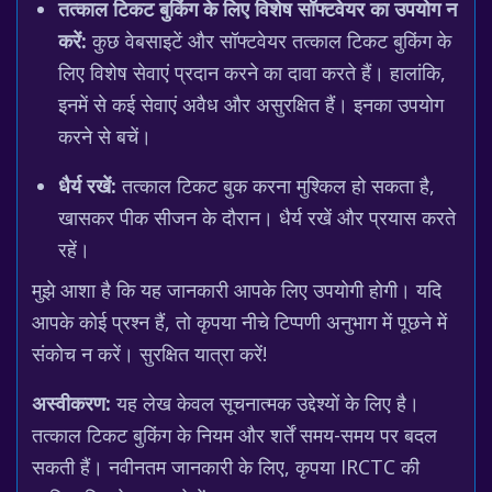
तत्काल टिकट बुकिंग के लिए विशेष सॉफ्टवेयर का उपयोग न
करें:
कुछ वेबसाइटें और सॉफ्टवेयर तत्काल टिकट बुकिंग के
लिए विशेष सेवाएं प्रदान करने का दावा करते हैं। हालांकि,
इनमें से कई सेवाएं अवैध और असुरक्षित हैं। इनका उपयोग
करने से बचें।
धैर्य रखें:
तत्काल टिकट बुक करना मुश्किल हो सकता है,
खासकर पीक सीजन के दौरान। धैर्य रखें और प्रयास करते
रहें।
मुझे आशा है कि यह जानकारी आपके लिए उपयोगी होगी। यदि
आपके कोई प्रश्न हैं, तो कृपया नीचे टिप्पणी अनुभाग में पूछने में
संकोच न करें। सुरक्षित यात्रा करें!
अस्वीकरण:
यह लेख केवल सूचनात्मक उद्देश्यों के लिए है।
तत्काल टिकट बुकिंग के नियम और शर्तें समय-समय पर बदल
सकती हैं। नवीनतम जानकारी के लिए, कृपया IRCTC की