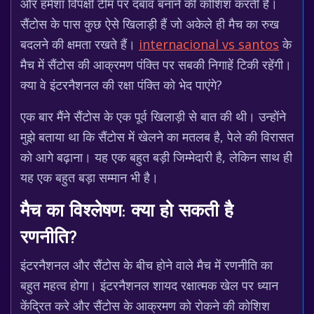
और हमेशा विपक्षी टीम पर दबाव बनाने की कोशिश करती है।
सैंटोस के पास कुछ ऐसे खिलाड़ी हैं जो अकेले ही मैच का रुख
बदलने की क्षमता रखते हैं।
internacional vs santos
के
मैच में सैंटोस की आक्रमण पंक्ति पर सबकी निगाहें टिकी रहेंगी।
क्या वे इंटरनैशनल की रक्षा पंक्ति को भेद पाएंगे?
एक बार मैंने सैंटोस के एक पूर्व खिलाड़ी से बात की थी। उन्होंने
मुझे बताया था कि सैंटोस में खेलने का मतलब है, पेले की विरासत
को आगे बढ़ाना। यह एक बहुत बड़ी जिम्मेदारी है, लेकिन साथ ही
यह एक बहुत बड़ा सम्मान भी है।
मैच का विश्लेषण: क्या हो सकती है
रणनीति?
इंटरनैशनल और सैंटोस के बीच होने वाले मैच में रणनीति का
बहुत महत्व होगा। इंटरनैशनल शायद रक्षात्मक खेल पर ध्यान
केंद्रित करे और सैंटोस के आक्रमण को रोकने की कोशिश