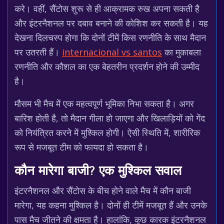
करे। वहीं, सैंटोस शुरू से ही आक्रामक रुख अपना सकती है
और इंटरनैशनल पर दबाव बनाने की कोशिश कर सकती है। यह
देखना दिलचस्प होगा कि दोनों टीमें किस रणनीति के साथ मैदान
पर उतरती हैं।
internacional vs santos
का मुकाबला
रणनीति और कौशल का एक बेहतरीन प्रदर्शन होने की उम्मीद
है।
मौसम भी मैच में एक महत्वपूर्ण भूमिका निभा सकता है। अगर
बारिश होती है, तो मैदान गीला हो जाएगा और खिलाड़ियों को गेंद
को नियंत्रित करने में मुश्किल होगी। ऐसी स्थिति में, शारीरिक
रूप से मजबूत टीम को फायदा हो सकता है।
कौन मारेगा बाजी? एक मुश्किल सवाल
इंटरनैशनल और सैंटोस के बीच होने वाले मैच में कौन बाजी
मारेगा, यह कहना मुश्किल है। दोनों ही टीमें मजबूत हैं और उनके
पास मैच जीतने की क्षमता है। हालांकि, कुछ कारक इंटरनैशनल