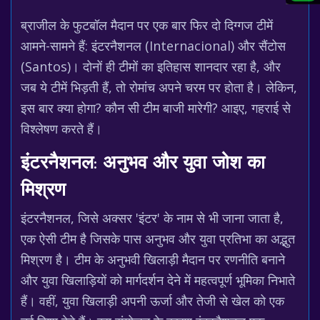
ब्राजील के फुटबॉल मैदान पर एक बार फिर दो दिग्गज टीमें
आमने-सामने हैं: इंटरनैशनल (Internacional) और सैंटोस
(Santos)। दोनों ही टीमों का इतिहास शानदार रहा है, और
जब ये टीमें भिड़ती हैं, तो रोमांच अपने चरम पर होता है। लेकिन,
इस बार क्या होगा? कौन सी टीम बाजी मारेगी? आइए, गहराई से
विश्लेषण करते हैं।
इंटरनैशनल: अनुभव और युवा जोश का
मिश्रण
इंटरनैशनल, जिसे अक्सर 'इंटर' के नाम से भी जाना जाता है,
एक ऐसी टीम है जिसके पास अनुभव और युवा प्रतिभा का अद्भुत
मिश्रण है। टीम के अनुभवी खिलाड़ी मैदान पर रणनीति बनाने
और युवा खिलाड़ियों को मार्गदर्शन देने में महत्वपूर्ण भूमिका निभाते
हैं। वहीं, युवा खिलाड़ी अपनी ऊर्जा और तेजी से खेल को एक