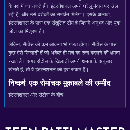
के पक्ष में जा सकते हैं। इंटरनैशनल अपने घरेलू मैदान पर खेल
रही है, और उसे दर्शकों का समर्थन मिलेगा। इसके अलावा,
इंटरनैशनल के पास एक संतुलित टीम है जिसमें अनुभव और युवा
जोश का मिश्रण है।
लेकिन, सैंटोस को कम आंकना भी गलत होगा। सैंटोस के पास
कुछ ऐसे खिलाड़ी हैं जो अकेले ही मैच का रुख बदलने की क्षमता
रखते हैं। अगर सैंटोस के खिलाड़ी अपनी क्षमता के अनुसार
खेलते हैं, तो वे इंटरनैशनल को हरा सकते हैं।
निष्कर्ष: एक रोमांचक मुकाबले की उम्मीद
इंटरनैशनल और सैंटोस के बीच