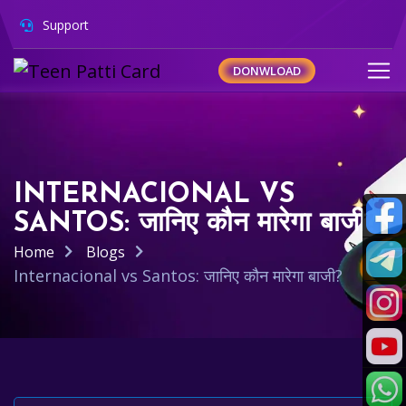
Support
DONWLOAD
INTERNACIONAL VS
SANTOS: जानिए कौन मारेगा बाजी?
Home
Blogs
Internacional vs Santos: जानिए कौन मारेगा बाजी?