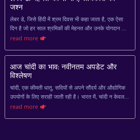
जश्न
लेबर डे, जिसे हिंदी में श्रम दिवस भी कहा जाता है, एक ऐसा
दिन है जो हर साल श्रमिकों की मेहनत और उनके योगदान को
समर्पित होता है। यह न केवल एक छुट्टी है,...
read more
आज चांदी का भाव: नवीनतम अपडेट और
विश्लेषण
चांदी, एक कीमती धातु, सदियों से अपने सौंदर्य और औद्योगिक
उपयोगों के लिए सराही जाती रही है। भारत में, चांदी न केवल
गहनों और सजावटी वस्तुओं के रूप में ...
read more