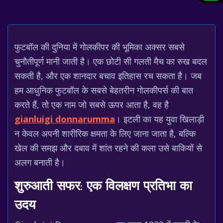
फुटबॉल की दुनिया में गोलकीपर की भूमिका अक्सर सबसे
चुनौतीपूर्ण मानी जाती है। एक छोटी सी गलती मैच का रुख बदल
सकती है, और एक शानदार बचाव इतिहास रच सकता है। जब
हम आधुनिक फुटबॉल के सबसे बेहतरीन गोलकीपर्स की बात
करते हैं, तो एक नाम जो सबसे ऊपर आता है, वह है
gianluigi donnarumma
। इटली का यह युवा खिलाड़ी
न केवल अपनी शारीरिक क्षमता के लिए जाना जाता है, बल्कि
खेल की समझ और दबाव में शांत रहने की कला उसे बाकियों से
अलग बनाती है।
शुरुआती सफर: एक विलक्षण प्रतिभा का
उदय