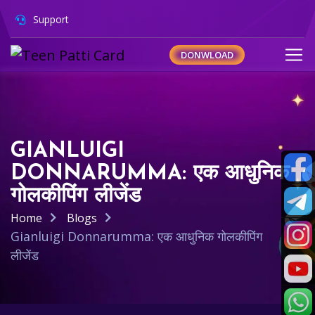
Support
DONWLOAD
GIANLUIGI
DONNARUMMA: एक आधुनिक
गोलकीपिंग लीजेंड
Home
Blogs
Gianluigi Donnarumma: एक आधुनिक गोलकीपिंग
लीजेंड