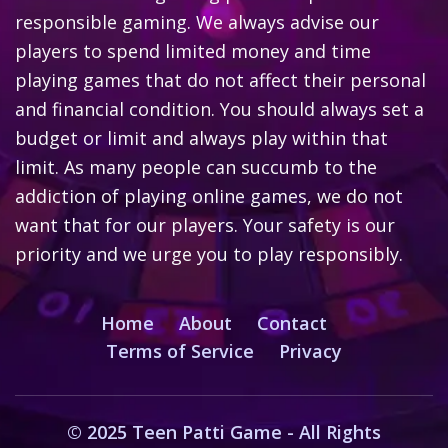
responsible gaming. We always advise our
players to spend limited money and time
playing games that do not affect their personal
and financial condition. You should always set a
budget or limit and always play within that
limit. As many people can succumb to the
addiction of playing online games, we do not
want that for our players. Your safety is our
priority and we urge you to play responsibly.
Home
About
Contact
Terms of Service
Privacy
© 2025 Teen Patti Game - All Rights