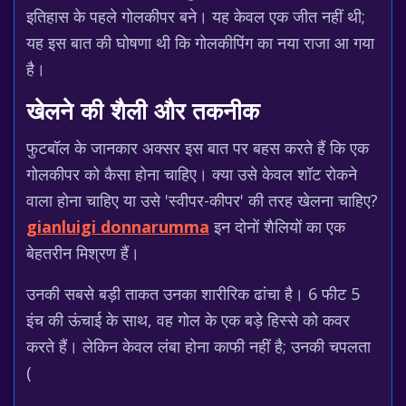
इतिहास के पहले गोलकीपर बने। यह केवल एक जीत नहीं थी;
यह इस बात की घोषणा थी कि गोलकीपिंग का नया राजा आ गया
है।
खेलने की शैली और तकनीक
फुटबॉल के जानकार अक्सर इस बात पर बहस करते हैं कि एक
गोलकीपर को कैसा होना चाहिए। क्या उसे केवल शॉट रोकने
वाला होना चाहिए या उसे 'स्वीपर-कीपर' की तरह खेलना चाहिए?
gianluigi donnarumma
इन दोनों शैलियों का एक
बेहतरीन मिश्रण हैं।
उनकी सबसे बड़ी ताकत उनका शारीरिक ढांचा है। 6 फीट 5
इंच की ऊंचाई के साथ, वह गोल के एक बड़े हिस्से को कवर
करते हैं। लेकिन केवल लंबा होना काफी नहीं है; उनकी चपलता
(