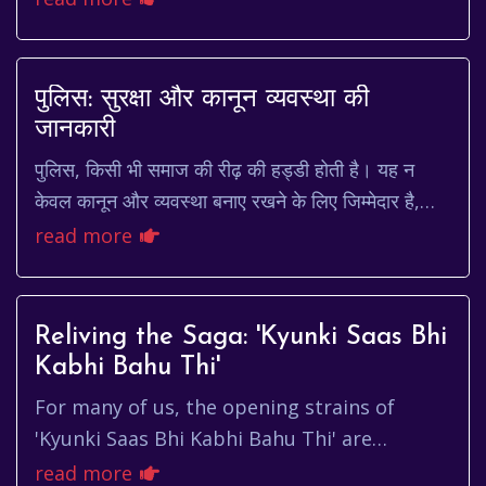
use in jewelry a...
पुलिस: सुरक्षा और कानून व्यवस्था की
जानकारी
पुलिस, किसी भी समाज की रीढ़ की हड्डी होती है। यह न
केवल कानून और व्यवस्था बनाए रखने के लिए जिम्मेदार है,
बल्कि नागरिकों की सुरक्षा और कल्याण सुनिश्चित...
read more
Reliving the Saga: 'Kyunki Saas Bhi
Kabhi Bahu Thi'
For many of us, the opening strains of
'Kyunki Saas Bhi Kabhi Bahu Thi' are
instantly recognizable, a nostalgic trigger
read more