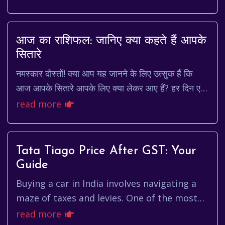
transporting us back to a spec...
आज का राशिफल: जानिए क्या कहते हैं आपके
सितारे
नमस्कार दोस्तों! क्या आप यह जानने के लिए उत्सुक हैं कि
आज आपके सितारे आपके लिए क्या लेकर आए हैं? हर दिन एक
नई शुरुआत होती है, और आज का राशिफल आपको यह ...
read more
Tata Tiago Price After GST: Your
Guide
Buying a car in India involves navigating a
maze of taxes and levies. One of the most
significant is the Goods and Services Tax
read more