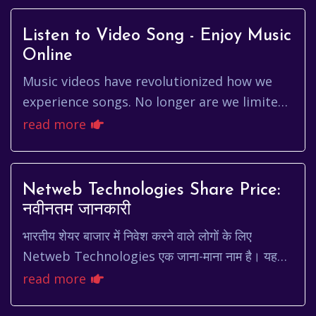
Listen to Video Song - Enjoy Music
Online
Music videos have revolutionized how we
experience songs. No longer are we limited
to just listening; we now have a visual
read more
dimension that enhances the...
Netweb Technologies Share Price:
नवीनतम जानकारी
भारतीय शेयर बाजार में निवेश करने वाले लोगों के लिए
Netweb Technologies एक जाना-माना नाम है। यह
कंपनी हाई-एंड कंप्यूटिंग समाधान प्रदान करने में विशेषज्...
read more