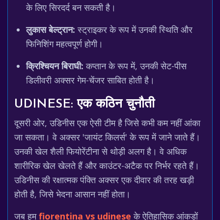
के लिए सिरदर्द बन सकती है।
लुकास बेल्ट्रान:
स्ट्राइकर के रूप में उनकी स्थिति और
फिनिशिंग महत्वपूर्ण होगी।
क्रिश्चियन बिराघी:
कप्तान के रूप में, उनकी सेट-पीस
डिलीवरी अक्सर गेम-चेंजर साबित होती है।
UDINESE: एक कठिन चुनौती
दूसरी ओर, उडिनीस एक ऐसी टीम है जिसे कभी कम नहीं आंका
जा सकता। वे अक्सर 'जायंट किलर्स' के रूप में जाने जाते हैं।
उनकी खेल शैली फियोरेंटीना से थोड़ी अलग है। वे अधिक
शारीरिक खेल खेलते हैं और काउंटर-अटैक पर निर्भर रहते हैं।
उडिनीस की रक्षात्मक पंक्ति अक्सर एक दीवार की तरह खड़ी
होती है, जिसे भेदना आसान नहीं होता।
जब हम
fiorentina vs udinese
के ऐतिहासिक आंकड़ों