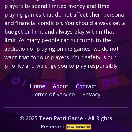
players to spend limited money and time
playing games that do not affect their personal
and financial condition. You should always set a
budget or limit and always play within that
limit. As many people can succumb to the
addiction of playing online games, we do not
want that for our players. Your safety is our
priority and we urge you to play responsibly.
Home
About
Contact
Terms of Service
Privacy
© 2025 Teen Patti Game - All Rights
Reserved