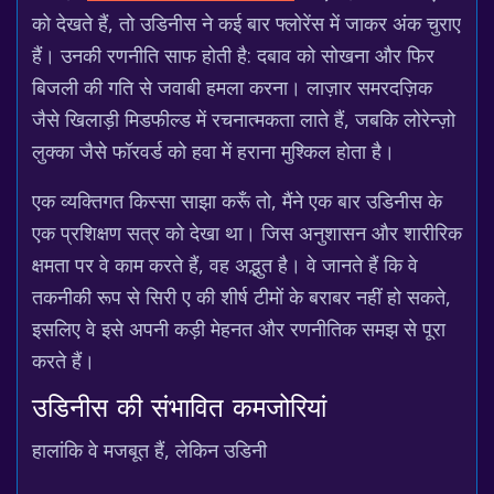
को देखते हैं, तो उडिनीस ने कई बार फ्लोरेंस में जाकर अंक चुराए
हैं। उनकी रणनीति साफ होती है: दबाव को सोखना और फिर
बिजली की गति से जवाबी हमला करना। लाज़ार समरदज़िक
जैसे खिलाड़ी मिडफील्ड में रचनात्मकता लाते हैं, जबकि लोरेन्ज़ो
लुक्का जैसे फॉरवर्ड को हवा में हराना मुश्किल होता है।
एक व्यक्तिगत किस्सा साझा करूँ तो, मैंने एक बार उडिनीस के
एक प्रशिक्षण सत्र को देखा था। जिस अनुशासन और शारीरिक
क्षमता पर वे काम करते हैं, वह अद्भुत है। वे जानते हैं कि वे
तकनीकी रूप से सिरी ए की शीर्ष टीमों के बराबर नहीं हो सकते,
इसलिए वे इसे अपनी कड़ी मेहनत और रणनीतिक समझ से पूरा
करते हैं।
उडिनीस की संभावित कमजोरियां
हालांकि वे मजबूत हैं, लेकिन उडिनी