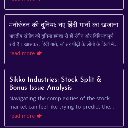
fortnight) in the m...
मनोरंजन की दुनिया: नए हिंदी गानों का खजाना
भारतीय संगीत की दुनिया हमेशा से ही रंगीन और विविधतापूर्ण
रही है। खासकर, हिंदी गाने, जो हर पीढ़ी के लोगों के दिलों में
बसे हुए हैं। चाहे वो प्यार का इज...
read more
Sikko Industries: Stock Split &
Bonus Issue Analysis
Navigating the complexities of the stock
market can feel like trying to predict the
weather. One minute the sun is shining, and
read more
the next, a storm is b...