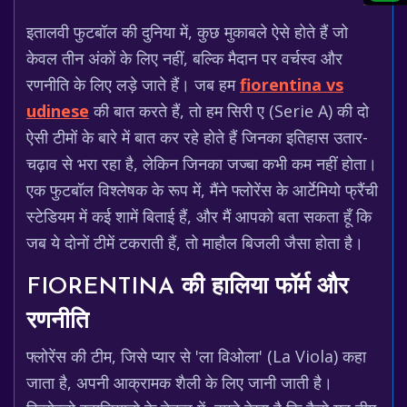
इतालवी फुटबॉल की दुनिया में, कुछ मुकाबले ऐसे होते हैं जो
केवल तीन अंकों के लिए नहीं, बल्कि मैदान पर वर्चस्व और
रणनीति के लिए लड़े जाते हैं। जब हम
fiorentina vs
udinese
की बात करते हैं, तो हम सिरी ए (Serie A) की दो
ऐसी टीमों के बारे में बात कर रहे होते हैं जिनका इतिहास उतार-
चढ़ाव से भरा रहा है, लेकिन जिनका जज्बा कभी कम नहीं होता।
एक फुटबॉल विश्लेषक के रूप में, मैंने फ्लोरेंस के आर्टेमियो फ्रैंची
स्टेडियम में कई शामें बिताई हैं, और मैं आपको बता सकता हूँ कि
जब ये दोनों टीमें टकराती हैं, तो माहौल बिजली जैसा होता है।
FIORENTINA की हालिया फॉर्म और
रणनीति
फ्लोरेंस की टीम, जिसे प्यार से 'ला विओला' (La Viola) कहा
जाता है, अपनी आक्रामक शैली के लिए जानी जाती है।