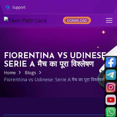
Support
DONWLOAD
FIORENTINA VS UDINESE:
SERIE A मैच का पूरा विश्लेषण
Home
Blogs
Fiorentina vs Udinese: Serie A मैच का पूरा विश्लेषण