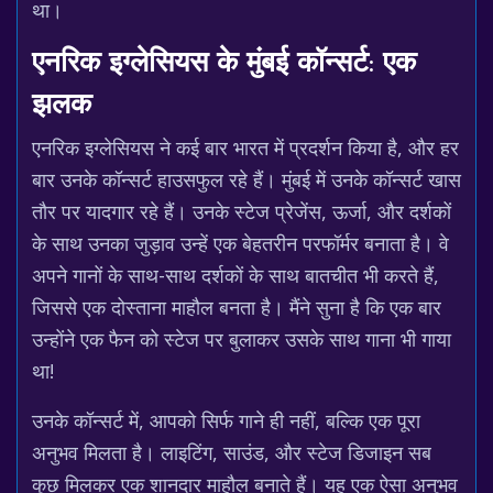
था।
एनरिक इग्लेसियस के मुंबई कॉन्सर्ट: एक
झलक
एनरिक इग्लेसियस ने कई बार भारत में प्रदर्शन किया है, और हर
बार उनके कॉन्सर्ट हाउसफुल रहे हैं। मुंबई में उनके कॉन्सर्ट खास
तौर पर यादगार रहे हैं। उनके स्टेज प्रेजेंस, ऊर्जा, और दर्शकों
के साथ उनका जुड़ाव उन्हें एक बेहतरीन परफॉर्मर बनाता है। वे
अपने गानों के साथ-साथ दर्शकों के साथ बातचीत भी करते हैं,
जिससे एक दोस्ताना माहौल बनता है। मैंने सुना है कि एक बार
उन्होंने एक फैन को स्टेज पर बुलाकर उसके साथ गाना भी गाया
था!
उनके कॉन्सर्ट में, आपको सिर्फ गाने ही नहीं, बल्कि एक पूरा
अनुभव मिलता है। लाइटिंग, साउंड, और स्टेज डिजाइन सब
कुछ मिलकर एक शानदार माहौल बनाते हैं। यह एक ऐसा अनुभव