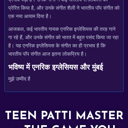
प्रेरित किया है, और उनके संगीत शैली ने भारतीय पॉप संगीत को
एक नया आयाम दिया है।
आजकल, कई भारतीय गायक एनरिक इग्लेसियस की तरह गाने
गा रहे हैं, और उनके संगीत को भारत में बहुत पसंद किया जा रहा
है। यह एनरिक इग्लेसियस के संगीत का ही प्रभाव है कि
भारतीय पॉप संगीत आज इतना लोकप्रिय है।
भविष्य में एनरिक इग्लेसियस और मुंबई
मुझे उम्मीद है
TEEN PATTI MASTER