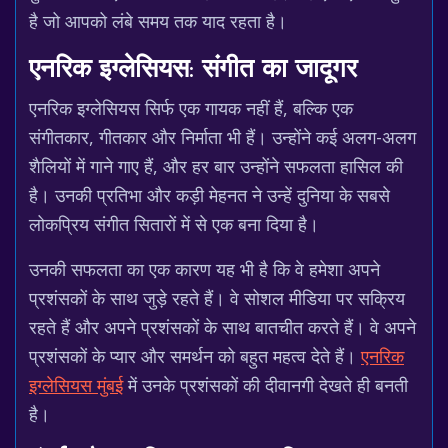
है जो आपको लंबे समय तक याद रहता है।
एनरिक इग्लेसियस: संगीत का जादूगर
एनरिक इग्लेसियस सिर्फ एक गायक नहीं हैं, बल्कि एक
संगीतकार, गीतकार और निर्माता भी हैं। उन्होंने कई अलग-अलग
शैलियों में गाने गाए हैं, और हर बार उन्होंने सफलता हासिल की
है। उनकी प्रतिभा और कड़ी मेहनत ने उन्हें दुनिया के सबसे
लोकप्रिय संगीत सितारों में से एक बना दिया है।
उनकी सफलता का एक कारण यह भी है कि वे हमेशा अपने
प्रशंसकों के साथ जुड़े रहते हैं। वे सोशल मीडिया पर सक्रिय
रहते हैं और अपने प्रशंसकों के साथ बातचीत करते हैं। वे अपने
प्रशंसकों के प्यार और समर्थन को बहुत महत्व देते हैं।
एनरिक
इग्लेसियस मुंबई
में उनके प्रशंसकों की दीवानगी देखते ही बनती
है।