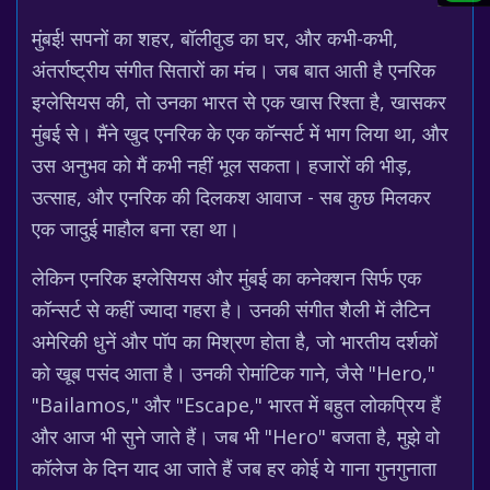
मुंबई! सपनों का शहर, बॉलीवुड का घर, और कभी-कभी,
अंतर्राष्ट्रीय संगीत सितारों का मंच। जब बात आती है एनरिक
इग्लेसियस की, तो उनका भारत से एक खास रिश्ता है, खासकर
मुंबई से। मैंने खुद एनरिक के एक कॉन्सर्ट में भाग लिया था, और
उस अनुभव को मैं कभी नहीं भूल सकता। हजारों की भीड़,
उत्साह, और एनरिक की दिलकश आवाज - सब कुछ मिलकर
एक जादुई माहौल बना रहा था।
लेकिन एनरिक इग्लेसियस और मुंबई का कनेक्शन सिर्फ एक
कॉन्सर्ट से कहीं ज्यादा गहरा है। उनकी संगीत शैली में लैटिन
अमेरिकी धुनें और पॉप का मिश्रण होता है, जो भारतीय दर्शकों
को खूब पसंद आता है। उनकी रोमांटिक गाने, जैसे "Hero,"
"Bailamos," और "Escape," भारत में बहुत लोकप्रिय हैं
और आज भी सुने जाते हैं। जब भी "Hero" बजता है, मुझे वो
कॉलेज के दिन याद आ जाते हैं जब हर कोई ये गाना गुनगुनाता