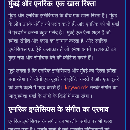
मुंबई और एनरिक: एक खास रिश्ता
मुंबई और एनरिक इग्लेसियस के बीच एक खास रिश्ता है। मुंबई
के लोग उनके संगीत को पसंद करते हैं, और एनरिक को भी मुंबई
में प्रदर्शन करना बहुत पसंद है। मुंबई एक ऐसा शहर है जो
हमेशा संगीत और कला का सम्मान करता है, और एनरिक
इग्लेसियस एक ऐसे कलाकार हैं जो हमेशा अपने प्रशंसकों को
कुछ नया और रोमांचक देने की कोशिश करते हैं।
मुझे लगता है कि एनरिक इग्लेसियस और मुंबई का रिश्ता हमेशा
बना रहेगा। वे दोनों एक दूसरे को प्रेरित करते हैं और एक दूसरे
को आगे बढ़ने में मदद करते हैं।
keywords
उनके संगीत का
जादू हमेशा मुंबई के लोगों के दिलों में बसा रहेगा।
एनरिक इग्लेसियस के संगीत का प्रभाव
एनरिक इग्लेसियस के संगीत का भारतीय संगीत पर भी गहरा
प्रभाव पड़ा है। उनके गानों ने कई भारतीय संगीतकारों को