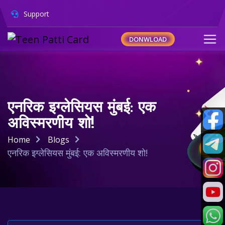
Support
DONWLOAD
एनरिक इग्लेसियस मुंबई: एक
अविस्मरणीय शो!
Home
Blogs
एनरिक इग्लेसियस मुंबई: एक अविस्मरणीय शो!