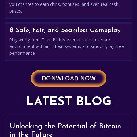
you chances to earn chips, bonuses, and even real cash
prizes.
🔒 Safe, Fair, and Seamless Gameplay
Play worry-free. Teen Patti Master ensures a secure
environment with anti-cheat systems and smooth, lag-free
performance.
DONWLOAD NOW
LATEST BLOG
Unlocking the Potential of Bitcoin
in the Future