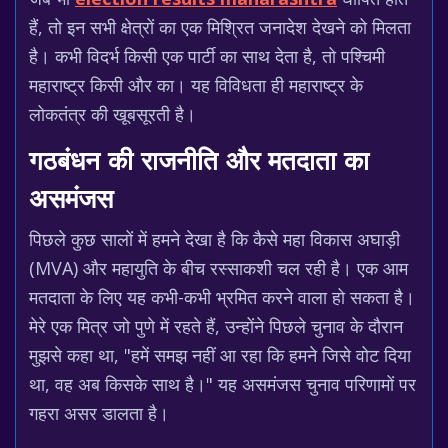
हैं, तो इन सभी क्षेत्रों का एक मिश्रित जनादेश देखने को मिलता
है। कभी विदर्भ किसी एक पार्टी का साथ देता है, तो पश्चिमी
महाराष्ट्र किसी और का। यह विविधता ही महाराष्ट्र के
लोकतंत्र की खूबसूरती है।
गठबंधन की राजनीति और मतदाता का
असमंजस
पिछले कुछ सालों में हमने देखा है कि कैसे महा विकास अघाड़ी
(MVA) और महायुति के बीच रस्साकशी चल रही है। एक आम
मतदाता के लिए यह कभी-कभी भ्रमित करने वाला हो सकता है।
मेरे एक मित्र जो पुणे में रहते हैं, उन्होंने पिछले चुनाव के दौरान
मुझसे कहा था, "हमें समझ नहीं आ रहा कि हमने जिसे वोट दिया
था, वह अब किसके साथ है।" यह असमंजस चुनाव परिणामों पर
गहरा असर डालता है।