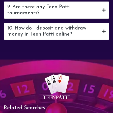
9. Are there any Teen Patti
tournaments?
10. How do I deposit and withdraw
money in Teen Patti online?
Related Searches