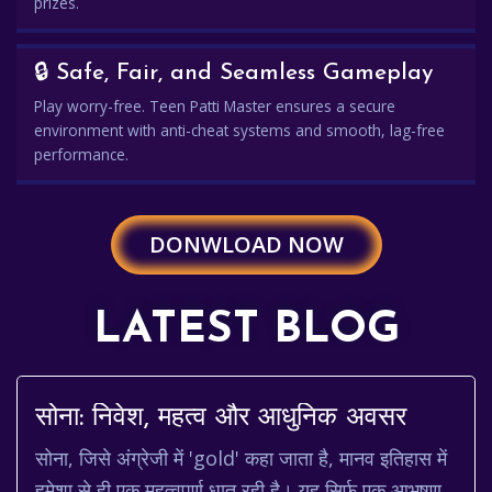
prizes.
🔒 Safe, Fair, and Seamless Gameplay
Play worry-free. Teen Patti Master ensures a secure
environment with anti-cheat systems and smooth, lag-free
performance.
DONWLOAD NOW
LATEST BLOG
सोना: निवेश, महत्व और आधुनिक अवसर
सोना, जिसे अंग्रेजी में 'gold' कहा जाता है, मानव इतिहास में
हमेशा से ही एक महत्वपूर्ण धातु रही है। यह सिर्फ एक आभूषण