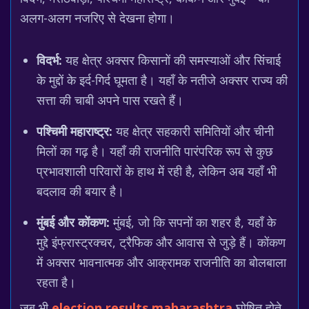
अलग-अलग नजरिए से देखना होगा।
विदर्भ:
यह क्षेत्र अक्सर किसानों की समस्याओं और सिंचाई
के मुद्दों के इर्द-गिर्द घूमता है। यहाँ के नतीजे अक्सर राज्य की
सत्ता की चाबी अपने पास रखते हैं।
पश्चिमी महाराष्ट्र:
यह क्षेत्र सहकारी समितियों और चीनी
मिलों का गढ़ है। यहाँ की राजनीति पारंपरिक रूप से कुछ
प्रभावशाली परिवारों के हाथ में रही है, लेकिन अब यहाँ भी
बदलाव की बयार है।
मुंबई और कोंकण:
मुंबई, जो कि सपनों का शहर है, यहाँ के
मुद्दे इंफ्रास्ट्रक्चर, ट्रैफिक और आवास से जुड़े हैं। कोंकण
में अक्सर भावनात्मक और आक्रामक राजनीति का बोलबाला
रहता है।
जब भी
election results maharashtra
घोषित होते