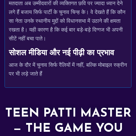
मतदाता अब उम्मीदवारों की व्यक्तिगत छवि पर ज्यादा ध्यान देने
लगे हैं बजाय सिर्फ पार्टी के चुनाव चिन्ह के। वे देखते हैं कि कौन
सा नेता उनके स्थानीय मुद्दों को विधानसभा में उठाने की क्षमता
रखता है। यही कारण है कि कई बार बड़े-बड़े दिग्गज भी अपनी
सीटें नहीं बचा पाते।
सोशल मीडिया और नई पीढ़ी का प्रभाव
आज के दौर में चुनाव सिर्फ रैलियों में नहीं, बल्कि मोबाइल स्क्रीन
पर भी लड़े जाते हैं
TEEN PATTI MASTER
— THE GAME YOU