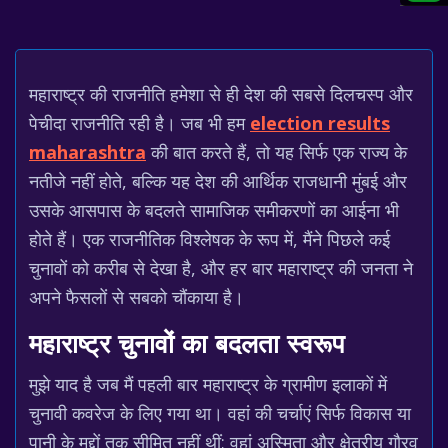
महाराष्ट्र की राजनीति हमेशा से ही देश की सबसे दिलचस्प और
पेचीदा राजनीति रही है। जब भी हम
election results
maharashtra
की बात करते हैं, तो यह सिर्फ एक राज्य के
नतीजे नहीं होते, बल्कि यह देश की आर्थिक राजधानी मुंबई और
उसके आसपास के बदलते सामाजिक समीकरणों का आईना भी
होते हैं। एक राजनीतिक विश्लेषक के रूप में, मैंने पिछले कई
चुनावों को करीब से देखा है, और हर बार महाराष्ट्र की जनता ने
अपने फैसलों से सबको चौंकाया है।
महाराष्ट्र चुनावों का बदलता स्वरूप
मुझे याद है जब मैं पहली बार महाराष्ट्र के ग्रामीण इलाकों में
चुनावी कवरेज के लिए गया था। वहां की चर्चाएं सिर्फ विकास या
पानी के मुद्दों तक सीमित नहीं थीं; वहां अस्मिता और क्षेत्रीय गौरव