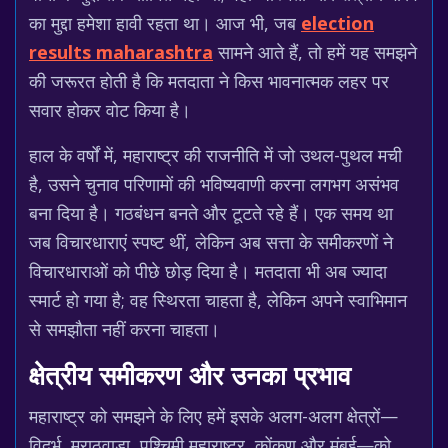
का मुद्दा हमेशा हावी रहता था। आज भी, जब
election
results maharashtra
सामने आते हैं, तो हमें यह समझने
की जरूरत होती है कि मतदाता ने किस भावनात्मक लहर पर
सवार होकर वोट किया है।
हाल के वर्षों में, महाराष्ट्र की राजनीति में जो उथल-पुथल मची
है, उसने चुनाव परिणामों की भविष्यवाणी करना लगभग असंभव
बना दिया है। गठबंधन बनते और टूटते रहे हैं। एक समय था
जब विचारधाराएं स्पष्ट थीं, लेकिन अब सत्ता के समीकरणों ने
विचारधाराओं को पीछे छोड़ दिया है। मतदाता भी अब ज्यादा
स्मार्ट हो गया है; वह स्थिरता चाहता है, लेकिन अपने स्वाभिमान
से समझौता नहीं करना चाहता।
क्षेत्रीय समीकरण और उनका प्रभाव
महाराष्ट्र को समझने के लिए हमें इसके अलग-अलग क्षेत्रों—
विदर्भ, मराठवाड़ा, पश्चिमी महाराष्ट्र, कोंकण और मुंबई—को