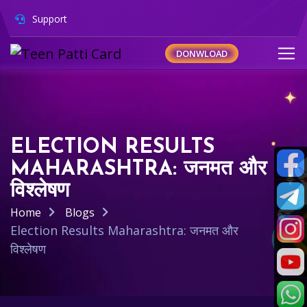
Support
DONWLOAD
ELECTION RESULTS
MAHARASHTRA: जनमत और
विश्लेषण
Home
Blogs
Election Results Maharashtra: जनमत और
विश्लेषण