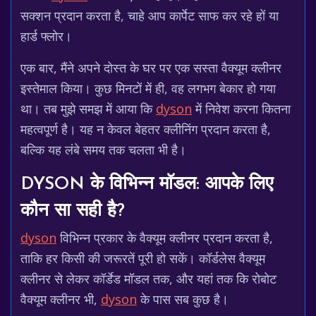
सक्शन प्रदान करता है, चाहे आप कार्पेट साफ कर रहे हों या
हार्ड फ्लोर।
एक बार, मैंने अपने दोस्त के घर पर एक सस्ता वैक्यूम क्लीनर
इस्तेमाल किया। कुछ मिनटों में ही, वह लगभग बेकार हो गया
था। तब मुझे समझ में आया कि
dyson
में निवेश करना कितना
महत्वपूर्ण है। यह न केवल बेहतर क्लीनिंग प्रदान करता है,
बल्कि यह लंबे समय तक चलता भी है।
DYSON के विभिन्न मॉडल: आपके लिए
कौन सा सही है?
dyson
विभिन्न प्रकार के वैक्यूम क्लीनर प्रदान करता है,
ताकि हर किसी की जरूरतें पूरी हो सकें। कॉर्डलेस वैक्यूम
क्लीनर से लेकर कॉर्डेड मॉडल तक, और यहां तक कि रोबोट
वैक्यूम क्लीनर भी,
dyson
के पास सब कुछ है।