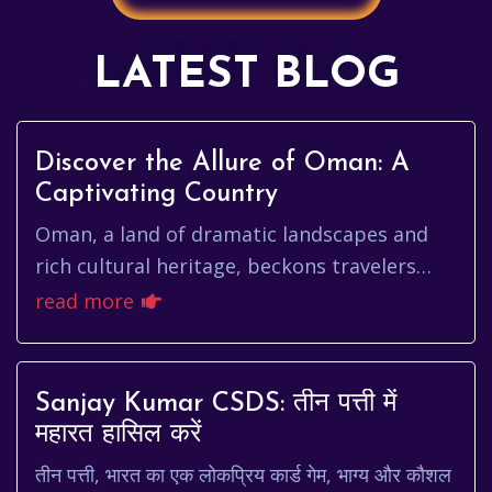
LATEST BLOG
Discover the Allure of Oman: A
Captivating Country
Oman, a land of dramatic landscapes and
rich cultural heritage, beckons travelers
with its unique blend of ancient traditions
read more
and modern aspirations. ...
Sanjay Kumar CSDS: तीन पत्ती में
महारत हासिल करें
तीन पत्ती, भारत का एक लोकप्रिय कार्ड गेम, भाग्य और कौशल