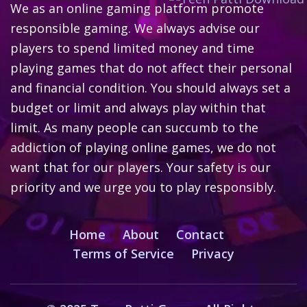
We as an online gaming platform promote
responsible gaming. We always advise our
players to spend limited money and time
playing games that do not affect their personal
and financial condition. You should always set a
budget or limit and always play within that
limit. As many people can succumb to the
addiction of playing online games, we do not
want that for our players. Your safety is our
priority and we urge you to play responsibly.
Home
About
Contact
Terms of Service
Privacy