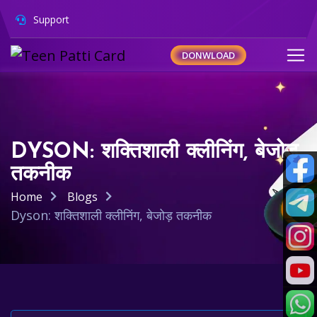
Support
DONWLOAD
DYSON: शक्तिशाली क्लीनिंग, बेजोड़
तकनीक
Home
Blogs
Dyson: शक्तिशाली क्लीनिंग, बेजोड़ तकनीक