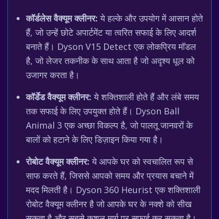
कॉर्डलेस वैक्यूम क्लीनर:
ये हल्के और उपयोग में आसान होते
हैं, जो उन्हें छोटे अपार्टमेंट या त्वरित सफाई के लिए आदर्श
बनाते हैं। Dyson V15 Detect एक लोकप्रिय मॉडल
है, जो लेजर तकनीक के साथ आता है जो अदृश्य धूल को
उजागर करता है।
कॉर्डेड वैक्यूम क्लीनर:
ये शक्तिशाली होते हैं और लंबे समय
तक सफाई के लिए उपयुक्त होते हैं। Dyson Ball
Animal 3 एक अच्छा विकल्प है, जो पालतू जानवरों के
बालों को हटाने के लिए डिज़ाइन किया गया है।
रोबोट वैक्यूम क्लीनर:
ये आपके घर को स्वचालित रूप से
साफ करते हैं, जिससे आपको समय और प्रयास बचाने में
मदद मिलती है। Dyson 360 Heurist एक शक्तिशाली
रोबोट वैक्यूम क्लीनर है जो आपके घर के नक्शे को सीख
सकता है और सबसे कुशल मार्ग पर सफाई कर सकता है।