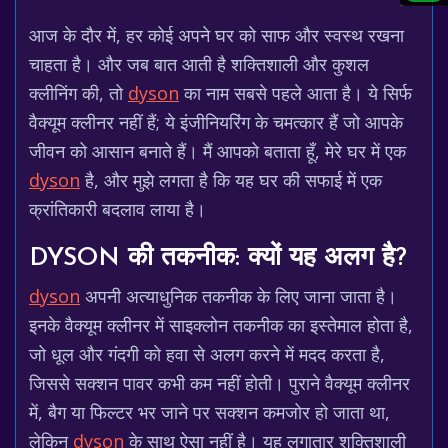
आज के दौर में, हर कोई अपने घर को साफ और स्वस्थ रखना
चाहता है। और जब बात आती है शक्तिशाली और कुशल
क्लीनिंग की, तो
dyson
का नाम सबसे पहले आता है। ये सिर्फ
वैक्यूम क्लीनर नहीं हैं; ये इंजीनियरिंग के चमत्कार हैं जो आपके
जीवन को आसान बनाते हैं। मैं आपको बताता हूँ, मेरे घर में एक
dyson
है, और मुझे लगता है कि यह घर की सफाई में एक
क्रांतिकारी बदलाव लाया है।
DYSON की तकनीक: क्यों यह अलग है?
dyson
अपनी अत्याधुनिक तकनीक के लिए जाना जाता है।
इनके वैक्यूम क्लीनर में साइक्लोन तकनीक का इस्तेमाल होता है,
जो धूल और गंदगी को हवा से अलग करने में मदद करता है,
जिससे सक्शन पावर कभी कम नहीं होती। पुराने वैक्यूम क्लीनर
में, बैग या फिल्टर भर जाने पर सक्शन कमजोर हो जाता था,
लेकिन
dyson
के साथ ऐसा नहीं है। यह लगातार शक्तिशाली