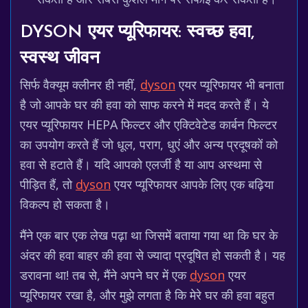
DYSON एयर प्यूरिफायर: स्वच्छ हवा,
स्वस्थ जीवन
सिर्फ वैक्यूम क्लीनर ही नहीं,
dyson
एयर प्यूरिफायर भी बनाता
है जो आपके घर की हवा को साफ करने में मदद करते हैं। ये
एयर प्यूरिफायर HEPA फिल्टर और एक्टिवेटेड कार्बन फिल्टर
का उपयोग करते हैं जो धूल, पराग, धुएं और अन्य प्रदूषकों को
हवा से हटाते हैं। यदि आपको एलर्जी है या आप अस्थमा से
पीड़ित हैं, तो
dyson
एयर प्यूरिफायर आपके लिए एक बढ़िया
विकल्प हो सकता है।
मैंने एक बार एक लेख पढ़ा था जिसमें बताया गया था कि घर के
अंदर की हवा बाहर की हवा से ज्यादा प्रदूषित हो सकती है। यह
डरावना था! तब से, मैंने अपने घर में एक
dyson
एयर
प्यूरिफायर रखा है, और मुझे लगता है कि मेरे घर की हवा बहुत