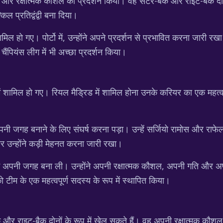
ा और रक्षात्मक कौशल का प्रदर्शन किया। वह सेंटर-बैक और राइट-बैक दो
किल प्रतिद्वंद्वी बना दिया।
शामिल हो गए। पोर्टो में, उन्होंने अपने प्रदर्शन से प्रभावित करना जारी
र चैंपियंस लीग में भी अच्छा प्रदर्शन किया।
ं शामिल हो गए। रियल मैड्रिड में शामिल होना उनके करियर का एक महत्वपूर्
अपनी जगह बनाने के लिए संघर्ष करना पड़ा। उन्हें सर्जियो रामोस और राफेल 
र उन्होंने कड़ी मेहनत करना जारी रखा।
ं अपनी जगह बना ली। उन्होंने अपनी रक्षात्मक कौशल, अपनी गति और अपन
 टीम के एक महत्वपूर्ण सदस्य के रूप में स्थापित किया।
ैक और राइट-बैक दोनों के रूप में खेल सकते हैं। वह अपनी रक्षात्मक क