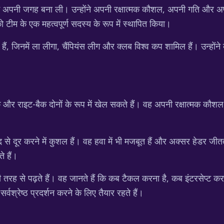
ं अपनी जगह बना ली। उन्होंने अपनी रक्षात्मक कौशल, अपनी गति और अपन
 टीम के एक महत्वपूर्ण सदस्य के रूप में स्थापित किया।
 जिनमें ला लीगा, चैंपियंस लीग और क्लब विश्व कप शामिल हैं। उन्होंने व्
ैक और राइट-बैक दोनों के रूप में खेल सकते हैं। वह अपनी रक्षात्मक क
द से दूर करने में कुशल हैं। वह हवा में भी मजबूत हैं और अक्सर हेडर जीतत
 हैं।
छी तरह से पढ़ते हैं। वह जानते हैं कि कब टैकल करना है, कब इंटरसेप्
्वश्रेष्ठ प्रदर्शन करने के लिए तैयार रहते हैं।