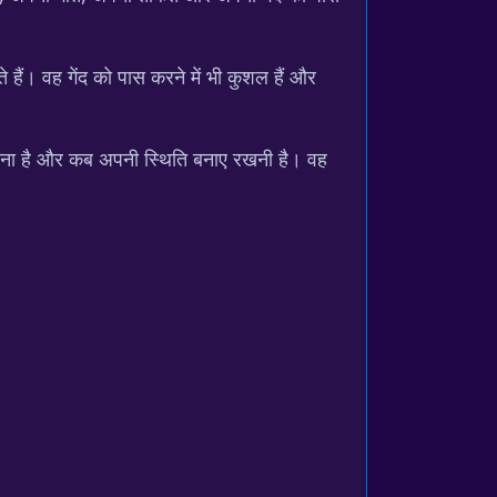
े हैं। वह गेंद को पास करने में भी कुशल हैं और
ट करना है और कब अपनी स्थिति बनाए रखनी है। वह