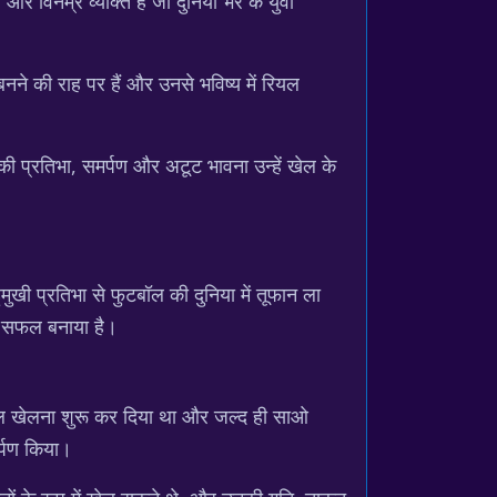
 विनम्र व्यक्ति हैं जो दुनिया भर के युवा
नने की राह पर हैं और उनसे भविष्य में रियल
की प्रतिभा, समर्पण और अटूट भावना उन्हें खेल के
खी प्रतिभा से फुटबॉल की दुनिया में तूफान ला
ना सफल बनाया है।
टबॉल खेलना शुरू कर दिया था और जल्द ही साओ
र्पण किया।