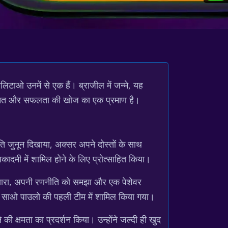
िलिटाओ उनमें से एक हैं। ब्राजील में जन्मे, यह
ी मेहनत और सफलता की खोज का एक प्रमाण है।
ति जुनून दिखाया, अक्सर अपने दोस्तों के साथ
अकादमी में शामिल होने के लिए प्रोत्साहित किया।
निखारा, अपनी रणनीति को समझा और एक पेशेवर
 साओ पाउलो की पहली टीम में शामिल किया गया।
ी क्षमता का प्रदर्शन किया। उन्होंने जल्दी ही खुद