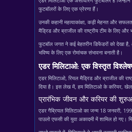
एडर मिलिटाओ एक असाधारण फुटबॉलर हैं जिन्होंने अप
फुटबॉलरों के लिए एक प्रेरणा हैं।
उनकी कहानी महत्वाकांक्षा, कड़ी मेहनत और सफलता की
मैड्रिड और ब्राजील की राष्ट्रीय टीम के लिए औ
फुटबॉल जगत ने कई बेहतरीन डिफेंडरों को देखा है
भविष्य के लिए एक रोमांचक संभावना बनाती है।
एडर मिलिटाओ: एक विस्तृत विश्ले
एडर मिलिटाओ, रियल मैड्रिड और ब्राजील की राष्ट्
दिया है। इस लेख में, हम मिलिटाओ के करियर, खेल श
प्रारंभिक जीवन और करियर की शुर
एडर गैब्रियल मिलिटाओ का जन्म 18 जनवरी, 1998 क
पाउलो एफसी की युवा अकादमी में शामिल हो गए। मिल