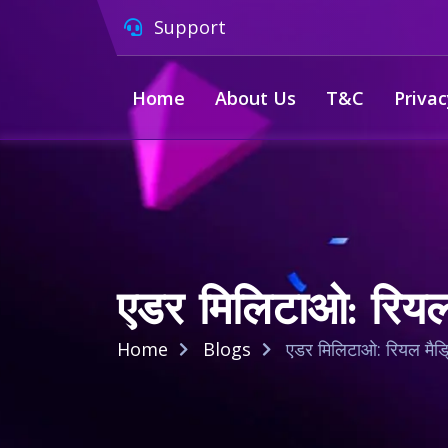
Support
Home
About Us
T&C
Privac
एडर मिलिटाओ: रियल 
Home
Blogs
एडर मिलिटाओ: रियल मैड्