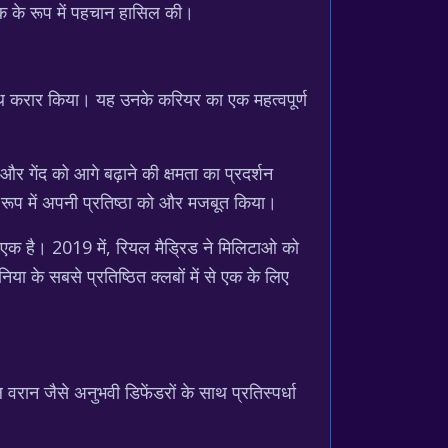
 एक के रूप में पहचान हासिल की।
े साथ करार किया। यह उनके करियर का एक महत्वपूर्ण
और गेंद को आगे बढ़ाने की क्षमता का प्रदर्शन
 के रूप में अपनी प्रतिष्ठा को और मजबूत किया।
से एक है। 2019 में, रियल मैड्रिड ने मिलिटाओ को
या के सबसे प्रतिष्ठित क्लबों में से एक के लिए
वरान जैसे अनुभवी डिफेंडरों के साथ प्रतिस्पर्धा