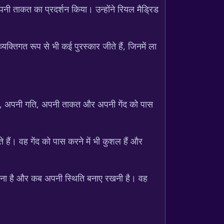
ी ताकत का प्रदर्शन किया। उन्होंने रियल मैड्रिड
यक्तिगत रूप से भी कई पुरस्कार जीते हैं, जिनमें ला
ौशल, अपनी गति, अपनी ताकत और अपनी गेंद को पास
े हैं। वह गेंद को पास करने में भी कुशल हैं और
ट करना है और कब अपनी स्थिति बनाए रखनी है। वह