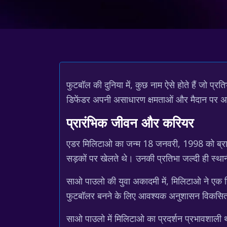
फुटबॉल की दुनिया में, कुछ नाम ऐसे होते हैं जो प्र
डिफेंडर अपनी असाधारण क्षमताओं और मैदान पर अपन
प्रारंभिक जीवन और करियर
एडर मिलिटाओ का जन्म 18 जनवरी, 1998 को ब्राजील 
सड़कों पर खेलते थे। उनकी प्रतिभा जल्दी ही स्थानी
साओ पाउलो की युवा अकादमी में, मिलिटाओ ने एक 
फुटबॉलर बनने के लिए आवश्यक अनुशासन विकसित 
साओ पाउलो में मिलिटाओ का प्रदर्शन प्रभावशाली था