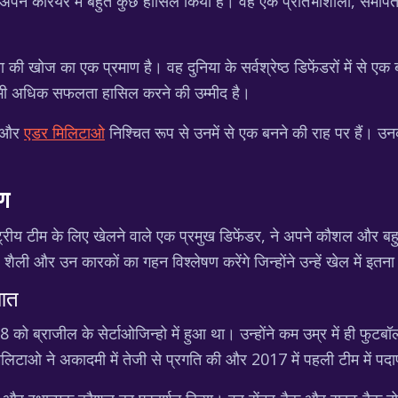
ने करियर में बहुत कुछ हासिल किया है। वह एक प्रतिभाशाली, समर्पित और
 खोज का एक प्रमाण है। वह दुनिया के सर्वश्रेष्ठ डिफेंडरों में से एक ब
र भी अधिक सफलता हासिल करने की उम्मीद है।
, और
एडर मिलिटाओ
निश्चित रूप से उनमें से एक बनने की राह पर हैं। उन
षण
रीय टीम के लिए खेलने वाले एक प्रमुख डिफेंडर, ने अपने कौशल और बहुमु
ैली और उन कारकों का गहन विश्लेषण करेंगे जिन्होंने उन्हें खेल में इत
ुआत
ो ब्राजील के सेर्टाओजिन्हो में हुआ था। उन्होंने कम उम्र में ही फु
िटाओ ने अकादमी में तेजी से प्रगति की और 2017 में पहली टीम में पदा