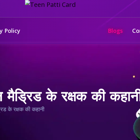
y Policy
Blogs
Co
मैड्रिड के रक्षक की कहान
रिड के रक्षक की कहानी