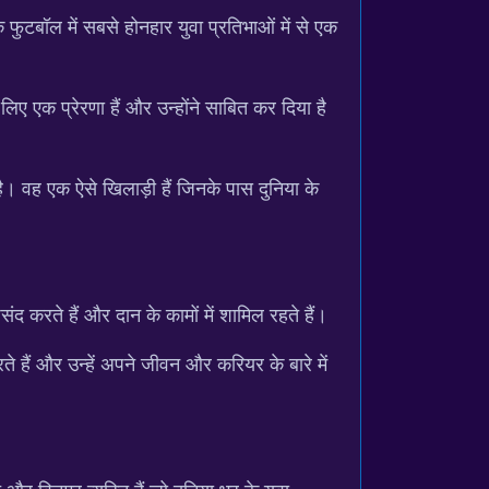
फुटबॉल में सबसे होनहार युवा प्रतिभाओं में से एक
ए एक प्रेरणा हैं और उन्होंने साबित कर दिया है
। वह एक ऐसे खिलाड़ी हैं जिनके पास दुनिया के
द करते हैं और दान के कामों में शामिल रहते हैं।
हैं और उन्हें अपने जीवन और करियर के बारे में