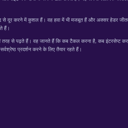
द से दूर करने में कुशल हैं। वह हवा में भी मजबूत हैं और अक्सर हेडर जीतत
 हैं।
छी तरह से पढ़ते हैं। वह जानते हैं कि कब टैकल करना है, कब इंटरसेप्
्वश्रेष्ठ प्रदर्शन करने के लिए तैयार रहते हैं।