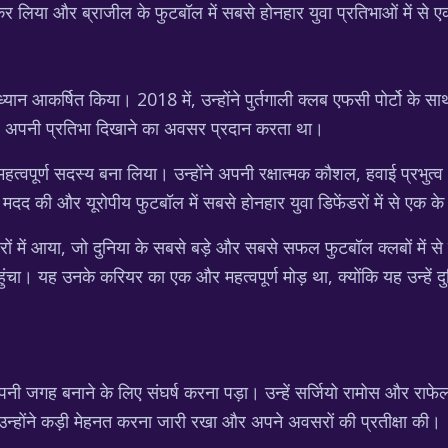
त कर लिया और ब्राजील के फुटबॉल में सबसे होनहार युवा प्रतिभाओं में से
 ध्यान आकर्षित किया। 2018 में, उन्होंने पुर्तगाली क्लब एफसी पोर्टो क
ंच पर अपनी प्रतिभा दिखाने का अवसर प्रदान करता था।
महत्वपूर्ण सदस्य बना लिया। उन्होंने अपनी रक्षात्मक कौशल, हवाई प्रभुत्व 
 में मदद की और यूरोपीय फुटबॉल में सबसे होनहार युवा डिफेंडरों में से एक
ज़रों में आया, जो दुनिया के सबसे बड़े और सबसे सफल फुटबॉल क्लबों में 
चा। यह उनके करियर का एक और महत्वपूर्ण मोड़ था, क्योंकि यह उन्हें दुनि
अपनी जगह बनाने के लिए संघर्ष करना पड़ा। उन्हें सर्जियो रामोस और राफेल 
उन्होंने कड़ी मेहनत करना जारी रखा और अपने अवसरों की प्रतीक्षा की।