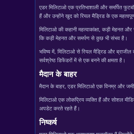
एडर मिलिटाओ एक प्रतिभाशाली और समर्पित फुटबॉलर ह
हैं और उन्होंने खुद को रियल मैड्रिड के एक महत्वपूर
मिलिटाओ की कहानी महत्वाकांक्षा, कड़ी मेहनत और 
कि कड़ी मेहनत और समर्पण से कुछ भी संभव है।
भविष्य में, मिलिटाओ से रियल मैड्रिड और ब्राजील
सर्वश्रेष्ठ डिफेंडरों में से एक बनने की क्षमता है।
मैदान के बाहर
मैदान के बाहर, एडर मिलिटाओ एक विनम्र और जमीन से
मिलिटाओ एक लोकप्रिय व्यक्ति हैं और सोशल मीडिया
अपडेट करते रहते हैं।
निष्कर्ष