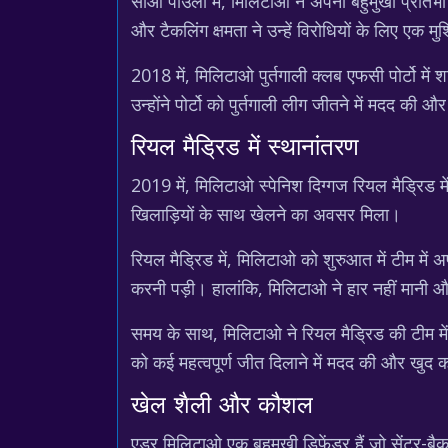
साओ पाउलो में, मिलिटाओ ने अपनी बहुमुखी प्रतिभ
और टैकलिंग क्षमता ने उन्हें विरोधियों के लिए एक मुश्
2018 में, मिलिटाओ पुर्तगाली क्लब एफसी पोर्टो में 
उन्होंने पोर्टो को पुर्तगाली लीग जीतने में मदद की औ
रियल मैड्रिड में स्थानांतरण
2019 में, मिलिटाओ स्पेनिश दिग्गज रियल मैड्रिड मे
खिलाड़ियों के साथ खेलने का अवसर मिला।
रियल मैड्रिड में, मिलिटाओ को शुरुआत में टीम में 
करनी पड़ी। हालांकि, मिलिटाओ ने हार नहीं मानी औ
समय के साथ, मिलिटाओ ने रियल मैड्रिड की टीम मे
को कई महत्वपूर्ण जीत दिलाने में मदद की और खुद को
खेल शैली और कौशल
एडर मिलिटाओ एक बहुमुखी डिफेंडर हैं जो सेंटर-ब