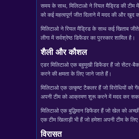
समय के साथ, मिलिटाओ ने रियल मैड्रिड की टीम मे
को कई महत्वपूर्ण जीत दिलाने में मदद की और खुद को
मिलिटाओ ने रियल मैड्रिड के साथ कई खिताब जीते हैं,
लीगा में सर्वश्रेष्ठ डिफेंडर का पुरस्कार शामिल है।
शैली और कौशल
एडर मिलिटाओ एक बहुमुखी डिफेंडर हैं जो सेंटर-ब
करने की क्षमता के लिए जाने जाते हैं।
मिलिटाओ एक उत्कृष्ट टैकलर हैं जो विरोधियों को गें
अपनी टीम को आक्रमण शुरू करने में मदद कर सकते
मिलिटाओ एक बुद्धिमान डिफेंडर हैं जो खेल को अच्
एक टीम खिलाड़ी भी हैं जो हमेशा अपनी टीम के लिए सर
विरासत