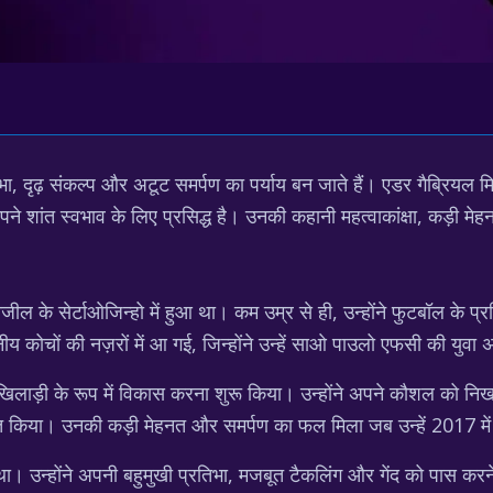
तिभा, दृढ़ संकल्प और अटूट समर्पण का पर्याय बन जाते हैं। एडर गैब्रियल म
े शांत स्वभाव के लिए प्रसिद्ध है। उनकी कहानी महत्वाकांक्षा, कड़
के सेर्टाओजिन्हो में हुआ था। कम उम्र से ही, उन्होंने फुटबॉल के प्र
य कोचों की नज़रों में आ गई, जिन्होंने उन्हें साओ पाउलो एफसी की युवा 
खिलाड़ी के रूप में विकास करना शुरू किया। उन्होंने अपने कौशल को 
किया। उनकी कड़ी मेहनत और समर्पण का फल मिला जब उन्हें 2017 में
। उन्होंने अपनी बहुमुखी प्रतिभा, मजबूत टैकलिंग और गेंद को पास करने क