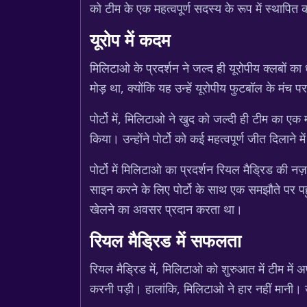
को टीम के एक महत्वपूर्ण सदस्य के रूप में स्थापि
यूरोप में कदम
मिलिटाओ के प्रदर्शन ने जल्द ही यूरोपीय क्लबों का
मोड़ था, क्योंकि यह उन्हें यूरोपीय फुटबॉल के म
पोर्टो में, मिलिटाओ ने खुद को जल्दी ही टीम का एक 
किया। उन्होंने पोर्टो को कई महत्वपूर्ण जीत दिलाने
पोर्टो में मिलिटाओ का प्रदर्शन रियल मैड्रिड की न
साइन करने के लिए पोर्टो के साथ एक समझौते पर पहुं
खेलने का अवसर प्रदान करता था।
रियल मैड्रिड में सफलता
रियल मैड्रिड में, मिलिटाओ को शुरुआत में टीम में 
करनी पड़ी। हालांकि, मिलिटाओ ने हार नहीं मानी। 