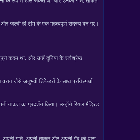
नों के रूप में खेल सकते थे, और उनकी गति, ताकत
 रखा और जल्दी ही टीम के एक महत्वपूर्ण सदस्य बन गए।
ण कदम था, और उन्हें दुनिया के सर्वश्रेष्ठ
वरान जैसे अनुभवी डिफेंडरों के साथ प्रतिस्पर्धा
ी ताकत का प्रदर्शन किया। उन्होंने रियल मैड्रिड
ौशल, अपनी गति, अपनी ताकत और अपनी गेंद को पास