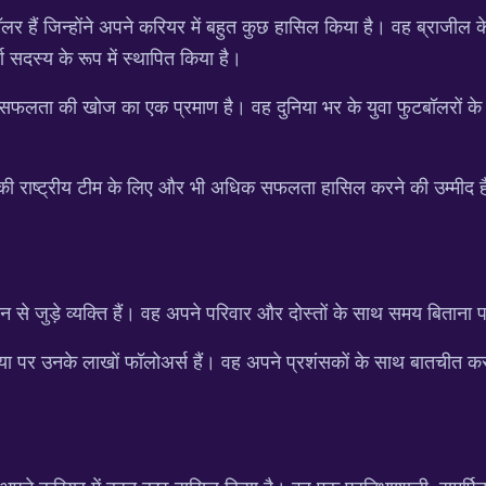
ैं जिन्होंने अपने करियर में बहुत कुछ हासिल किया है। वह ब्राजील के 
्ण सदस्य के रूप में स्थापित किया है।
सफलता की खोज का एक प्रमाण है। वह दुनिया भर के युवा फुटबॉलरों के लि
 की राष्ट्रीय टीम के लिए और भी अधिक सफलता हासिल करने की उम्मीद है
 जुड़े व्यक्ति हैं। वह अपने परिवार और दोस्तों के साथ समय बिताना पसं
 पर उनके लाखों फॉलोअर्स हैं। वह अपने प्रशंसकों के साथ बातचीत करते 