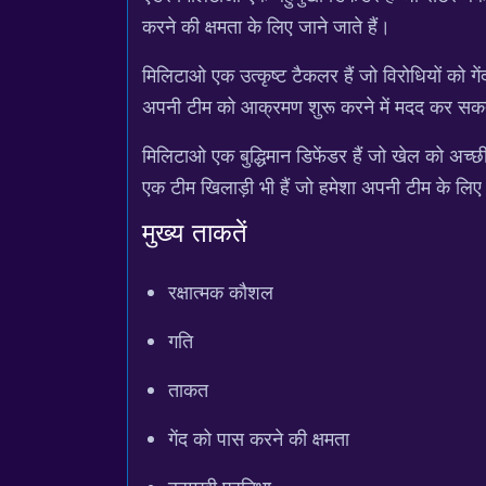
करने की क्षमता के लिए जाने जाते हैं।
मिलिटाओ एक उत्कृष्ट टैकलर हैं जो विरोधियों को गें
अपनी टीम को आक्रमण शुरू करने में मदद कर सकते
मिलिटाओ एक बुद्धिमान डिफेंडर हैं जो खेल को अच्
एक टीम खिलाड़ी भी हैं जो हमेशा अपनी टीम के लिए सर
मुख्य ताकतें
रक्षात्मक कौशल
गति
ताकत
गेंद को पास करने की क्षमता