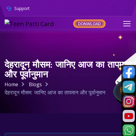
Support
DONWLOAD
देहरादून मौसम: जानिए आज का तापमान
और पूर्वानुमान
Home
Blogs
देहरादून मौसम: जानिए आज का तापमान और पूर्वानुमान