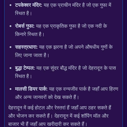
टपकेश्वर मंदिर:
यह एक प्राचीन मंदिर है जो एक गुफा में
स्थित है।
रोबर्स गुफा:
यह एक प्राकृतिक गुफा है जो एक नदी के
किनारे स्थित है।
सहस्त्रधारा:
यह एक झरना है जो अपने औषधीय गुणों के
लिए जाना जाता है।
बुद्धा टेम्पल:
यह एक सुंदर बौद्ध मंदिर है जो देहरादून के पास
स्थित है।
मालसी डियर पार्क:
यह एक वन्यजीव पार्क है जहाँ आप हिरण
और अन्य जानवरों को देख सकते हैं।
देहरादून में कई होटल और रेस्तरां हैं जहाँ आप ठहर सकते हैं
और भोजन कर सकते हैं। देहरादून में कई शॉपिंग मॉल और
बाजार भी हैं जहाँ आप खरीदारी कर सकते हैं।