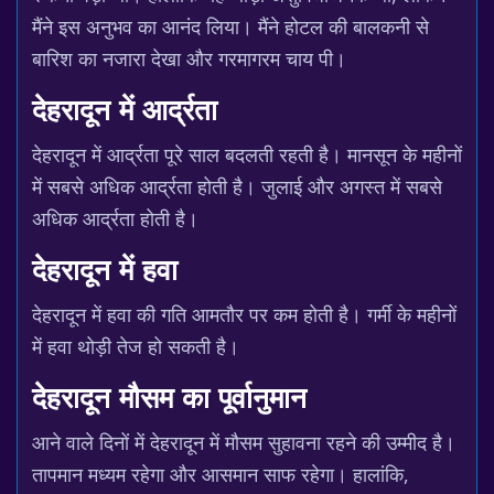
मैंने इस अनुभव का आनंद लिया। मैंने होटल की बालकनी से
बारिश का नजारा देखा और गरमागरम चाय पी।
देहरादून में आर्द्रता
देहरादून में आर्द्रता पूरे साल बदलती रहती है। मानसून के महीनों
में सबसे अधिक आर्द्रता होती है। जुलाई और अगस्त में सबसे
अधिक आर्द्रता होती है।
देहरादून में हवा
देहरादून में हवा की गति आमतौर पर कम होती है। गर्मी के महीनों
में हवा थोड़ी तेज हो सकती है।
देहरादून मौसम का पूर्वानुमान
आने वाले दिनों में देहरादून में मौसम सुहावना रहने की उम्मीद है।
तापमान मध्यम रहेगा और आसमान साफ रहेगा। हालांकि,