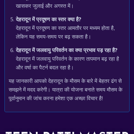
खासकर जुलाई और अगस्त में।
देहरादून में प्रदूषण का स्तर क्या है?
देहरादून में प्रदूषण का स्तर आमतौर पर मध्यम होता है,
लेकिन यह समय-समय पर बढ़ सकता है।
देहरादून में जलवायु परिवर्तन का क्या प्रभाव पड़ रहा है?
देहरादून में जलवायु परिवर्तन के कारण तापमान बढ़ रहा है
और वर्षा का पैटर्न बदल रहा है।
यह जानकारी आपको देहरादून के मौसम के बारे में बेहतर ढंग से
समझने में मदद करेगी। यात्रा की योजना बनाते समय मौसम के
पूर्वानुमान की जांच करना हमेशा एक अच्छा विचार है!