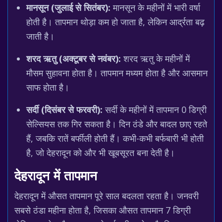
मानसून (जुलाई से सितंबर):
मानसून के महीनों में भारी वर्षा
होती है। तापमान थोड़ा कम हो जाता है, लेकिन आर्द्रता बढ़
जाती है।
शरद ऋतु (अक्टूबर से नवंबर):
शरद ऋतु के महीनों में
मौसम सुहावना होता है। तापमान मध्यम होता है और आसमान
साफ होता है।
सर्दी (दिसंबर से फरवरी):
सर्दी के महीनों में तापमान 0 डिग्री
सेल्सियस तक गिर सकता है। दिन ठंडे और बादल छाए रहते
हैं, जबकि रातें बर्फीली होती हैं। कभी-कभी बर्फबारी भी होती
है, जो देहरादून को और भी खूबसूरत बना देती है।
देहरादून में तापमान
देहरादून में औसत तापमान पूरे साल बदलता रहता है। जनवरी
सबसे ठंडा महीना होता है, जिसका औसत तापमान 7 डिग्री