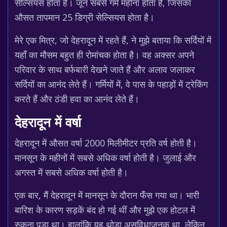
सेल्सियस होता है। जून सबसे गर्म महीना होता है, जिसका
औसत तापमान 25 डिग्री सेल्सियस होता है।
मेरे एक मित्र, जो देहरादून में रहते हैं, ने मुझे बताया कि सर्दियों में
यहाँ का मौसम बहुत ही रोमांचक होता है। वह अक्सर अपने
परिवार के साथ बर्फबारी देखने जाते हैं और अलाव जलाकर
सर्दियों का आनंद लेते हैं। गर्मियों में, वे पास के पहाड़ों में ट्रेकिंग
करते हैं और ठंडी हवा का आनंद लेते हैं।
देहरादून में वर्षा
देहरादून में औसत वर्षा 2000 मिलीमीटर प्रति वर्ष होती है।
मानसून के महीनों में सबसे अधिक वर्षा होती है। जुलाई और
अगस्त में सबसे अधिक वर्षा होती है।
एक बार, मैं देहरादून में मानसून के दौरान फँस गया था। भारी
बारिश के कारण सड़कें बंद हो गई थीं और मुझे एक होटल में
रुकना पड़ा था। हालांकि यह थोड़ा असुविधाजनक था, लेकिन