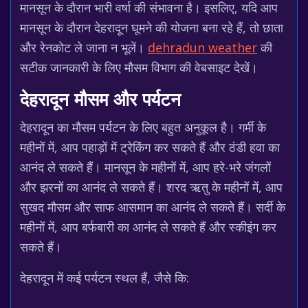
मानसून के दौरान भारी वर्षा की संभावना है। इसलिए, यदि आप
मानसून के दौरान देहरादून घूमने की योजना बना रहे हैं, तो छाता
और रेनकोट ले जाना न भूलें।
dehradun weather
की
सटीक जानकारी के लिए मौसम विभाग की वेबसाइट देखें।
देहरादून मौसम और पर्यटन
देहरादून का मौसम पर्यटन के लिए बहुत अनुकूल है। गर्मी के
महीनों में, आप पहाड़ों में ट्रेकिंग कर सकते हैं और ठंडी हवा का
आनंद ले सकते हैं। मानसून के महीनों में, आप हरे-भरे जंगलों
और झरनों का आनंद ले सकते हैं। शरद ऋतु के महीनों में, आप
सुखद मौसम और साफ आसमान का आनंद ले सकते हैं। सर्दी के
महीनों में, आप बर्फबारी का आनंद ले सकते हैं और स्कीइंग कर
सकते हैं।
देहरादून में कई पर्यटन स्थल हैं, जैसे कि: