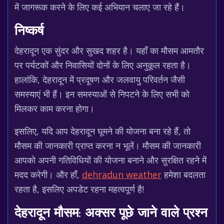
में जागरूक करने के लिए कई अभियान चलाए जा रहे हैं।
निष्कर्ष
देहरादून एक सुंदर और सुखद शहर है। यहाँ का मौसम आमतौर
पर पर्यटकों और निवासियों दोनों के लिए अनुकूल रहता है।
हालांकि, देहरादून में प्रदूषण और जलवायु परिवर्तन जैसी
समस्याएं भी हैं। इन समस्याओं से निपटने के लिए सभी को
मिलकर काम करना होगा।
इसलिए, यदि आप देहरादून घूमने की योजना बना रहे हैं, तो
मौसम की जानकारी प्राप्त करना न भूलें। मौसम की जानकारी
आपको अपनी गतिविधियों की योजना बनाने और सुरक्षित रहने में
मदद करेगी। और हाँ,
dehradun weather
हमेशा बदलता
रहता है, इसलिए अपडेट रहना महत्वपूर्ण है!
देहरादून मौसम: अक्सर पूछे जाने वाले प्रश्न