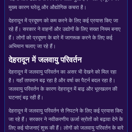
मुख्य कारण घरेलू और औद्योगिक कचरा है।
देहरादून में प्रदूषण को कम करने के लिए कई प्रयास किए जा
रहे हैं। सरकार ने वाहनों और उद्योगों के लिए सख्त नियम बनाए
हैं। लोगों को प्रदूषण के बारे में जागरूक करने के लिए कई
अभियान चलाए जा रहे हैं।
देहरादून में जलवायु परिवर्तन
देहरादून में जलवायु परिवर्तन का असर भी देखने को मिल रहा
है। यहाँ तापमान बढ़ रहा है और वर्षा का पैटर्न बदल रहा है।
जलवायु परिवर्तन के कारण देहरादून में बाढ़ और भूस्खलन की
घटनाएं बढ़ रही हैं।
देहरादून में जलवायु परिवर्तन से निपटने के लिए कई प्रयास किए
जा रहे हैं। सरकार ने नवीकरणीय ऊर्जा स्रोतों को बढ़ावा देने के
लिए कई योजनाएं शुरू की हैं। लोगों को जलवायु परिवर्तन के बारे