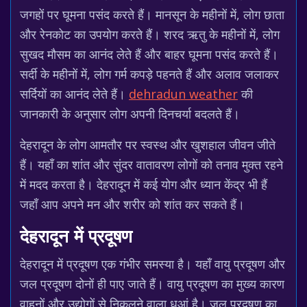
जगहों पर घूमना पसंद करते हैं। मानसून के महीनों में, लोग छाता
और रेनकोट का उपयोग करते हैं। शरद ऋतु के महीनों में, लोग
सुखद मौसम का आनंद लेते हैं और बाहर घूमना पसंद करते हैं।
सर्दी के महीनों में, लोग गर्म कपड़े पहनते हैं और अलाव जलाकर
सर्दियों का आनंद लेते हैं।
dehradun weather
की
जानकारी के अनुसार लोग अपनी दिनचर्या बदलते हैं।
देहरादून के लोग आमतौर पर स्वस्थ और खुशहाल जीवन जीते
हैं। यहाँ का शांत और सुंदर वातावरण लोगों को तनाव मुक्त रहने
में मदद करता है। देहरादून में कई योग और ध्यान केंद्र भी हैं
जहाँ आप अपने मन और शरीर को शांत कर सकते हैं।
देहरादून में प्रदूषण
देहरादून में प्रदूषण एक गंभीर समस्या है। यहाँ वायु प्रदूषण और
जल प्रदूषण दोनों ही पाए जाते हैं। वायु प्रदूषण का मुख्य कारण
वाहनों और उद्योगों से निकलने वाला धुआं है। जल प्रदूषण का