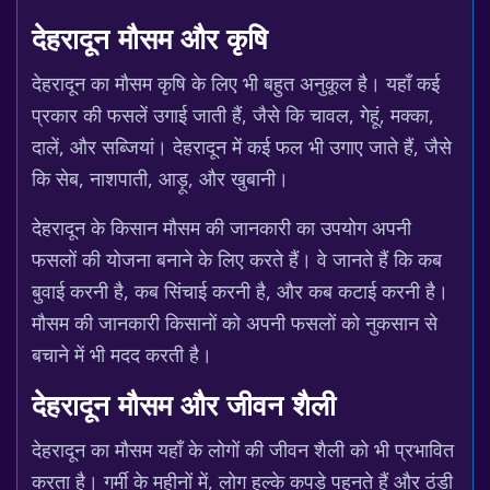
देहरादून मौसम और कृषि
देहरादून का मौसम कृषि के लिए भी बहुत अनुकूल है। यहाँ कई
प्रकार की फसलें उगाई जाती हैं, जैसे कि चावल, गेहूं, मक्का,
दालें, और सब्जियां। देहरादून में कई फल भी उगाए जाते हैं, जैसे
कि सेब, नाशपाती, आड़ू, और खुबानी।
देहरादून के किसान मौसम की जानकारी का उपयोग अपनी
फसलों की योजना बनाने के लिए करते हैं। वे जानते हैं कि कब
बुवाई करनी है, कब सिंचाई करनी है, और कब कटाई करनी है।
मौसम की जानकारी किसानों को अपनी फसलों को नुकसान से
बचाने में भी मदद करती है।
देहरादून मौसम और जीवन शैली
देहरादून का मौसम यहाँ के लोगों की जीवन शैली को भी प्रभावित
करता है। गर्मी के महीनों में, लोग हल्के कपड़े पहनते हैं और ठंडी