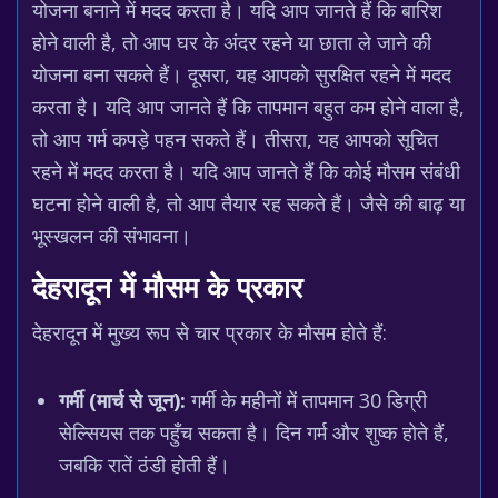
योजना बनाने में मदद करता है। यदि आप जानते हैं कि बारिश
होने वाली है, तो आप घर के अंदर रहने या छाता ले जाने की
योजना बना सकते हैं। दूसरा, यह आपको सुरक्षित रहने में मदद
करता है। यदि आप जानते हैं कि तापमान बहुत कम होने वाला है,
तो आप गर्म कपड़े पहन सकते हैं। तीसरा, यह आपको सूचित
रहने में मदद करता है। यदि आप जानते हैं कि कोई मौसम संबंधी
घटना होने वाली है, तो आप तैयार रह सकते हैं। जैसे की बाढ़ या
भूस्खलन की संभावना।
देहरादून में मौसम के प्रकार
देहरादून में मुख्य रूप से चार प्रकार के मौसम होते हैं:
गर्मी (मार्च से जून):
गर्मी के महीनों में तापमान 30 डिग्री
सेल्सियस तक पहुँच सकता है। दिन गर्म और शुष्क होते हैं,
जबकि रातें ठंडी होती हैं।