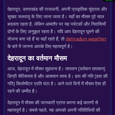
देहरादून, उत्तराखंड की राजधानी, अपनी प्राकृतिक सुंदरता और
सुखद जलवायु के लिए जाना जाता है। यहाँ का मौसम पूरे साल
बदलता रहता है, लेकिन आमतौर पर यह पर्यटकों और निवासियों
दोनों के लिए अनुकूल रहता है। यदि आप देहरादून घूमने की
योजना बना रहे हैं या यहाँ रहते हैं, तो
dehradun weather
के बारे में जानना आपके लिए महत्वपूर्ण है।
देहरादून का वर्तमान मौसम
आज, देहरादून में मौसम सुहावना है। तापमान [वर्तमान तापमान]
डिग्री सेल्सियस है और आसमान साफ है। हवा की गति [हवा की
गति] किलोमीटर प्रति घंटा है। आने वाले दिनों में मौसम ऐसा ही
रहने की उम्मीद है।
देहरादून में मौसम की जानकारी प्राप्त करना कई कारणों से
महत्वपूर्ण है। सबसे पहले, यह आपको अपनी गतिविधियों की