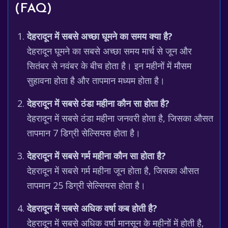
(FAQ)
देहरादून में सबसे अच्छा घूमने का समय क्या है?
देहरादून घूमने का सबसे अच्छा समय मार्च से जून और
सितंबर से नवंबर के बीच होता है। इन महीनों में मौसम
सुहावना होता है और तापमान मध्यम होता है।
देहरादून में सबसे ठंडा महीना कौन सा होता है?
देहरादून में सबसे ठंडा महीना जनवरी होता है, जिसका औसत
तापमान 7 डिग्री सेल्सियस होता है।
देहरादून में सबसे गर्म महीना कौन सा होता है?
देहरादून में सबसे गर्म महीना जून होता है, जिसका औसत
तापमान 25 डिग्री सेल्सियस होता है।
देहरादून में सबसे अधिक वर्षा कब होती है?
देहरादून में सबसे अधिक वर्षा मानसून के महीनों में होती है,