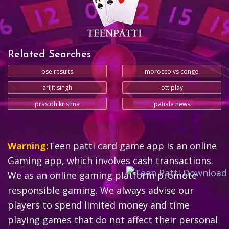
Related Searches
bse results
morocco vs congo
arijit singh
ott play
prasidh krishna
patiala news
Warning:
Teen patti card game app is an online
Gaming app, which involves cash transactions.
We as an online gaming platform promote
responsible gaming. We always advise our
players to spend limited money and time
playing games that do not affect their personal