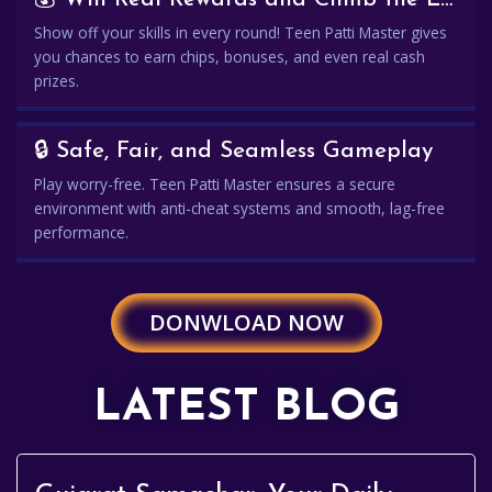
Show off your skills in every round! Teen Patti Master gives
you chances to earn chips, bonuses, and even real cash
prizes.
🔒 Safe, Fair, and Seamless Gameplay
Play worry-free. Teen Patti Master ensures a secure
environment with anti-cheat systems and smooth, lag-free
performance.
DONWLOAD NOW
LATEST BLOG