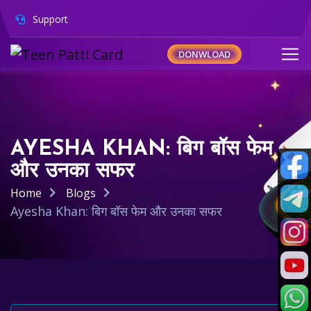
Support
DONWLOAD
AYESHA KHAN: बिग बॉस फेम
और उनका सफर
Home
Blogs
Ayesha Khan: बिग बॉस फेम और उनका सफर