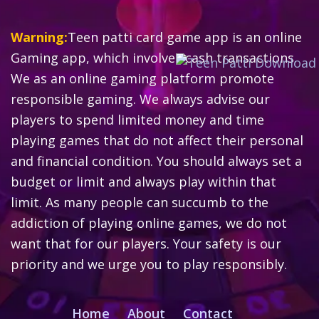
Warning:
Teen patti card game app is an online
Gaming app, which involves cash transactions.
We as an online gaming platform promote
responsible gaming. We always advise our
players to spend limited money and time
playing games that do not affect their personal
and financial condition. You should always set a
budget or limit and always play within that
limit. As many people can succumb to the
addiction of playing online games, we do not
want that for our players. Your safety is our
priority and we urge you to play responsibly.
Home
About
Contact