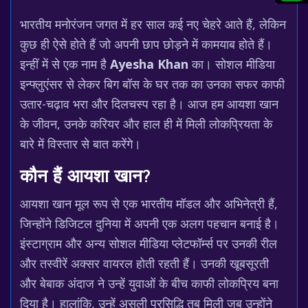
भारतीय मनोरंजन जगत में हर साल कई नए चेहरे आते हैं, लेकिन
कुछ ही ऐसे होते हैं जो अपनी छाप छोड़ने में कामयाब होते हैं।
इन्हीं में से एक नाम है
Ayesha Khan
का। सोशल मीडिया
इन्फ्लुएंसर से लेकर बिग बॉस के घर तक का उनका सफर काफी
उतार-चढ़ाव भरा और दिलचस्प रहा है। आज हम आयशा खान
के जीवन, उनके करियर और हाल ही में मिली लोकप्रियता के
बारे में विस्तार से बात करेंगे।
कौन हैं आयशा खान?
आयशा खान मूल रूप से एक भारतीय मॉडल और अभिनेत्री हैं,
जिन्होंने डिजिटल दुनिया में अपनी एक अलग पहचान बनाई है।
इंस्टाग्राम और अन्य सोशल मीडिया प्लेटफॉर्म्स पर उनकी रील
और तस्वीरें अक्सर वायरल होती रहती हैं। उनकी खूबसूरती
और बेबाक अंदाज ने उन्हें युवाओं के बीच काफी लोकप्रिय बना
दिया है। हालांकि, उन्हें असली प्रसिद्धि तब मिली जब उन्होंने