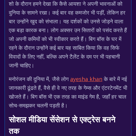
शो के दौरान हमने देखा कि कैसे आयशा ने अपनी भावनाओं को
दुनिया के सामने रखा। कई बार वह कमजोर भी पड़ीं, लेकिन हर
बार उन्होंने खुद को संभाला। यह दर्शकों को उनसे जोड़ने वाला
एक बड़ा कारक बना। लोग अक्सर उन सितारों को पसंद करते हैं
जो अपनी कमियों को भी स्वीकार करते हैं। बिग बॉस के घर में
रहने के दौरान उन्होंने कई बार यह साबित किया कि वह सिर्फ
विवादों के लिए नहीं, बल्कि अपने टैलेंट के दम पर भी पहचानी
जानी चाहिए।
मनोरंजन की दुनिया में, जैसे लोग
ayesha khan
के बारे में नई
जानकारी ढूंढते हैं, वैसे ही वे नए तरह के गेम्स और एंटरटेनमेंट भी
खोजते हैं। बिग बॉस भी एक तरह का माइंड गेम है, जहाँ हर चाल
सोच-समझकर चलनी पड़ती है।
सोशल मीडिया सेंसेशन से एक्ट्रेस बनने
तक