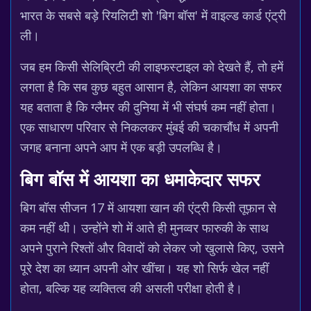
भारत के सबसे बड़े रियलिटी शो 'बिग बॉस' में वाइल्ड कार्ड एंट्री
ली।
जब हम किसी सेलिब्रिटी की लाइफस्टाइल को देखते हैं, तो हमें
लगता है कि सब कुछ बहुत आसान है, लेकिन आयशा का सफर
यह बताता है कि ग्लैमर की दुनिया में भी संघर्ष कम नहीं होता।
एक साधारण परिवार से निकलकर मुंबई की चकाचौंध में अपनी
जगह बनाना अपने आप में एक बड़ी उपलब्धि है।
बिग बॉस में आयशा का धमाकेदार सफर
बिग बॉस सीजन 17 में आयशा खान की एंट्री किसी तूफ़ान से
कम नहीं थी। उन्होंने शो में आते ही मुनव्वर फारुकी के साथ
अपने पुराने रिश्तों और विवादों को लेकर जो खुलासे किए, उसने
पूरे देश का ध्यान अपनी ओर खींचा। यह शो सिर्फ खेल नहीं
होता, बल्कि यह व्यक्तित्व की असली परीक्षा होती है।