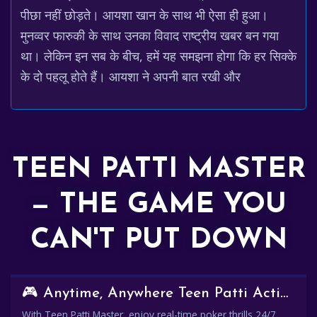
पीछा नहीं छोड़ते। आयशा खान के साथ भी ऐसा ही हुआ।
मुनव्वर फारुकी के साथ उनका विवाद राष्ट्रीय खबर बन गया
था। लेकिन इन सब के बीच, हमें यह समझना होगा कि हर सिक्के
के दो पहलू होते हैं। आयशा ने अपनी बात रखी और
TEEN PATTI MASTER
— THE GAME YOU
CAN'T PUT DOWN
🎮 Anytime, Anywhere Teen Patti Action
With Teen Patti Master, enjoy real-time poker thrills 24/7.