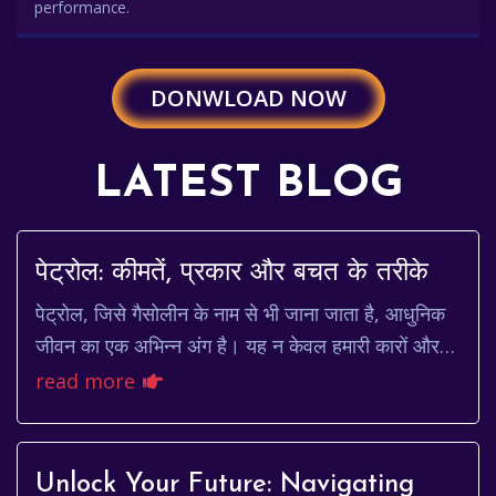
performance.
DONWLOAD NOW
LATEST BLOG
पेट्रोल: कीमतें, प्रकार और बचत के तरीके
पेट्रोल, जिसे गैसोलीन के नाम से भी जाना जाता है, आधुनिक
जीवन का एक अभिन्न अंग है। यह न केवल हमारी कारों और
मोटरसाइकिलों को चलाता है, बल्कि कई अन्य मशी...
read more
Unlock Your Future: Navigating