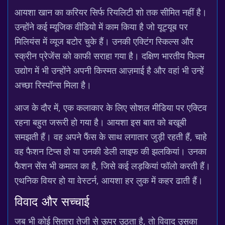
आयशा खान का करियर सिर्फ रियलिटी शो तक सीमित नहीं है।
उन्होंने कई म्यूजिक वीडियो में काम किया है जो यूट्यूब पर
मिलियंस में व्यूज बटोर चुके हैं। उनकी एक्टिंग स्किल्स और
स्क्रीन प्रेजेंस को काफी सराहा गया है। दक्षिण भारतीय फिल्म
उद्योग में भी उन्होंने अपनी किस्मत आज़माई है और वहां भी उन्हें
अच्छा रिस्पॉन्स मिला है।
आज के दौर में, एक कलाकार के लिए सोशल मीडिया पर एक्टिव
रहना बहुत जरूरी हो गया है। आयशा इस बात को बखूबी
समझती हैं। वह अपने फैंस के साथ लगातार जुड़ी रहती हैं, चाहे
वह फैशन टिप्स हो या उनकी डेली लाइफ की झलकियां। उनका
फैशन सेंस भी कमाल का है, जिसे कई लड़कियां फॉलो करती हैं।
एथनिक वियर हो या वेस्टर्न, आयशा हर लुक में कहर ढाती हैं।
विवाद और सच्चाई
जब भी कोई सितारा तेजी से ऊपर उठता है, तो विवाद उसका