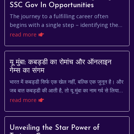
SSC Gov In Opportunities
The journey to a fulfilling career often
begins with a single step – identifying the
right opportunities and navigating the
read more
application process effect...
यू मुंबा: कबड्डी का रोमांच और ऑनलाइन
गेम्स का संगम
भारत में कबड्डी सिर्फ एक खेल नहीं, बल्कि एक जुनून है। और
जब बात कबड्डी की आती है, तो यू मुंबा का नाम गर्व से लिया
जाता है। यह टीम न केवल प्रो कबड्डी ल...
read more
Unveiling the Star Power of